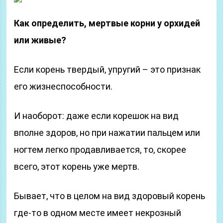
Как определить, мертвые корни у орхидей
или живые?
Если корень твердый, упругий – это признак
его жизнеспособности.
И наоборот: даже если корешок на вид
вполне здоров, но при нажатии пальцем или
ногтем легко продавливается, то, скорее
всего, этот корень уже мертв.
Бывает, что в целом на вид здоровый корень
где-то в одном месте имеет некрозный