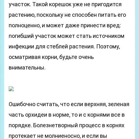
участок. Такой корешок уже не пригодится
растению, поскольку не способен питать его
полноценно, и может даже принести вред:
погибший участок может стать источником
инфекции для стеблей растения. Поэтому,
осматривая корни, будьте очень
внимательны.
Ошибочно считать, что если верхняя, зеленая
часть орхидеи в норме, то и с корнями все в
порядке. Болезнетворный процесс в корнях
протекает не молниеносно, и если вы