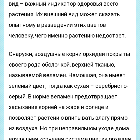
вид – важный индикатор здоровья всего
растения. Их внешний вид может сказать
опытному в разведении этих цветов
человеку, чего именно растению недостает.
Снаружи, воздушные корни орхидеи покрыты
своего рода оболочкой, верхней тканью,
называемой веламен. Намокшая, она имеет
зеленый цвет, тогда как сухая – серебристо-
серый. В норме веламен предотвращает
засыхание корней на жаре и солнце и
позволяет растению впитывать влагу прямо
из воздуха. Но при неправильном уходе дома
воздушная корневая система цветка орхидея