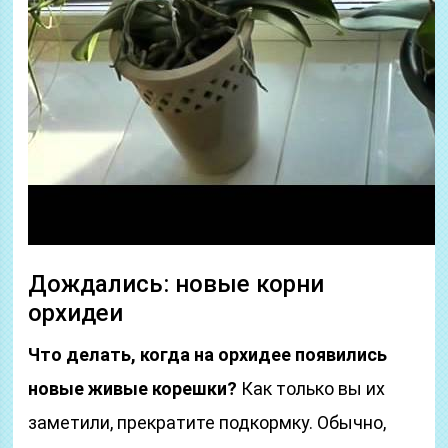
Дождались: новые корни
орхидеи
Что делать, когда на орхидее появились
новые живые корешки?
Как только вы их
заметили, прекратите подкормку. Обычно,