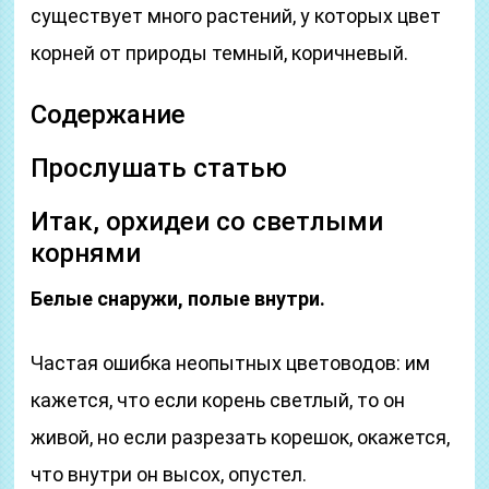
существует много растений, у которых цвет
корней от природы темный, коричневый.
Содержание
Прослушать статью
Итак, орхидеи со светлыми
корнями
Белые снаружи, полые внутри.
Частая ошибка неопытных цветоводов: им
кажется, что если корень светлый, то он
живой, но если разрезать корешок, окажется,
что внутри он высох, опустел.