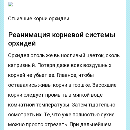
Сгнившие корни орхидеи
Реанимация корневой системы
орхидей
Орхидея столь же выносливый цветок, сколь
капризный. Потеря даже всех воздушных
корней не убьет ее. Главное, чтобы
оставались живы корни в горшке. Засохшие
корни следует промыть в мягкой воде
комнатной температуры. Затем тщательно
осмотреть их. Те, что уже полностью сухие
можно просто отрезать. При дальнейшем