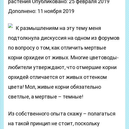
растения Опубликовано: 25 февраля 2019
Дополнено: 11 ноября 2019
К размышлениям на эту тему меня
подтолкнула дискуссия на одном из форумов
по вопросу о том, как отличить мертвые
корни орхидеи от живых. Многие цветоводы-
любители утверждают, что отмершие корни
орхидей отличается от живых оттенком
цвета! Мол, живые корни обязательно
светлые, а мертвые – темные!
Из собственного опыта скажу – полагаться
на такой принцип не стоит, поскольку