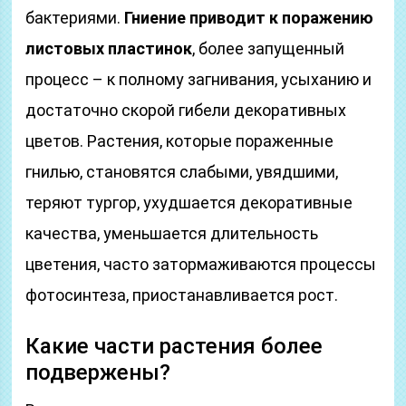
бактериями.
Гниение приводит к поражению
листовых пластинок
, более запущенный
процесс – к полному загнивания, усыханию и
достаточно скорой гибели декоративных
цветов. Растения, которые пораженные
гнилью, становятся слабыми, увядшими,
теряют тургор, ухудшается декоративные
качества, уменьшается длительность
цветения, часто затормаживаются процессы
фотосинтеза, приостанавливается рост.
Какие части растения более
подвержены?