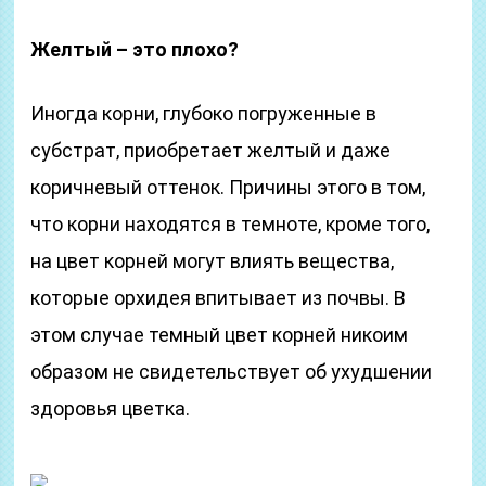
Желтый – это плохо?
Иногда корни, глубоко погруженные в
субстрат, приобретает желтый и даже
коричневый оттенок. Причины этого в том,
что корни находятся в темноте, кроме того,
на цвет корней могут влиять вещества,
которые орхидея впитывает из почвы. В
этом случае темный цвет корней никоим
образом не свидетельствует об ухудшении
здоровья цветка.