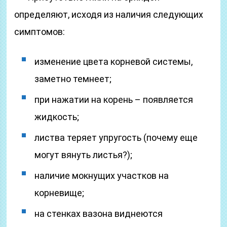
определяют, исходя из наличия следующих
симптомов:
изменение цвета корневой системы,
заметно темнеет;
при нажатии на корень – появляется
жидкость;
листва теряет упругость (почему еще
могут вянуть листья?);
наличие мокнущих участков на
корневище;
на стенках вазона виднеются