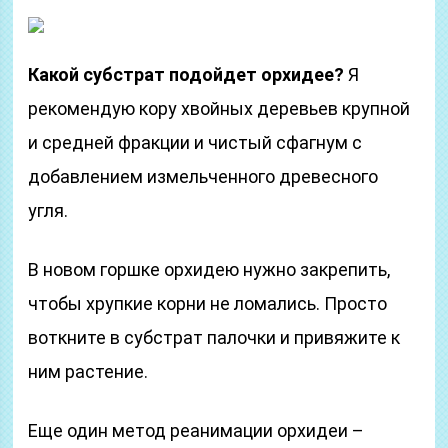
Какой субстрат подойдет орхидее?
Я
рекомендую кору хвойных деревьев крупной
и средней фракции и чистый сфагнум с
добавлением измельченного древесного
угля.
В новом горшке орхидею нужно закрепить,
чтобы хрупкие корни не ломались. Просто
воткните в субстрат палочки и привяжите к
ним растение.
Еще один метод реанимации орхидеи –