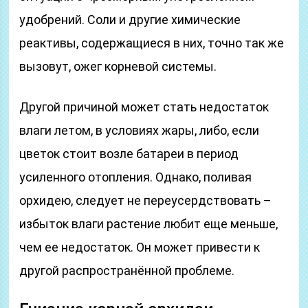
удобрений. Соли и другие химические
реактивы, содержащиеся в них, точно так же
вызовут, ожег корневой системы.
Другой причиной может стать недостаток
влаги летом, в условиях жары, либо, если
цветок стоит возле батареи в период
усиленного отопления. Однако, поливая
орхидею, следует не переусердствовать –
избыток влаги растение любит еще меньше,
чем ее недостаток. Он может привести к
другой распространённой проблеме.