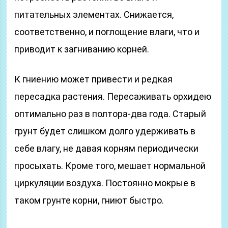
питательных элементах. Снижается,
соответственно, и поглощение влаги, что и
приводит к загниванию корней.
К гниению может привести и редкая
пересадка растения. Пересаживать орхидею
оптимально раз в полтора-два года. Старый
грунт будет слишком долго удерживать в
себе влагу, не давая корням периодически
просыхать. Кроме того, мешает нормальной
циркуляции воздуха. Постоянно мокрые в
таком грунте корни, гниют быстро.