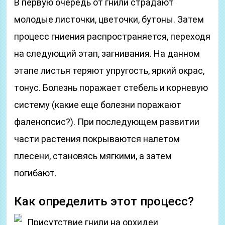
В первую очередь от гнили страдают
молодые листочки, цветочки, бутоны. Затем
процесс гниения распространяется, переходя
на следующий этап, загнивания. На данном
этапе листья теряют упругость, яркий окрас,
тонус. Болезнь поражает стебель и корневую
систему (какие еще болезни поражают
фаленопсис?). При последующем развитии
части растения покрываются налетом
плесени, становясь мягкими, а затем
погибают.
Как определить этот процесс?
Присутствие гнили на орхидеи