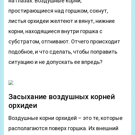
на глазах. Воздушные корни,
простирающиеся над горшком, сохнут,
листья орхидеи желтеют и вянут, нижние
корни, находящиеся внутри горшка с
субстратом, отгнивают. Отчего происходит
подобное, и что сделать, чтобы поправить
ситуацию и не допускать ее впредь?
Засыхание воздушных корней
орхидеи
Воздушные корни орхидей – это те, которые
располагаются поверх горшка. Их внешний