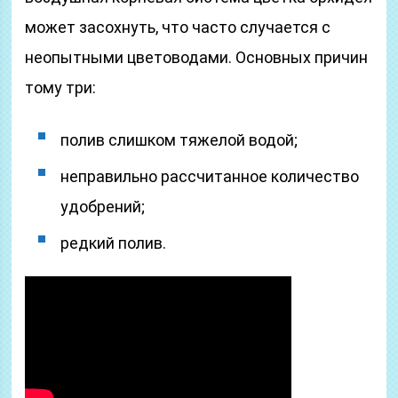
может засохнуть, что часто случается с
неопытными цветоводами. Основных причин
тому три:
полив слишком тяжелой водой;
неправильно рассчитанное количество
удобрений;
редкий полив.