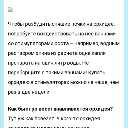
Чтобы разбудить спящие почки на орхидее,
попробуйте воздействовать на нее ваннами
со стимуляторами роста – например, водным
раствором эпина из расчета одна капля
препарата на один литр воды. Не
переборщите с такими ваннами! Купать
орхидею в стимуляторах можно не чаще, чем
раз в две недели.
Как быстро восстанавливается орхидея?
Тут уж как повезет. У кого-то орхидея