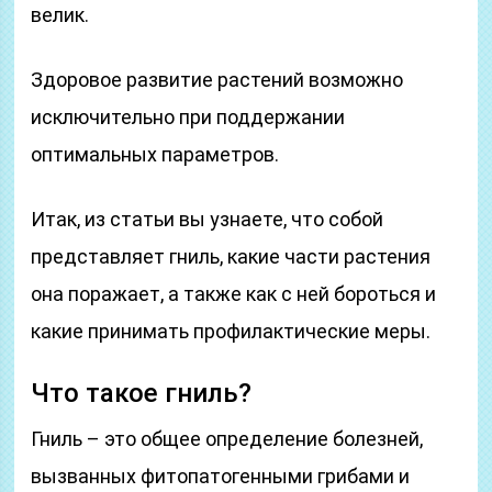
велик.
Здоровое развитие растений возможно
исключительно при поддержании
оптимальных параметров.
Итак, из статьи вы узнаете, что собой
представляет гниль, какие части растения
она поражает, а также как с ней бороться и
какие принимать профилактические меры.
Что такое гниль?
Гниль – это общее определение болезней,
вызванных фитопатогенными грибами и