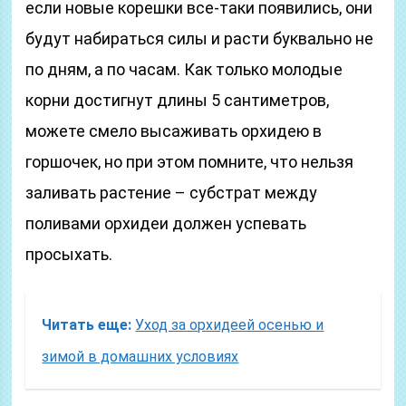
если новые корешки все-таки появились, они
будут набираться силы и расти буквально не
по дням, а по часам. Как только молодые
корни достигнут длины 5 сантиметров,
можете смело высаживать орхидею в
горшочек, но при этом помните, что нельзя
заливать растение – субстрат между
поливами орхидеи должен успевать
просыхать.
Читать еще:
Уход за орхидеей осенью и
зимой в домашних условиях