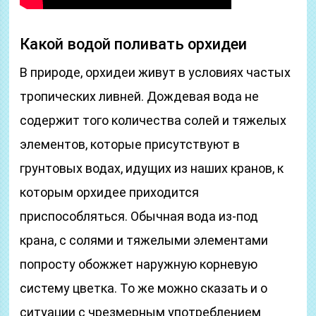
Какой водой поливать орхидеи
В природе, орхидеи живут в условиях частых
тропических ливней. Дождевая вода не
содержит того количества солей и тяжелых
элементов, которые присутствуют в
грунтовых водах, идущих из наших кранов, к
которым орхидее приходится
приспособляться. Обычная вода из-под
крана, с солями и тяжелыми элементами
попросту обожжет наружную корневую
систему цветка. То же можно сказать и о
ситуации с чрезмерным употреблением