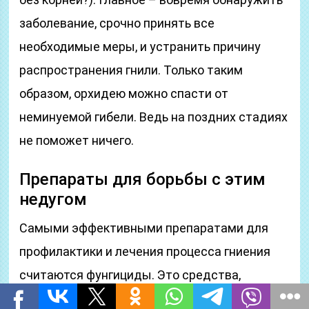
заболевание, срочно принять все
необходимые меры, и устранить причину
распространения гнили. Только таким
образом, орхидею можно спасти от
неминуемой гибели. Ведь на поздних стадиях
не поможет ничего.
Препараты для борьбы с этим
недугом
Самыми эффективными препаратами для
профилактики и лечения процесса гниения
считаются фунгициды. Это средства,
которые ликвидируют возбудителей