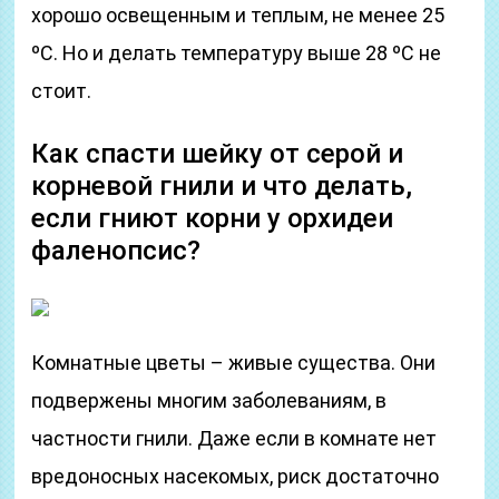
хорошо освещенным и теплым, не менее 25
ºC. Но и делать температуру выше 28 ºC не
стоит.
Как спасти шейку от серой и
корневой гнили и что делать,
если гниют корни у орхидеи
фаленопсис?
Комнатные цветы – живые существа. Они
подвержены многим заболеваниям, в
частности гнили. Даже если в комнате нет
вредоносных насекомых, риск достаточно