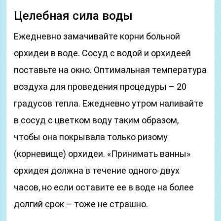
Целебная сила воды
Ежедневно замачивайте корни больной
орхидеи в воде. Сосуд с водой и орхидеей
поставьте на окно. Оптимальная температура
воздуха для проведения процедуры – 20
градусов тепла. Ежедневно утром наливайте
в сосуд с цветком воду таким образом,
чтобы она покрывала только ризому
(корневище) орхидеи. «Принимать ванны»
орхидея должна в течение одного-двух
часов, но если оставите ее в воде на более
долгий срок – тоже не страшно.