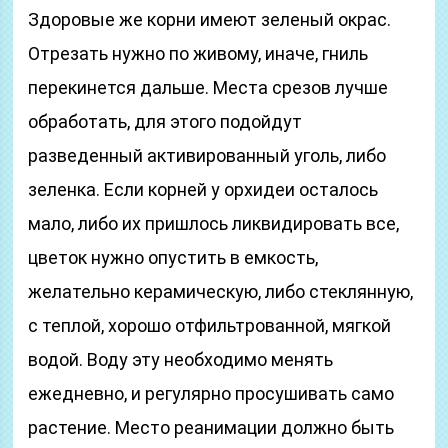
Здоровые же корни имеют зеленый окрас.
Отрезать нужно по живому, иначе, гниль
перекинется дальше. Места срезов лучше
обработать, для этого подойдут
разведенный активированный уголь, либо
зеленка. Если корней у орхидеи осталось
мало, либо их пришлось ликвидировать все,
цветок нужно опустить в емкость,
желательно керамическую, либо стеклянную,
с теплой, хорошо отфильтрованной, мягкой
водой. Воду эту необходимо менять
ежедневно, и регулярно просушивать само
растение. Место реанимации должно быть