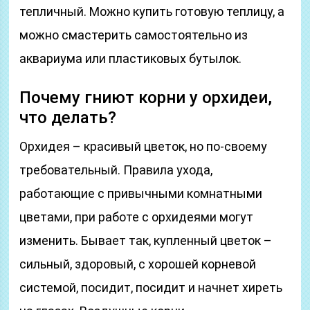
тепличный. Можно купить готовую теплицу, а
можно смастерить самостоятельно из
аквариума или пластиковых бутылок.
Почему гниют корни у орхидеи,
что делать?
Орхидея – красивый цветок, но по-своему
требовательный. Правила ухода,
работающие с привычными комнатными
цветами, при работе с орхидеями могут
изменить. Бывает так, купленный цветок –
сильный, здоровый, с хорошей корневой
системой, посидит, посидит и начнет хиреть