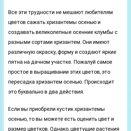
Все эти трудности не мешают любителям
цветов сажать хризантемы осенью и
создавать великолепные осенние клумбы с
разными сортами хризантем. Они имеют
различную окраску, форму и создают яркие
пятна на дачном участке. Пожалуй самое
простое в выращивании этих цветов, это
пересадка хризантем осенью. Происходит
это буквально в два действия.
Если вы приобрели кустик хризантемы
осенью, то вы можете есть оценить цвет и
размер цветков. Однако, цветущие растения