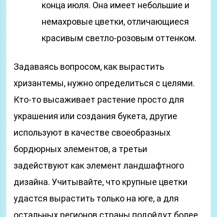
конца июля. Она имеет небольшие и
немахровые цветки, отличающиеся
красивым светло-розовым оттенком.
Задаваясь вопросом, как вырастить
хризантемы, нужно определиться с целями.
Кто-то высаживает растение просто для
украшения или создания букета, другие
используют в качестве своеобразных
бордюрных элементов, а третьи
задействуют как элемент ландшафтного
дизайна. Учитывайте, что крупные цветки
удастся вырастить только на юге, а для
остальных регионов страны подойдут более