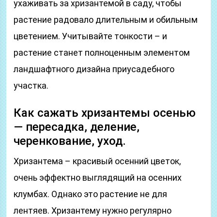
ухаживать за хризантемой в саду, чтобы
растение радовало длительным и обильным
цветением. Учитывайте тонкости – и
растение станет полноценным элементом
ландшафтного дизайна приусадебного
участка.
Как сажать хризантемы осенью
— пересадка, деление,
черенкование, уход.
Хризантема – красивый осенний цветок,
очень эффектно выглядящий на осенних
клумбах. Однако это растение не для
лентяев. Хризантему нужно регулярно