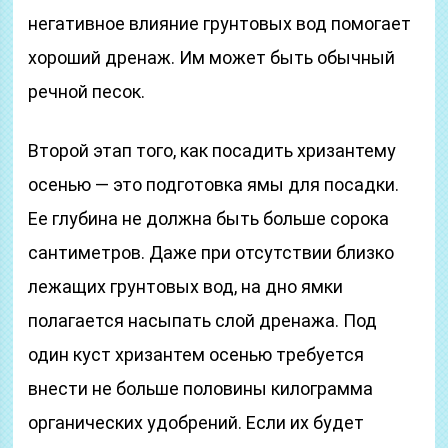
негативное влияние грунтовых вод помогает
хороший дренаж. Им может быть обычный
речной песок.
Второй этап того, как посадить хризантему
осенью — это подготовка ямы для посадки.
Ее глубина не должна быть больше сорока
сантиметров. Даже при отсутствии близко
лежащих грунтовых вод, на дно ямки
полагается насыпать слой дренажа. Под
один куст хризантем осенью требуется
внести не больше половины килограмма
органических удобрений. Если их будет