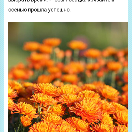
осенью прошла успешно.