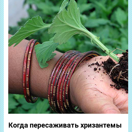
Когда пересаживать хризантемы