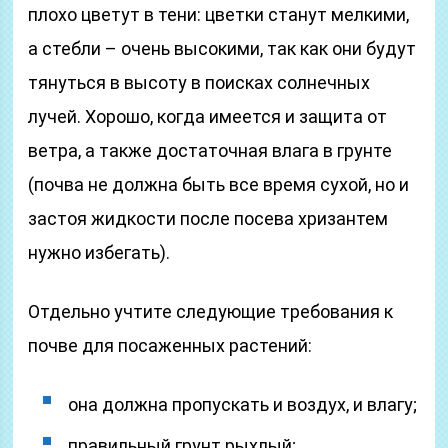
плохо цветут в тени: цветки станут мелкими,
а стебли – очень высокими, так как они будут
тянуться в высоту в поисках солнечных
лучей. Хорошо, когда имеется и защита от
ветра, а также достаточная влага в грунте
(почва не должна быть все время сухой, но и
застоя жидкости после посева хризантем
нужно избегать).
Отдельно учтите следующие требования к
почве для посаженных растений:
она должна пропускать и воздух, и влагу;
правильный грунт рыхлый;