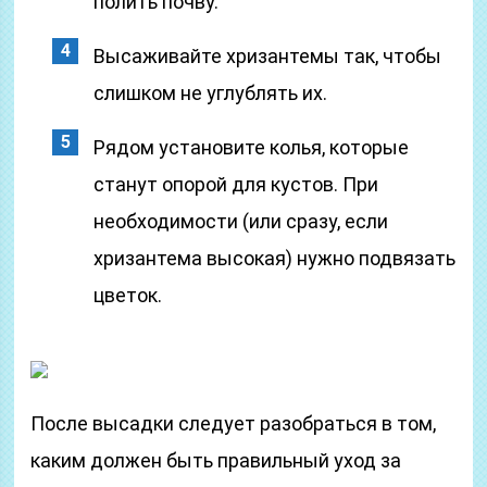
полить почву.
Высаживайте хризантемы так, чтобы
слишком не углублять их.
Рядом установите колья, которые
станут опорой для кустов. При
необходимости (или сразу, если
хризантема высокая) нужно подвязать
цветок.
После высадки следует разобраться в том,
каким должен быть правильный уход за