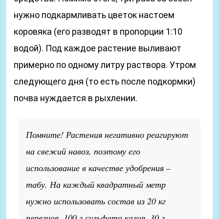
нужно подкармливать цветок настоем
коровяка (его разводят в пропорции 1:10
водой). Под каждое растение выливают
примерно по одному литру раствора. Утром
следующего дня (то есть после подкормки)
почва нуждается в рыхлении.
Помните! Растения негативно реагируют
на свежий навоз, поэтому его
использование в качестве удобрения –
табу. На каждый квадратный метр
нужно использовать состав из 20 кг
перегноя, 100 г сульфата калия, 30 г