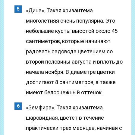
«Дина». Такая хризантема
многолетняя очень популярна. Это
небольшие кусты высотой около 45
сантиметров, которые начинают
радовать садовода цветением со
второй половины августа и вплоть до
начала ноября. В диаметре цветки
достигают 8 сантиметров, а также
имеют белоснежный оттенок.
«Земфира». Такая хризантема
шаровидная, цветет в течение
практически трех месяцев, начиная с