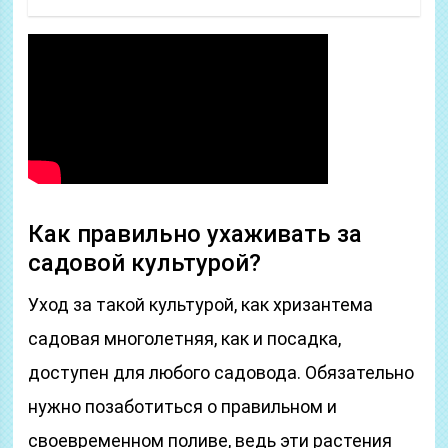
Как правильно ухаживать за
садовой культурой?
Уход за такой культурой, как хризантема
садовая многолетняя, как и посадка,
доступен для любого садовода. Обязательно
нужно позаботиться о правильном и
своевременном поливе, ведь эти растения