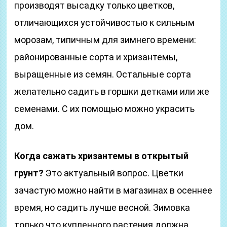
производят высадку только цветков,
отличающихся устойчивостью к сильным
морозам, типичным для зимнего времени:
районированные сорта и хризантемы,
выращенные из семян. Остальные сорта
желательно садить в горшки детками или же
семенами. С их помощью можно украсить
дом.
Когда сажать хризантемы в открытый
грунт?
Это актуальный вопрос. Цветки
зачастую можно найти в магазинах в осеннее
время, но садить лучше весной. Зимовка
только что купленного растения должна