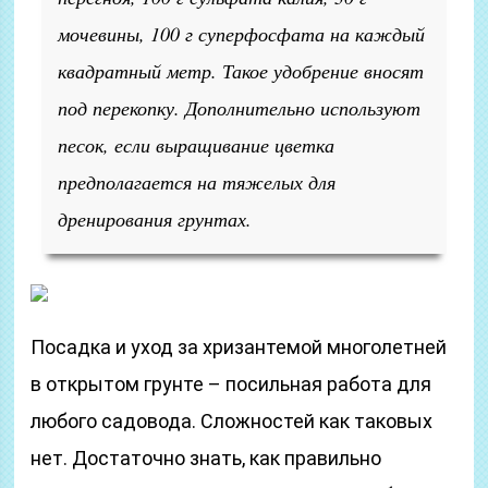
мочевины, 100 г суперфосфата на каждый
квадратный метр. Такое удобрение вносят
под перекопку. Дополнительно используют
песок, если выращивание цветка
предполагается на тяжелых для
дренирования грунтах.
Посадка и уход за хризантемой многолетней
в открытом грунте – посильная работа для
любого садовода. Сложностей как таковых
нет. Достаточно знать, как правильно