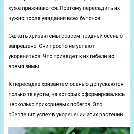
хуже приживаются. Поэтому пересадить их
нужно после увядания всех бутонов.
Сажать хризантемы совсем поздней осенью
запрещено. Они просто не успеют
укорениться. Что приведет к их гибели во
время зимы.
К пересадке хризантем осенью допускаются
только те кусты, на которых сформировалось
несколько прикорневых побегов. Это
обеспечит успех в укоренении этих растений.