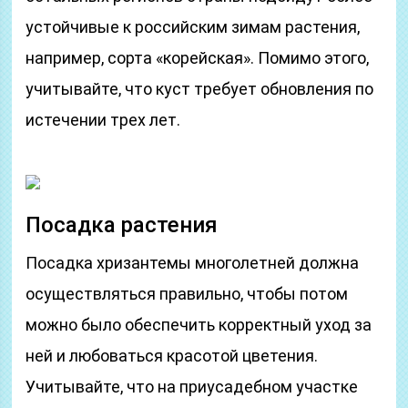
устойчивые к российским зимам растения,
например, сорта «корейская». Помимо этого,
учитывайте, что куст требует обновления по
истечении трех лет.
Посадка растения
Посадка хризантемы многолетней должна
осуществляться правильно, чтобы потом
можно было обеспечить корректный уход за
ней и любоваться красотой цветения.
Учитывайте, что на приусадебном участке