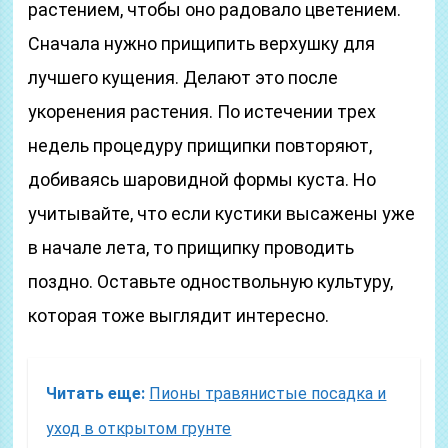
растением, чтобы оно радовало цветением.
Сначала нужно прищипить верхушку для
лучшего кущения. Делают это после
укоренения растения. По истечении трех
недель процедуру прищипки повторяют,
добиваясь шаровидной формы куста. Но
учитывайте, что если кустики высажены уже
в начале лета, то прищипку проводить
поздно. Оставьте одноствольную культуру,
которая тоже выглядит интересно.
Читать еще:
Пионы травянистые посадка и
уход в открытом грунте