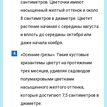
сантиметров. Цветочки имеют
насыщенный желтый оттенок и около
8 сантиметров в диаметре. Цветет
растение начиная с середины августа
и вплоть до середины октября или
даже начала ноября.
«Осенние грезы». Такие кустовые
хризантемы цветут на протяжении
трех месяцев, удивляя садоводов
полумахровыми цветками
насыщенного желтого оттенка,
которые достигают 7,5 сантиметров в
диаметре.