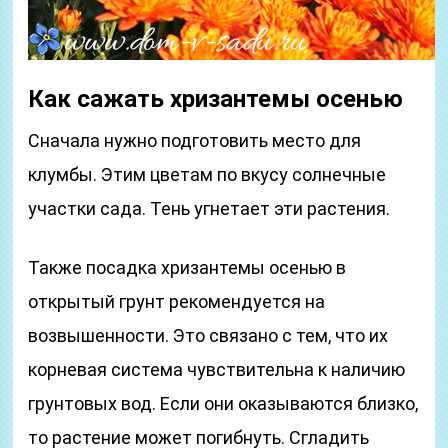
Как сажать хризантемы осенью
Сначала нужно подготовить место для
клумбы. Этим цветам по вкусу солнечные
участки сада. Тень угнетает эти растения.
Также посадка хризантемы осенью в
открытый грунт рекомендуется на
возвышенности. Это связано с тем, что их
корневая система чувствительна к наличию
грунтовых вод. Если они оказываются близко,
то растение может погибнуть. Сгладить