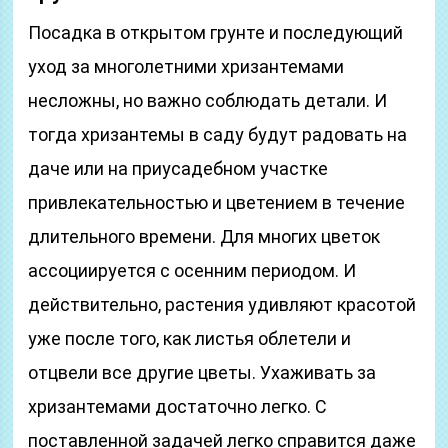
Посадка в открытом грунте и последующий
уход за многолетними хризантемами
несложны, но важно соблюдать детали. И
тогда хризантемы в саду будут радовать на
даче или на приусадебном участке
привлекательностью и цветением в течение
длительного времени. Для многих цветок
ассоциируется с осенним периодом. И
действительно, растения удивляют красотой
уже после того, как листья облетели и
отцвели все другие цветы. Ухаживать за
хризантемами достаточно легко. С
поставленной задачей легко справится даже