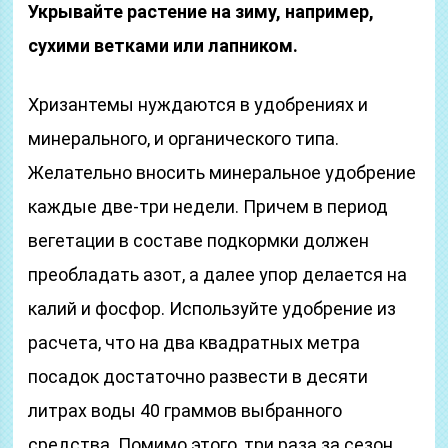
Укрывайте растение на зиму, например,
сухими ветками или лапником.
Хризантемы нуждаются в удобрениях и
минерального, и органического типа.
Желательно вносить минеральное удобрение
каждые две-три недели. Причем в период
вегетации в составе подкормки должен
преобладать азот, а далее упор делается на
калий и фосфор. Используйте удобрение из
расчета, что на два квадратных метра
посадок достаточно развести в десяти
литрах воды 40 граммов выбранного
средства. Помимо этого, три раза за сезон