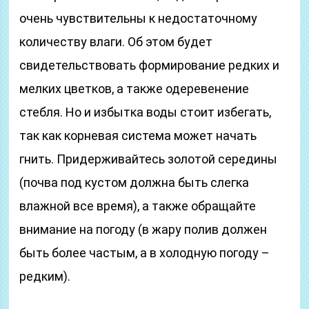
очень чувствительны к недостаточному
количеству влаги. Об этом будет
свидетельствовать формирование редких и
мелких цветков, а также одеревенение
стебля. Но и избытка воды стоит избегать,
так как корневая система может начать
гнить. Придерживайтесь золотой середины
(почва под кустом должна быть слегка
влажной все время), а также обращайте
внимание на погоду (в жару полив должен
быть более частым, а в холодную погоду –
редким).