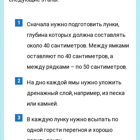
Сначала нужно подготовить лунки,
глубина которых должна составлять
около 40 сантиметров. Между ямками
оставляют по 40 сантиметров, а
между рядками – по 50 сантиметров.
На дно каждой ямы нужно уложить
дренажный слой, например, из песка
или камней.
В каждую лунку нужно всыпать по
одной горсти перегноя и хорошо