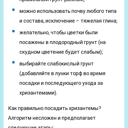
можно использовать почву любого типа
и состава, исключение – тяжелая глина;
желательно, чтобы цветки были
посажены в плодородный грунт (на
скудном цветение будет слабым);
выбирайте слабокислый грунт
(добавляйте в лунки торф во время
посадки и последующего ухода за
хризантемами).
Как правильно посадить хризантемы?
Алгоритм несложен и предполагает
следующие этапы: