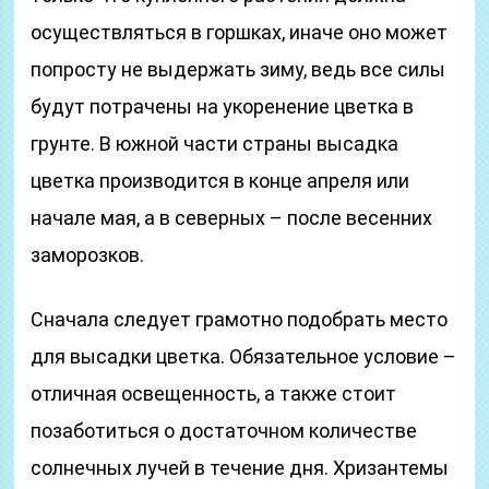
осуществляться в горшках, иначе оно может
попросту не выдержать зиму, ведь все силы
будут потрачены на укоренение цветка в
грунте. В южной части страны высадка
цветка производится в конце апреля или
начале мая, а в северных – после весенних
заморозков.
Сначала следует грамотно подобрать место
для высадки цветка. Обязательное условие –
отличная освещенность, а также стоит
позаботиться о достаточном количестве
солнечных лучей в течение дня. Хризантемы