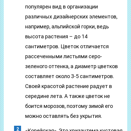
популярен вид в организации
различных дизайнерских элементов,
например, альпийской горки, ведь
высота растения – до 14
сантиметров. Цветок отличается
рассеченными листьями серо-
зеленого оттенка, а диаметр цветков
составляет около 3-5 сантиметров.
Своей красотой растение радует в
середине лета. А также цветок не
боится морозов, поэтому зимой его
можно оставлять без укрытия.
«Корейская». Это хризантема кустовая