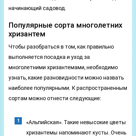
начинающий садовод.
Популярные сорта многолетних
хризантем
Чтобы разобраться в том, как правильно
выполняется посадка и уход за
многолетними хризантемами, необходимо
узнать, какие разновидности можно назвать
наиболее популярными. К распространенным
сортам можно отнести следующие:
«Альпийская». Такие невысокие цветы
хризантемы напоминают кусты. Очень