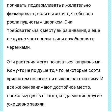
поливать, подкармливать и желательно
формировать, если вы хотите, чтобы она
росла пушистым шариком. Она
требовательна к месту выращивания, а еще
ее нужно часто делить или возобновлять
черенками.
Эти растения могут показаться капризными.
Кому-то не по душе то, что некоторые сорта
хризантем полагается выкапывать на зиму. И
все же они занимают достойное место,
поскольку цветут тогда, когда многие другие
уже давно завяли.