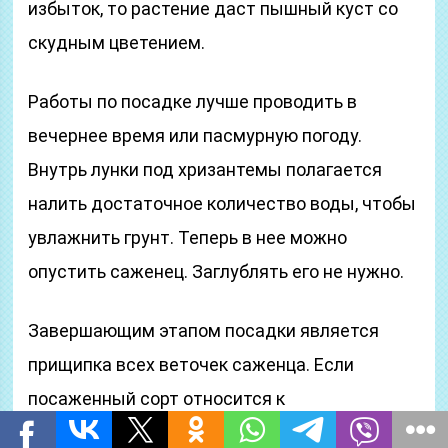
избыток, то растение даст пышный куст со
скудным цветением.
Работы по посадке лучше проводить в
вечернее время или пасмурную погоду.
Внутрь лунки под хризантемы полагается
налить достаточное количество воды, чтобы
увлажнить грунт. Теперь в нее можно
опустить саженец. Заглублять его не нужно.
Завершающим этапом посадки является
прищипка всех веточек саженца. Если
посаженный сорт относится к
высокорослым, то его нужно огородить