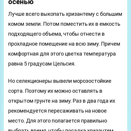
осенью
Лучше всего выкопать хризантему с большим
комом земли. Потом поместить их в емкость
подходящего объема, чтобы отнести в
прохладное помещение на всю зиму. Причем
комфортная для этого цветка температура
равна 5 градусам Цельсия.
Но селекционеры вывели морозостойкие
сорта. Поэтому их можно оставлять в
открытом грунте на зиму. Раз в два года их
рекомендуется пересаживать на новое
место. Для этого полагается правильно
выбрать время, чтобы посадка хризантем