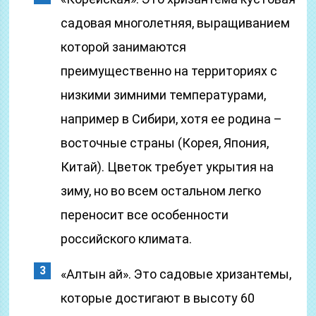
садовая многолетняя, выращиванием
которой занимаются
преимущественно на территориях с
низкими зимними температурами,
например в Сибири, хотя ее родина –
восточные страны (Корея, Япония,
Китай). Цветок требует укрытия на
зиму, но во всем остальном легко
переносит все особенности
российского климата.
«Алтын ай». Это садовые хризантемы,
которые достигают в высоту 60