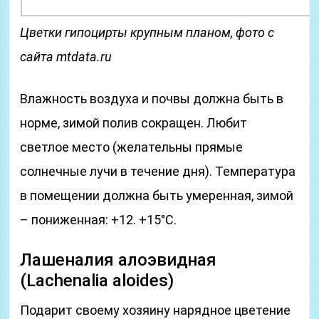
Цветки гипоцирты крупным планом, фото с
сайта mtdata.ru
Влажность воздуха и почвы должна быть в
норме, зимой полив сокращен. Любит
светлое место (желательны прямые
солнечные лучи в течение дня). Температура
в помещении должна быть умеренная, зимой
– пониженная: +12. +15°C.
Лашеналия алоэвидная
(Lachenalia aloides)
Подарит своему хозяину нарядное цветение