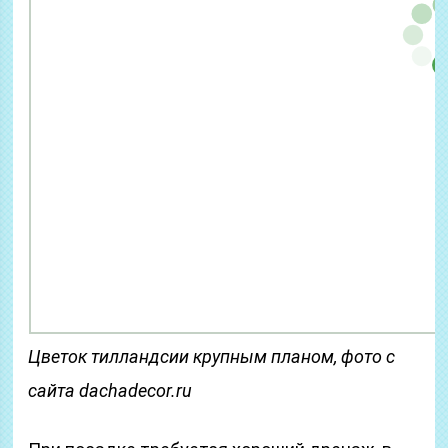
Цветок тилландсии крупным планом, фото с
сайта dachadecor.ru