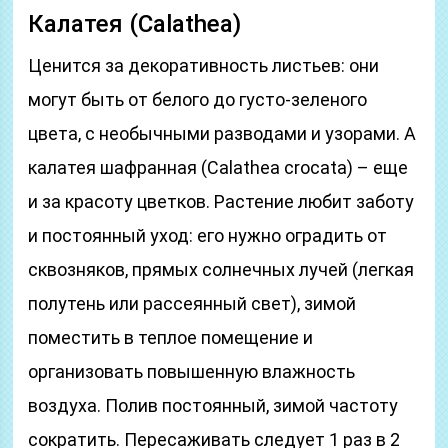
Калатея (Calathea)
Ценится за декоративность листьев: они
могут быть от белого до густо-зеленого
цвета, с необычными разводами и узорами. А
калатея шафранная (Calathea crocata) – еще
и за красоту цветков. Растение любит заботу
и постоянный уход: его нужно оградить от
сквозняков, прямых солнечных лучей (легкая
полутень или рассеянный свет), зимой
поместить в теплое помещение и
организовать повышенную влажность
воздуха. Полив постоянный, зимой частоту
сократить. Пересаживать следует 1 раз в 2