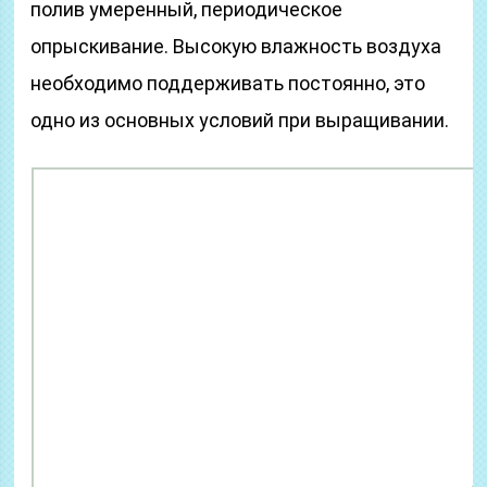
полив умеренный, периодическое
опрыскивание. Высокую влажность воздуха
необходимо поддерживать постоянно, это
одно из основных условий при выращивании.