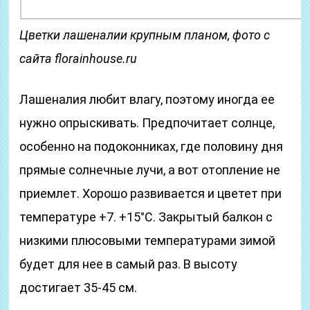
Цветки лашеналии крупным планом, фото с
сайта florainhouse.ru
Лашеналия любит влагу, поэтому иногда ее
нужно опрыскивать. Предпочитает солнце,
особенно на подоконниках, где половину дня
прямые солнечные лучи, а вот отопление не
приемлет. Хорошо развивается и цветет при
температуре +7. +15°C. Закрытый балкон с
низкими плюсовыми температурами зимой
будет для нее в самый раз. В высоту
достигает 35-45 см.