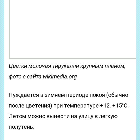
Цветки молочая тирукалли крупным планом,
фото с сайта wikimedia.org
Нуждается в зимнем периоде покоя (обычно
после цветения) при температуре +12. +15°C.
Летом можно вынести на улицу в легкую
полутень.