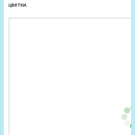
цветки.