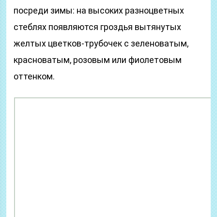
посреди зимы: на высоких разноцветных
стеблях появляются гроздья вытянутых
желтых цветков-трубочек с зеленоватым,
красноватым, розовым или фиолетовым
оттенком.