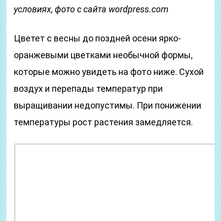
условиях, фото с сайта wordpress.com
Цветет с весны до поздней осени ярко-
оранжевыми цветками необычной формы,
которые можно увидеть на фото ниже. Сухой
воздух и перепады температур при
выращивании недопустимы. При понижении
температуры рост растения замедляется.