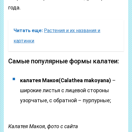
года.
Читать еще:
Растения и их названия и
картинки
Самые популярные формы калатеи:
калатея Макоя
(Calathea makoyana)
–
широкие листья с лицевой стороны
узорчатые, с обратной – пурпурные;
Калатея Макоя, фото с сайта