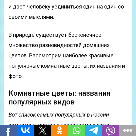
и дает человеку уединиться один на один со
своими мыслями.
В природе существует бесконечное
множество разновидностей домашних
цветов. Рассмотрим наиболее красивые
популярные комнатные цветы, их названия и
фото.
Комнатные цветы: названия
популярных видов
Вот список самых популярных в России
комнатных цветов с названиями и фото: