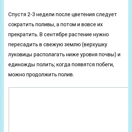
Спустя 2-3 недели после цветения следует
сократить поливы, а потом и вовсе их
прекратить. В сентябре растение нужно
пересадить в свежую землю (верхушку
луковицы располагать ниже уровня почвы) и
единожды полить; когда появятся побеги,
можно продолжить полив.