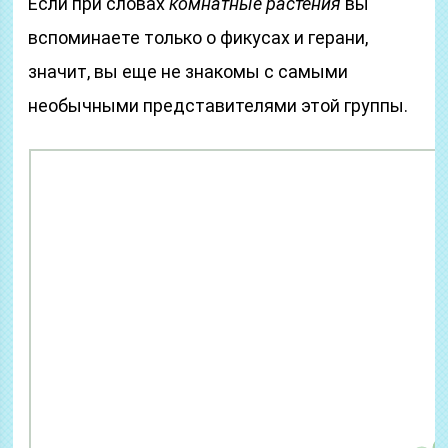
Если при словах
комнатные растения
вы
вспоминаете только о фикусах и герани,
значит, вы еще не знакомы с самыми
необычными представителями этой группы.