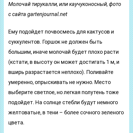
Молочай тирукалли, или каучуконосный, фото
с сайта gartenjournal.net
Ему подойдет почвосмесь для кактусов и
суккулентов. Горшок не должен быть
большим, иначе молочай будет плохо расти
(кстати, в высоту он может достигать 1 м, и
вширь разрастается неплохо). Поливайте
умеренно, опрыскивать не нужно. Место
выберите светлое, но легкая полутень тоже
подойдет. На солнце стебли будут немного
желтоватые, в тени – более сочного зеленого
цвета.