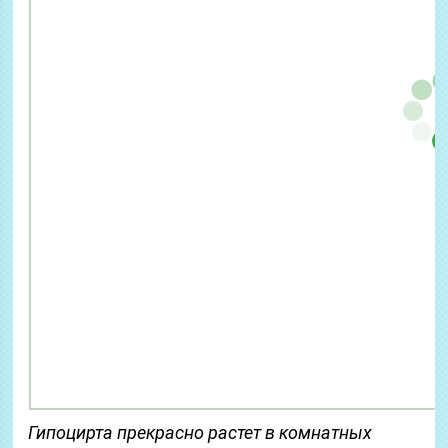
Гипоцирта прекрасно растет в комнатных