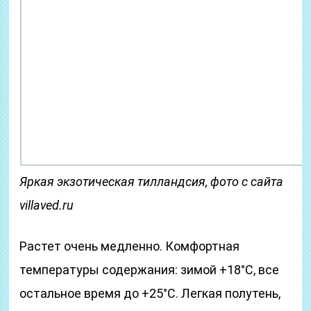
Яркая экзотическая тилландсия, фото с сайта
villaved.ru
Растет очень медленно. Комфортная
температуры содержания: зимой +18°C, все
остальное время до +25°C. Легкая полутень,