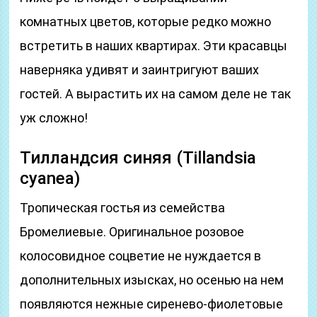
комнатных цветов, которые редко можно
встретить в наших квартирах. Эти красавцы
наверняка удивят и заинтригуют ваших
гостей. А вырастить их на самом деле не так
уж сложно!
Тилландсия синяя (Tillandsia
cyanea)
Тропическая гостья из семейства
Бромелиевые. Оригинальное розовое
колосовидное соцветие не нуждается в
дополнительных изысках, но осенью на нем
появляются нежные сиренево-фиолетовые