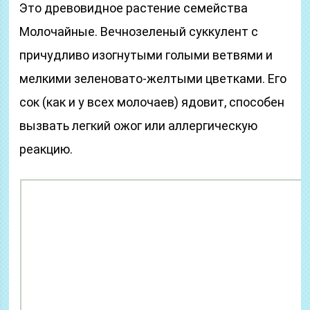
Это древовидное растение семейства
Молочайные. Вечнозеленый суккулент с
причудливо изогнутыми голыми ветвями и
мелкими зеленовато-желтыми цветками. Его
сок (как и у всех молочаев) ядовит, способен
вызвать легкий ожог или аллергическую
реакцию.