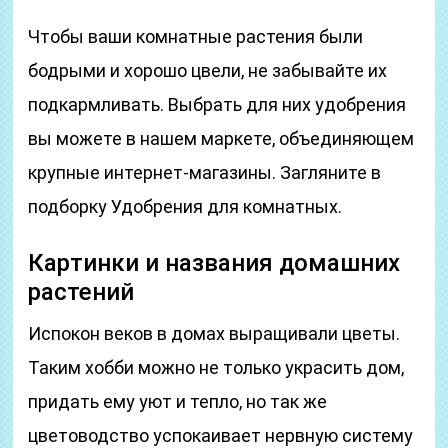
Чтобы ваши комнатные растения были
бодрыми и хорошо цвели, не забывайте их
подкармливать. Выбрать для них удобрения
вы можете в нашем маркете, объединяющем
крупные интернет-магазины. Загляните в
подборку Удобрения для комнатных.
Картинки и названия домашних
растений
Испокон веков в домах выращивали цветы.
Таким хобби можно не только украсить дом,
придать ему уют и тепло, но так же
цветоводство успокаивает нервную систему