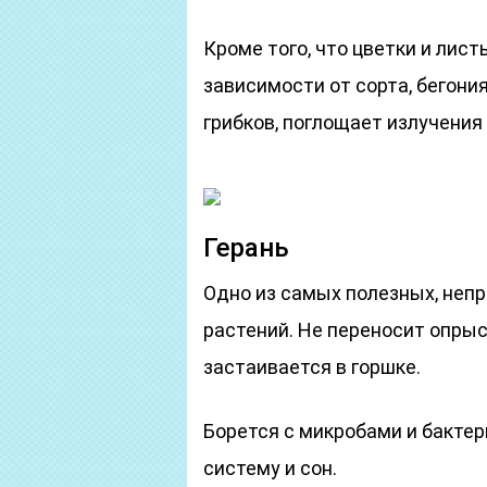
Кроме того, что цветки и лист
зависимости от сорта, бегони
грибков, поглощает излучения
Герань
Одно из самых полезных, неп
растений. Не переносит опрыск
застаивается в горшке.
Борется с микробами и бактер
систему и сон.