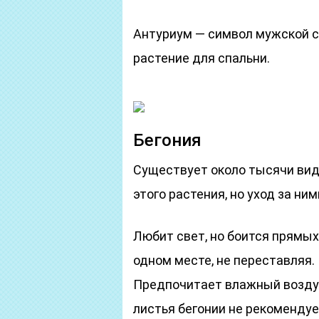
Антуриум — символ мужской с
растение для спальни.
Бегония
Существует около тысячи видо
этого растения, но уход за ним
Любит свет, но боится прямых
одном месте, не переставляя.
Предпочитает влажный воздух
листья бегонии не рекомендуе