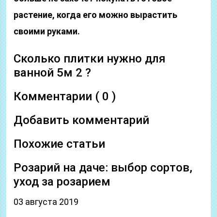
растение, когда его можно вырастить
своими руками.
Сколько плитки нужно для
ванной 5м 2 ?
Комментарии ( 0 )
Добавить комментарий
Похожие статьи
Розарий на даче: выбор сортов,
уход за розарием
03 августа 2019