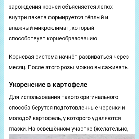
зарождения корней объясняется легко:
внутри пакета формируется тёплый и
влажный микроклимат, который
способствует корнеобразованию.
Корневая система начнёт развиваться через
месяц. После этого розы можно высаживать.
Укоренение в картофеле
Для использования такого оригинального
способа берутся подготовленные черенки и
молодой картофель, у которого удаляются
глазки.
На освещённом участке (желательно,