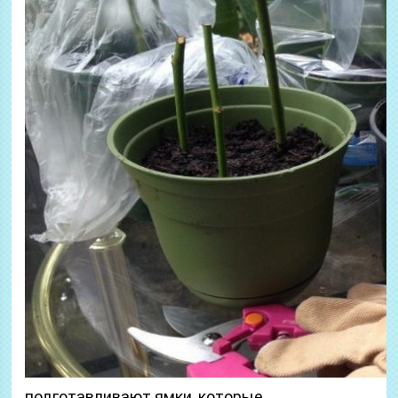
подготавливают ямки, которые