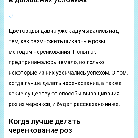
Цветоводы давно уже задумывались над
тем, как размножить шикарные розы
методом черенкования. Попыток
предпринималось немало, но только
некоторые из них увенчались успехом. О том,
когда лучше делать черенкование, а также
какие существуют способы выращивания
роз из черенков, и будет рассказано ниже.
Когда лучше делать
черенкование роз