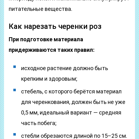
питательные вещества.
Как нарезать черенки роз
При подготовке материала
придерживаются таких правил:
исходное растение должно быть
крепким и здоровым;
стебель, с которого берётся материал
для черенкования, должен быть не уже
0,5 мм, идеальный вариант — средняя
часть побега;
стебли обрезаются длиной по 15–25 см.