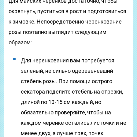
для майских черенков достаточно, чтобы
окрепнуть, пуститься в рост и подготовиться
к зимовке. Непосредственно черенкование
розы поэтапно выглядит следующим
образом:
Для черенкования вам потребуется
зеленый, не сильно одеревеневший
стебель розы. При помощи острого
секатора поделите стебель на отрезки,
длиной по 10-15 см каждый, но
обязательно проверяйте, чтобы на
каждом черенке остались листочки и не
менее двух, а лучше трех, почек.