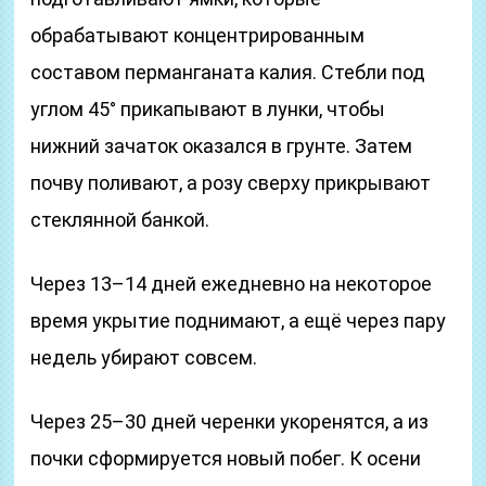
обрабатывают концентрированным
составом перманганата калия. Стебли под
углом 45° прикапывают в лунки, чтобы
нижний зачаток оказался в грунте. Затем
почву поливают, а розу сверху прикрывают
стеклянной банкой.
Через 13–14 дней ежедневно на некоторое
время укрытие поднимают, а ещё через пару
недель убирают совсем.
Через 25–30 дней черенки укоренятся, а из
почки сформируется новый побег. К осени