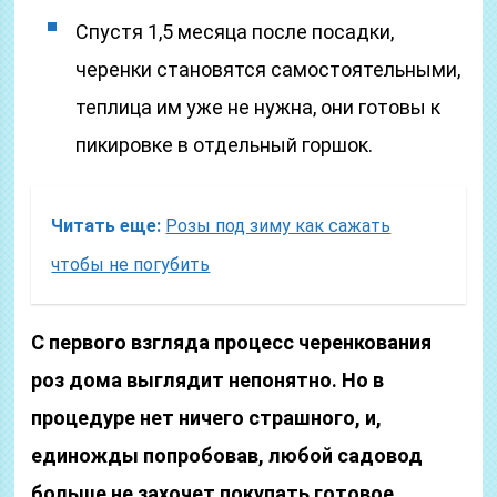
Спустя 1,5 месяца после посадки,
черенки становятся самостоятельными,
теплица им уже не нужна, они готовы к
пикировке в отдельный горшок.
Читать еще:
Розы под зиму как сажать
чтобы не погубить
С первого взгляда процесс черенкования
роз дома выглядит непонятно. Но в
процедуре нет ничего страшного, и,
единожды попробовав, любой садовод
больше не захочет покупать готовое