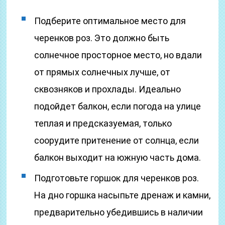
Подберите оптимальное место для
черенков роз. Это должно быть
солнечное просторное место, но вдали
от прямых солнечных лучше, от
сквозняков и прохлады. Идеально
подойдет балкон, если погода на улице
теплая и предсказуемая, только
соорудите притенение от солнца, если
балкон выходит на южную часть дома.
Подготовьте горшок для черенков роз.
На дно горшка насыпьте дренаж и камни,
предварительно убедившись в наличии