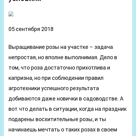
05 сентября 2018
Выращивание розы на участке – задача
непростая, но вполне выполнимая. Дело в
том, что роза достаточно прихотлива и
капризна, но при соблюдении правил
агротехники успешного результата
добиваются даже новички в садоводстве. А
вот что делать в ситуации, когда на праздник
подарены восхитительные розы, и ты
начинаешь мечтать о таких розах в своем