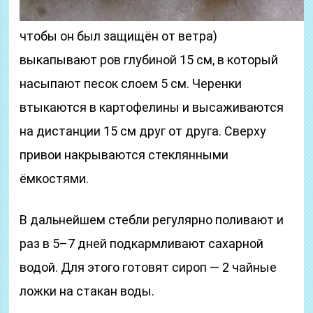
чтобы он был защищён от ветра)
выкапывают ров глубиной 15 см, в который
насыпают песок слоем 5 см. Черенки
втыкаются в картофелины и высаживаются
на дистанции 15 см друг от друга. Сверху
привои накрываются стеклянными
ёмкостями.
В дальнейшем стебли регулярно поливают и
раз в 5–7 дней подкармливают сахарной
водой. Для этого готовят сироп — 2 чайные
ложки на стакан воды.