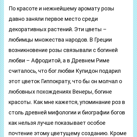
По красоте и нежнейшему аромату розы
давно заняли первое место среди
декоративных растений. Эти цветы –
любимцы множества народов. В Греции
возникновение розы связывали с богиней
любви – Афродитой, а в Древнем Риме
считалось, что бог любви Купидон подарил
этот цветок Гиппократу, что бы он молчал о
любовных похождениях Венеры, богине
красоты. Как мне кажется, упоминание роз в
столь древней мифологии и биографии богов
как нельзя лучше показывает особое
почтение этому цветущему созданию. Кроме