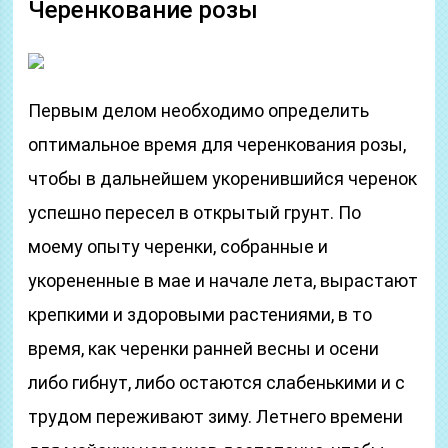
Черенкование розы
Первым делом необходимо определить
оптимальное время для черенкования розы,
чтобы в дальнейшем укоренившийся черенок
успешно пересел в открытый грунт. По
моему опыту черенки, собранные и
укорененные в мае и начале лета, вырастают
крепкими и здоровыми растениями, в то
время, как черенки ранней весны и осени
либо гибнут, либо остаются слабенькими и с
трудом переживают зиму. Летнего времени