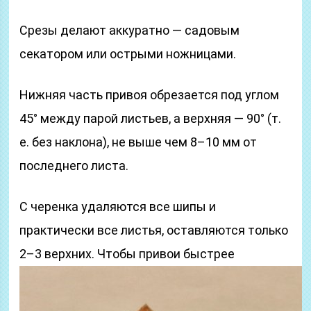
Срезы делают аккуратно — садовым
секатором или острыми ножницами.
Нижняя часть привоя обрезается под углом
45° между парой листьев, а верхняя — 90° (т.
е. без наклона), не выше чем 8–10 мм от
последнего листа.
С черенка удаляются все шипы и
практически все листья, оставляются только
2–3 верхних.
Чтобы привои быстрее