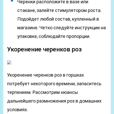
Черенки расположите в вазе или
стакане, залейте стимулятором роста.
Подойдет любой состав, купленный в
магазине. Четко следуйте инструкции на
упаковке, соблюдайте пропорции.
Укоренение черенков роз
Укоренение черенков роз в горшках
потребует некоторого времени, запаситесь
терпением. Рассмотрим нюансы
дальнейшего размножения роз в домашних
условиях.