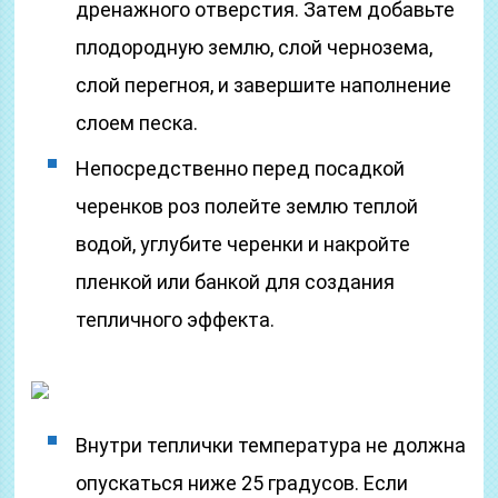
дренажного отверстия. Затем добавьте
плодородную землю, слой чернозема,
слой перегноя, и завершите наполнение
слоем песка.
Непосредственно перед посадкой
черенков роз полейте землю теплой
водой, углубите черенки и накройте
пленкой или банкой для создания
тепличного эффекта.
Внутри теплички температура не должна
опускаться ниже 25 градусов. Если