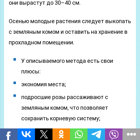
они вырастут до 30–40 см.
Осенью молодые растения следует выкопать
с земляным комом и оставить на хранение в
прохладном помещении.
У описываемого метода есть свои
плюсы:
экономия места;
подросшие розы рассаживают с
земляным комом, что позволяет
сохранить корневую систему;
отсутствие корней определяется по