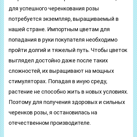
для успешного черенкования розы
потребуется экземпляр, выращиваемый в
нашей стране. Импортным цветам для
попадания в руки покупателя необходимо
пройти долгий и тяжелый путь. Чтобы цветок
выглядел достойно даже после таких
сложностей, их выращивают на мощных
стимуляторах. Попадая в иную среду,
растение не способно жить в новых условиях.
Поэтому для получения здоровых и сильных
черенков розы, я остановилась на
отечественном производителе.