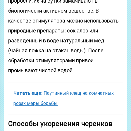
проросли, их на сутки замачивают в
биологически активном веществе. В
качестве стимулятора можно использовать
природные препараты: сок алоэ или
разведённый в воде натуральный мёд
(чайная ложка на стакан воды). После
обработки стимуляторами привои
промывают чистой водой.
Читать еще:
Паутинный клещ на комнатных
розах меры борьбы
Способы укоренения черенков