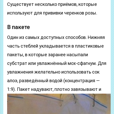
Существует несколько приёмов, которые
используют для прививки черенков розы.
В пакете
Один из самых доступных способов. Нижняя
часть стеблей укладывается в пластиковые
пакеты, в которые заранее насыпали
субстрат или увлажнённый мох-сфагнум. Для
увлажнения желательно использовать сок
алоэ, разведённый водой (концентрация —
1:9).
Пакет надувают, плотно завязывают и