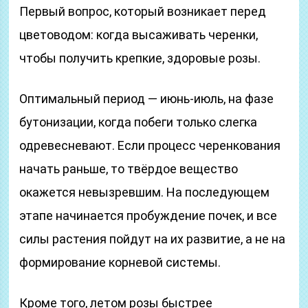
Первый вопрос, который возникает перед
цветоводом: когда высаживать черенки,
чтобы получить крепкие, здоровые розы.
Оптимальный период — июнь-июль, на фазе
бутонизации, когда побеги только слегка
одревесневают. Если процесс черенкования
начать раньше, то твёрдое вещество
окажется невызревшим. На последующем
этапе начинается пробуждение почек, и все
силы растения пойдут на их развитие, а не на
формирование корневой системы.
Кроме того, летом розы быстрее