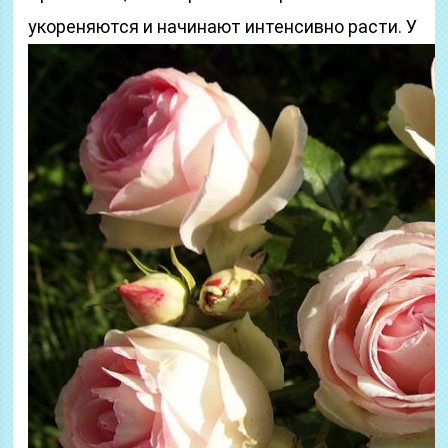
укореняются и начинают интенсивно расти.
У