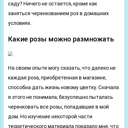
саду? Ничего не остается, кроме как
заняться черенкованием роз в домашних
условиях.
Какие розы можно размножать
На своем опыте могу сказать, что далеко не
каждая роза, приобретенная в магазине,
способна дать жизнь новому цветку. Сначала
я этого не понимала, безуспешно пыталась
черенковать все розы, попадавшие в мой
дом. Но изучение некоторой части
теоретического материала показало мне, что