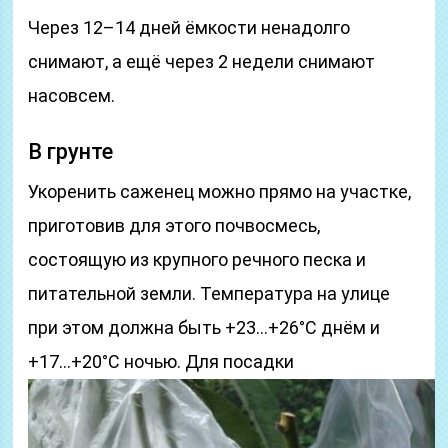
Через 12–14 дней ёмкости ненадолго
снимают, а ещё через 2 недели снимают
насовсем.
В грунте
Укоренить саженец можно прямо на участке,
приготовив для этого почвосмесь,
состоящую из крупного речного песка и
питательной земли. Температура на улице
при этом должна быть +23…+26°C днём и
+17…+20°C ночью.
Для посадки