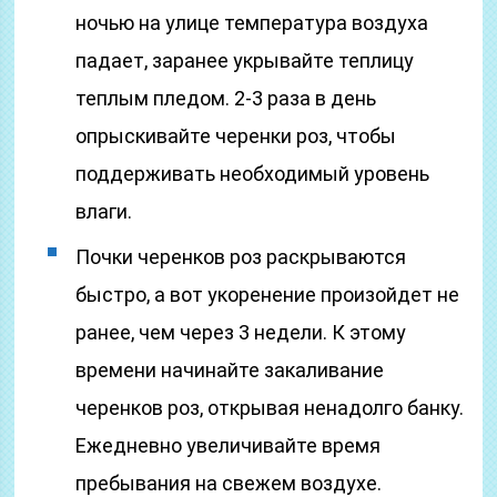
ночью на улице температура воздуха
падает, заранее укрывайте теплицу
теплым пледом. 2-3 раза в день
опрыскивайте черенки роз, чтобы
поддерживать необходимый уровень
влаги.
Почки черенков роз раскрываются
быстро, а вот укоренение произойдет не
ранее, чем через 3 недели. К этому
времени начинайте закаливание
черенков роз, открывая ненадолго банку.
Ежедневно увеличивайте время
пребывания на свежем воздухе.