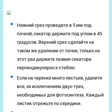
Нижний срез проведите в 5 мм под
почкой, секатор держите под углом в 45
градусов. Верхний срез сделайте на
таком же удалении от почки, только на
этот раз держите лезвия секатора
перпендикулярно к стеблю.
Если на черенке много листьев, удалите
все, за исключением двух-трех,
необходимых для фотосинтеза. Каждый
листик отрежьте по середине.