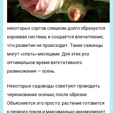
некоторых сортов слишком долго образуется
корневая система, и создаётся впечатление,
что развитие не происходит. Такие саженцы
могут «спать» месяцами. Для этих роз
оптимальное время вегетативного
размножения — осень.
Некоторые садоводы советуют проводить
черенкование осенью, после обрезки.
Объясняется это просто: растение готовится
к периоду покоя и максимально аккумулирует