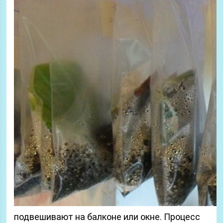
подвешивают на балконе или окне. Процесс