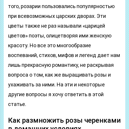
того, розарии пользовались популярностью
при всевозможных царских дворах. Эти
цветы также не раз называли «царицей
цветов» поэты, олицетворяя ими женскую
красоту. Но все это многообразие
воспеваний, стихов, мифов и легенд дает нам
лишь прекрасную романтику, не раскрывая
вопроса о том, как же выращивать розы и
ухаживать за ними. На эти и некоторые
другие вопросы я хочу ответить в этой
статье.
Как размножить розы черенками
в домашних условиях