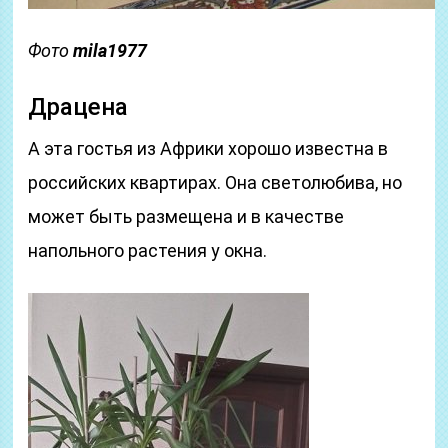
Фото
mila1977
Драцена
А эта гостья из Африки хорошо известна в
российских квартирах. Она светолюбива, но
может быть размещена и в качестве
напольного растения у окна.