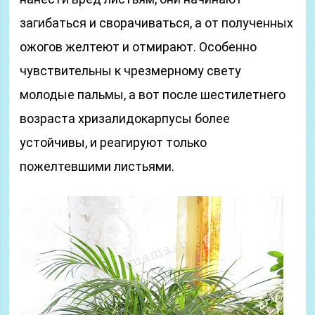
загибаться и сворачиваться, а от полученных
ожогов желтеют и отмирают. Особенно
чувствительны к чрезмерному свету
молодые пальмы, а вот после шестилетнего
возраста хризалидокарпусы более
устойчивы, и реагируют только
пожелтевшими листьями.