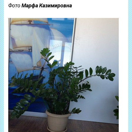
Фото
Марфа Казимировна