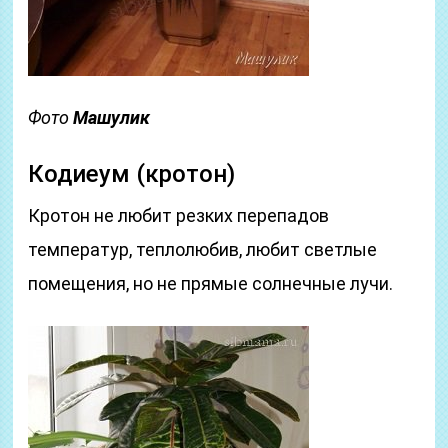
Фото
Машулик
Кодиеум (кротон)
Кротон не любит резких перепадов
температур, теплолюбив, любит светлые
помещения, но не прямые солнечные лучи.