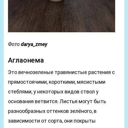
Фото
darya_zmey
Аглаонема
Это вечнозеленые травянистые растения с
прямостоячими, короткими, мясистыми
стеблями, у некоторых видов ствол у
основания ветвится. Листья могут быть
разнообразных оттенков зелёного, в
зависимости от сорта, они покрыты