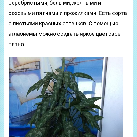
серебристыми, белыми, жёлтыми и
розовыми пятнами и прожилками. Есть сорта
с листьями красных оттенков. С помощью
аглаонемы можно создать яркое цветовое
пятно.