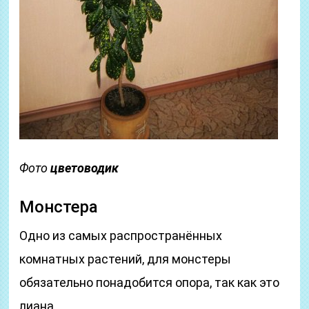
Фото
цветоводик
Монстера
Одно из самых распространённых
комнатных растений, для монстеры
обязательно понадобится опора, так как это
лиана.