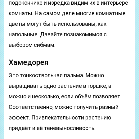
подоконнике и изредка видим их в интерьере
комнаты. На самом деле многие комнатные
цветы могут быть использованы, как
напольные. Давайте познакомимся с
выбором сибмам.
Хамедорея
Это тонкоствольная пальма. Можно
выращивать одно растение в горшке, а
можно и несколько, если объём позволяет.
Соответственно, можно получить разный
эффект. Привлекательности растению
придаёт и её теневыносливость.