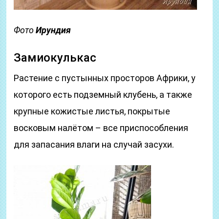
Фото
Ирундия
Замиокулькас
Растение с пустынных просторов Африки, у
которого есть подземный клубень, а также
крупные кожистые листья, покрытые
восковым налётом – все приспособления
для запасания влаги на случай засухи.