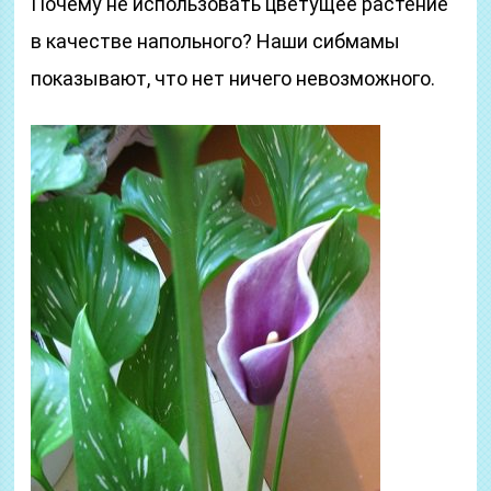
Почему не использовать цветущее растение
в качестве напольного? Наши сибмамы
показывают, что нет ничего невозможного.