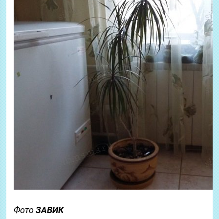
Фото
ЗАВИК