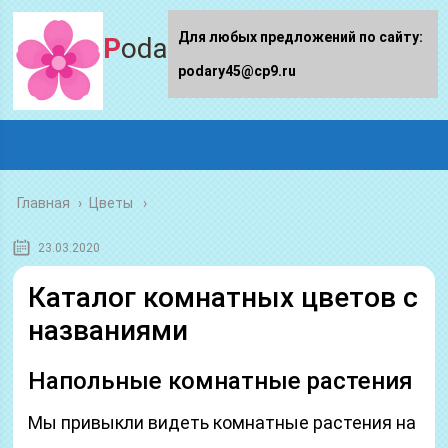
Для любых предложений по сайту:
Podary45.ru
podary45@cp9.ru
Главная
›
Цветы
23.03.2020
Каталог комнатных цветов с
названиями
Напольные комнатные растения
Мы привыкли видеть комнатные растения на