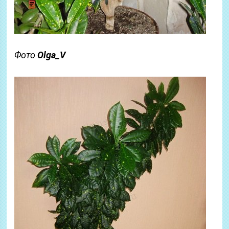
Фото
Olga_V