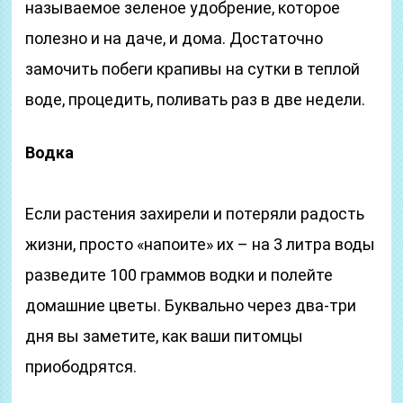
называемое зеленое удобрение, которое
полезно и на даче, и дома. Достаточно
замочить побеги крапивы на сутки в теплой
воде, процедить, поливать раз в две недели.
Водка
Если растения захирели и потеряли радость
жизни, просто «напоите» их – на 3 литра воды
разведите 100 граммов водки и полейте
домашние цветы. Буквально через два-три
дня вы заметите, как ваши питомцы
приободрятся.