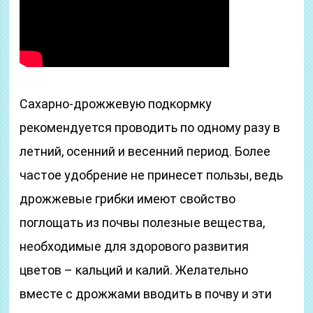
Сахарно-дрожжевую подкормку
рекомендуется проводить по одному разу в
летний, осенний и весенний период. Более
частое удобрение не принесет пользы, ведь
дрожжевые грибки имеют свойство
поглощать из почвы полезные вещества,
необходимые для здорового развития
цветов – кальций и калий. Желательно
вместе с дрожжами вводить в почву и эти