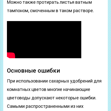
Можно также протирать листья ватным
тампоном, смоченным в таком растворе.
Основные ошибки
При использовании сахарных удобрений для
комнатных цветов многие начинающие
цветоводы допускают некоторые ошибки.
Самыми распространенными из них