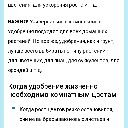
цветения, для ускорения роста и т.д.
ВАЖНО!
Универсальные комплексные
удобрения подходят для всех домашних
растений. Но все же, удобрения, как и грунт,
лучше всего выбирать по типу растений –
для цветущих, для лиан, для суккулентов, для
орхидей и т.д.
Когда удобрение жизненно
необходимо комнатным цветам
Когда рост цветов резко остановился,
они не выбрасываю новых листьев и