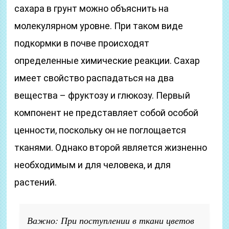
сахара в грунт можно объяснить на
молекулярном уровне. При таком виде
подкормки в почве происходят
определенные химические реакции. Сахар
имеет свойство распадаться на два
вещества – фруктозу и глюкозу. Первый
компонент не представляет собой особой
ценности, поскольку он не поглощается
тканями. Однако второй является жизненно
необходимым и для человека, и для
растений.
Важно: При поступлении в ткани цветов