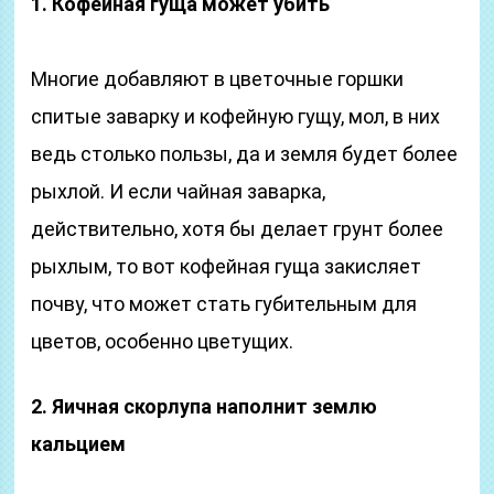
1. Кофейная гуща может убить
Многие добавляют в цветочные горшки
спитые заварку и кофейную гущу, мол, в них
ведь столько пользы, да и земля будет более
рыхлой. И если чайная заварка,
действительно, хотя бы делает грунт более
рыхлым, то вот кофейная гуща закисляет
почву, что может стать губительным для
цветов, особенно цветущих.
2. Яичная скорлупа наполнит землю
кальцием