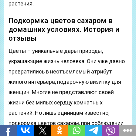
растения.
Подкормка цветов сахаром в
домашних условиях. История и
отзывы
Цветы – уникальные дары природы,
украшающие жизнь человека. Они уже давно
превратились в неотъемлемый атрибут
жилого интерьера, подарочную визитку для
женщин. Многие не представляют своей
жизни без милых сердцу комнатных
растений. Но лишь единицам известно,
подкормка цветов сахаром, при соблюдении
правильных пропорций, позволит