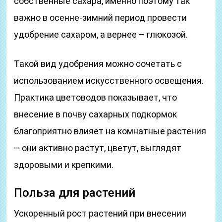
собственные сахара, именно поэтому так
важно в осенне-зимний период провести
удобрение сахаром, а вернее – глюкозой.
Такой вид удобрения можно сочетать с
использованием искусственного освещения.
Практика цветоводов показывает, что
внесение в почву сахарных подкормок
благоприятно влияет на комнатные растения
– они активно растут, цветут, выглядят
здоровыми и крепкими.
Польза для растений
Ускоренный рост растений при внесении