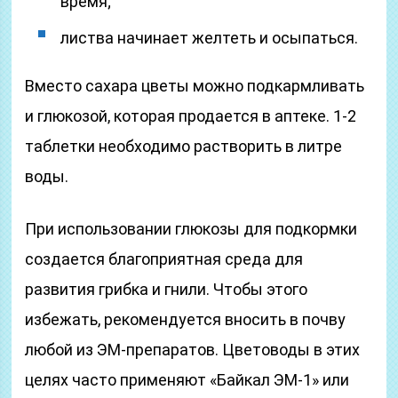
время;
листва начинает желтеть и осыпаться.
Вместо сахара цветы можно подкармливать
и глюкозой, которая продается в аптеке. 1-2
таблетки необходимо растворить в литре
воды.
При использовании глюкозы для подкормки
создается благоприятная среда для
развития грибка и гнили. Чтобы этого
избежать, рекомендуется вносить в почву
любой из ЭМ-препаратов. Цветоводы в этих
целях часто применяют «Байкал ЭМ-1» или