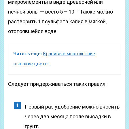
микроэлементы в виде древесной или
печной золы — всего 5 – 10 г. Также можно
растворить 1 г сульфата калия в мягкой,
отстоявшейся воде.
Читать еще:
Красивые многолетние
высокие цветы
Следует придерживаться таких правил:
Первый раз удобрение можно вносить
через два месяца после высадки в
грунт.