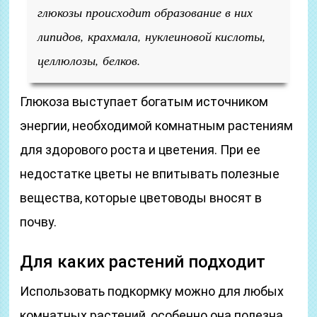
глюкозы происходит образование в них
липидов, крахмала, нуклеиновой кислоты,
целлюлозы, белков.
Глюкоза выступает богатым источником
энергии, необходимой комнатным растениям
для здорового роста и цветения. При ее
недостатке цветы не впитывать полезные
вещества, которые цветоводы вносят в
почву.
Для каких растений подходит
Использовать подкормку можно для любых
комнатных растений, особенно она полезна