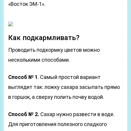
«Восток ЭМ-1».
Как подкармливать?
Проводить подкормку цветов можно
несколькими способами.
Способ № 1
. Самый простой вариант
выглядит так: ложку сахара засыпать прямо
в горшок, а сверху полить почву водой.
Способ № 2.
Сахар нужно развести в воде.
Для приготовления полезного сладкого