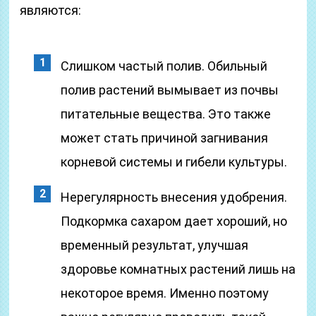
являются:
Слишком частый полив. Обильный
полив растений вымывает из почвы
питательные вещества. Это также
может стать причиной загнивания
корневой системы и гибели культуры.
Нерегулярность внесения удобрения.
Подкормка сахаром дает хороший, но
временный результат, улучшая
здоровье комнатных растений лишь на
некоторое время. Именно поэтому