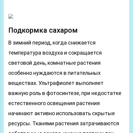
Подкормка сахаром
В зимний период, когда снижается
температура воздуха и сокращается
световой день, комнатные растения
особенно нуждаются в питательных
веществах. Ультрафиолет выполняет
важную роль в фотосинтезе, при недостатке
естественного освещения растения
начинают активно использовать скрытые
ресурсы. Тканями растения затрачиваются