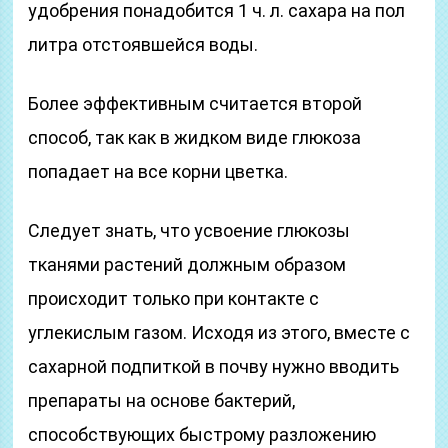
удобрения понадобится 1 ч. л. сахара на пол
литра отстоявшейся воды.
Более эффективным считается второй
способ, так как в жидком виде глюкоза
попадает на все корни цветка.
Следует знать, что усвоение глюкозы
тканями растений должным образом
происходит только при контакте с
углекислым газом. Исходя из этого, вместе с
сахарной подпиткой в почву нужно вводить
препараты на основе бактерий,
способствующих быстрому разложению