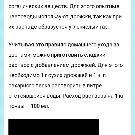
органических веществ. Для этого опытные
цветоводы используют дрожжи, так как при
их распаде образуется углекислый газ.
Учитывая это правило домашнего ухода за
цветами, можно приготовить сладкий
раствор с добавлением дрожжей. Для этого
необходимо 1 г сухих дрожжей и 1 ч. л.
сахарного песка растворить в литре
отстоявшейся воды. Расход раствора на 1 кг
почвы – 100 мл.