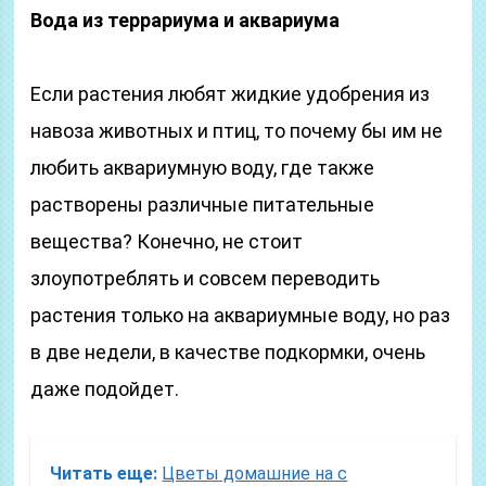
Вода из террариума и аквариума
Если растения любят жидкие удобрения из
навоза животных и птиц, то почему бы им не
любить аквариумную воду, где также
растворены различные питательные
вещества? Конечно, не стоит
злоупотреблять и совсем переводить
растения только на аквариумные воду, но раз
в две недели, в качестве подкормки, очень
даже подойдет.
Читать еще:
Цветы домашние на с