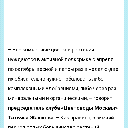
– Все комнатные цветы и растения
нуждаются в активной подкормке с апреля
по октябрь: весной и летом раз в неделю-две
их обязательно нужно побаловать либо
комплексными удобрениями, либо через раз
минеральными и органическими, – говорит
председатель клуба «Цветоводы Москвы»
Татьяна Жашкова
. – Как правило, в зимний
период отдых большинство растений