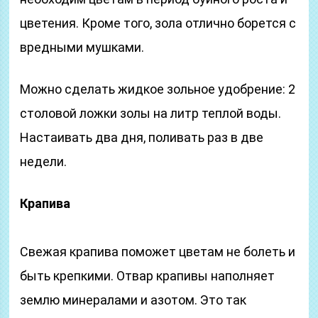
цветения. Кроме того, зола отлично борется с
вредными мушками.
Можно сделать жидкое зольное удобрение: 2
столовой ложки золы на литр теплой воды.
Настаивать два дня, поливать раз в две
недели.
Крапива
Свежая крапива поможет цветам не болеть и
быть крепкими. Отвар крапивы наполняет
землю минералами и азотом. Это так