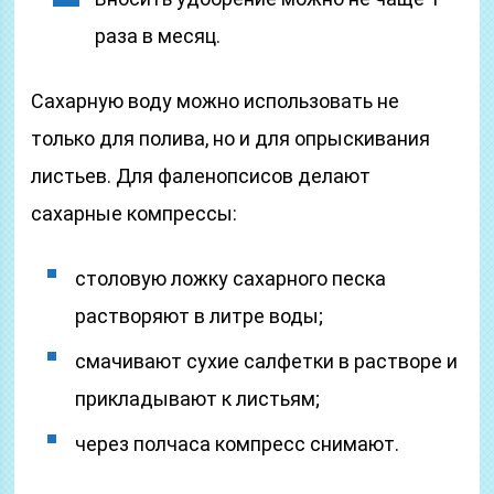
раза в месяц.
Сахарную воду можно использовать не
только для полива, но и для опрыскивания
листьев. Для фаленопсисов делают
сахарные компрессы:
столовую ложку сахарного песка
растворяют в литре воды;
смачивают сухие салфетки в растворе и
прикладывают к листьям;
через полчаса компресс снимают.