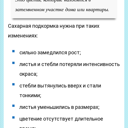
затемненном участке дома или квартиры.
Сахарная подкормка нужна при таких
изменениях:
сильно замедлился рост;
листья и стебли потеряли интенсивность
окраса;
стебли вытянулись вверх и стали
тонкими;
листья уменьшились в размерах;
цветение отсутствует длительное