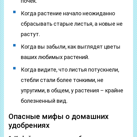
почек.
Когда растение начало неожиданно
сбрасывать старые листья, а новые не
растут.
Когда вы забыли, как выглядят цветы
ваших любимых растений.
Когда видите, что листья потускнели,
стебли стали более тонкими, не
упругими, в общем, у растения – крайне
болезненный вид.
Опасные мифы о домашних
удобрениях