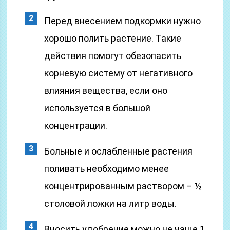
Перед внесением подкормки нужно
хорошо полить растение. Такие
действия помогут обезопасить
корневую систему от негативного
влияния вещества, если оно
используется в большой
концентрации.
Больные и ослабленные растения
поливать необходимо менее
концентрированным раствором – ½
столовой ложки на литр воды.
Вносить удобрение можно не чаще 1