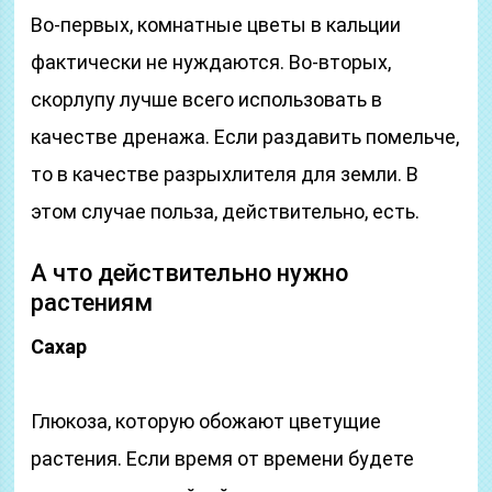
Во-первых, комнатные цветы в кальции
фактически не нуждаются. Во-вторых,
скорлупу лучше всего использовать в
качестве дренажа. Если раздавить помельче,
то в качестве разрыхлителя для земли. В
этом случае польза, действительно, есть.
А что действительно нужно
растениям
Сахар
Глюкоза, которую обожают цветущие
растения. Если время от времени будете