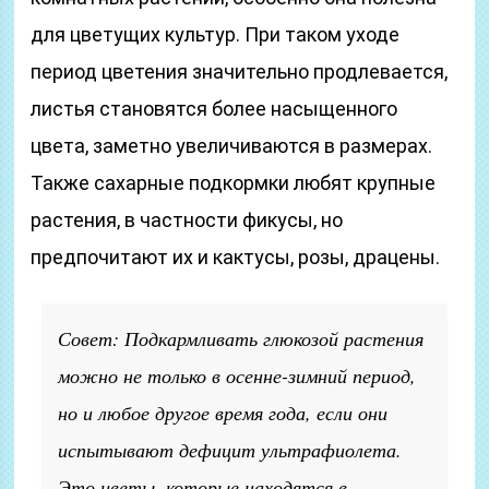
для цветущих культур. При таком уходе
период цветения значительно продлевается,
листья становятся более насыщенного
цвета, заметно увеличиваются в размерах.
Также сахарные подкормки любят крупные
растения, в частности фикусы, но
предпочитают их и кактусы, розы, драцены.
Совет: Подкармливать глюкозой растения
можно не только в осенне-зимний период,
но и любое другое время года, если они
испытывают дефицит ультрафиолета.
Это цветы, которые находятся в