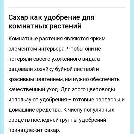
Сахар как удобрение для
комнатных растений
Комнатные растения являются ярким
элементом интерьера. Чтобы они не
потеряли своего ухоженного вида, а
радовали хозяйку буйной листвой и
красивым цветением, им нужно обеспечить
качественный уход. Для этого цветоводы
используют удобрения – готовые растворы и
домашние средства. К числу популярных
средств последней группы удобрений
принадлежит сахар.