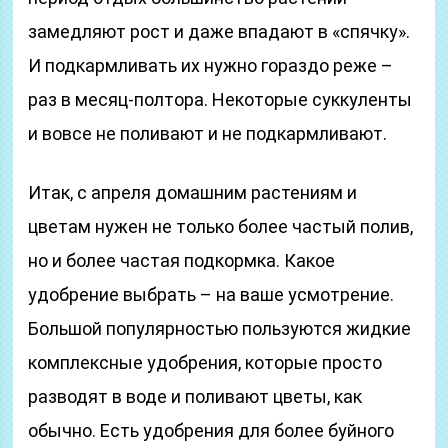
замедляют рост и даже впадают в «спячку».
И подкармливать их нужно гораздо реже –
раз в месяц-полтора. Некоторые суккуленты
и вовсе не поливают и не подкармливают.
Итак, с апреля домашним растениям и
цветам нужен не только более частый полив,
но и более частая подкормка. Какое
удобрение выбрать – на ваше усмотрение.
Большой популярностью пользуются жидкие
комплексные удобрения, которые просто
разводят в воде и поливают цветы, как
обычно. Есть удобрения для более буйного