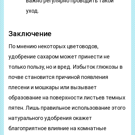
важно регулярно проводить такой
уход.
Заключение
По мнению некоторых цветоводов,
удобрение сахаром может принести не
только пользу, но и вред. Избыток глюкозы в
почве становится причиной появления
плесени и мошкары или вызывает
образование на поверхности листьев темных
пятен. Лишь правильное использование этого
натурального удобрения окажет
благоприятное влияние на комнатные