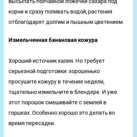
высыпать полчайной ложечки сахара под
корни и сразу поливать водой, растения
отблагодарят долгим и пышным цветением.
Измельченная банановая кожура
Хороший источник калия. Но требует
серьезной подготовки: хорошенько
просушите кожуру в течение недели,
тщательно измельчите в блендере. И уже
этот порошок смешивайте с землей в
горшках. Особенно хорошо это делать во
время пересадки.