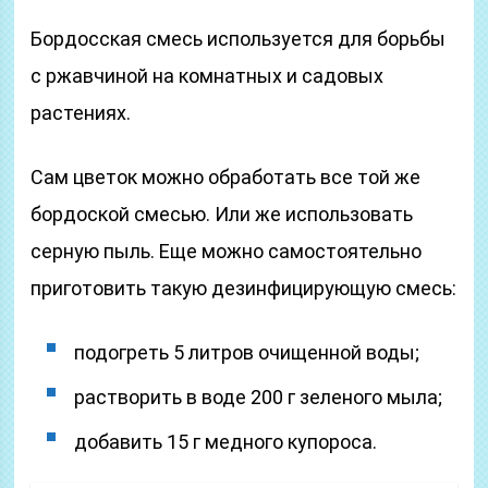
Бордосская смесь используется для борьбы
с ржавчиной на комнатных и садовых
растениях.
Сам цветок можно обработать все той же
бордоской смесью. Или же использовать
серную пыль. Еще можно самостоятельно
приготовить такую дезинфицирующую смесь:
подогреть 5 литров очищенной воды;
растворить в воде 200 г зеленого мыла;
добавить 15 г медного купороса.