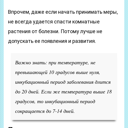
Впрочем, даже если начать принимать меры,
не всегда удается спасти комнатные
растения от болезни. Потому лучше не
допускать ее появления и развития.
Важно знать: при температуре, не
превышающей 10 градусов выше нуля,
инкубационный период заболевания длится
до 20 дней. Если же температура выше 18
градусов, то инкубационный период
сокращается до 7-14 дней.