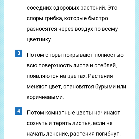
соседних здоровых растений. Это
споры грибка, которые быстро
разносятся через воздух по всему
цветнику.
Потом споры покрывают полностью
всю поверхность листа и стеблей,
появляются на цветах. Растения
меняют цвет, становятся бурыми или
коричневыми.
Потом комнатные цветы начинают
сохнуть и терять листья, если не
начать лечение, растения погибнут.