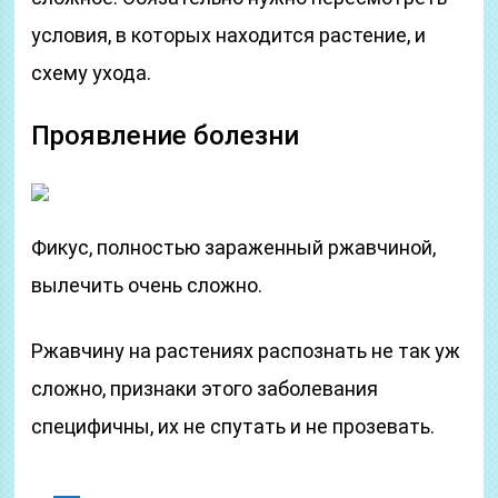
условия, в которых находится растение, и
схему ухода.
Проявление болезни
Фикус, полностью зараженный ржавчиной,
вылечить очень сложно.
Ржавчину на растениях распознать не так уж
сложно, признаки этого заболевания
специфичны, их не спутать и не прозевать.