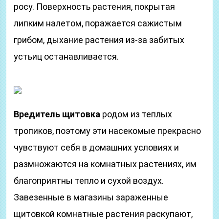
росу. Поверхность растения, покрытая
липким налетом, поражается сажистым
грибом, дыхание растения из-за забитых
устьиц останавливается.
Вредитель щитовка
родом из теплых
тропиков, поэтому эти насекомые прекрасно
чувствуют себя в домашних условиях и
размножаются на комнатных растениях, им
благоприятны тепло и сухой воздух.
Завезенные в магазины зараженные
щитовкой комнатные растения раскупают,