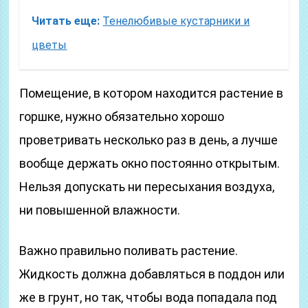
Читать еще:
Тенелюбивые кустарники и
цветы
Помещение, в котором находится растение в
горшке, нужно обязательно хорошо
проветривать несколько раз в день, а лучше
вообще держать окно постоянно открытым.
Нельзя допускать ни пересыхания воздуха,
ни повышенной влажности.
Важно правильно поливать растение.
Жидкость должна добавляться в поддон или
же в грунт, но так, чтобы вода попадала под