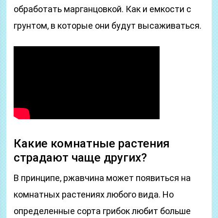
обработать марганцовкой. Как и емкости с
грунтом, в которые они будут высаживаться.
Какие комнатные растения
страдают чаще других?
В принципе, ржавчина может появиться на
комнатных растениях любого вида. Но
определенные сорта грибок любит больше