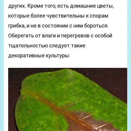
других. Кроме того, есть домашние цветы,
которые более чувствительны к спорам
грибка, и не в состоянии с ним бороться.
Оберегать от влаги и перегревов с особой
тщательностью следует такие
декоративные культуры: