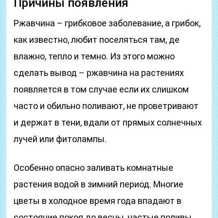
Причины появления
Ржавчина – грибковое заболевание, а грибок,
как известно, любит поселяться там, де
влажно, тепло и темно. Из этого можно
сделать вывод – ржавчина на растениях
появляется в том случае если их слишком
часто и обильно поливают, не проветривают
и держат в тени, вдали от прямых солнечных
лучей или фитолампы.
Особенно опасно заливать комнатные
растения водой в зимний период. Многие
цветы в холодное время года впадают в
состояние покоя до весны, частые поливы