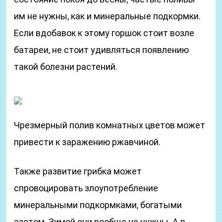
им не нужны, как и минеральные подкормки.
Если вдобавок к этому горшок стоит возле
батареи, не стоит удивляться появлению
такой болезни растений.
Чрезмерный полив комнатных цветов может
привести к заражению ржавчиной.
Также развитие грибка может
спровоцировать злоупотребление
минеральными подкормками, богатыми
азотом. Зимой они вообще не нужны. А в