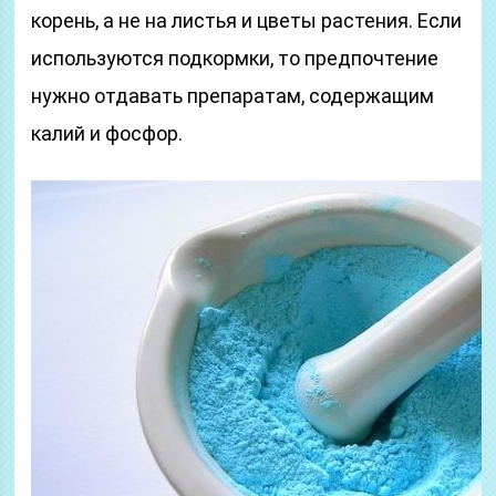
корень, а не на листья и цветы растения. Если
используются подкормки, то предпочтение
нужно отдавать препаратам, содержащим
калий и фосфор.