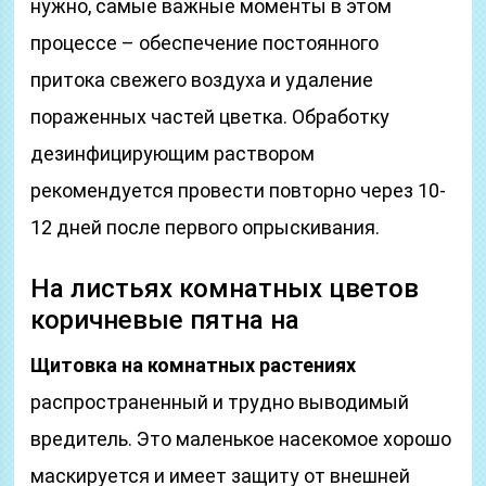
нужно, самые важные моменты в этом
процессе – обеспечение постоянного
притока свежего воздуха и удаление
пораженных частей цветка. Обработку
дезинфицирующим раствором
рекомендуется провести повторно через 10-
12 дней после первого опрыскивания.
На листьях комнатных цветов
коричневые пятна на
Щитовка на комнатных растениях
распространенный и трудно выводимый
вредитель. Это маленькое насекомое хорошо
маскируется и имеет защиту от внешней