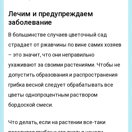
Лечим и предупреждаем
заболевание
В большинстве случаев цветочный сад
страдает от ржавчины по вине самих хозяев
– это значит, что они неправильно
ухаживают за своими растениями. Чтобы не
допустить образования и распространения
грибка весной следует обрабатывать все
цветы однопроцентным раствором
бордоской смеси.
Что делать, если на растении все-таки