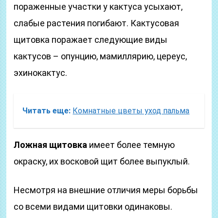
пораженные участки у кактуса усыхают,
слабые растения погибают. Кактусовая
щитовка поражает следующие виды
кактусов – опунцию, мамиллярию, цереус,
эхинокактус.
Читать еще:
Комнатные цветы уход пальма
Ложная щитовка
имеет более темную
окраску, их восковой щит более выпуклый.
Несмотря на внешние отличия меры борьбы
со всеми видами щитовки одинаковы.