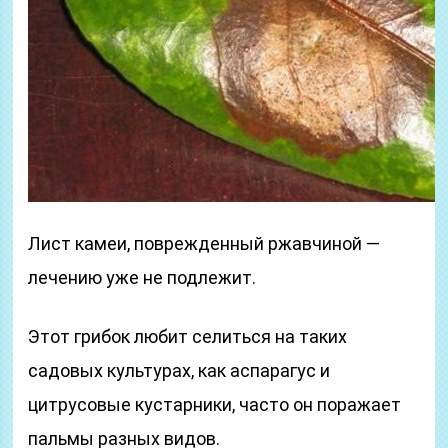
Лист камеи, поврежденный ржавчиной —
лечению уже не подлежит.
Этот грибок любит селиться на таких
садовых культурах, как аспарагус и
цитрусовые кустарники, часто он поражает
пальмы разных видов.