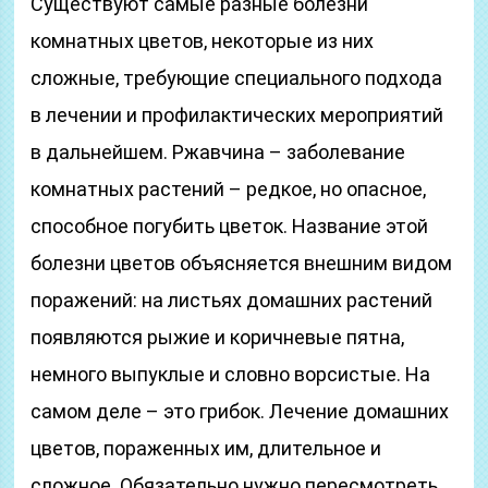
Существуют самые разные болезни
комнатных цветов, некоторые из них
сложные, требующие специального подхода
в лечении и профилактических мероприятий
в дальнейшем. Ржавчина – заболевание
комнатных растений – редкое, но опасное,
способное погубить цветок. Название этой
болезни цветов объясняется внешним видом
поражений: на листьях домашних растений
появляются рыжие и коричневые пятна,
немного выпуклые и словно ворсистые. На
самом деле – это грибок. Лечение домашних
цветов, пораженных им, длительное и
сложное. Обязательно нужно пересмотреть