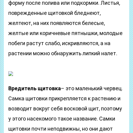
форму после полива или подкормки. Листья,
поврежденные щитовкой бледнеют,
желтеют, на них появляются белесые,
желтые или коричневые пятнышки, молодые
побеги растут слабо, искривляются, а на
растении можно обнаружить липкий налет.
Вредитель щитовка
– это маленький червец.
Самка щитовки прикрепляется к растению и
возводит вокруг себя восковой щит, поэтому
у этого насекомого такое название. Самки
щитовки почти неподвижны, но они дают