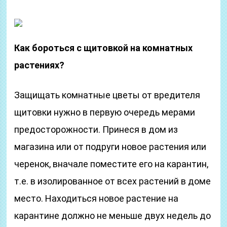
Как бороться с щитовкой на комнатных
растениях?
Защищать комнатные цветы от вредителя
щитовки нужно в первую очередь мерами
предосторожности. Принеся в дом из
магазина или от подруги новое растения или
черенок, вначале поместите его на карантин,
т.е. в изолированное от всех растений в доме
место. Находиться новое растение на
карантине должно не меньше двух недель до