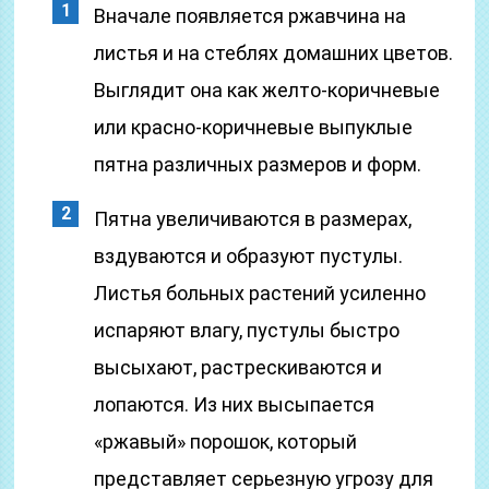
Вначале появляется ржавчина на
листья и на стеблях домашних цветов.
Выглядит она как желто-коричневые
или красно-коричневые выпуклые
пятна различных размеров и форм.
Пятна увеличиваются в размерах,
вздуваются и образуют пустулы.
Листья больных растений усиленно
испаряют влагу, пустулы быстро
высыхают, растрескиваются и
лопаются. Из них высыпается
«ржавый» порошок, который
представляет серьезную угрозу для