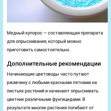
Медный купорос — составляющая препарата
для опрыскивания, который можно
приготовить самостоятельно.
Дополнительные рекомендации
Начинающие цветоводы часто путают
ржавчину с любыми красными пятнами на
листьях растений и начинают опрыскивать
цветник различными фунгицидами. В
результате многие растения погибают от