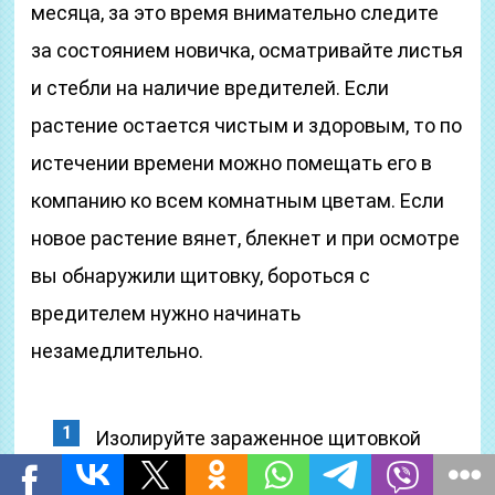
месяца, за это время внимательно следите
за состоянием новичка, осматривайте листья
и стебли на наличие вредителей. Если
растение остается чистым и здоровым, то по
истечении времени можно помещать его в
компанию ко всем комнатным цветам. Если
новое растение вянет, блекнет и при осмотре
вы обнаружили щитовку, бороться с
вредителем нужно начинать
незамедлительно.
Изолируйте зараженное щитовкой
комнатное растение, поставив его