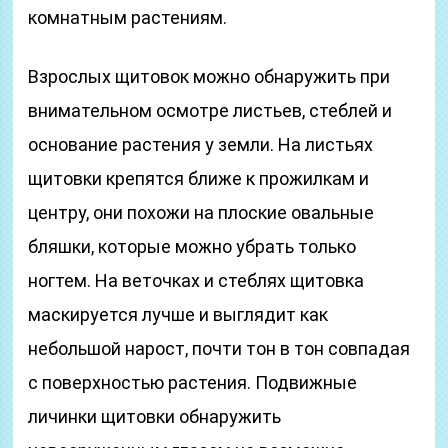
комнатным растениям.
Взрослых щитовок можно обнаружить при
внимательном осмотре листьев, стеблей и
основание растения у земли. На листьях
щитовки крепятся ближе к прожилкам и
центру, они похожи на плоские овальные
бляшки, которые можно убрать только
ногтем. На веточках и стеблях щитовка
маскируется лучше и выглядит как
небольшой нарост, почти тон в тон совпадая
с поверхностью растения. Подвижные
личинки щитовки обнаружить