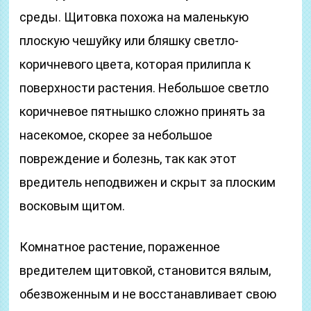
среды. Щитовка похожа на маленькую
плоскую чешуйку или бляшку светло-
коричневого цвета, которая прилипла к
поверхности растения. Небольшое светло
коричневое пятнышко сложно принять за
насекомое, скорее за небольшое
повреждение и болезнь, так как этот
вредитель неподвижен и скрыт за плоским
восковым щитом.
Комнатное растение, пораженное
вредителем щитовкой, становится вялым,
обезвоженным и не восстанавливает свою