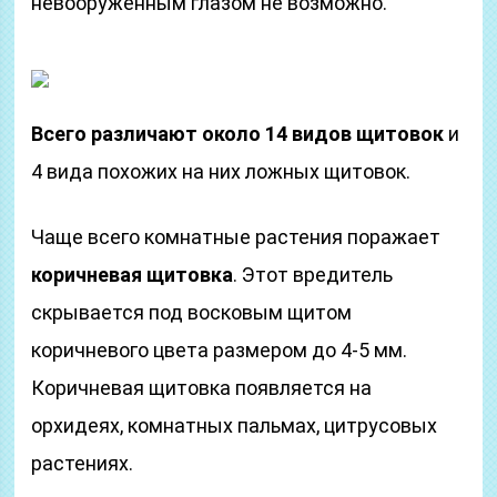
невооруженным глазом не возможно.
Всего различают около 14 видов щитовок
и
4 вида похожих на них ложных щитовок.
Чаще всего комнатные растения поражает
коричневая щитовка
. Этот вредитель
скрывается под восковым щитом
коричневого цвета размером до 4-5 мм.
Коричневая щитовка появляется на
орхидеях, комнатных пальмах, цитрусовых
растениях.