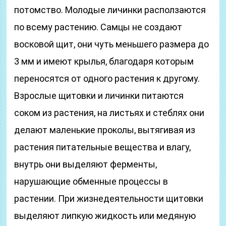
потомство. Молодые личинки расползаются
по всему растению. Самцы не создают
восковой щит, они чуть меньшего размера до
3 мм и имеют крылья, благодаря которым
переносятся от одного растения к другому.
Взрослые щитовки и личинки питаются
соком из растения, на листьях и стеблях они
делают маленькие проколы, вытягивая из
растения питательные вещества и влагу,
внутрь они выделяют ферменты,
нарушающие обменные процессы в
растении. При жизнедеятельности щитовки
выделяют липкую жидкость или медяную