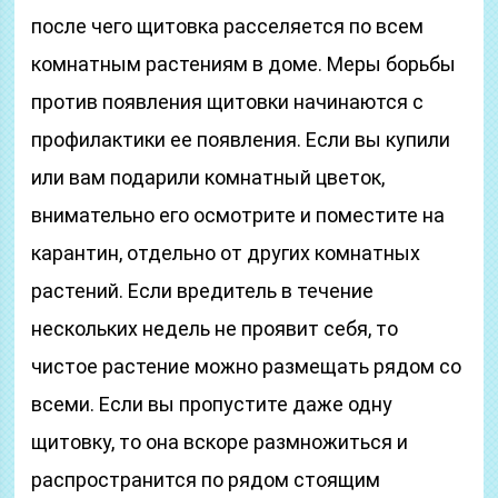
после чего щитовка расселяется по всем
комнатным растениям в доме. Меры борьбы
против появления щитовки начинаются с
профилактики ее появления. Если вы купили
или вам подарили комнатный цветок,
внимательно его осмотрите и поместите на
карантин, отдельно от других комнатных
растений. Если вредитель в течение
нескольких недель не проявит себя, то
чистое растение можно размещать рядом со
всеми. Если вы пропустите даже одну
щитовку, то она вскоре размножиться и
распространится по рядом стоящим