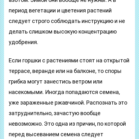
период вегетации и цветения растений
следует строго соблюдать инструкцию и не
делать слишком высокую концентрацию
удобрения.
Если горшки с растениями стоят на открытой
террасе, веранде или на балконе, то споры
грибка могут занестись ветром или
насекомыми. Иногда попадаются семена,
уже зараженные ржавчиной. Распознать это
затруднительно, зачастую вообще
невозможно. Это одна из причин, по которой
перед высеванием семена следует