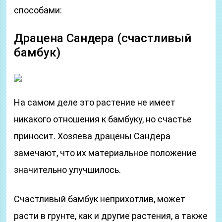
способами:
Драцена Сандера (счастливый
бамбук)
На самом деле это растение не имеет
никакого отношения к бамбуку, но счастье
приносит. Хозяева драцены Сандера
замечают, что их материальное положение
значительно улучшилось.
Счастливый бамбук неприхотлив, может
расти в грунте, как и другие растения, а также