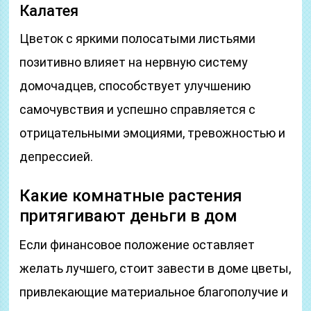
Калатея
Цветок с яркими полосатыми листьями
позитивно влияет на нервную систему
домочадцев, способствует улучшению
самочувствия и успешно справляется с
отрицательными эмоциями, тревожностью и
депрессией.
Какие комнатные растения
притягивают деньги в дом
Если финансовое положение оставляет
желать лучшего, стоит завести в доме цветы,
привлекающие материальное благополучие и