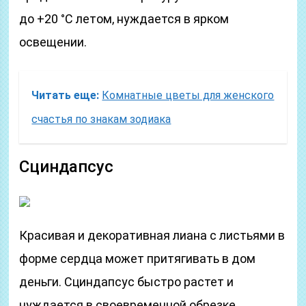
до +20 °C летом, нуждается в ярком
освещении.
Читать еще:
Комнатные цветы для женского
счастья по знакам зодиака
Сциндапсус
Красивая и декоративная лиана с листьями в
форме сердца может притягивать в дом
деньги. Сциндапсус быстро растет и
нуждается в своевременной обрезке.