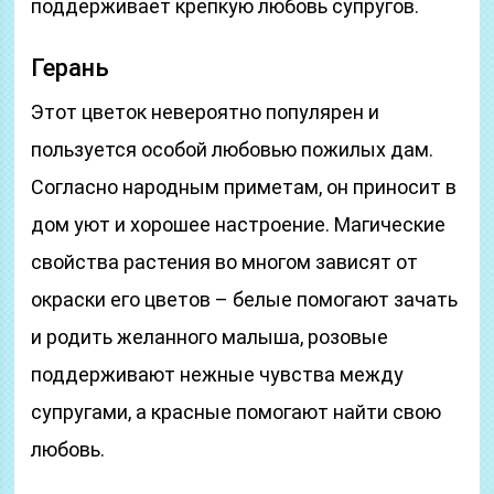
поддерживает крепкую любовь супругов.
Герань
Этот цветок невероятно популярен и
пользуется особой любовью пожилых дам.
Согласно народным приметам, он приносит в
дом уют и хорошее настроение. Магические
свойства растения во многом зависят от
окраски его цветов – белые помогают зачать
и родить желанного малыша, розовые
поддерживают нежные чувства между
супругами, а красные помогают найти свою
любовь.