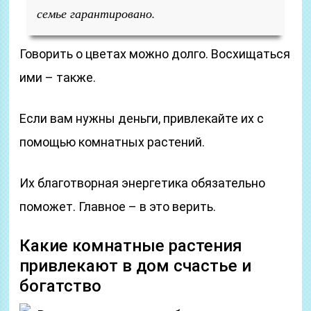
семье гарантировано.
Говорить о цветах можно долго. Восхищаться
ими – также.
Если вам нужны деньги, привлекайте их с
помощью комнатных растений.
Их благотворная энергетика обязательно
поможет. Главное – в это верить.
Какие комнатные растения
привлекают в дом счастье и
богатство