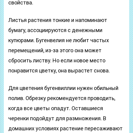
свойства.
Листья растения тонкие и напоминают
бумагу, ассоциируются с денежными
купюрами. Бугенвелия не любит частых
перемещений, из-за этого она может
сбросить листву. Но если новое место
понравится цветку, она вырастет снова.
Для цветения бугенвиллии нужен обильный
полив. Обрезку рекомендуется проводить,
когда все цветы опадут. Оставшиеся
черенки подойдут для размножения. В
домашних условиях растение пересаживают