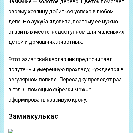
название — золотое дерево. Цветок помогает
своему хозяину добиться успеха в любом
деле. Но аукуба ядовита, поэтому ее нужно
ставить в месте, недоступном для маленьких
детей и домашних животных.
Этот азиатский кустарник предпочитает
полутень и умеренную прохладу, нуждается в
регулярном поливе. Пересадку проводят раз
в год. С помощью обрезки можно
сформировать красивую крону.
Замиакулькас