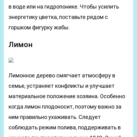
в воде или на гидропонике. Чтобы усилить
энергетику цветка, поставьте рядом с
горшком фигурку жабы.
Лимон
Лимонное дерево смягчает атмосферу в
семье, устраняет конфликты и улучшает
материальное положение хозяина. Особенно
когда лимон плодоносит, поэтому важно за
ним правильно ухаживать. Следует
соблюдать режим полива, поддерживать в