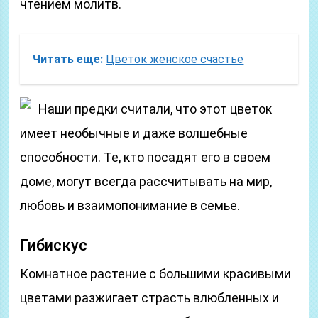
чтением молитв.
Читать еще:
Цветок женское счастье
Наши предки считали, что этот цветок
имеет необычные и даже волшебные
способности. Те, кто посадят его в своем
доме, могут всегда рассчитывать на мир,
любовь и взаимопонимание в семье.
Гибискус
Комнатное растение с большими красивыми
цветами разжигает страсть влюбленных и