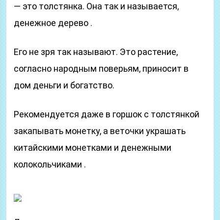
— это толстянка. Она так и называется,
денежное дерево .
Его не зря так называют. Это растение,
согласно народным поверьям, приносит в
дом деньги и богатство.
Рекомендуется даже в горшок с толстянкой
закапывать монетку, а веточки украшать
китайскими монетками и денежными
колокольчиками .