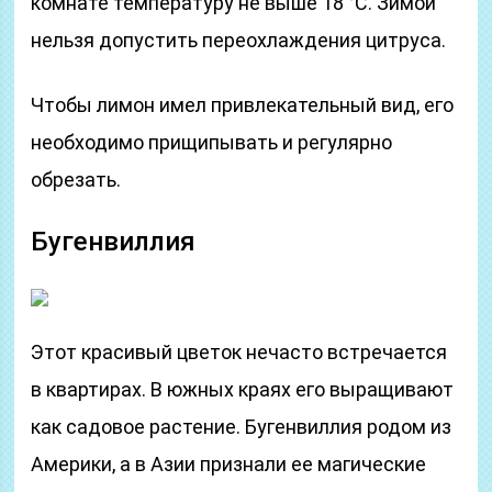
комнате температуру не выше 18 °С. Зимой
нельзя допустить переохлаждения цитруса.
Чтобы лимон имел привлекательный вид, его
необходимо прищипывать и регулярно
обрезать.
Бугенвиллия
Этот красивый цветок нечасто встречается
в квартирах. В южных краях его выращивают
как садовое растение. Бугенвиллия родом из
Америки, а в Азии признали ее магические