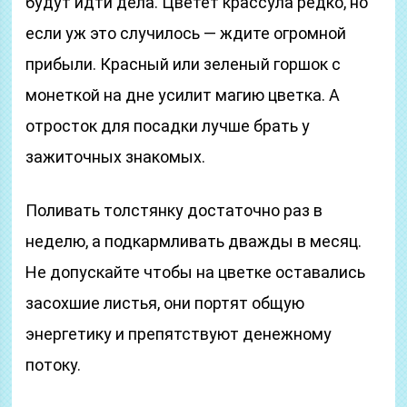
будут идти дела. Цветет крассула редко, но
если уж это случилось — ждите огромной
прибыли. Красный или зеленый горшок с
монеткой на дне усилит магию цветка. А
отросток для посадки лучше брать у
зажиточных знакомых.
Поливать толстянку достаточно раз в
неделю, а подкармливать дважды в месяц.
Не допускайте чтобы на цветке оставались
засохшие листья, они портят общую
энергетику и препятствуют денежному
потоку.