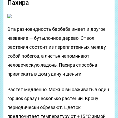
Пахира
Эта разновидность баобаба имеет и другое
название — бутылочное дерево. Ствол
растения состоит из переплетенных между
собой побегов, а листья напоминают
человеческую ладонь. Пахира способна
привлекать в дом удачу и деньги.
Растёт медленно. Можно высаживать в один
горшок сразу несколько растений. Крону
периодически обрезают. Цветок
предпочитает температуру от +15 °C зимой