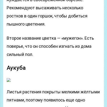
Рекомендуют высаживать несколько
ростков в один горшок, чтобы добиться
пышного цветения.
Второе название цветка — «мужегон». Есть
поверье, что он способен изгнать из дома
сильный пол.
Аукуба
Листья растения покрыты мелкими жёлтыми
пятнами, поэтому появилось еще одно