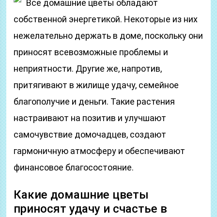
Все домашние цветы обладают
собственной энергетикой. Некоторые из них
нежелательно держать в доме, поскольку они
приносят всевозможные проблемы и
неприятности. Другие же, напротив,
притягивают в жилище удачу, семейное
благополучие и деньги. Такие растения
настраивают на позитив и улучшают
самочувствие домочадцев, создают
гармоничную атмосферу и обеспечивают
финансовое благосостояние.
Какие домашние цветы
приносят удачу и счастье в