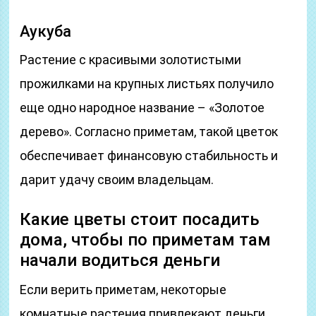
Аукуба
Растение с красивыми золотистыми
прожилками на крупных листьях получило
еще одно народное название – «Золотое
дерево». Согласно приметам, такой цветок
обеспечивает финансовую стабильность и
дарит удачу своим владельцам.
Какие цветы стоит посадить
дома, чтобы по приметам там
начали водиться деньги
Если верить приметам, некоторые
комнатные растения привлекают деньги.