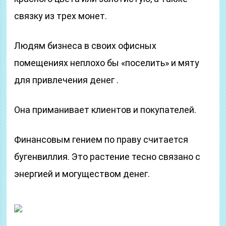
связку из трех монет.
Людям бизнеса в своих офисных
помещениях неплохо бы «поселить» и мяту
для привлечения денег .
Она приманивает клиентов и покупателей.
Финансовым гением по праву считается
бугенвиллия. Это растение тесно связано с
энергией и могуществом денег.