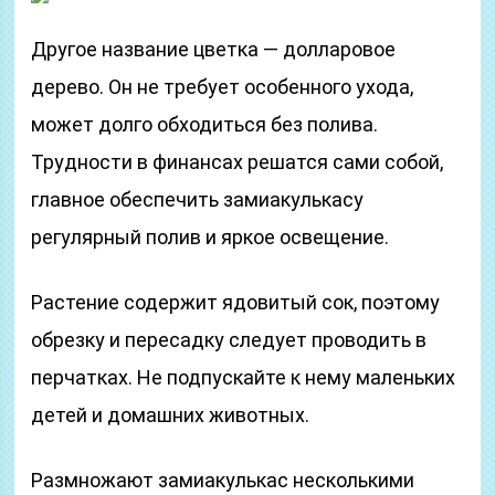
Другое название цветка — долларовое
дерево. Он не требует особенного ухода,
может долго обходиться без полива.
Трудности в финансах решатся сами собой,
главное обеспечить замиакулькасу
регулярный полив и яркое освещение.
Растение содержит ядовитый сок, поэтому
обрезку и пересадку следует проводить в
перчатках. Не подпускайте к нему маленьких
детей и домашних животных.
Размножают замиакулькас несколькими