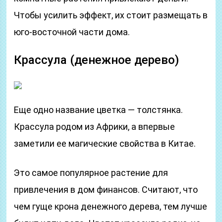
Чтобы усилить эффект, их стоит размещать в
юго-восточной части дома.
Крассула (денежное дерево)
Еще одно название цветка — толстянка.
Крассула родом из Африки, а впервые
заметили ее магические свойства в Китае.
Это самое популярное растение для
привлечения в дом финансов. Считают, что
чем гуще крона денежного дерева, тем лучше