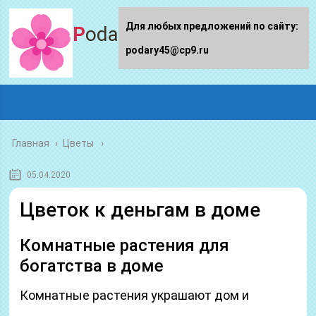
Для любых предложений по сайту:
Podary45.ru
podary45@cp9.ru
Главная
›
Цветы
05.04.2020
Цветок к деньгам в доме
Комнатные растения для
богатства в доме
Комнатные растения украшают дом и