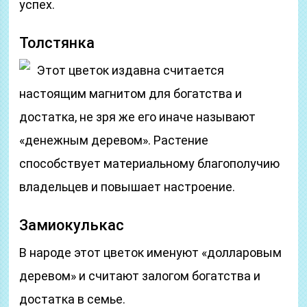
успех.
Толстянка
Этот цветок издавна считается
настоящим магнитом для богатства и
достатка, не зря же его иначе называют
«денежным деревом». Растение
способствует материальному благополучию
владельцев и повышает настроение.
Замиокулькас
В народе этот цветок именуют «долларовым
деревом» и считают залогом богатства и
достатка в семье.