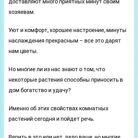
доставляют много приятных минут своим
хозяевам.
Уют и комфорт, хорошее настроение, минуты
наслаждения прекрасным – все это дарят
нам цветы.
Но многие ли из нас знают о том, что
некоторые растения способны приносить в
дом богатство и удачу?
Именно об этих свойствах комнатных
растений сегодня и пойдет речь.
Верить в это или нет, дело ваше, но многие