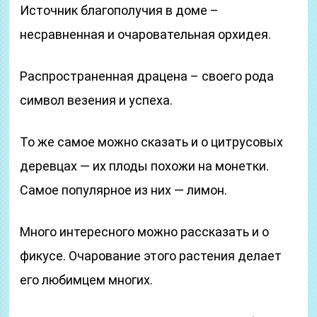
Источник благополучия в доме –
несравненная и очаровательная орхидея.
Распространенная драцена – своего рода
символ везения и успеха.
То же самое можно сказать и о цитрусовых
деревцах — их плоды похожи на монетки.
Самое популярное из них — лимон.
Много интересного можно рассказать и о
фикусе. Очарование этого растения делает
его любимцем многих.