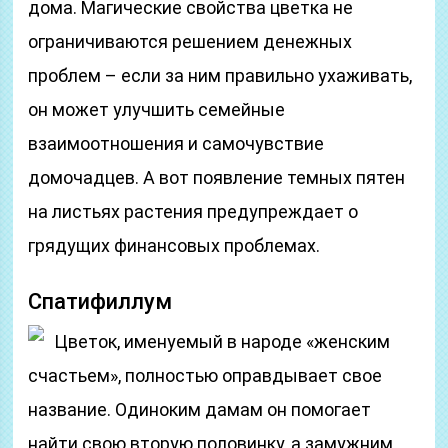
дома. Магические свойства цветка не
ограничиваются решением денежных
проблем – если за ним правильно ухаживать,
он может улучшить семейные
взаимоотношения и самочувствие
домочадцев. А вот появление темных пятен
на листьях растения предупреждает о
грядущих финансовых проблемах.
Спатифиллум
Цветок, именуемый в народе «женским
счастьем», полностью оправдывает свое
название. Одиноким дамам он помогает
найти свою вторую половинку, а замужним