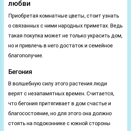
любви
Приобретая комнатные цветы, стоит узнать
о связанных с ними народных приметах. Ведь
такая покупка может не только украсить дом,
но и привлечь в него достаток и семейное
благополучие.
Бегония
В волшебную силу этого растения люди
верят с незапамятных времен. Считается,
что бегония притягивает в дом счастье и
благосостояние, но для этого она должно
стоять на подоконнике с южной стороны