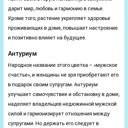
дарит мир, любовь и гармонию в семье.
Кроме того, растение укрепляет здоровье
проживающих в доме, повышает настроение
и позитивно влияет на будущее.
Антуриум
Народное название этого цветка – «мужское
счастье», и женщины не зря приобретают его
в подарок своим супругам. Антуриум
улучшает самочувствие и обстановку в доме,
наделяет владельцев недюжинной мужской
силой и гармонизирует отношения между
супругами. Но держать его следует в