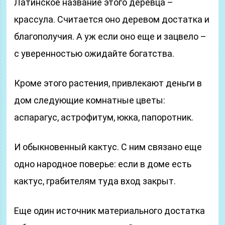
Латинское название этого деревца –
крассула. Считается оно деревом достатка и
благополучия. А уж если оно еще и зацвело –
с уверенностью ожидайте богатства.
Кроме этого растения, привлекают деньги в
дом следующие комнатные цветы:
аспарагус, астрофитум, юкка, папоротник.
И обыкновенный кактус. С ним связано еще
одно народное поверье: если в доме есть
кактус, грабителям туда вход закрыт.
Еще один источник материального достатка