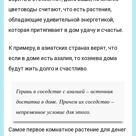
цветоводы считают, что есть растения,
обладающие удивительной энергетикой,
которая притягивает в дом удачу и счастье.
К примеру, в азиатских странах верят, что
если в доме есть азалия, то хозяева дома
будут жить долго и счастливо.
Герань в соседстве с азалией – источник
достатка в доме. Причем их соседство –
непременное условие для этого.
Самое первое комнатное растение для денег