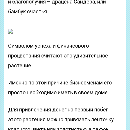
и благополучия – драцена Сандера, или
бамбук счастья .
Символом успеха и финансового
процветания считают это удивительное
растение.
Именно по этой причине бизнесменам его
просто необходимо иметь в своем доме.
Для привлечения денег на первый побег
этого растения можно привязать ленточку
красного цвета или золотистую, а также