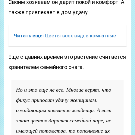
Своим хозяевам он дарит покой и комфорт. А
также привлекает в дом удачу.
Читать еще:
Цветы всех видов комнатные
Еще с давних времен это растение считается
хранителем семейного очага.
Но и это еще не все. Многие верят, что
фикус приносит удачу женщинам,
ожидающим появления младенца. А если
этот цветок дарится семейной паре, не
имеющей потомства, то пополнение их