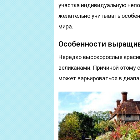
участка индивидуальную непо
желательно учитывать особен
мира.
Особенности выращи
Нередко высокорослые краси
великанами. Причиной этому с
может варьироваться в диапаз