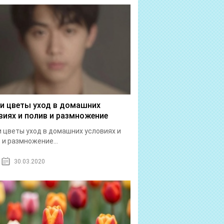
и цветы уход в домашних
виях и полив и размножение
 цветы уход в домашних условиях и
 и размножение...
30.03.2020