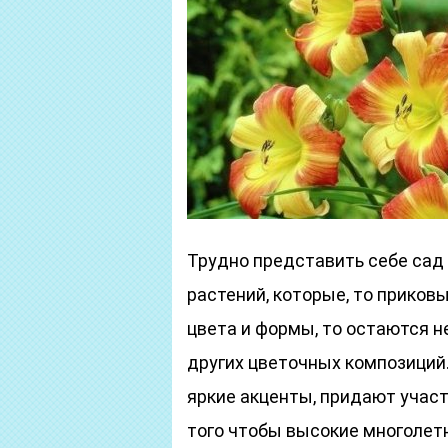
Трудно представить себе сад
растений, которые, то прико
цвета и формы, то остаются 
других цветочных композиций
яркие акценты, придают учас
того чтобы высокие многолет