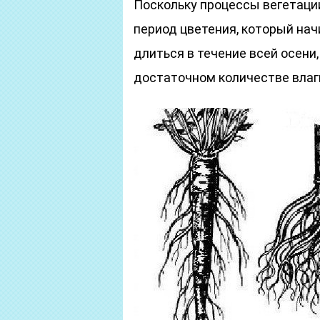
Поскольку процессы вегетаци
период цветения, который нач
длиться в течение всей осени
достаточном количестве влаг