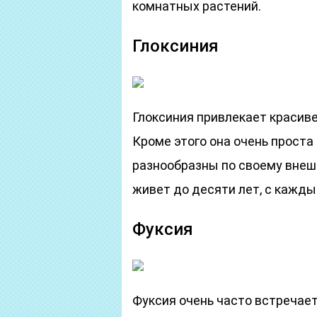
комнатных растений.
Глоксиния
Глоксиния привлекает красив
Кроме этого она очень проста
разнообразны по своему внеш
живет до десяти лет, с кажды
Фуксия
Фуксия очень часто встречает