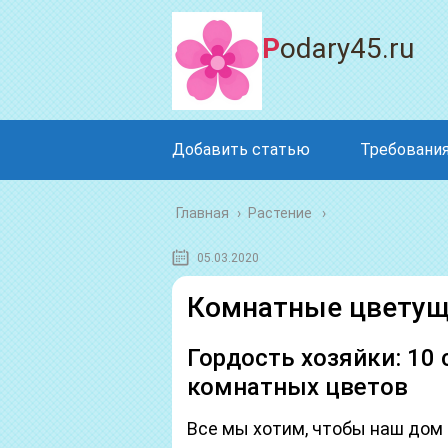
Podary45.ru
Добавить статью
Требования
Главная
›
Растение
05.03.2020
Комнатные цветущи
Гордость хозяйки: 10
комнатных цветов
Все мы хотим, чтобы наш дом