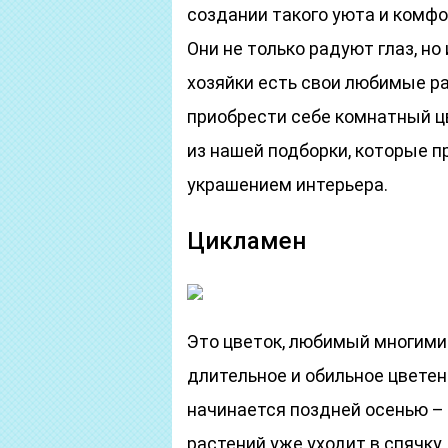
создании такого уюта и комф
Они не только радуют глаз, но
хозяйки есть свои любимые ра
приобрести себе комнатный ц
из нашей подборки, которые 
украшением интерьера.
Цикламен
Это цветок, любимый многими
длительное и обильное цветен
начинается поздней осенью –
растений уже уходит в спячку.