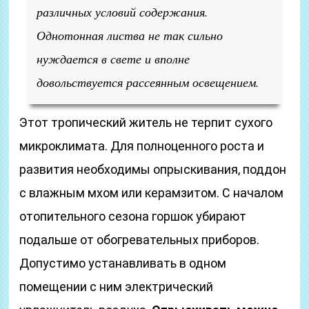
различных условий содержания.
Однотонная листва не так сильно
нуждается в свете и вполне
довольствуется рассеянным освещением.
Этот тропический житель не терпит сухого
микроклимата. Для полноценного роста и
развития необходимы опрыскивания, поддон
с влажным мхом или керамзитом. С началом
отопительного сезона горшок убирают
подальше от обогревательных приборов.
Допустимо устанавливать в одном
помещении с ним электрический