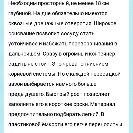
Необходим просторный, не менее 18 см
глубиной. На дне обязательно имеются
сквозные дренажные отверстия. Широкое
основание позволит сосуду стать
устойчивее и избежать переворачивания в
дальнейшем. Сразу в огромный контейнер
садить не стоит. Это чревато гниением
корневой системы. Но с каждой пересадкой
вазон выбирается намного больше
предыдущего. Быстрый рост позволяет
заполнять его в короткие сроки. Материал
предпочтительно подбирать легкий. В
пластиковой ёмкости его легче переносить и