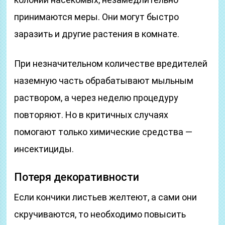
принимаются меры. Они могут быстро
заразить и другие растения в комнате.
При незначительном количестве вредителей
наземную часть обрабатывают мыльным
раствором, а через неделю процедуру
повторяют. Но в критичных случаях
помогают только химические средства —
инсектициды.
Потеря декоративности
Если кончики листьев желтеют, а сами они
скручиваются, то необходимо повысить