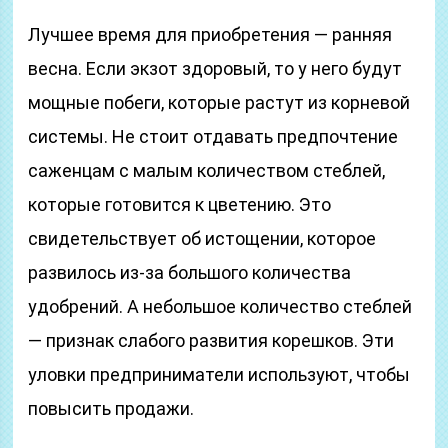
Лучшее время для приобретения — ранняя
весна. Если экзот здоровый, то у него будут
мощные побеги, которые растут из корневой
системы. Не стоит отдавать предпочтение
саженцам с малым количеством стеблей,
которые готовится к цветению. Это
свидетельствует об истощении, которое
развилось из-за большого количества
удобрений. А небольшое количество стеблей
— признак слабого развития корешков. Эти
уловки предприниматели используют, чтобы
повысить продажи.