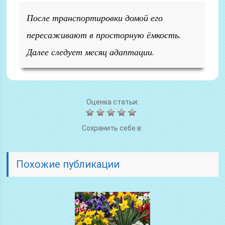
После транспортировки домой его
пересаживают в просторную ёмкость.
Далее следует месяц адаптации.
Оценка статьи:
Сохранить себе в:
Похожие публикации