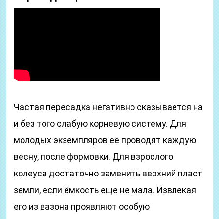
Частая пересадка негативно сказывается на
и без того слабую корневую систему. Для
молодых экземпляров её проводят каждую
весну, после формовки. Для взрослого
колеуса достаточно заменить верхний пласт
земли, если ёмкость еще не мала. Извлекая
его из вазона проявляют особую