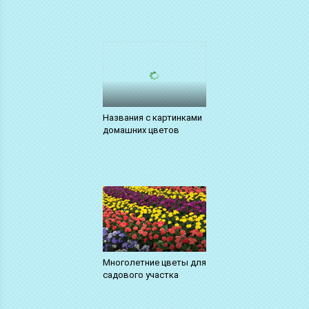
Названия с картинками
домашних цветов
Многолетние цветы для
садового участка