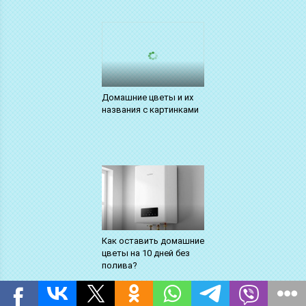
Домашние цветы и их
названия с картинками
Как оставить домашние
цветы на 10 дней без
полива?