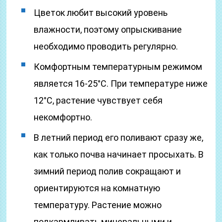
Цветок любит высокий уровень
влажности, поэтому опрыскивание
необходимо проводить регулярно.
Комфортным температурным режимом
является 16-25°С. При температуре ниже
12°С, растение чувствует себя
некомфортно.
В летний период его поливают сразу же,
как только почва начинает просыхать. В
зимний период полив сокращают и
ориентируются на комнатную
температуру. Растение можно
подкармливать минеральными и