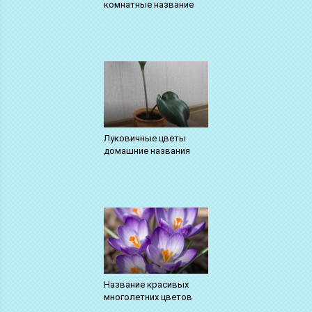
комнатные название
Луковичные цветы
домашние названия
Название красивых
многолетних цветов