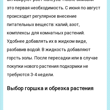
это первая необходимость. С июня по август
происходит регулярное внесение
питательных веществ: калий, азот,
комплексы для комнатных растений.
Удобнее добавлять их в жидком виде,
разбавив водой. В жидкость добавляют
горсть золы. После пересадки или в случае
покупки нового растения подкормки не
требуются 3-4 недели.
Выбор горшка и обрезка растения