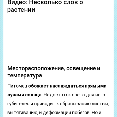
Видео: Несколько слов о
растении
Месторасположение, освещение и
температура
Питомец
обожает наслаждаться прямыми
лучами солнца
. Недостаток света для него
губителен и приводит к сбрасыванию листвы,
вытягиванию, и деформации побегов. Но и