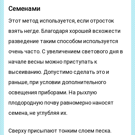
Семенами
Этот метод используется, если отросток
взять негде. Благодаря хорошей всхожести
разведение таким способом используется
очень часто. С увеличением светового дня в
начале весны можно приступать к
высеиванию. Допустимо сделать это и
раньше, при условии дополнительного
освещения приборами. На рыхлую
плодородную почву равномерно наносят
семена, не углубляя их.
Сверху присыпают тонким слоем песка.