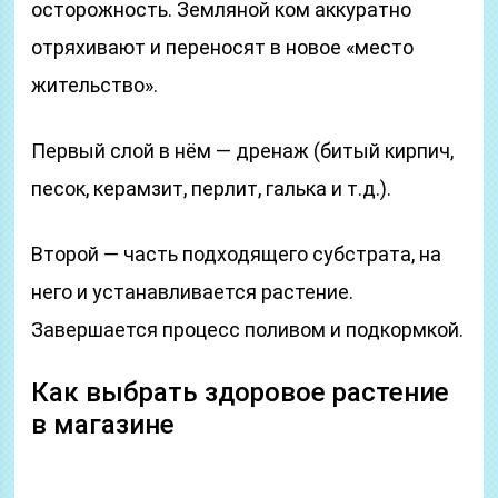
осторожность. Земляной ком аккуратно
отряхивают и переносят в новое «место
жительство».
Первый слой в нём — дренаж (битый кирпич,
песок, керамзит, перлит, галька и т.д.).
Второй — часть подходящего субстрата, на
него и устанавливается растение.
Завершается процесс поливом и подкормкой.
Как выбрать здоровое растение
в магазине