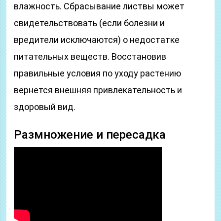
влажность. Сбрасывание листвы может
свидетельствовать (если болезни и
вредители исключаются) о недостатке
питательных веществ. Восстановив
правильные условия по уходу растению
вернется внешняя привлекательность и
здоровый вид.
Размножение и пересадка