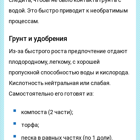
водой. Это быстро приводит к необратимым
процессам.
Грунт и удобрения
Из-за быстрого роста предпочтение отдают
плодородному, легкому, с хорошей
пропускной способностью воды и кислорода.
Кислотность нейтральная или слабая.
Самостоятельно его готовят из:
компоста (2 части);
торфа;
песка в равных частях (по 1 доли).