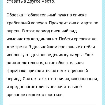
ставить в другое место.
Обрезка — обязательный пункт в списке
требований колеуса. Проходит она с марта по
апрель. В этот период внешний вид
изменяется кардинально. Побеги срезают на
две трети. В дальнейшем срезанные стебли
используют для разведения культуры. Еще
одна желательная, но не обязательная,
формовка приходится на вегетационный
период. Она не так категорична, как основная,
и предполагает лишь незначительное
срезание лишних отростков.