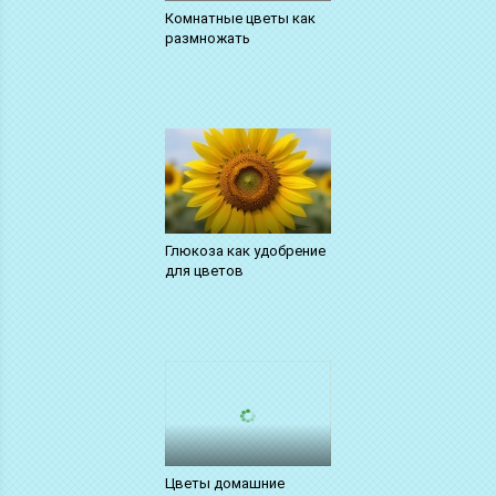
Комнатные цветы как
размножать
Глюкоза как удобрение
для цветов
Цветы домашние