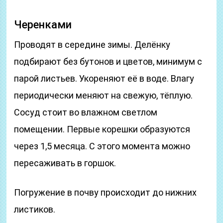
Черенками
Проводят в середине зимы. Делёнку
подбирают без бутонов и цветов, минимум с
парой листьев. Укореняют её в воде. Влагу
периодически меняют на свежую, тёплую.
Сосуд стоит во влажном светлом
помещении. Первые корешки образуются
через 1,5 месяца. С этого момента можно
пересаживать в горшок.
Погружение в почву происходит до нижних
листиков.