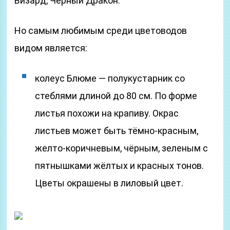
Визард, Черный Дракон.
Но самым любимым среди цветоводов
видом является:
колеус Блюме — полукустарник со
стеблями длиной до 80 см. По форме
листья похожи на крапиву. Окрас
листьев может быть тёмно-красным,
желто-коричневым, чёрным, зеленым с
пятнышками жёлтых и красных тонов.
Цветы окрашены в лиловый цвет.