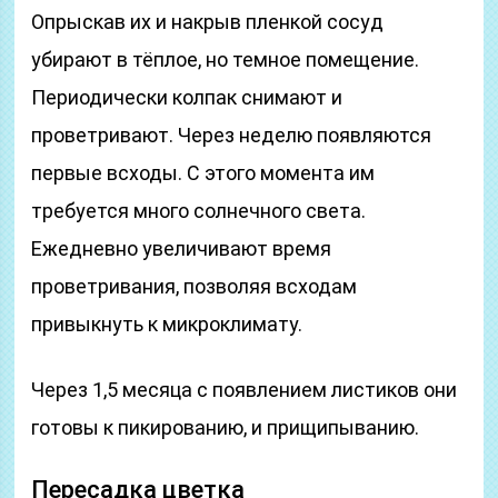
Опрыскав их и накрыв пленкой сосуд
убирают в тёплое, но темное помещение.
Периодически колпак снимают и
проветривают. Через неделю появляются
первые всходы. С этого момента им
требуется много солнечного света.
Ежедневно увеличивают время
проветривания, позволяя всходам
привыкнуть к микроклимату.
Через 1,5 месяца с появлением листиков они
готовы к пикированию, и прищипыванию.
Пересадка цветка