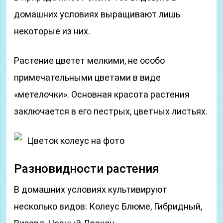
домашних условиях выращивают лишь
некоторые из них.
Растение цветет мелкими, не особо
примечательными цветами в виде
«метелочки». Основная красота растения
заключается в его пестрых, цветных листьях.
Цветок колеус на фото
Разновидности растения
В домашних условиях культивируют
несколько видов: Колеус Блюме, Гибридный,