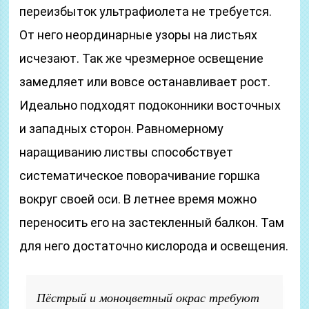
переизбыток ультрафиолета не требуется.
От него неординарные узоры на листьях
исчезают. Так же чрезмерное освещение
замедляет или вовсе останавливает рост.
Идеально подходят подоконники восточных
и западных сторон. Равномерному
наращиванию листвы способствует
систематическое поворачивание горшка
вокруг своей оси. В летнее время можно
переносить его на застекленный балкон. Там
для него достаточно кислорода и освещения.
Пёстрый и моноцветный окрас требуют