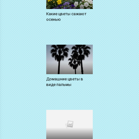
Какие цветы сажают
осенью
Домашние цветы в
виде пальмы