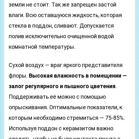
земли не стоит. Так же запрещен застой
влаги. Всю оставшуюся жидкость, которая
стекла в поддон, сливают. Допускается
полив исключительно очищенной водой
комнатной температуры.
Сухой воздух — враг яркого представителя
флоры.
Высокая влажность в помещении —
залог регулярного и пышного цветения
.
Поддерживать её можно с помощью
опрыскивания. Оптимальные показатели, к
которым необходимо стремиться — 75-85%.
Используя поддон с керамзитом важно
следить, чтобы не было контакта грунта с