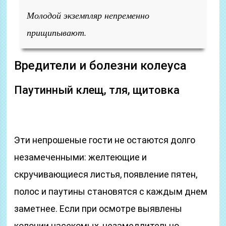
Молодой экземпляр непременно
прищипывают.
Вредители и болезни колеуса
Паутинный клещ, тля, щитовка
Эти непрошеные гости не остаются долго
незамеченными: желтеющие и
скручивающиеся листья, появление пятен,
полос и паутины становятся с каждым днем
заметнее. Если при осмотре выявлены
колонии насекомых, незамедлительно