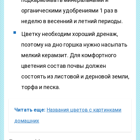
органическими удобрениями 1 раз в
неделю в весенний и летний периоды.
Цветку необходим хороший дренаж,
поэтому на дно горшка нужно насыпать
мелкий керамзит. Для комфортного
цветения состав почвы должен
состоять из листовой и дерновой земли,
торфа и песка.
Читать еще:
Названия цветов с картинками
домашних