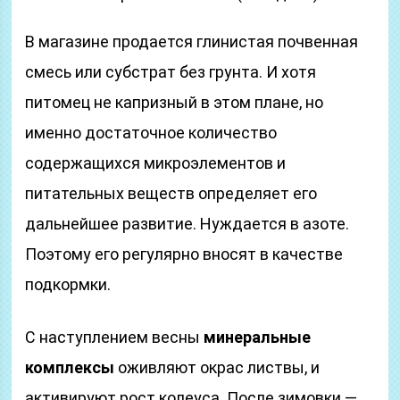
В магазине продается глинистая почвенная
смесь или субстрат без грунта. И хотя
питомец не капризный в этом плане, но
именно достаточное количество
содержащихся микроэлементов и
питательных веществ определяет его
дальнейшее развитие. Нуждается в азоте.
Поэтому его регулярно вносят в качестве
подкормки.
С наступлением весны
минеральные
комплексы
оживляют окрас листвы, и
активируют рост колеуса. После зимовки —