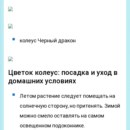
колеус Черный дракон
Цветок колеус: посадка и уход в
домашних условиях
Летом растение следует помещать на
солнечную сторону, но притенять. Зимой
можно смело оставлять на самом
освещенном подоконнике.