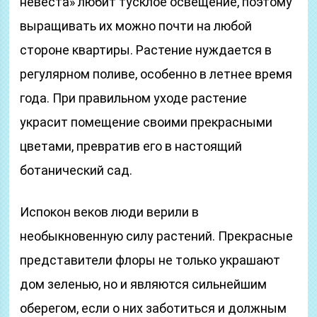
невеста» любит тусклое освещение, поэтому
выращивать их можно почти на любой
стороне квартиры. Растение нуждается в
регулярном поливе, особенно в летнее время
года. При правильном уходе растение
украсит помещение своими прекрасными
цветами, превратив его в настоящий
ботанический сад.
Испокон веков люди верили в
необыкновенную силу растений. Прекрасные
представители флоры не только украшают
дом зеленью, но и являются сильнейшим
оберегом, если о них заботиться и должным