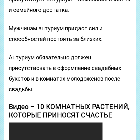
и семейного достатка.
Мужчинам антуриум придаст сил и
способностей постоять за близких.
Антуриум обязательно должен
присутствовать в оформление свадебных
букетов и в комнатах молодоженов после
свадьбы.
Видео – 10 КОМНАТНЫХ РАСТЕНИЙ,
КОТОРЫЕ ПРИНОСЯТ СЧАСТЬЕ