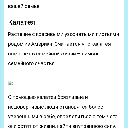
вашей семье.
Калатея
Растение с красивыми узорчатыми листьями
родом из Америки. Считается что калатея
помогает в семейной жизни – символ
семейного счастья.
С помощью калатеи боязливые и
недоверчивые люди становятся более
уверенными в себе, определиться с тем чего
они хотят от жизни, найти внутреннюю силу.