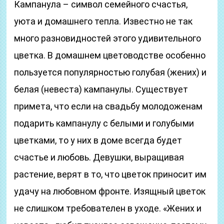
Кампанула – символ семейного счастья,
уюта и домашнего тепла. Известно не так
много разновидностей этого удивительного
цветка. В домашнем цветоводстве особенно
пользуется популярностью голубая (жених) и
белая (невеста) кампанулы. Существует
примета, что если на свадьбу молодоженам
подарить кампанулу с белыми и голубыми
цветками, то у них в доме всегда будет
счастье и любовь. Девушки, выращивая
растение, верят в то, что цветок приносит им
удачу на любовном фронте. Изящный цветок
не слишком требователен в уходе. «Жених и