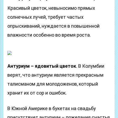
Красивый цветок, невыносимо прямых
солнечных лучей, требует частых
опрыскиваний, нуждается в повышенной
влажности особенно во время роста.
Антуриум – ядовитый цветок
. В Колумбии
верят, что антуриум является прекрасным
талисманом для молодоженов, который
хранит их от сор и ошибок.
В Южной Америке в букетах на свадьбу
присутствует антуриум – пожелания счастья