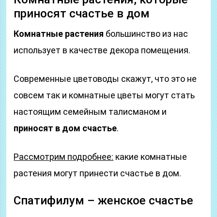
приносят счастье в дом
Комнатные растения
большинство из нас
использует в качестве декора помещения.
Современные цветоводы скажут, что это не
совсем так и комнатные цветы могут стать
настоящим семейным талисманом и
приносят в дом счастье
.
Рассмотрим подробнее:
какие комнатные
растения могут принести счастье в дом.
Спатифилум – женское счастье