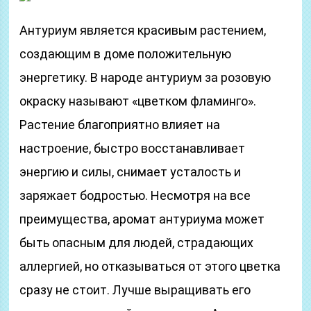
Антуриум является красивым растением,
создающим в доме положительную
энергетику. В народе антуриум за розовую
окраску называют «цветком фламинго».
Растение благоприятно влияет на
настроение, быстро восстанавливает
энергию и силы, снимает усталость и
заряжает бодростью. Несмотря на все
преимущества, аромат антуриума может
быть опасным для людей, страдающих
аллергией, но отказываться от этого цветка
сразу не стоит. Лучше выращивать его