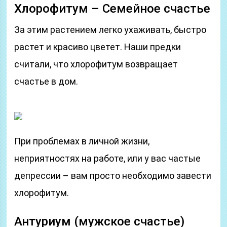
Хлорофитум – Семейное счастье
За этим растением легко ухаживать, быстро
растет и красиво цветет. Наши предки
считали, что хлорофитум возвращает
счастье в дом.
При проблемах в личной жизни,
неприятностях на работе, или у вас частые
депрессии – вам просто необходимо завести
хлорофитум.
Антуриум (мужское счастье)