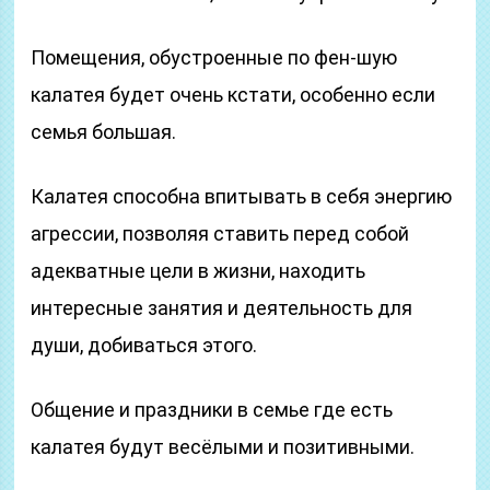
Помещения, обустроенные по фен-шую
калатея будет очень кстати, особенно если
семья большая.
Калатея способна впитывать в себя энергию
агрессии, позволяя ставить перед собой
адекватные цели в жизни, находить
интересные занятия и деятельность для
души, добиваться этого.
Общение и праздники в семье где есть
калатея будут весёлыми и позитивными.