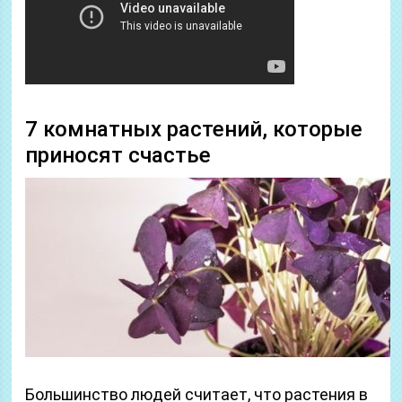
7 комнатных растений, которые
приносят счастье
Большинство людей считает, что растения в