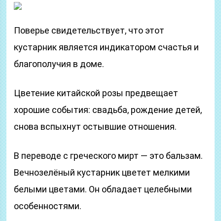
Поверье свидетельствует, что этот
кустарник является индикатором счастья и
благополучия в доме.
Цветение китайской розы предвещает
хорошие события: свадьба, рождение детей,
снова вспыхнут остывшие отношения.
В переводе с греческого мирт — это бальзам.
Вечнозелёный кустарник цветет мелкими
белыми цветами. Он обладает целебными
особенностями.