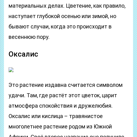
материальных делах. Цветение, как правило,
наступает глубокой осенью или зимой, но
бывают случаи, когда это происходит в
весеннюю пору.
Оксалис
Это растение издавна считается символом
удачи. Там, где растёт этот цветок, царит
атмосфера спокойствия и дружелюбия.
Оксалис или кислица – травянистое
многолетнее растение родом из Южной
Африки. Своё второе название оно получило