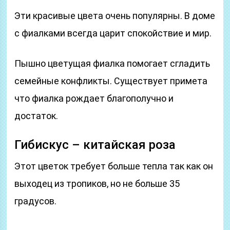
Эти красивые цвета очень популярны. В доме
с фиалками всегда царит спокойствие и мир.
Пышно цветущая фиалка помогает сгладить
семейные конфликты. Существует примета
что фиалка рождает благополучно и
достаток.
Гибискус – китайская роза
Этот цветок требует больше тепла так как он
выходец из тропиков, но не больше 35
градусов.