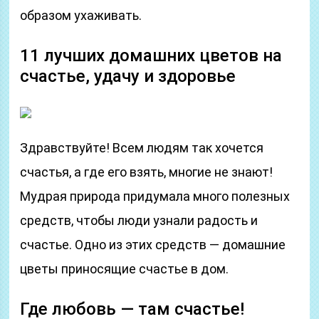
образом ухаживать.
11 лучших домашних цветов на
счастье, удачу и здоровье
Здравствуйте! Всем людям так хочется
счастья, а где его взять, многие не знают!
Мудрая природа придумала много полезных
средств, чтобы люди узнали радость и
счастье. Одно из этих средств — домашние
цветы приносящие счастье в дом.
Где любовь — там счастье!