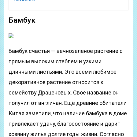
Бамбук
Бамбук счастья — вечнозеленое растение с
прямым высоким стеблем и узкими
длинными листьями. Это всеми любимое
декоративное растение относится к
семейству Драценовых. Свое название он
получил от англичан. Ещё древние обитатели
Китая заметили, что наличие бамбука в доме
привлекает удачу, благосостояние и дарит
хозяину жилья долгие годы жизни. Согласно