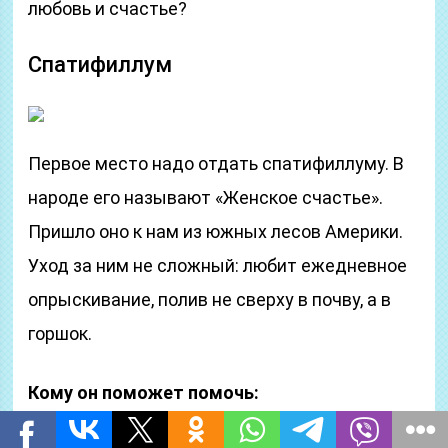
любовь и счастье?
Спатифиллум
Первое место надо отдать спатифиллуму. В
народе его называют «Женское счастье».
Пришло оно к нам из южных лесов Америки.
Уход за ним не сложный: любит ежедневное
опрыскивание, полив не сверху в почву, а в
горшок.
Кому он поможет помочь: