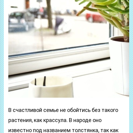
В счастливой семье не обойтись без такого
растения, как крассула. В народе оно
известно под названием толстянка, так как