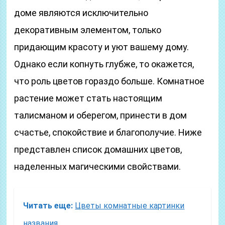
доме являются исключительно
декоративным элементом, только
придающим красоту и уют вашему дому.
Однако если копнуть глубже, то окажется,
что роль цветов гораздо больше. Комнатное
растение может стать настоящим
талисманом и оберегом, принести в дом
счастье, спокойствие и благополучие. Ниже
представлен список домашних цветов,
наделенных магическими свойствами.
Читать еще:
Цветы комнатные картинки
названия