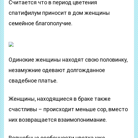
Считается что в период цветения
спатифилум приносит в дом женщины
семейное благополучие.
Одинокие женщины находят свою половинку,
незамужние одевают долгожданное
свадебное платье.
Женщины, находящиеся в браке также
счастливы – происходит меньше сор, вместо
них возвращается взаимопонимание.
Волшебные особенности цветка уже