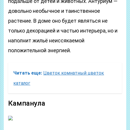
подальше от детей и животных. Антуриум —
довольно необычное и таинственное
растение. В доме оно будет являться не
только декорацией и частью интерьера, но и
наполнит жильё неиссякаемой
положительной энергией.
Читать еще:
Цветок комнатный цветок
каталог
Кампанула