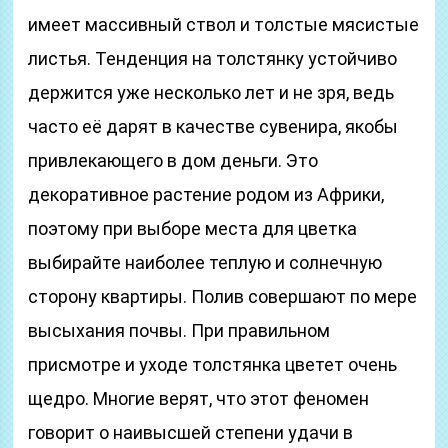
имеет массивный ствол и толстые мясистые
листья. Тенденция на толстянку устойчиво
держится уже несколько лет и не зря, ведь
часто её дарят в качестве сувенира, якобы
привлекающего в дом деньги. Это
декоративное растение родом из Африки,
поэтому при выборе места для цветка
выбирайте наиболее теплую и солнечную
сторону квартиры. Полив совершают по мере
высыхания почвы. При правильном
присмотре и уходе толстянка цветет очень
щедро. Многие верят, что этот феномен
говорит о наивысшей степени удачи в