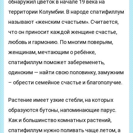
обнаружил цветок в начале 19 века на
территории Колумбии. В народе спатифиллум
называют «женским счастьем». Считается,
что он приносит каждой женщине счастье,
любовь и гармонию. По многим поверьям,
женщинам, мечтающим о ребёнке,
спатифиллум поможет забеременеть,
одиноким — найти свою половинку, замужним
– обрести семейное счастье и благополучие.
Растение имеет узкие стебли, на которых
образуются бутоны, напоминающие парус.
Как и большинство комнатных растений,
спатифиллум нужно поливать чаще летом, а