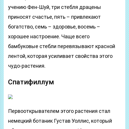
учению Фен-Шуй, три стебля драцены
приносят счастье, пять – привлекают
богатство, семь – здоровье, восемь –
хорошее настроение. Чаще всего
бамбуковые стебли перевязывают красной
лентой, которая усиливает свойства этого
чудо-растения.
Спатифиллум
Первооткрывателем этого растения стал
немецкий ботаник Густав Уоллис, который