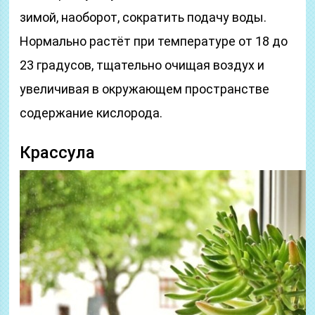
зимой, наоборот, сократить подачу воды.
Нормально растёт при температуре от 18 до
23 градусов, тщательно очищая воздух и
увеличивая в окружающем пространстве
содержание кислорода.
Крассула