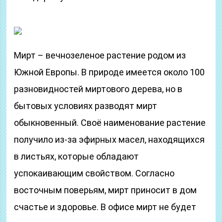
Мирт – вечнозеленое растение родом из
Южной Европы. В природе имеется около 100
разновидностей миртового дерева, но в
бытовых условиях разводят мирт
обыкновенный. Своё наименование растение
получило из-за эфирных масел, находящихся
в листьях, которые обладают
успокаивающим свойством. Согласно
восточным поверьям, мирт приносит в дом
счастье и здоровье. В офисе мирт не будет