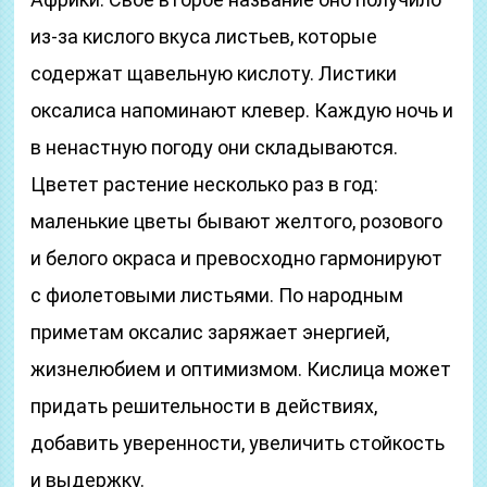
из-за кислого вкуса листьев, которые
содержат щавельную кислоту. Листики
оксалиса напоминают клевер. Каждую ночь и
в ненастную погоду они складываются.
Цветет растение несколько раз в год:
маленькие цветы бывают желтого, розового
и белого окраса и превосходно гармонируют
с фиолетовыми листьями. По народным
приметам оксалис заряжает энергией,
жизнелюбием и оптимизмом. Кислица может
придать решительности в действиях,
добавить уверенности, увеличить стойкость
и выдержку.