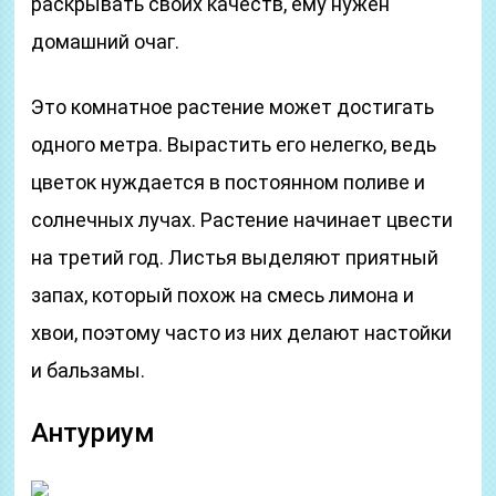
раскрывать своих качеств, ему нужен
домашний очаг.
Это комнатное растение может достигать
одного метра. Вырастить его нелегко, ведь
цветок нуждается в постоянном поливе и
солнечных лучах. Растение начинает цвести
на третий год. Листья выделяют приятный
запах, который похож на смесь лимона и
хвои, поэтому часто из них делают настойки
и бальзамы.
Антуриум