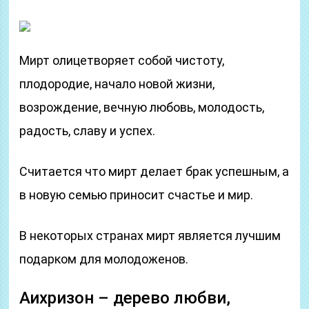
Мирт олицетворяет собой чистоту,
плодородие, начало новой жизни,
возрождение, вечную любовь, молодость,
радость, славу и успех.
Считается что мирт делает брак успешным, а
в новую семью приносит счастье и мир.
В некоторых странах мирт является лучшим
подарком для молодоженов.
Аихризон – дерево любви,