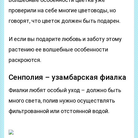
проверили на себе многие цветоводы, но
говорят, что цветок должен быть подарен.
И если вы подарите любовь и заботу этому
растению ее волшебные особенности
раскроются.
Сенполия – узамбарская фиалка
Фиалки любят особый уход – должно быть
много света, полив нужно осуществлять
фильтрованной или отстоянной водой.