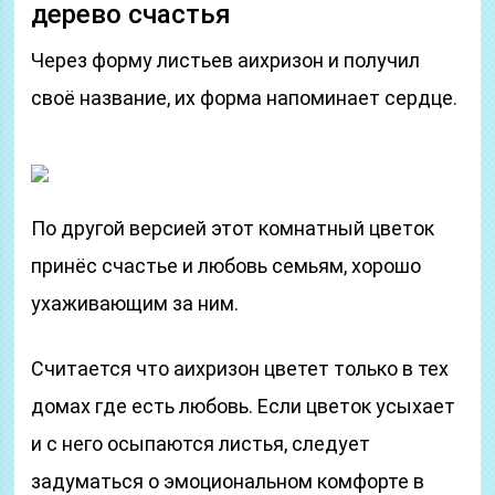
дерево счастья
Через форму листьев аихризон и получил
своё название, их форма напоминает сердце.
По другой версией этот комнатный цветок
принёс счастье и любовь семьям, хорошо
ухаживающим за ним.
Считается что аихризон цветет только в тех
домах где есть любовь. Если цветок усыхает
и с него осыпаются листья, следует
задуматься о эмоциональном комфорте в