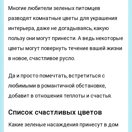
Многие любители зеленых питомцев
разводят комнатные цветы для украшения
интерьера, даже не догадываясь, какую
пользу они могут принести. А ведь некоторые
цветы могут повернуть течение вашей жизни
в новое, счастливое русло.
Да и просто помечтать, встретиться с
любимыми в романтичной обстановке,
добавит в отношения теплоты и счастья.
Список счастливых цветов
Какие зеленые насаждения принесут в дом