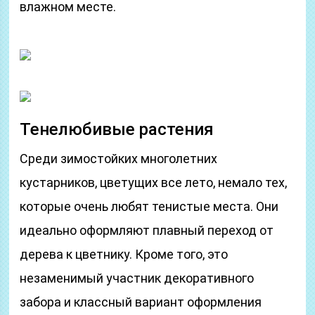
влажном месте.
Тенелюбивые растения
Среди зимостойких многолетних
кустарников, цветущих все лето, немало тех,
которые очень любят тенистые места. Они
идеально оформляют плавный переход от
дерева к цветнику. Кроме того, это
незаменимый участник декоративного
забора и классный вариант оформления