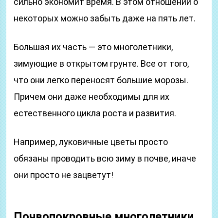
сильно экономит время. В этом отношении о
некоторых можно забыть даже на пять лет.
Большая их часть — это многолетники,
зимующие в открытом грунте. Все от того,
что они легко переносят большие морозы.
Причем они даже необходимы для их
естественного цикла роста и развития.
Например, луковичные цветы просто
обязаны проводить всю зиму в почве, иначе
они просто не зацветут!
Почвопокровные многолетники