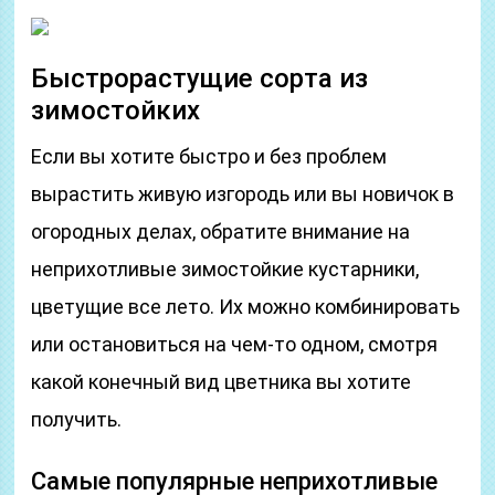
Быстрорастущие сорта из
зимостойких
Если вы хотите быстро и без проблем
вырастить живую изгородь или вы новичок в
огородных делах, обратите внимание на
неприхотливые зимостойкие кустарники,
цветущие все лето. Их можно комбинировать
или остановиться на чем-то одном, смотря
какой конечный вид цветника вы хотите
получить.
Самые популярные неприхотливые