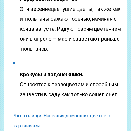
Эти весеннецветущие цветы, так же как
и тюльпаны сажают осенью, начиная с
конца августа. Радуют своим цветением
они в апреле — мае и зацветают раньше
тюльпанов.
Крокусы и подснежники.
Относятся к первоцветам и способным
зацвести в саду как только сошел снег.
Читать еще:
Названия домашних цветов с
картинками