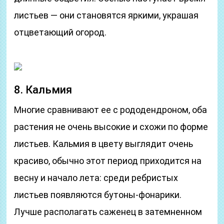
листьев — они становятся яркими, украшая
отцветающий огород.
8. Кальмия
Многие сравнивают ее с рододендроном, оба
растения не очень высокие и схожи по форме
листьев. Кальмия в цвету выглядит очень
красиво, обычно этот период приходится на
весну и начало лета: среди ребристых
листьев появляются бутоны-фонарики.
Лучше располагать саженец в затемненном