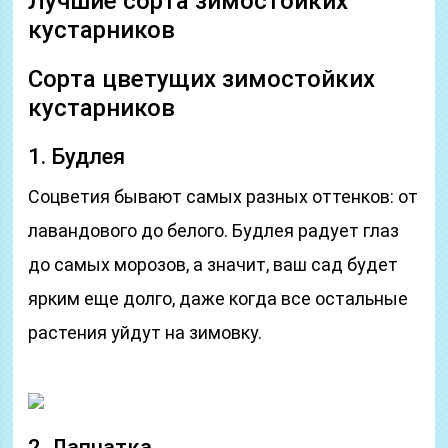
Лучшие сорта зимостойких
кустарников
Сорта цветущих зимостойких
кустарников
1. Будлея
Соцветия бывают самых разных оттенков: от
лавандового до белого. Будлея радует глаз
до самых морозов, а значит, ваш сад будет
ярким еще долго, даже когда все остальные
растения уйдут на зимовку.
2. Лапчатка