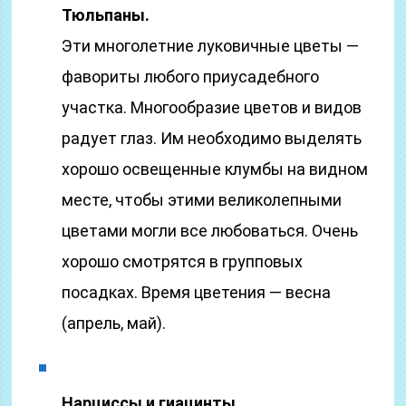
Тюльпаны.
Эти многолетние луковичные цветы —
фавориты любого приусадебного
участка. Многообразие цветов и видов
радует глаз. Им необходимо выделять
хорошо освещенные клумбы на видном
месте, чтобы этими великолепными
цветами могли все любоваться. Очень
хорошо смотрятся в групповых
посадках. Время цветения — весна
(апрель, май).
Нарциссы и гиацинты.