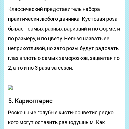
Классический представитель набора
практически любого дачника. Кустовая роза
бывает самых разных вариаций и по форме, и
по размеру, и по цвету. Нельзя назвать ее
неприхотливой, но зато розы будут радовать
глаз вплоть о самых заморозков, зацветая по
2, а то и по 3 раза за сезон.
5. Кариоптерис
Роскошные голубые кисти-соцветия редко
кого могут оставить равнодушным. Как