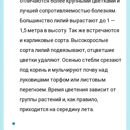
отличаются более крупными цветками и
лучшей сопротивляемостью болезням.
Большинство лилий вырастают до 1 —
1,5 метра в высоту. Так же встречаются
и карликовые сорта. Высокорослые
сорта лилий подвязывают, отцветшие
цветки удаляют. Осенью стебли срезают
под корень и мульчируют почву над
луковицами торфом или листовым
перегноем. Время цветения зависит от
группы растений и, как правило,
приходится на середину лета.