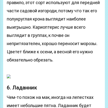
правило, этот сорт используют для передней
части садовой изгороди, потому что так его
полукруглая крона выглядит наиболее
выигрышно. Кариоптерис лучше всего
выглядит в группах, к почве он
непритязателен, хорошо переносит морозы.
Цветет ближе к осени, а весной его нужно
обязательно обрезать.
6. Ладанник
Чем-то похож на мак, иногда на лепестках
имеет небольшие пятна. Ладанник будет