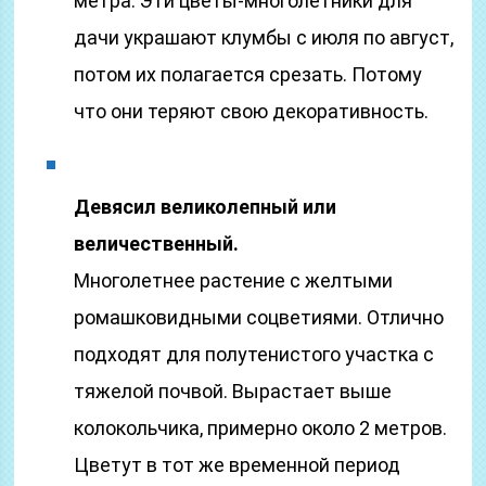
метра. Эти цветы-многолетники для
дачи украшают клумбы с июля по август,
потом их полагается срезать. Потому
что они теряют свою декоративность.
Девясил великолепный или
величественный.
Многолетнее растение с желтыми
ромашковидными соцветиями. Отлично
подходят для полутенистого участка с
тяжелой почвой. Вырастает выше
колокольчика, примерно около 2 метров.
Цветут в тот же временной период