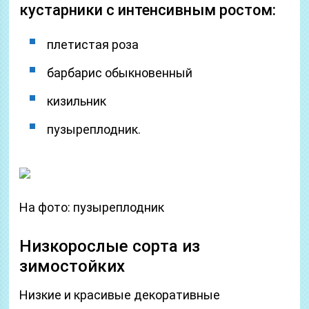
кустарники с интенсивным ростом:
плетистая роза
барбарис обыкновенный
кизильник
пузыреплодник.
На фото: пузыреплодник
Низкорослые сорта из
зимостойких
Низкие и красивые декоративные