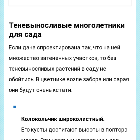
Теневыносливые многолетники
для сада
Если дача спроектирована так, что на ней
множество затененных участков, то без
теневыносливых растений в саду не
обойтись. В цветнике возле забора или сарая
они будут очень кстати.
Колокольчик широколистный.
Его кусты достигают высоты в полтора