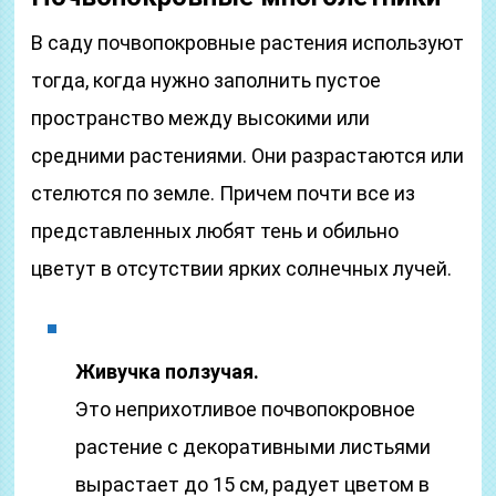
В саду почвопокровные растения используют
тогда, когда нужно заполнить пустое
пространство между высокими или
средними растениями. Они разрастаются или
стелются по земле. Причем почти все из
представленных любят тень и обильно
цветут в отсутствии ярких солнечных лучей.
Живучка ползучая.
Это неприхотливое почвопокровное
растение с декоративными листьями
вырастает до 15 см, радует цветом в