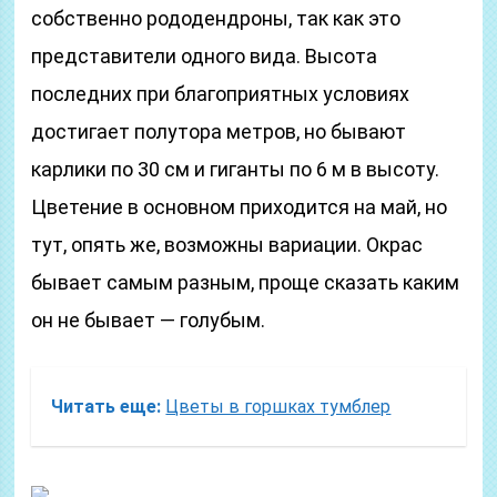
собственно рододендроны, так как это
представители одного вида. Высота
последних при благоприятных условиях
достигает полутора метров, но бывают
карлики по 30 см и гиганты по 6 м в высоту.
Цветение в основном приходится на май, но
тут, опять же, возможны вариации. Окрас
бывает самым разным, проще сказать каким
он не бывает — голубым.
Читать еще:
Цветы в горшках тумблер