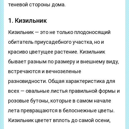
теневой стороны дома.
1. Кизильник
Кизильник — это не только плодоносящий
обитатель приусадебного участка, но и
красиво цветущее растение. Кизильник
бывает разным по размеру и внешнему виду,
встречаются и вечнозеленые
разновидности. Общая характеристика для
всех — овальные листья правильной формы и
розовые бутоны, которые в самом начале
лета превращаются в белоснежные цветы.
Кизильник цветет вплоть до самой осени,