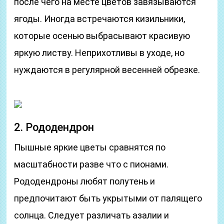
после чего на месте цветов завязываются
ягоды. Иногда встречаются кизильники,
которые осенью выбрасывают красивую
яркую листву. Неприхотливы в уходе, но
нуждаются в регулярной весенней обрезке.
2. Рододендрон
Пышные яркие цветы сравнятся по
масштабности разве что с пионами.
Рододендроны любят полутень и
предпочитают быть укрытыми от палящего
солнца. Следует различать азалии и