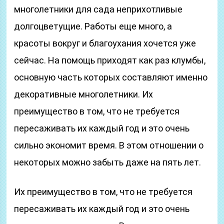
многолетники для сада неприхотливые
долгоцветущие. Работы еще много, а
красоты вокруг и благоухания хочется уже
сейчас. На помощь приходят как раз клумбы,
основную часть которых составляют именно
декоративные многолетники. Их
преимущество в том, что не требуется
пересаживать их каждый год и это очень
сильно экономит время. В этом отношении о
некоторых можно забыть даже на пять лет.
Их преимущество в том, что не требуется
пересаживать их каждый год и это очень