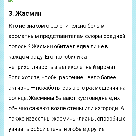
3. Жасмин
Кто не знаком с ослепительно белым
ароматным представителем флоры средней
полосы? Жасмин обитает едва ли не в
каждом саду. Его полюбили за
неприхотливость и великолепный аромат.
Если хотите, чтобы растение цвело более
активно — позаботьтесь о его размещении на
солнце. Жасмины бывают кустовидные, их
обычно сажают возле стены или изгороди. А
также известны жасмины-лианы, способные
увивать собой стены и любые другие