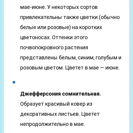
мае-июне. У некоторых сортов
привлекательны также цветки (обычно
белые или розовые) на коротких
цветоносах. Оттенки этого
почвопокровного растения
представлены белым, синим, голубым и
розовым цветом. Цветет в мае — июне.
Джефферсония сомнительная.
Образует красивый ковер из
декоративных листьев. Цветет
непродолжительно в мае.