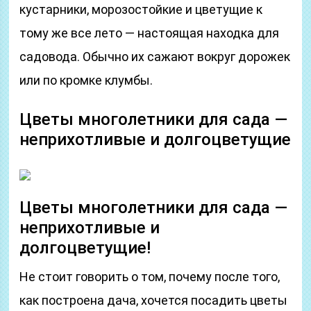
кустарники, морозостойкие и цветущие к
тому же все лето — настоящая находка для
садовода. Обычно их сажают вокруг дорожек
или по кромке клумбы.
Цветы многолетники для сада —
неприхотливые и долгоцветущие
Цветы многолетники для сада —
неприхотливые и
долгоцветущие!
Не стоит говорить о том, почему после того,
как построена дача, хочется посадить цветы