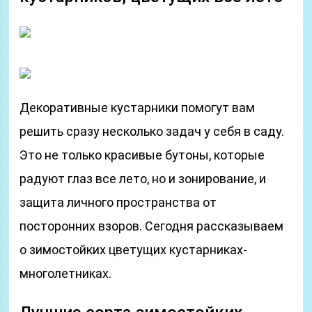
Декоративные кустарники помогут вам
решить сразу несколько задач у себя в саду.
Это не только красивые бутоны, которые
радуют глаз все лето, но и зонирование, и
защита личного пространства от
посторонних взоров. Сегодня рассказываем
о зимостойких цветущих кустарниках-
многолетниках.