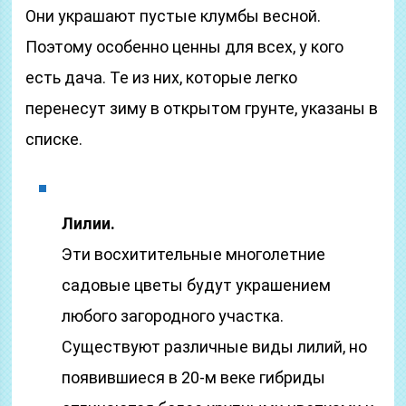
Они украшают пустые клумбы весной.
Поэтому особенно ценны для всех, у кого
есть дача. Те из них, которые легко
перенесут зиму в открытом грунте, указаны в
списке.
Лилии.
Эти восхитительные многолетние
садовые цветы будут украшением
любого загородного участка.
Существуют различные виды лилий, но
появившиеся в 20-м веке гибриды