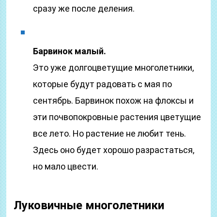
сразу же после деления.
Барвинок малый.
Это уже долгоцветущие многолетники,
которые будут радовать с мая по
сентябрь. Барвинок похож на флоксы и
эти почвопокровные растения цветущие
все лето. Но растение не любит тень.
Здесь оно будет хорошо разрастаться,
но мало цвести.
Луковичные многолетники