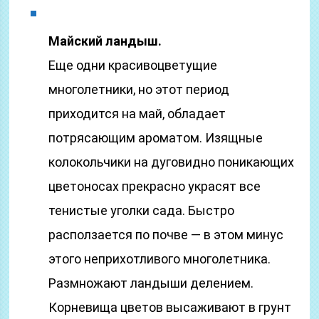
Майский ландыш.
Еще одни красивоцветущие
многолетники, но этот период
приходится на май, обладает
потрясающим ароматом. Изящные
колокольчики на дуговидно поникающих
цветоносах прекрасно украсят все
тенистые уголки сада. Быстро
расползается по почве — в этом минус
этого неприхотливого многолетника.
Размножают ландыши делением.
Корневища цветов высаживают в грунт