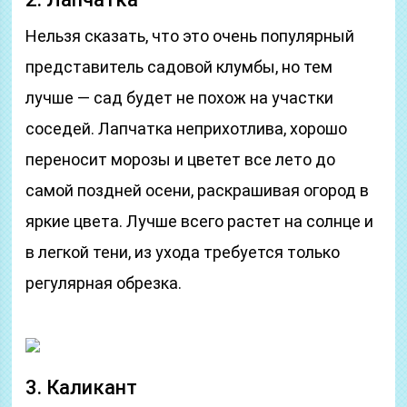
Нельзя сказать, что это очень популярный
представитель садовой клумбы, но тем
лучше — сад будет не похож на участки
соседей. Лапчатка неприхотлива, хорошо
переносит морозы и цветет все лето до
самой поздней осени, раскрашивая огород в
яркие цвета. Лучше всего растет на солнце и
в легкой тени, из ухода требуется только
регулярная обрезка.
3. Каликант