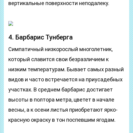
вертикальные поверхности неподалеку.
4. Барбарис Тунберга
Симпатичный низкорослый многолетник,
который славится свои безразличием к
низким температурам. Бывает самых разный
видов и часто встречается на приусадебных
участках. В среднем барбарис достигает
высоты в полтора метра, цветет в начале
весны, а к осени листья приобретают ярко-
красную окраску в тон поспевшим ягодам.