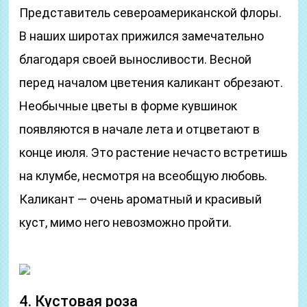
Представитель североамериканской флоры.
В наших широтах прижился замечательно
благодаря своей выносливости. Весной
перед началом цветения каликант обрезают.
Необычные цветы в форме кувшинок
появляются в начале лета и отцветают в
конце июля. Это растение нечасто встретишь
на клумбе, несмотря на всеобщую любовь.
Каликант — очень ароматный и красивый
куст, мимо него невозможно пройти.
4. Кустовая роза