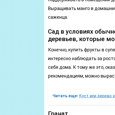
Выращивать манго в домашних
саженца.
Сад в условиях обычн
деревьев, которые м
Конечно, купить фрукты в супе
интересно наблюдать за рост
себя дома. К тому же это, ок
рекомендациям, можно выраст
Читать еще:
Куст или дерево 
Гранат