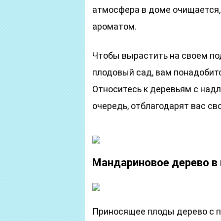
атмосфера в доме очищается,
ароматом.
Чтобы вырастить на своем по
плодовый сад, вам понадобитс
Относитесь к деревьям с надл
очередь, отблагодарят вас св
Мандариновое дерево в
Приносящее плоды дерево с 