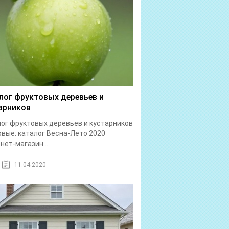
лог фруктовых деревьев и
арников
ог фруктовых деревьев и кустарников
вые: каталог Весна-Лето 2020
нет-магазин...
11.04.2020