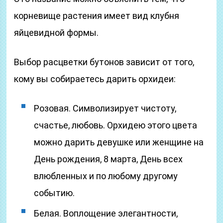
корневище растения имеет вид клубня
яйцевидной формы.
Выбор расцветки бутонов зависит от того,
кому вы собираетесь дарить орхидеи:
Розовая. Символизирует чистоту,
счастье, любовь. Орхидею этого цвета
можно дарить девушке или женщине на
День рождения, 8 марта, День всех
влюбленных и по любому другому
событию.
Белая. Воплощение элегантности,