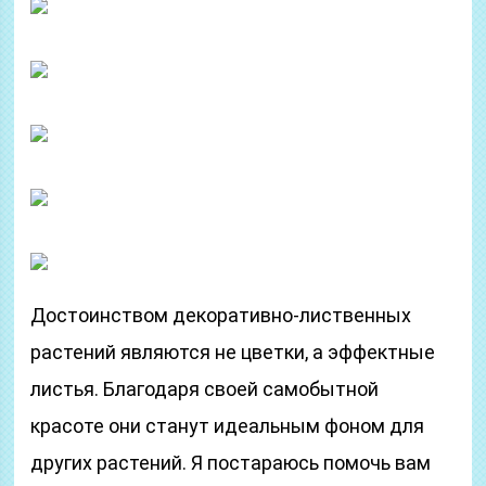
Достоинством декоративно-лиственных
растений являются не цветки, а эффектные
листья. Благодаря своей самобытной
красоте они станут идеальным фоном для
других растений. Я постараюсь помочь вам