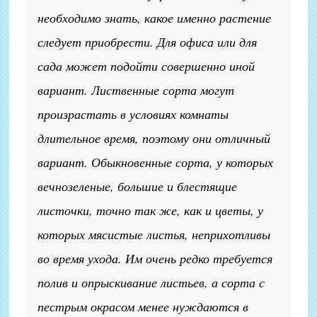
необходимо знать, какое именно растение
следует приобрести. Для офиса или для
сада может подойти совершенно иной
вариант. Лиственные сорта могут
произрастать в условиях комнаты
длительное время, поэтому они отличный
вариант. Обыкновенные сорта, у которых
вечнозеленые, большие и блестящие
листочки, точно так же, как и цветы, у
которых мясистые листья, неприхотливы
во время ухода. Им очень редко требуется
полив и опрыскивание листьев, а сорта с
пестрым окрасом менее нуждаются в