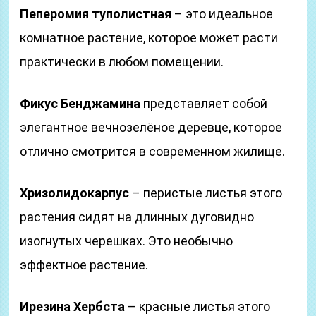
Пеперомия туполистная
– это идеальное
комнатное растение, которое может расти
практически в любом помещении.
Фикус Бенджамина
представляет собой
элегантное вечнозелёное деревце, которое
отлично смотрится в современном жилище.
Хризолидокарпус
– перистые листья этого
растения сидят на длинных дуговидно
изогнутых черешках. Это необычно
эффектное растение.
Ирезина Хербста
– красные листья этого