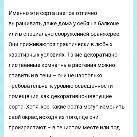
Именно эти сорта цветов отлично
выращивать даже дома у себя на балконе
или в специально сооруженной оранжерее.
Они приживаются практически в любых
квартирных условиях. Такие декоративно-
лиственные комнатные растения можно
ставить и в тени – они не настолько
требовательны к уровню освещенности
помещения, как декоративно-цветущие
сорта. Хотя, кое-какие сорта могут изменить
свой окрас, исходя из того, где они
произрастают – в тенистом месте или под