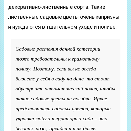
декоративно-лиственные сорта. Такие
лиственные садовые цветы очень капризны
и нуждаются в тщательном уходе и поливе.
Садовые растения данной категории
тоже требовательны к грамотному
поливу. Поэтому, если вы не всегда
бываете у себя в саду на даче, то стоит
обустроить автоматический полив, чтобы
такие садовые цветы не погибли. Яркие
представители садовых цветов, которые
украсят любую территорию сада – это
бегония, розы, орхидеи и так далее.