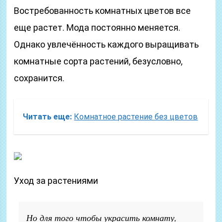
Востребованность комнатных цветов все
еще растет. Мода постоянно меняется.
Однако увлечённость каждого выращивать
комнатные сорта растений, безусловно,
сохранится.
Читать еще:
Комнатное растение без цветов
Уход за растениями
Но для того чтобы украсить комнату,