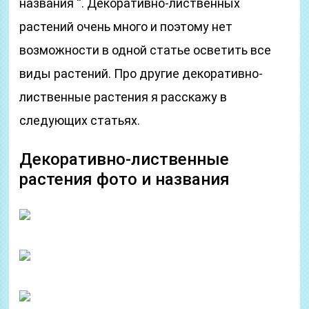
названия “. Декоративно-лиственных
растений очень много и поэтому нет
возможности в одной статье осветить все
виды растений. Про другие декоративно-
лиственные растения я расскажу в
следующих статьях.
Декоративно-лиственные
растения фото и названия