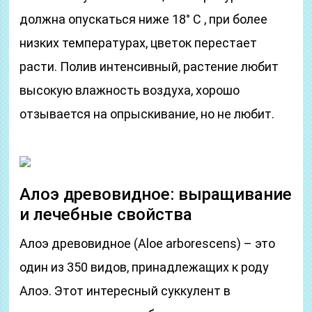
должна опускаться ниже 18° C , при более
низких температурах, цветок перестает
расти. Полив интенсивный, растение любит
высокую влажность воздуха, хорошо
отзывается на опрыскивание, но не любит.
Алоэ древовидное: выращивание
и лечебные свойства
Алоэ древовидное (Aloe arborescens) – это
один из 350 видов, принадлежащих к роду
Алоэ. Этот интересный суккулент в