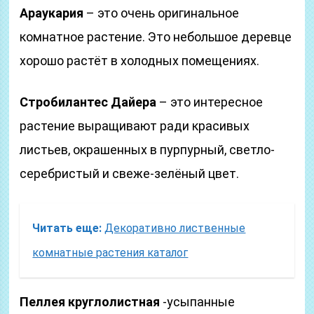
Араукария
– это очень оригинальное
комнатное растение. Это небольшое деревце
хорошо растёт в холодных помещениях.
Стробилантес Дайера
– это интересное
растение выращивают ради красивых
листьев, окрашенных в пурпурный, светло-
серебристый и свеже-зелёный цвет.
Читать еще:
Декоративно лиственные
комнатные растения каталог
Пеллея круглолистная
-усыпанные