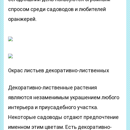
спросом среди садоводов и любителей
оранжерей.
Окрас листьев декоративно-лиственных
Декоративно-лиственные растения
являются незаменимым украшением любого
интерьера и приусадебного участка.
Некоторые садоводы отдают предпочтение
именном этим цветам. Есть декоративно-