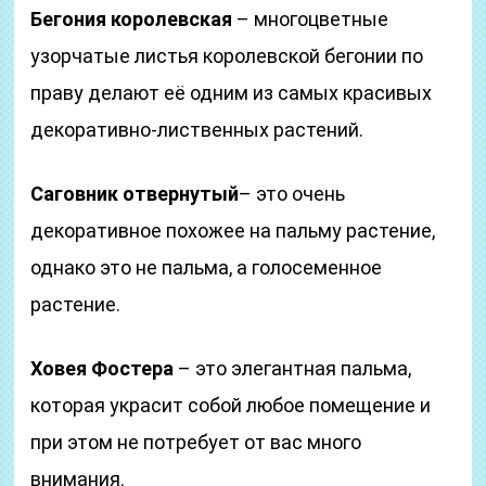
Бегония королевская
– многоцветные
узорчатые листья королевской бегонии по
праву делают её одним из самых красивых
декоративно-лиственных растений.
Саговник отвернутый
– это очень
декоративное похожее на пальму растение,
однако это не пальма, а голосеменное
растение.
Ховея Фостера
– это элегантная пальма,
которая украсит собой любое помещение и
при этом не потребует от вас много
внимания.