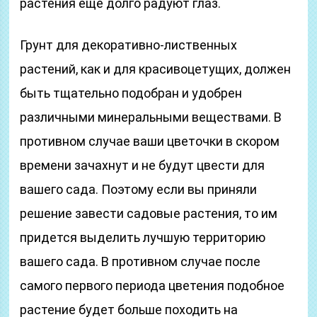
растения еще долго радуют глаз.
Грунт для декоративно-лиственных
растений, как и для красивоцетущих, должен
быть тщательно подобран и удобрен
различными минеральными веществами. В
противном случае ваши цветочки в скором
времени зачахнут и не будут цвести для
вашего сада. Поэтому если вы приняли
решение завести садовые растения, то им
придется выделить лучшую территорию
вашего сада. В противном случае после
самого первого периода цветения подобное
растение будет больше походить на