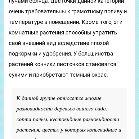
лучами солнца. Цветочки данной категории
очень требовательны к грамотному поливу и
температуре в помещении. Кроме того, эти
комнатные растения способны утратить
свой внешний вид вследствие плохой
подкормки и удобрения. У большинства
растений кончики листочков становятся
сухими и приобретают темный окрас.
К данной группе относятся многие
разновидности деревьев вашего сада,
сорта пальм, кустовидные разновидности
растения, цветы, у которых копьевидные и