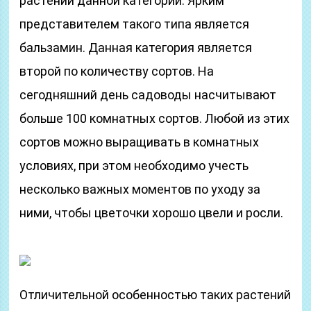
растений данной категории. Ярким
представителем такого типа является
бальзамин. Данная категория является
второй по количеству сортов. На
сегодняшний день садоводы насчитывают
больше 100 комнатных сортов. Любой из этих
сортов можно выращивать в комнатных
условиях, при этом необходимо учесть
несколько важных моментов по уходу за
ними, чтобы цветочки хорошо цвели и росли.
Отличительной особенностью таких растений