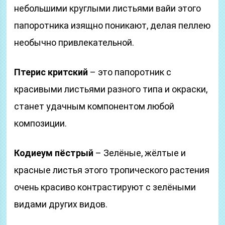
небольшими круглыми листьями вайи этого
папоротника изящно поникают, делая пеллею
необычно привлекательной.
Птерис критский
– это папоротник с
красивыми листьями разного типа и окраски,
станет удачным компонентом любой
композиции.
Кодиеум пёстрый
– Зелёные, жёлтые и
красные листья этого тропического растения
очень красиво контрастируют с зелёными
видами других видов.