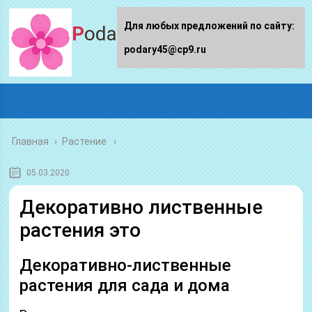
Для любых предложений по сайту:
Podary45.ru
podary45@cp9.ru
Главная
›
Растение
05.03.2020
Декоративно лиственные
растения это
Декоративно-лиственные
растения для сада и дома