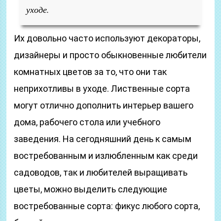
уходе.
Их довольно часто используют декораторы,
дизайнеры и просто обыкновенные любители
комнатных цветов за то, что они так
неприхотливы в уходе. Лиственные сорта
могут отлично дополнить интерьер вашего
дома, рабочего стола или учебного
заведения. На сегодняшний день к самым
востребованным и излюбленным как среди
садоводов, так и любителей выращивать
цветы, можно выделить следующие
востребованные сорта: фикус любого сорта,