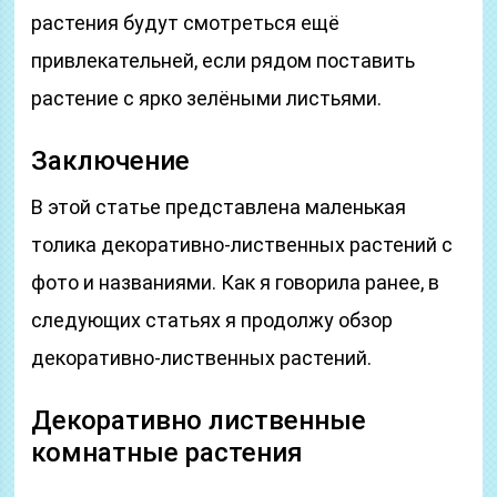
растения будут смотреться ещё
привлекательней, если рядом поставить
растение с ярко зелёными листьями.
Заключение
В этой статье представлена маленькая
толика декоративно-лиственных растений с
фото и названиями. Как я говорила ранее, в
следующих статьях я продолжу обзор
декоративно-лиственных растений.
Декоративно лиственные
комнатные растения