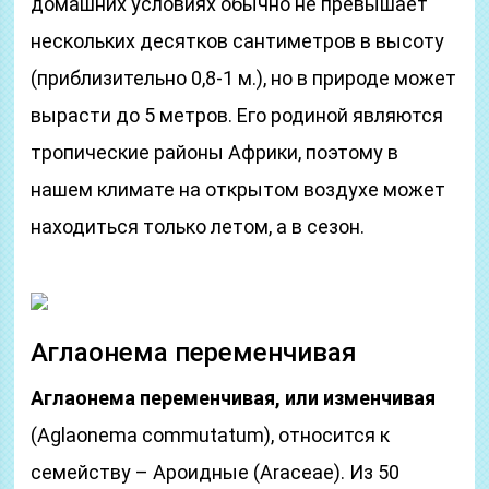
домашних условиях обычно не превышает
нескольких десятков сантиметров в высоту
(приблизительно 0,8-1 м.), но в природе может
вырасти до 5 метров. Его родиной являются
тропические районы Африки, поэтому в
нашем климате на открытом воздухе может
находиться только летом, а в сезон.
Аглаонема переменчивая
Аглаонема переменчивая, или изменчивая
(Aglaonema commutatum), относится к
семейству – Ароидные (Araceae). Из 50