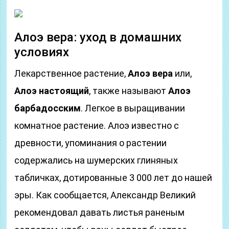
Алоэ вера: уход в домашних
условиях
Лекарственное растение,
Алоэ вера
или,
Алоэ настоящий
, также называют
Алоэ
барбадосским
. Легкое в выращивании
комнатное растение. Алоэ известно с
древности, упоминания о растении
содержались на шумерских глиняных
табличках, дотированные 3 000 лет до нашей
эры. Как сообщается, Александр Великий
рекомендовал давать листья раненым