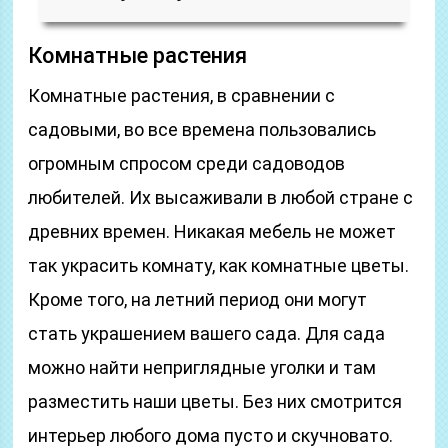
Комнатные растения
Комнатные растения, в сравнении с
садовыми, во все времена пользовались
огромным спросом среди садоводов
любителей. Их высаживали в любой стране с
древних времен. Никакая мебель не может
так украсить комнату, как комнатные цветы.
Кроме того, на летний период они могут
стать украшением вашего сада. Для сада
можно найти неприглядные уголки и там
разместить наши цветы. Без них смотрится
интерьер любого дома пусто и скучновато.