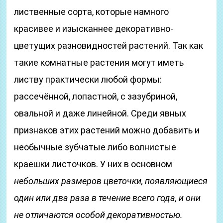
лиственные сорта, которые намного
красивее и изысканнее декоративно-
цветущих разновидностей растений. Так как
такие комнатные растения могут иметь
листву практически любой формы:
рассечённой, лопастной, с зазубриной,
овальной и даже линейной. Среди явных
признаков этих растений можно добавить и
необычные зубчатые либо волнистые
краешки листочков. У них в основном
небольших размеров цветочки, появляющиеся
один или два раза в течение всего года, и они
не отличаются особой декоративностью.