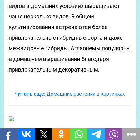
видов в домашних условиях выращивают
чаще несколько видов. В общем
культивировании встречаются более
привлекательные гибридные сорта и даже
межвидовые гибриды. Аглаонемы популярны
в домашнем выращивании благодаря
привлекательным декоративным.
Читать еще:
Домашние растения в картинках
Алоэ пестрое (тигровое)