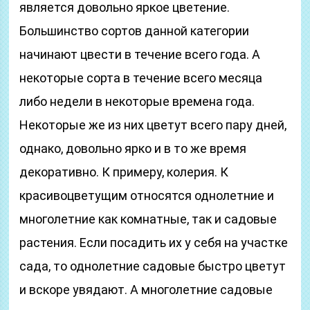
является довольно яркое цветение.
Большинство сортов данной категории
начинают цвести в течение всего года. А
некоторые сорта в течение всего месяца
либо недели в некоторые времена года.
Некоторые же из них цветут всего пару дней,
однако, довольно ярко и в то же время
декоративно. К примеру, колерия. К
красивоцветущим относятся однолетние и
многолетние как комнатные, так и садовые
растения. Если посадить их у себя на участке
сада, то однолетние садовые быстро цветут
и вскоре увядают. А многолетние садовые