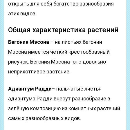
открыть для себя богатство разнообразия
этих видов.
Общая характеристика растений
Бегония Мэсона
– на листьях бегонии
Мэсона имеется чёткий крестообразный
рисунок. Бегония Мэсона- это довольно
неприхотливое растение.
Адиантум Радди
– пальчатые листья
адиантума Радди внесут разнообразие в
зелёную композицию из комнатных растений
самых разнообразных видов.