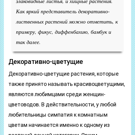
злаковидные листья, и хищные растения.
Как яркий представитель декоративно-
лиственных растений можно отметить, к
примеру, фикус, диффенбахию, бамбук и
так далее.
Декоративно-цветущие
Декоративно-цветущие растения, которые
также принято называть красивоцветущими,
являются любимцами среди женщин-
цветоводов. В действительности, у любой
любительницы симпатия к комнатным
цветам начинается именно к одному из