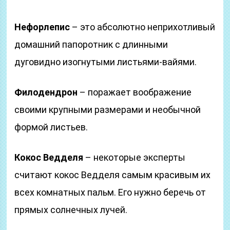
Нефорлепис
– это абсолютно неприхотливый
домашний папоротник с длинными
дуговидно изогнутыми листьями-вайями.
Филодендрон
– поражает воображение
своими крупными размерами и необычной
формой листьев.
Кокос Ведделя
– некоторые эксперты
считают кокос Ведделя самым красивым их
всех комнатных пальм. Его нужно беречь от
прямых солнечных лучей.