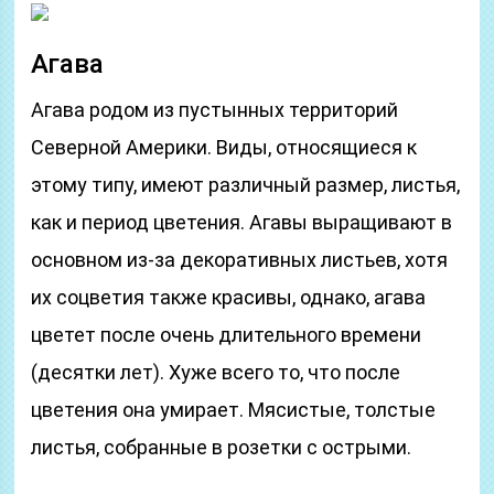
Агава
Агава родом из пустынных территорий
Северной Америки. Виды, относящиеся к
этому типу, имеют различный размер, листья,
как и период цветения. Агавы выращивают в
основном из-за декоративных листьев, хотя
их соцветия также красивы, однако, агава
цветет после очень длительного времени
(десятки лет). Хуже всего то, что после
цветения она умирает. Мясистые, толстые
листья, собранные в розетки с острыми.