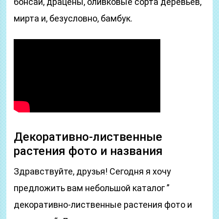
бонсай, драцены, оливковые сорта деревьев,
мирта и, безусловно, бамбук.
Декоративно-лиственные
растения фото и названия
Здравствуйте, друзья! Сегодня я хочу
предложить вам небольшой каталог ”
декоративно-лиственные растения фото и