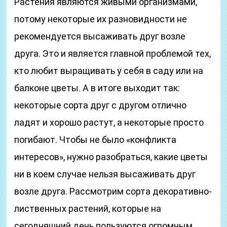
Растения являются живыми организмами,
потому некоторые их разновидности не
рекомендуется высаживать друг возле
друга. Это и является главной проблемой тех,
кто любит выращивать у себя в саду или на
балконе цветы. А в итоге выходит так:
некоторые сорта друг с другом отлично
ладят и хорошо растут, а некоторые просто
погибают. Чтобы не было «конфликта
интересов», нужно разобраться, какие цветы
ни в коем случае нельзя высаживать друг
возле друга. Рассмотрим сорта декоративно-
лиственных растений, которые на
сегодняшний день пользуются огромным