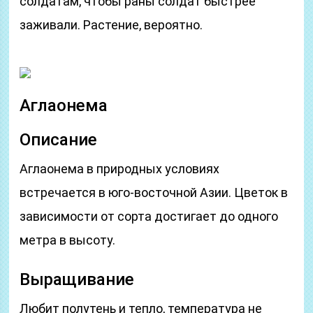
солдатам, чтобы раны солдат быстрее
заживали. Растение, вероятно.
Аглаонема
Описание
Аглаонема в природных условиях
встречается в юго-восточной Азии. Цветок в
зависимости от сорта достигает до одного
метра в высоту.
Выращивание
Любит полутень и тепло, температура не