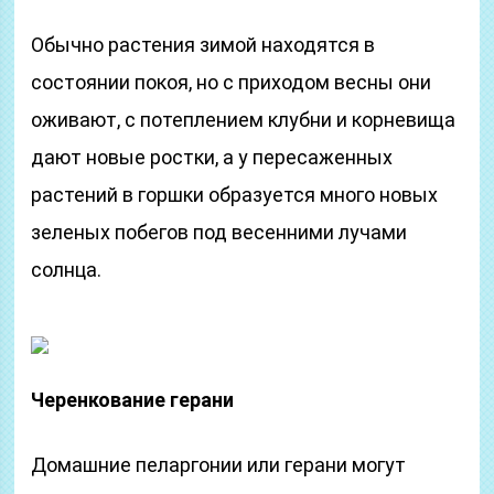
Обычно растения зимой находятся в
состоянии покоя, но с приходом весны они
оживают, с потеплением клубни и корневища
дают новые ростки, а у пересаженных
растений в горшки образуется много новых
зеленых побегов под весенними лучами
солнца.
Черенкование герани
Домашние пеларгонии или герани могут