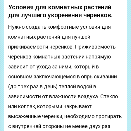
Условия для комнатных растений
для лучшего укоренения черенков.
Нужно создать комфортные условия для
комнатных растений для лучшей
приживаемости черенков. Приживаемость
черенков комнатных растений напрямую
зависит от ухода за ними, который в
основном заключающемся в опрыскивании
(до трех раз в день) теплой водой в
зависимости от влажности воздуха. Стекло
или колпак, которыми накрывают
высаженные черенки, необходимо протирать
с внутренней стороны не менее двух раз