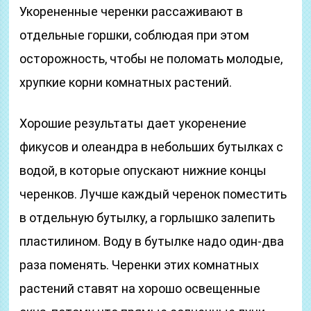
Укорененные черенки рассаживают в
отдельные горшки, соблюдая при этом
осторожность, чтобы не поломать молодые,
хрупкие корни комнатных растений.
Хорошие результаты дает укоренение
фикусов и олеандра в небольших бутылках с
водой, в которые опускают нижние концы
черенков. Лучше каждый черенок поместить
в отдельную бутылку, а горлышко залепить
пластилином. Воду в бутылке надо один-два
раза поменять. Черенки этих комнатных
растений ставят на хорошо освещенные