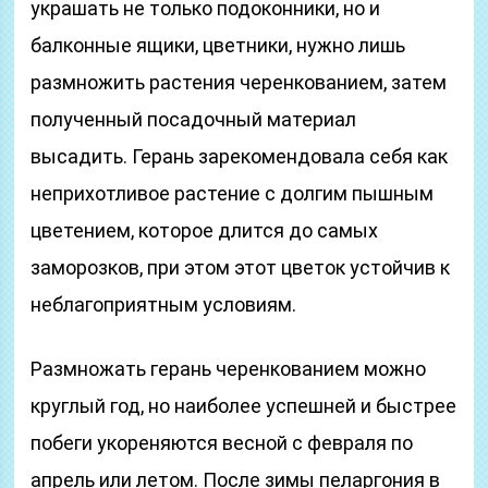
украшать не только подоконники, но и
балконные ящики, цветники, нужно лишь
размножить растения черенкованием, затем
полученный посадочный материал
высадить. Герань зарекомендовала себя как
неприхотливое растение с долгим пышным
цветением, которое длится до самых
заморозков, при этом этот цветок устойчив к
неблагоприятным условиям.
Размножать герань черенкованием можно
круглый год, но наиболее успешней и быстрее
побеги укореняются весной с февраля по
апрель или летом. После зимы пеларгония в