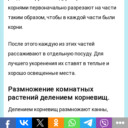
корнями первоначально разрезают на части
таким образом, чтобы в каждой части были
корни.
После этого каждую из этих частей
рассаживают в отдельную посуду. Для
лучшего укоренения их ставят в теплые и
хорошо освещенные места.
Размножение комнатных
растений делением корневищ.
Делением корневищ размножают канны,
аспидистры и другие корневищные растения.