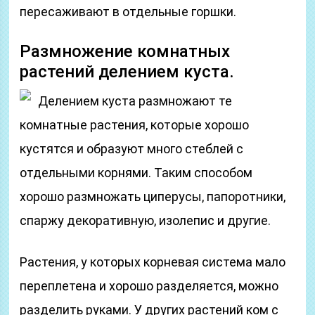
пересаживают в отдельные горшки.
Размножение комнатных
растений делением куста.
Делением куста размножают те
комнатные растения, которые хорошо
кустятся и образуют много стеблей с
отдельными корнями. Таким способом
хорошо размножать циперусы, папоротники,
спаржу декоративную, изолепис и другие.
Растения, у которых корневая система мало
переплетена и хорошо разделяется, можно
разделить руками. У других растений ком с