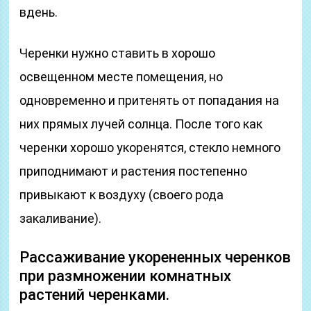
вдень.
Черенки нужно ставить в хорошо
освещенном месте помещения, но
одновременно и притенять от попадания на
них прямых лучей солнца. После того как
черенки хорошо укоренятся, стекло немного
приподнимают и растения постепенно
привыкают к воздуху (своего рода
закаливание).
Рассаживание укорененных черенков
при размножении комнатных
растений черенками.