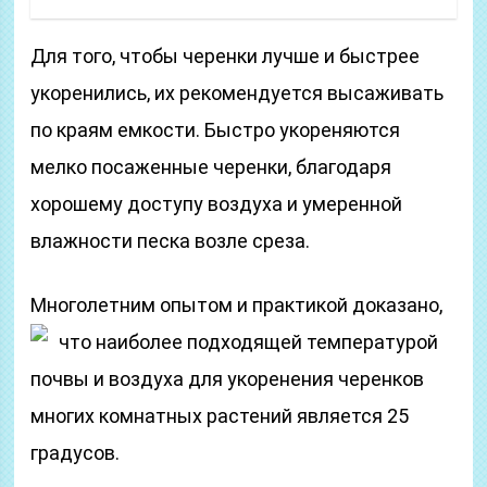
Для того, чтобы черенки лучше и быстрее
укоренились, их рекомендуется высаживать
по краям емкости. Быстро укореняются
мелко посаженные черенки, благодаря
хорошему доступу воздуха и умеренной
влажности песка возле среза.
Многолетним опытом и практикой доказано,
что наиболее подходящей
температурой
почвы и воздуха для укоренения черенков
многих комнатных растений является 25
градусов.