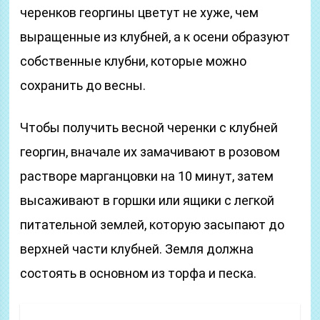
черенков георгины цветут не хуже, чем
выращенные из клубней, а к осени образуют
собственные клубни, которые можно
сохранить до весны.
Чтобы получить весной черенки с клубней
георгин, вначале их замачивают в розовом
растворе марганцовки на 10 минут, затем
высаживают в горшки или ящики с легкой
питательной землей, которую засыпают до
верхней части клубней. Земля должна
состоять в основном из торфа и песка.