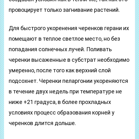
провоцирует только загнивание растений.
Для быстрого укоренения черенков герани их
помещают в теплое светлое место, но без
попадания солнечных лучей. Поливать
черенки высаженные в субстрат необходимо
умеренно, после того как верхний слой
подсохнет. Черенки пеларгонии укореняются
в течение двух недель при температуре не
ниже +21 градуса, в более прохладных
условиях процесс образования корней у
черенков длится дольше.