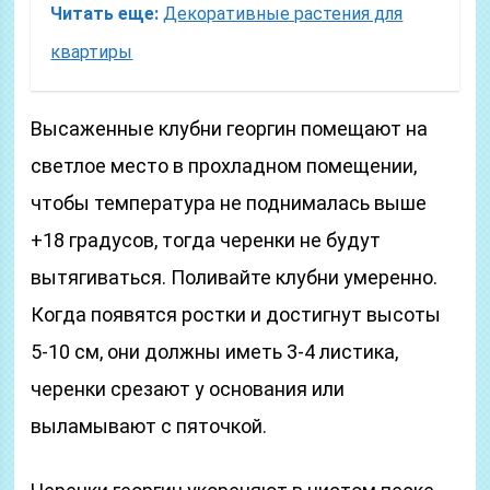
Читать еще:
Декоративные растения для
квартиры
Высаженные клубни георгин помещают на
светлое место в прохладном помещении,
чтобы температура не поднималась выше
+18 градусов, тогда черенки не будут
вытягиваться. Поливайте клубни умеренно.
Когда появятся ростки и достигнут высоты
5-10 см, они должны иметь 3-4 листика,
черенки срезают у основания или
выламывают с пяточкой.