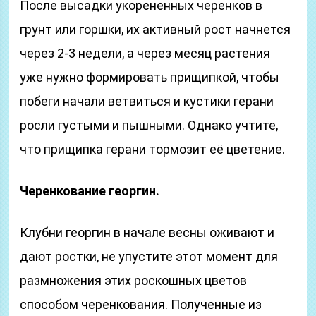
После высадки укорененных черенков в
грунт или горшки, их активный рост начнется
через 2-3 недели, а через месяц растения
уже нужно формировать прищипкой, чтобы
побеги начали ветвиться и кустики герани
росли густыми и пышными. Однако учтите,
что прищипка герани тормозит её цветение.
Черенкование георгин.
Клубни георгин в начале весны оживают и
дают ростки, не упустите этот момент для
размножения этих роскошных цветов
способом черенкования. Полученные из