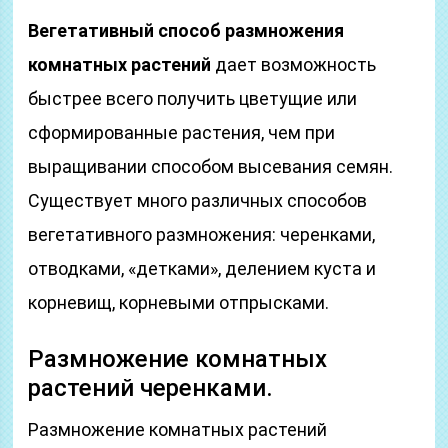
Вегетативный способ размножения
комнатных растений
дает возможность
быстрее всего получить цветущие или
сформированные растения, чем при
выращивании способом высевания семян.
Существует много различных способов
вегетативного размножения: черенками,
отводками, «детками», делением куста и
корневищ, корневыми отпрысками.
Размножение комнатных
растений черенками.
Размножение комнатных растений