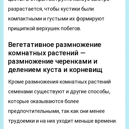
разрастается, чтобы кустики были
компактными и густыми их формируют
прищипкой верхушек побегов.
Вегетативное размножение
комнатных растений —
размножение черенками и
делением куста и корневищ
Кроме размножения комнатных растений
семенами существуют и другие способы,
которые оказываются более
предпочтительными, так как они менее
трудоемки и на них уходит меньше времени.