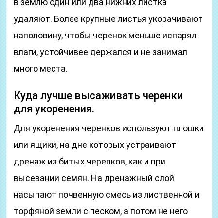
в землю один или два нижних листка
удаляют. Более крупные листья укорачивают
наполовину, чтобы черенок меньше испарял
влаги, устойчивее держался и не занимал
много места.
Куда лучше высаживать черенки
для укоренения.
Для укоренения черенков используют плошки
или ящики, на дне которых устраивают
дренаж из битых черепков, как и при
высевании семян. На дренажный слой
насыпают почвенную смесь из лиственной и
торфяной земли с песком, а потом не него