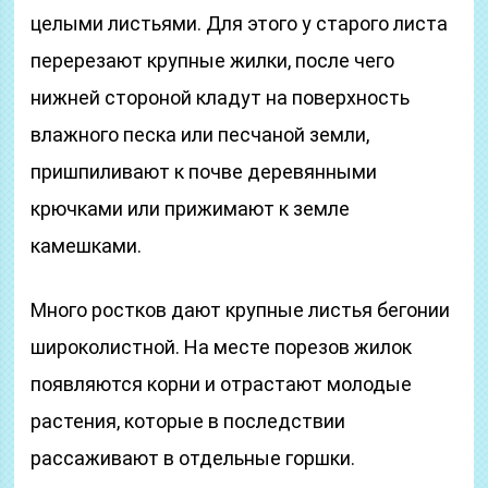
целыми листьями. Для этого у старого листа
перерезают крупные жилки, после чего
нижней стороной кладут на поверхность
влажного песка или песчаной земли,
пришпиливают к почве деревянными
крючками или прижимают к земле
камешками.
Много ростков дают крупные листья бегонии
широколистной. На месте порезов жилок
появляются корни и отрастают молодые
растения, которые в последствии
рассаживают в отдельные горшки.