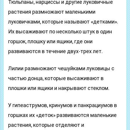
Тюльпаны, нарциссы и другие луковичные
растения размножают маленькими
луковичками, которые называют «детками».
Их высаживают по несколько штук в один
горшок, плошку или ящики, где они
развиваются в течение двух-трех лет.
Лилии размножают чешуйками луковицы с
частью донца, которые высаживают в
плошки или ящики и накрывают стеклом.
У гипеаструмов, кринумов и панкрациумов в
горшках их «деток» развиваются маленькие
растения, которые отделяют и