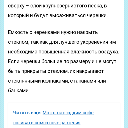
сверху – слой крупнозернистого песка, в
который и будут высаживаться черенки.
Емкость с черенками нужно накрыть
стеклом, так как для лучшего укоренения им
необходима повышенная влажность воздуха.
Если черенки большие по размеру и не могут
быть прикрыты стеклом, их накрывают
стеклянными колпаками, стаканами или
банками.
Читать еще:
Можно и сладким кофе
поливать комнатные растения