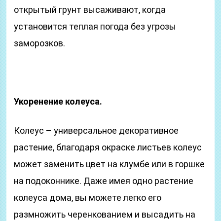
открытый грунт высаживают, когда
установится теплая погода без угрозы
заморозков.
Укоренение колеуса.
Колеус – универсальное декоративное
растение, благодаря окраске листьев колеус
может заменить цвет на клумбе или в горшке
на подоконнике. Даже имея одно растение
колеуса дома, вы можете легко его
размножить черенкованием и высадить на