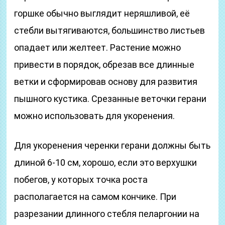
горшке обычно выглядит неряшливой, её
стебли вытягиваются, большинство листьев
опадает или желтеет. Растение можно
привести в порядок, обрезав все длинные
ветки и сформировав основу для развития
пышного кустика. Срезанные веточки герани
можно использовать для укоренения.
Для укоренения черенки герани должны быть
длиной 6-10 см, хорошо, если это верхушки
побегов, у которых точка роста
располагается на самом кончике. При
разрезании длинного стебля пеларгонии на