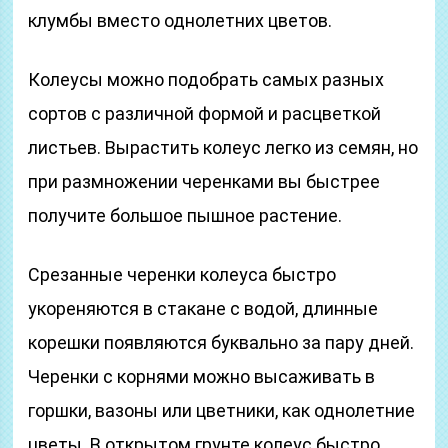
клумбы вместо однолетних цветов.
Колеусы можно подобрать самых разных
сортов с различной формой и расцветкой
листьев. Вырастить колеус легко из семян, но
при размножении черенками вы быстрее
получите большое пышное растение.
Срезанные черенки колеуса быстро
укореняются в стакане с водой, длинные
корешки появляются буквально за пару дней.
Черенки с корнями можно высаживать в
горшки, вазоны или цветники, как однолетние
цветы. В открытом грунте колеус быстро