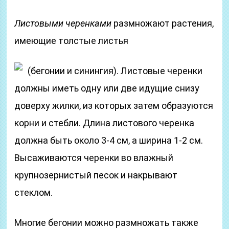
Листовыми черенками
размножают растения,
имеющие толстые листья
(бегонии и синингия). Листовые черенки
должны иметь одну или две идущие снизу
доверху жилки, из которых затем образуются
корни и стебли. Длина листового черенка
должна быть около 3-4 см, а ширина 1-2 см.
Высаживаются черенки во влажный
крупнозернистый песок и накрывают
стеклом.
Многие бегонии можно размножать также