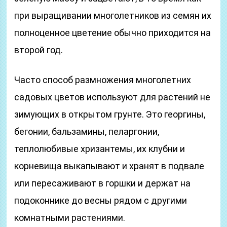
при выращивании многолетников из семян их
полноценное цветение обычно приходится на
второй год.
Часто способ размножения многолетних
садовых цветов используют для растений не
зимующих в открытом грунте. Это георгины,
бегонии, бальзамины, пеларгонии,
теплолюбивые хризантемы, их клубни и
корневища выкапывают и хранят в подвале
или пересаживают в горшки и держат на
подоконнике до весны рядом с другими
комнатными растениями.