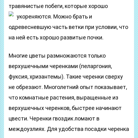
травянистые побеги, которые хорошо
укореняются.
Можно брать и
одревесневшую часть ветки при условии, что
на ней есть хорошо развитые почки.
Многие цветы размножаются только
верхушечными черенками (пеларгония,
фуксия, хризантемы). Такие черенки сверху
не обрезают. Многолетний опыт показывает,
что комнатные растения, выращенные из
верхушечных черенков, быстрее начинают
цвести. Черенки гвоздик ломают в
междоузлиях. Для удобства посадки черенка