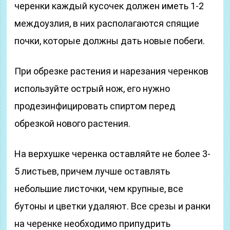
черенки каждый кусочек должен иметь 1-2
междоузлия, в них располагаются спящие
почки, которые должны дать новые побеги.
При обрезке растения и нарезания черенков
используйте острый нож, его нужно
продезинфицировать спиртом перед
обрезкой нового растения.
На верхушке черенка оставляйте не более 3-
5 листьев, причем лучше оставлять
небольшие листочки, чем крупные, все
бутоны и цветки удаляют. Все срезы и ранки
на черенке необходимо припудрить