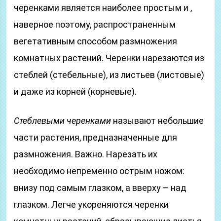
черенками является наиболее простым и ,
наверное поэтому, распространенным
вегетативным способом размножения
комнатных растений. Черенки нарезаются из
стеблей (стебельные), из листьев (листовые)
и даже из корней (корневые).
Стеблевыми черенками
называют небольшие
части растения, предназначенные для
размножения. Важно. Нарезать их
необходимо непременно острым ножом:
внизу под самым глазком, а вверху – над
глазком. Легче укореняются черенки