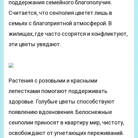
поддержания семейного благополучия.
Считается, что сенполия цветет лишь в
семьях с благоприятной атмосферой. В
жилищах, где часто ссорятся и конфликтуют,
эти цветы увядают.
Растения с розовыми и красными
лепестками помогают поддерживать
здоровье. Голубые цветы способствуют
появлению вдохновения. Белоснежные
сенполии приносят в квартиру мир, чистоту,
освобождают от угнетающих переживаний.