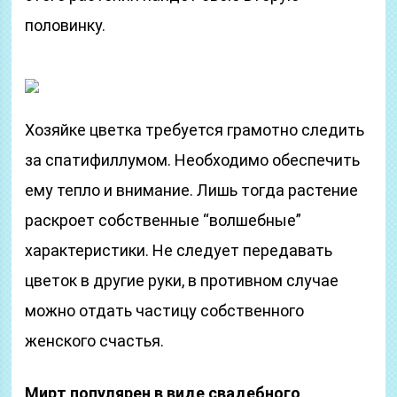
половинку.
Хозяйке цветка требуется грамотно следить
за спатифиллумом. Необходимо обеспечить
ему тепло и внимание. Лишь тогда растение
раскроет собственные “волшебные”
характеристики. Не следует передавать
цветок в другие руки, в противном случае
можно отдать частицу собственного
женского счастья.
Мирт популярен в виде свадебного