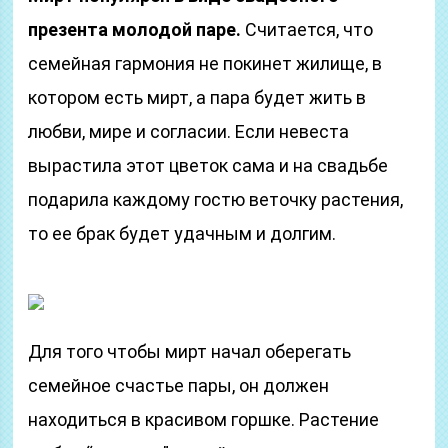
презента молодой паре.
Считается, что
семейная гармония не покинет жилище, в
котором есть мирт, а пара будет жить в
любви, мире и согласии. Если невеста
вырастила этот цветок сама и на свадьбе
подарила каждому гостю веточку растения,
то ее брак будет удачным и долгим.
Для того чтобы мирт начал оберегать
семейное счастье пары, он должен
находиться в красивом горшке. Растение