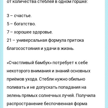
от количества стеблей в одном горшке:
3 – счастье.
5 – богатство.
7 – хорошее здоровье.
21 – универсальная формула притока
благосостояния и удачи в жизнь.
«Счастливый бамбук» потребует к себе
некоторого внимания и знаний основных
приёмов ухода. Стебли нужно обильно
поливать и не допускать попадания на
зелень прямых солнечных лучей. Получила
распространение беспочвенная форма