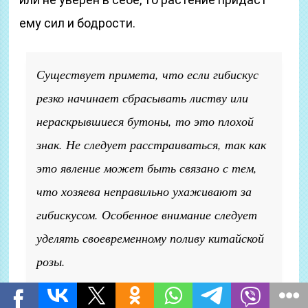
ему сил и бодрости.
Существует примета, что если гибискус
резко начинает сбрасывать листву или
нераскрывшиеся бутоны, то это плохой
знак. Не следует расстраиваться, так как
это явление может быть связано с тем,
что хозяева неправильно ухаживают за
гибискусом. Особенное внимание следует
уделять своевременному поливу китайской
розы.
Хризантема, согласно народным верованиям,