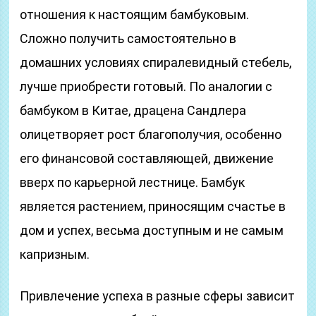
отношения к настоящим бамбуковым.
Сложно получить самостоятельно в
домашних условиях спиралевидный стебель,
лучше приобрести готовый. По аналогии с
бамбуком в Китае, драцена Сандлера
олицетворяет рост благополучия, особенно
его финансовой составляющей, движение
вверх по карьерной лестнице. Бамбук
является растением, приносящим счастье в
дом и успех, весьма доступным и не самым
капризным.
Привлечение успеха в разные сферы зависит