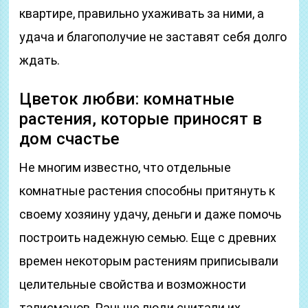
квартире, правильно ухаживать за ними, а
удача и благополучие не заставят себя долго
ждать.
Цветок любви: комнатные
растения, которые приносят в
дом счастье
Не многим известно, что отдельные
комнатные растения способны притянуть к
своему хозяину удачу, деньги и даже помочь
построить надежную семью. Еще с древних
времен некоторым растениям приписывали
целительные свойства и возможности
талисманов. Раньше люди считали их