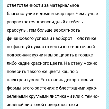
ответственности за материальное
благополучие в доме и квартире. Чем лучше
разрастается древовидный стебель
крассулы, тем больше вероятность
финансового успеха и наоборот. Толстянке
по фэн-шуй нужно отвести юго-восточный
подоконник кухни и выращивать в горшке
либо кадке красного цвета. На стену можно
повесить такого же цвета кашпо с
плектрантусом. Есть очень декоративные
формы этого растения: с блестящими ярко-
зелёными круглыми листиками или с темно-
зелёной листовой поверхностью и