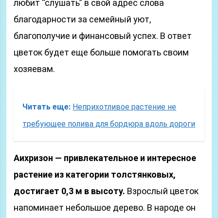
любит “слушать” в свой адрес слова
благодарности за семейный уют,
благополучие и финансовый успех. В ответ
цветок будет еще больше помогать своим
хозяевам.
Читать еще:
Неприхотливое растение не
требующее полива для бордюра вдоль дороги
Аихризон — привлекательное и интересное
растение из категории толстянковых,
достигает 0,3 м в высоту.
Взрослый цветок
напоминает небольшое дерево. В народе он