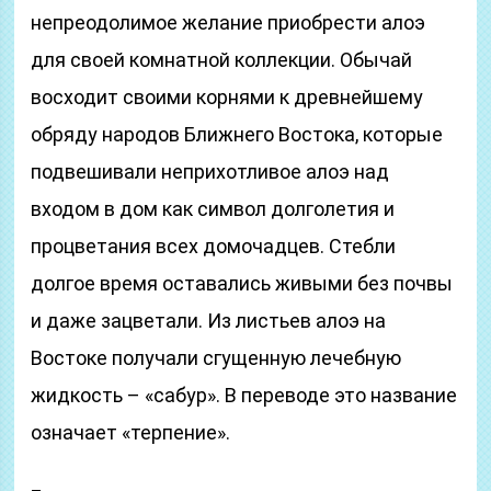
непреодолимое желание приобрести алоэ
для своей комнатной коллекции. Обычай
восходит своими корнями к древнейшему
обряду народов Ближнего Востока, которые
подвешивали неприхотливое алоэ над
входом в дом как символ долголетия и
процветания всех домочадцев. Стебли
долгое время оставались живыми без почвы
и даже зацветали. Из листьев алоэ на
Востоке получали сгущенную лечебную
жидкость – «сабур». В переводе это название
означает «терпение».