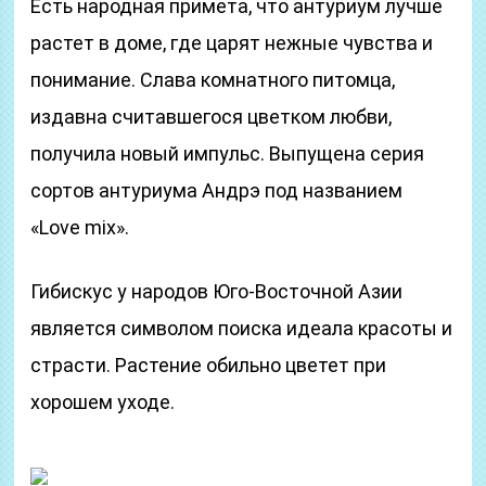
Есть народная примета, что антуриум лучше
растет в доме, где царят нежные чувства и
понимание. Слава комнатного питомца,
издавна считавшегося цветком любви,
получила новый импульс. Выпущена серия
сортов антуриума Андрэ под названием
«Love mix».
Гибискус у народов Юго-Восточной Азии
является символом поиска идеала красоты и
страсти. Растение обильно цветет при
хорошем уходе.