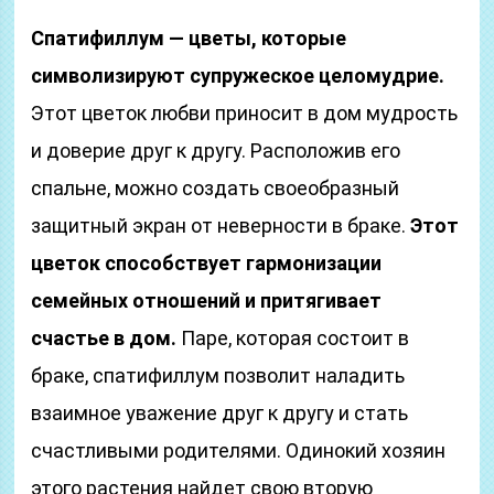
Спатифиллум — цветы, которые
символизируют супружеское целомудрие.
Этот цветок любви приносит в дом мудрость
и доверие друг к другу. Расположив его
спальне, можно создать своеобразный
защитный экран от неверности в браке.
Этот
цветок способствует гармонизации
семейных отношений и притягивает
счастье в дом.
Паре, которая состоит в
браке, спатифиллум позволит наладить
взаимное уважение друг к другу и стать
счастливыми родителями. Одинокий хозяин
этого растения найдет свою вторую