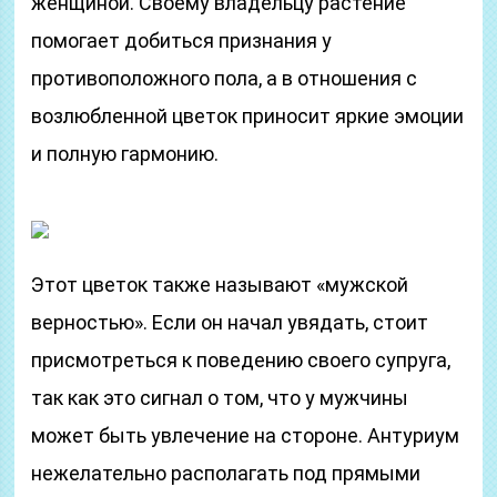
женщиной. Своему владельцу растение
помогает добиться признания у
противоположного пола, а в отношения с
возлюбленной цветок приносит яркие эмоции
и полную гармонию.
Этот цветок также называют «мужской
верностью». Если он начал увядать, стоит
присмотреться к поведению своего супруга,
так как это сигнал о том, что у мужчины
может быть увлечение на стороне. Антуриум
нежелательно располагать под прямыми