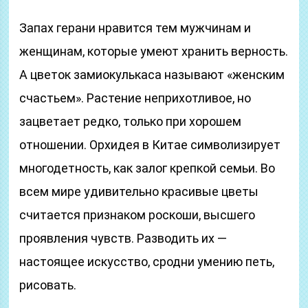
Запах герани нравится тем мужчинам и
женщинам, которые умеют хранить верность.
А цветок замиокулькаса называют «женским
счастьем». Растение неприхотливое, но
зацветает редко, только при хорошем
отношении. Орхидея в Китае символизирует
многодетность, как залог крепкой семьи. Во
всем мире удивительно красивые цветы
считается признаком роскоши, высшего
проявления чувств. Разводить их —
настоящее искусство, сродни умению петь,
рисовать.