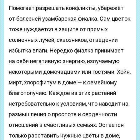
Помогает разрешать конфликты, убережёт
от болезней узамбарская фиалка. Сам цветок
тоже нуждается в защите от прямых
солнечных лучей, сквозняков, отведении
избытка влаги. Нередко фиалка принимает
на себя негативную энергию, излучаемую
некоторыми домочадцами или гостями. Хойя,
мирт, хлорофитум в доме — к семейному
благополучию. Каждое из этих растений
нетребовательно к условиям, что наводит на
размышления о простоте и сердечности
отношений в счастливых семьях. Остается
только расставить нужные цветы в доме,