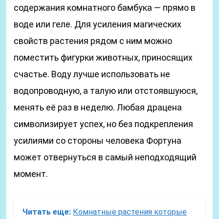
содержания комнатного бамбука — прямо в
воде или геле. Для усиления магических
свойств растения рядом с ним можно
поместить фигурки животных, приносящих
счастье. Воду лучше использовать не
водопроводную, а талую или отстоявшуюся,
менять её раз в неделю. Любая драцена
символизирует успех, но без подкрепления
усилиями со стороны человека Фортуна
может отвернуться в самый неподходящий
момент.
Читать еще:
Комнатные растения которые