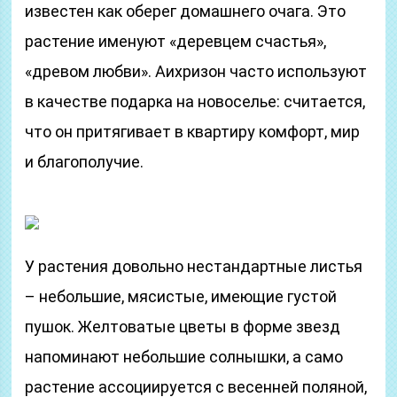
известен как оберег домашнего очага. Это
растение именуют «деревцем счастья»,
«древом любви». Аихризон часто используют
в качестве подарка на новоселье: считается,
что он притягивает в квартиру комфорт, мир
и благополучие.
У растения довольно нестандартные листья
– небольшие, мясистые, имеющие густой
пушок. Желтоватые цветы в форме звезд
напоминают небольшие солнышки, а само
растение ассоциируется с весенней поляной,