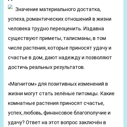
Значение материального достатка,
успеха, романтических отношений в жизни
человека трудно переоценить. Издавна
существуют приметы, талисманы, в том
числе растения, которые приносят удачу и
счастье в дом, дают надежду и позволяют
достичь реальных результатов.
«Магнитом» для позитивных изменений в
жизни могут стать зелёные питомцы. Какие
комнатные растения приносят счастье,
успех, любовь, финансовое благополучие и
удачу? Ответ на этот вопрос заключён в