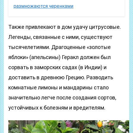
размножаются черенками
Также привлекают в дом удачу цитрусовые.
Легенды, связанные с ними, существуют
тысячелетиями. Драгоценные «золотые
яблоки» (апельсины) Геракл должен был
сорвать в заморских садах (в Индии) и
доставить в древнюю Грецию. Разводить
комнатные лимоны и мандарины стало
значительно легче после создания сортов,
устойчивых к болезням и вредителям.