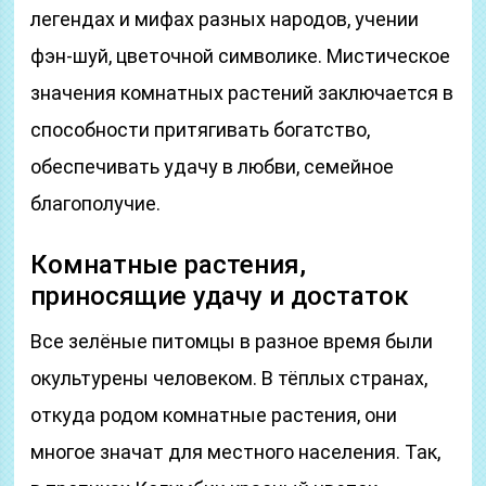
легендах и мифах разных народов, учении
фэн-шуй, цветочной символике. Мистическое
значения комнатных растений заключается в
способности притягивать богатство,
обеспечивать удачу в любви, семейное
благополучие.
Комнатные растения,
приносящие удачу и достаток
Все зелёные питомцы в разное время были
окультурены человеком. В тёплых странах,
откуда родом комнатные растения, они
многое значат для местного населения. Так,