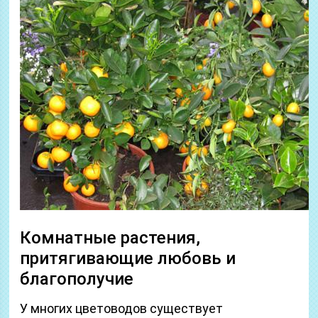
Комнатные растения,
притягивающие любовь и
благополучие
У многих цветоводов существует