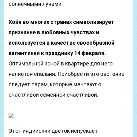
солнечными лучами.
Хойя во многих странах символизирует
признание в любовных чувствах и
используется в качестве своеобразной
валентинки к празднику 14 февраля.
Оптимальной зоной в квартире для него
является спальня. Приобрести это растение
следует парам, которые мечтают о
счастливой семейной счастливой.
Этот индийский цветок испускает