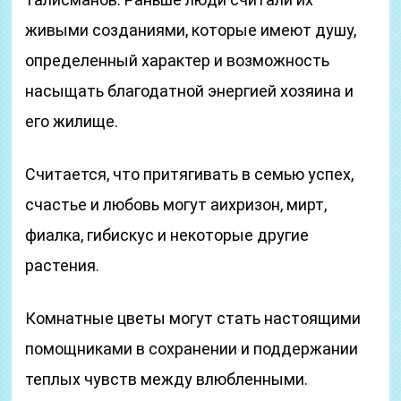
живыми созданиями, которые имеют душу,
определенный характер и возможность
насыщать благодатной энергией хозяина и
его жилище.
Считается, что притягивать в семью успех,
счастье и любовь могут аихризон, мирт,
фиалка, гибискус и некоторые другие
растения.
Комнатные цветы могут стать настоящими
помощниками в сохранении и поддержании
теплых чувств между влюбленными.