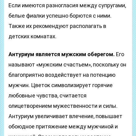
Если имеются разногласия между супругами,
белые фиалки успешно борются с ними.
Также их рекомендуют располагать в
детских комнатах.
Антуриум является мужским оберегом
.
Его
называют «мужским счастьем», поскольку он
благоприятно воздействует на потенцию
мужчин. Цветок символизирует горячие
любовные чувства, считается
олицетворением мужественности и силы.
Антуриум увеличивает влечение, повышает
обоюдное притяжение между мужчиной и