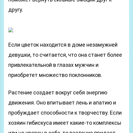
другу.
Если цветок находится в доме незамужней
девушки, то считается, что она станет более
привлекательной в глазах мужчин и
приобретет множество поклонников.
Растение создает вокруг себя энергию
движения. Оно впитывает лень и апатию и
пробуждает способности к творчеству. Если
хозяин гибискуса имеет какие-то комплексы
или не уверен в себе, то растение придаст