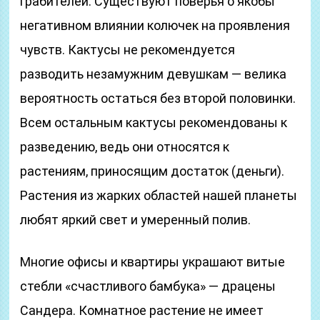
грабителей. Существуют поверья о якобы
негативном влиянии колючек на проявления
чувств. Кактусы не рекомендуется
разводить незамужним девушкам — велика
вероятность остаться без второй половинки.
Всем остальным кактусы рекомендованы к
разведению, ведь они относятся к
растениям, приносящим достаток (деньги).
Растения из жарких областей нашей планеты
любят яркий свет и умеренный полив.
Многие офисы и квартиры украшают витые
стебли «счастливого бамбука» — драцены
Сандера. Комнатное растение не имеет