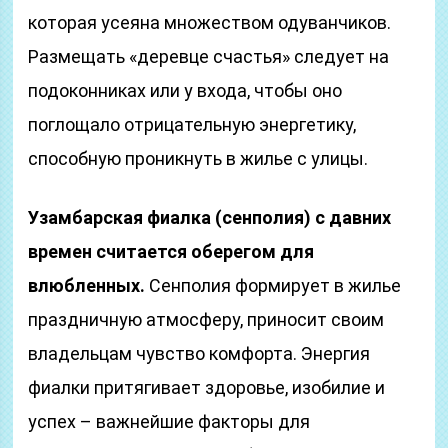
которая усеяна множеством одуванчиков.
Размещать «деревце счастья» следует на
подоконниках или у входа, чтобы оно
поглощало отрицательную энергетику,
способную проникнуть в жилье с улицы.
Узамбарская фиалка (сенполия) с давних
времен считается оберегом для
влюбленных.
Сенполия формирует в жилье
праздничную атмосферу, приносит своим
владельцам чувство комфорта. Энергия
фиалки притягивает здоровье, изобилие и
успех – важнейшие факторы для