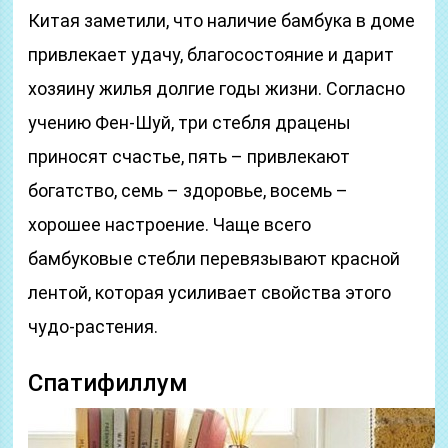
Китая заметили, что наличие бамбука в доме
привлекает удачу, благосостояние и дарит
хозяину жилья долгие годы жизни. Согласно
учению Фен-Шуй, три стебля драцены
приносят счастье, пять – привлекают
богатство, семь – здоровье, восемь –
хорошее настроение. Чаще всего
бамбуковые стебли перевязывают красной
лентой, которая усиливает свойства этого
чудо-растения.
Спатифиллум