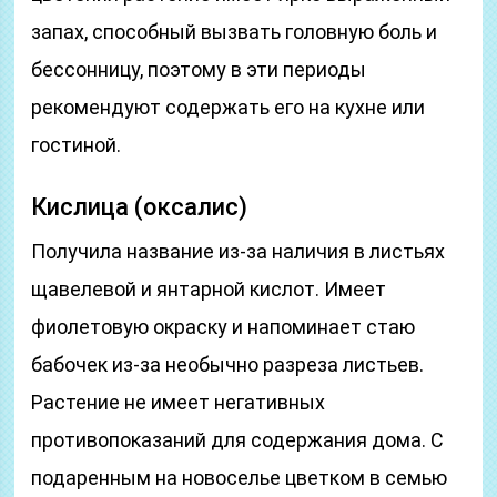
запах, способный вызвать головную боль и
бессонницу, поэтому в эти периоды
рекомендуют содержать его на кухне или
гостиной.
Кислица (оксалис)
Получила название из-за наличия в листьях
щавелевой и янтарной кислот. Имеет
фиолетовую окраску и напоминает стаю
бабочек из-за необычно разреза листьев.
Растение не имеет негативных
противопоказаний для содержания дома. С
подаренным на новоселье цветком в семью