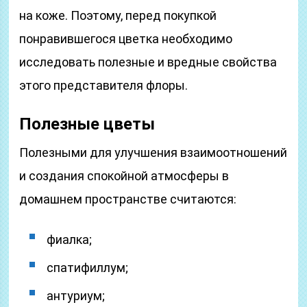
на коже. Поэтому, перед покупкой
понравившегося цветка необходимо
исследовать полезные и вредные свойства
этого представителя флоры.
Полезные цветы
Полезными для улучшения взаимоотношений
и создания спокойной атмосферы в
домашнем пространстве считаются:
фиалка;
спатифиллум;
антуриум;