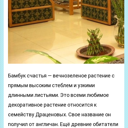
Бамбук счастья — вечнозеленое растение с
прямым высоким стеблем и узкими
длинными листьями. Это всеми любимое
декоративное растение относится к
семейству Драценовых. Свое название он
получил от англичан. Ещё древние обитатели