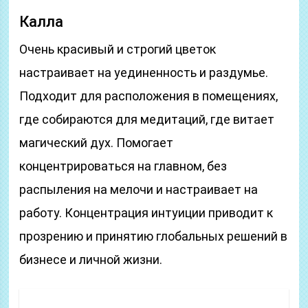
Калла
Очень красивый и строгий цветок
настраивает на уединенность и раздумье.
Подходит для расположения в помещениях,
где собираются для медитаций, где витает
магический дух. Помогает
концентрироваться на главном, без
распыления на мелочи и настраивает на
работу. Концентрация интуиции приводит к
прозрению и принятию глобальных решений в
бизнесе и личной жизни.