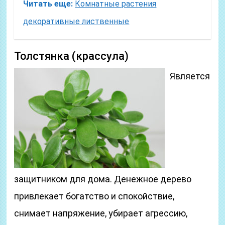
Читать еще:
Комнатные растения
декоративные лиственные
Толстянка (крассула)
Является
защитником для дома. Денежное дерево
привлекает богатство и спокойствие,
снимает напряжение, убирает агрессию,