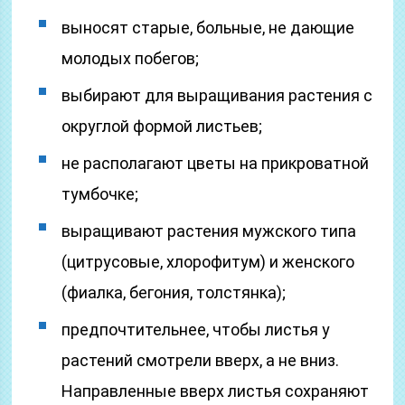
выносят старые, больные, не дающие
молодых побегов;
выбирают для выращивания растения с
округлой формой листьев;
не располагают цветы на прикроватной
тумбочке;
выращивают растения мужского типа
(цитрусовые, хлорофитум) и женского
(фиалка, бегония, толстянка);
предпочтительнее, чтобы листья у
растений смотрели вверх, а не вниз.
Направленные вверх листья сохраняют