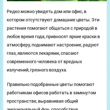
Редко можно увидеть дом или офис, в
котором отсутствуют домашние цветы. Эти
растения помогают общаться с природой в
любое время года, привносят яркие краски в
атмосферу, поднимают настроение, радуют
глаз, являются лекарями, спасают
современного человека от вредных
излучений, грязного воздуха.
Правильно подобранные цветы помогают
работникам офисов работать в замкнутом
пространстве, выравнивая общий
эмоциональный фон, способствуя