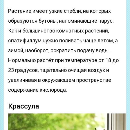
Растение имеет узкие стебли, на которых
образуются бутоны, напоминающие парус.
Как и большинство комнатных растений,
спатифиллум нужно поливать чаще летом, а
зимой, наоборот, сократить подачу воды.
Нормально растёт при температуре от 18 до
23 градусов, тщательно очищая воздух и
увеличивая в окружающем пространстве
содержание кислорода.
Крассула