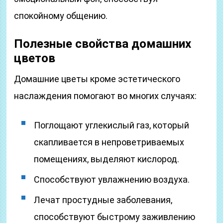
спокойному общению.
Полезные свойства домашних
цветов
Домашние цветы кроме эстетического
наслаждения помогают во многих случаях:
Поглощают углекислый газ, который
скапливается в непроветриваемых
помещениях, выделяют кислород.
Способствуют увлажнению воздуха.
Лечат простудные заболевания,
способствуют быстрому заживлению