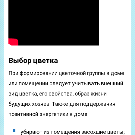
Выбор цветка
При формировании цветочной группы в доме
или помещении следует учитывать внешний
вид цветка, его свойства, образ жизни
будущих хозяев. Также для поддержания
позитивной энергетики в доме:
убирают из помещения засохшие цветы;