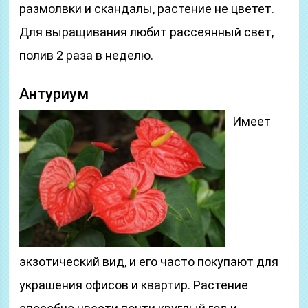
размолвки и скандалы, растение не цветет.
Для выращивания любит рассеянный свет,
полив 2 раза в неделю.
Антуриум
Имеет
экзотический вид, и его часто покупают для
украшения офисов и квартир. Растение