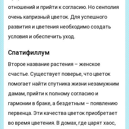
отношений и прийти к согласию. Но сенполия
очень капризный цветок. Для успешного
развития и цветения необходимо создать
условия и обеспечить уход.
Спатифиллум
Второе название растения – женское
счастье. Существует поверье, что цветок
помогает найти спутника жизни незамужним
дамам, прийти к полному согласию и
гармонии в браке, а бездетным – появлению
первенца. Эти качества цветок приобретает
во время цветения. В домах, где царят хаос,