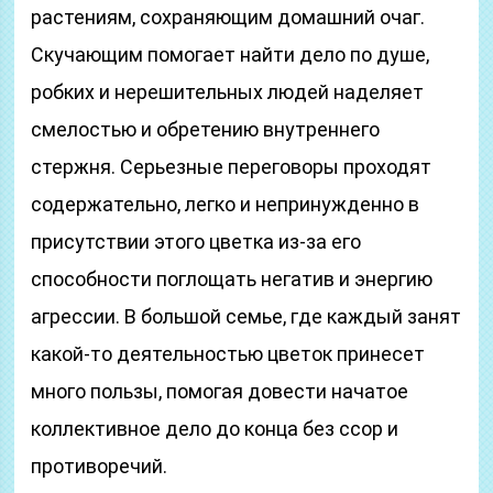
растениям, сохраняющим домашний очаг.
Скучающим помогает найти дело по душе,
робких и нерешительных людей наделяет
смелостью и обретению внутреннего
стержня. Серьезные переговоры проходят
содержательно, легко и непринужденно в
присутствии этого цветка из-за его
способности поглощать негатив и энергию
агрессии. В большой семье, где каждый занят
какой-то деятельностью цветок принесет
много пользы, помогая довести начатое
коллективное дело до конца без ссор и
противоречий.