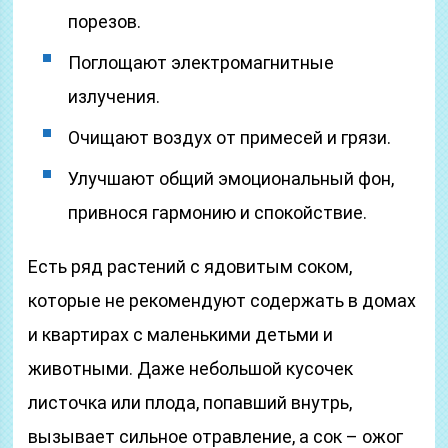
порезов.
Поглощают электромагнитные
излучения.
Очищают воздух от примесей и грязи.
Улучшают общий эмоциональный фон,
привнося гармонию и спокойствие.
Есть ряд растений с ядовитым соком,
которые не рекомендуют содержать в домах
и квартирах с маленькими детьми и
животными. Даже небольшой кусочек
листочка или плода, попавший внутрь,
вызывает сильное отравление, а сок – ожог