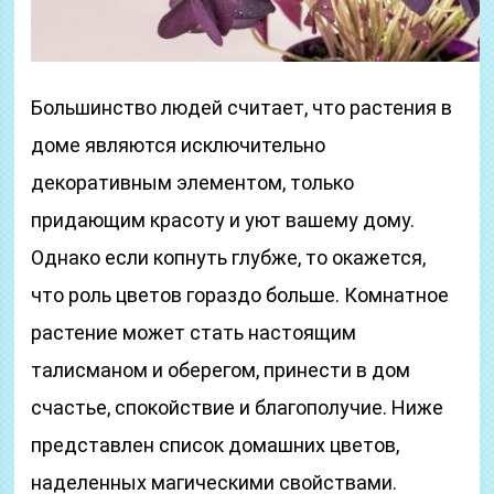
Большинство людей считает, что растения в
доме являются исключительно
декоративным элементом, только
придающим красоту и уют вашему дому.
Однако если копнуть глубже, то окажется,
что роль цветов гораздо больше. Комнатное
растение может стать настоящим
талисманом и оберегом, принести в дом
счастье, спокойствие и благополучие. Ниже
представлен список домашних цветов,
наделенных магическими свойствами.