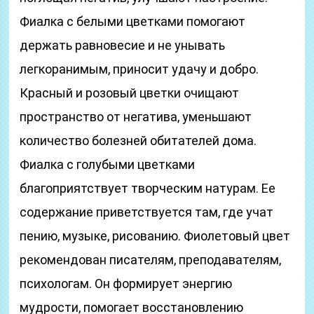
Фиалка с белыми цветками помогают
держать равновесие и не унывать
легкоранимым, приносит удачу и добро.
Красный и розовый цветки очищают
пространство от негатива, уменьшают
количество болезней обитателей дома.
Фиалка с голубыми цветками
благоприятствует творческим натурам. Ее
содержание приветствуется там, где учат
пению, музыке, рисованию. Фиолетовый цвет
рекомендован писателям, преподавателям,
психологам. Он формирует энергию
мудрости, помогает восстановлению