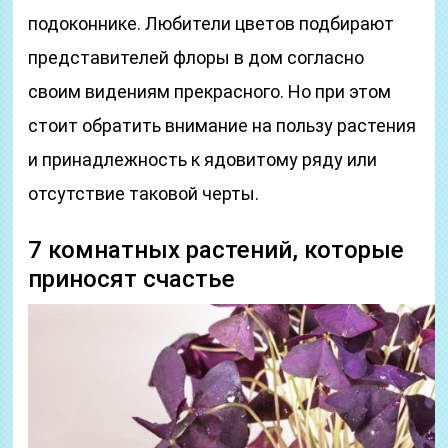
подоконнике. Любители цветов подбирают
представителей флоры в дом согласно
своим видениям прекрасного. Но при этом
стоит обратить внимание на пользу растения
и принадлежность к ядовитому ряду или
отсутствие таковой черты.
7 комнатных растений, которые
приносят счастье