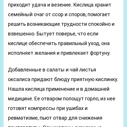
приходит удача и везение. Кислица хранит
семейный очаг от ссор и споров, помогает
решить возникающие трудности спокойно и
взвешенно. Бытует поверье, что если
кислице обеспечить правильный уход, она
исполняет желания и привлекает фортуну.
Добавленные в салаты и чай листья
оксалиса придают блюду приятную кислинку.
Нашла кислица применение и в домашней
медицине. Ее отваром полощут горло, из нее
готовят компрессы при ушибах и
ревматизме, пьют отвар для снижения