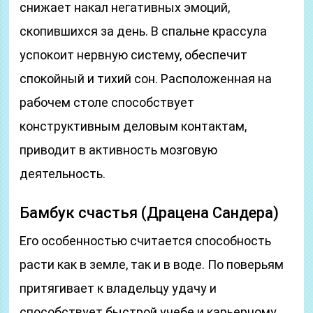
снижает накал негативных эмоций,
скопившихся за день. В спальне крассула
успокоит нервную систему, обеспечит
спокойный и тихий сон. Расположенная на
рабочем столе способствует
конструктивным деловым контактам,
приводит в активность мозговую
деятельность.
Бамбук счастья (Драцена Сандера)
Его особенностью считается способность
расти как в земле, так и в воде. По поверьям
притягивает к владельцу удачу и
способствует быстрой учебе и карьерному