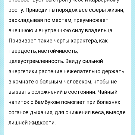
росту. Приводит в порядок все сферы жизни,
раскладывая по местам, преумножает
внешнюю и внутреннюю силу владельца.
Прививает такие черты характера, как
твердость, настойчивость,
целеустремленность. Ввиду сильной
энергетики растение нежелательно держать
в комнате с больным человеком, чтобы не
вызвать осложнений в состоянии. Чайный
напиток с бамбуком помогает при болезнях
органов дыхания, для снижения веса, выводе
лишней жидкости.