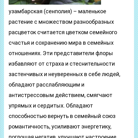
узамбарская (сенполия) – маленькое
растение с множеством разнообразных
расцветок считается цветком семейного
счастья и сохранению мира в семейных
отношениях. Эти представители флоры
избавляют от страха и стеснительности
застенчивых и неуверенных в себе людей,
обладают расслабляющим и
антистрессовым действием, смягчают
упрямых и сердитых. Обладают
способностью вернуть в семейный союз
романтичность, усиливают энергетику,
поглощая негатив, улучшают настроение.