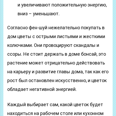
и увеличивают положительную энергию,
вниз – уменьшают.
Согласно фен-шуй нежелательно покупать в
дом цветы с острыми листьями и жесткими
колючками. Они провоцируют скандалы и
ссоры. Не стоит держать в доме бонсай, это
растение может отрицательно действовать
на карьеру и развитие главы дома, так как его
рост был остановлен искусственно, и цветок
обладает негативной энергией.
Каждый выбирает сам, какой цветок будет
находиться на рабочем столе или кухонном