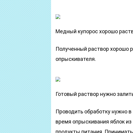
Медный купорос хорошо раств
Полученный раствор хорошо р
опрыскивателя.
Готовый раствор нужно залит
Проводить обработку нужно в 
время опрыскивания яблок из
продукты питания. Принимать 