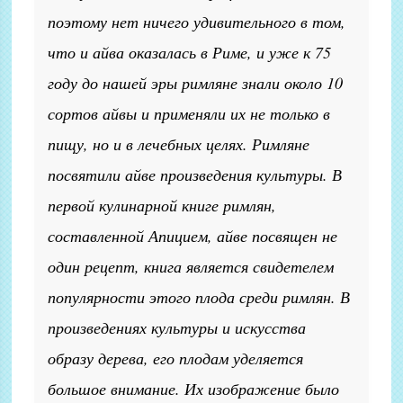
поэтому нет ничего удивительного в том,
что и айва оказалась в Риме, и уже к 75
году до нашей эры римляне знали около 10
сортов айвы и применяли их не только в
пищу, но и в лечебных целях. Римляне
посвятили айве произведения культуры. В
первой кулинарной книге римлян,
составленной Апицием, айве посвящен не
один рецепт, книга является свидетелем
популярности этого плода среди римлян. В
произведениях культуры и искусства
образу дерева, его плодам уделяется
большое внимание. Их изображение было