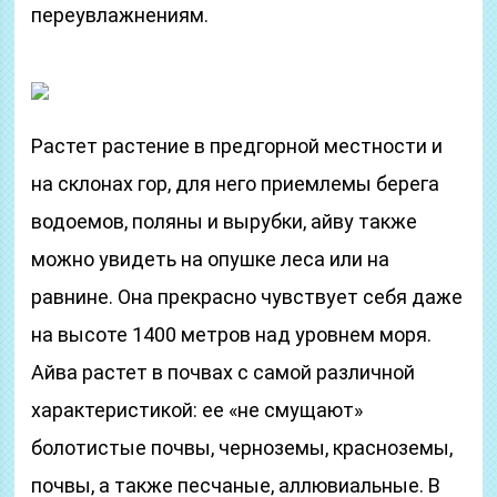
переувлажнениям.
Растет растение в предгорной местности и
на склонах гор, для него приемлемы берега
водоемов, поляны и вырубки, айву также
можно увидеть на опушке леса или на
равнине. Она прекрасно чувствует себя даже
на высоте 1400 метров над уровнем моря.
Айва растет в почвах с самой различной
характеристикой: ее «не смущают»
болотистые почвы, черноземы, красноземы,
почвы, а также песчаные, аллювиальные. В