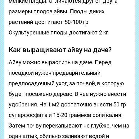
мелкие плоды. Отличаются друг от друга
размеры плодов айвы. Плоды диких
растений достигают 50-100 гр.
Окультуренные плоды достигают 2 кг.
Как выращивают айву на даче?
Айву можно вырастить на даче. Перед
посадкой нужен предварительный
предпосадочный уход за почвой, в которую
будет посажено дерево. В нее нужно внести
удобрения. На 1 м2 достаточно внести 50 гр
суперфосфата и 15-20 граммов соли калия.
Затем почву перекапывают не глубже, чем на
один штык, обильно заливают водой и