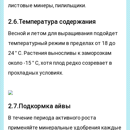
листовые минеры, пилильщики.
2.6.Температура содержания
Весной и летом для выращивания подойдет
температурный режим в пределах от 18 до
24 ° C. Растения выносливы к заморозкам
около -15 ° C, хотя плод редко созревает в
прохладных условиях.
2.7.Подкормка айвы
В течение периода активного роста
применяйте минеральные удобрения каждые