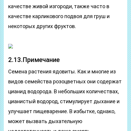
качестве живой изгороди, также часто в
качестве карликового подвоя для груш и
некоторых других фруктов.
2.13.Примечание
Семена растения ядовиты. Как и многие из
видов семейства розоцветных они содержат
цианид водорода. В небольших количествах,
цианистый водород, стимулирует дыхание и
улучшает пищеварение. В избытке, однако,
может вызвать дыхательную