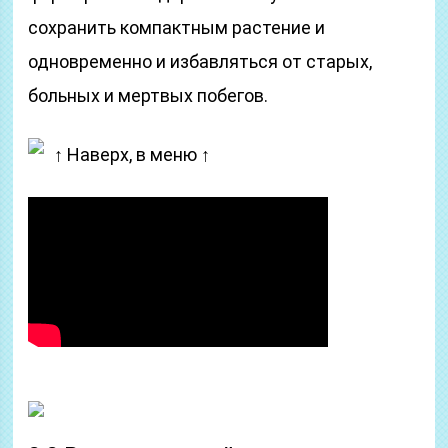
сохранить компактным растение и
одновременно и избавляться от старых,
больных и мертвых побегов.
↑ Наверх, в меню ↑