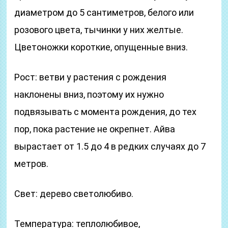
диаметром до 5 сантиметров, белого или
розового цвета, тычинки у них желтые.
Цветоножки короткие, опущенные вниз.
Рост: ветви у растения с рождения
наклонены вниз, поэтому их нужно
подвязывать с момента рождения, до тех
пор, пока растение не окрепнет. Айва
вырастает от 1.5 до 4 в редких случаях до 7
метров.
Свет: дерево светолюбиво.
Температура: теплолюбивое,