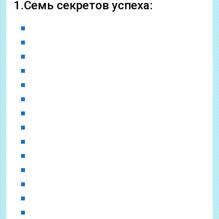
1.Семь секретов успеха: