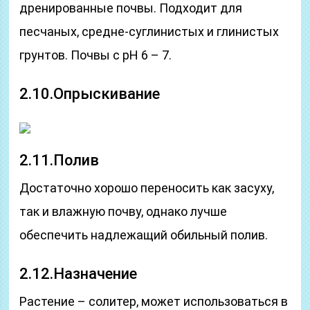
дренированные почвы. Подходит для
песчаных, средне-суглинистых и глинистых
грунтов. Почвы с рН 6 – 7.
2.10.Опрыскивание
2.11.Полив
Достаточно хорошо переносить как засуху,
так и влажную почву, однако лучше
обеспечить надлежащий обильный полив.
2.12.Назначение
Растение – солитер, может использоваться в