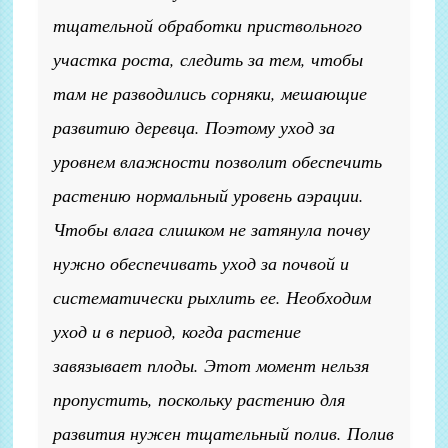
тщательной обработки приствольного
участка роста, следить за тем, чтобы
там не разводились сорняки, мешающие
развитию деревца. Поэтому уход за
уровнем влажности позволит обеспечить
растению нормальный уровень аэрации.
Чтобы влага слишком не затянула почву
нужно обеспечивать уход за почвой и
систематически рыхлить ее. Необходим
уход и в период, когда растение
завязывает плоды. Этот момент нельзя
пропустить, поскольку растению для
развития нужен тщательный полив. Полив