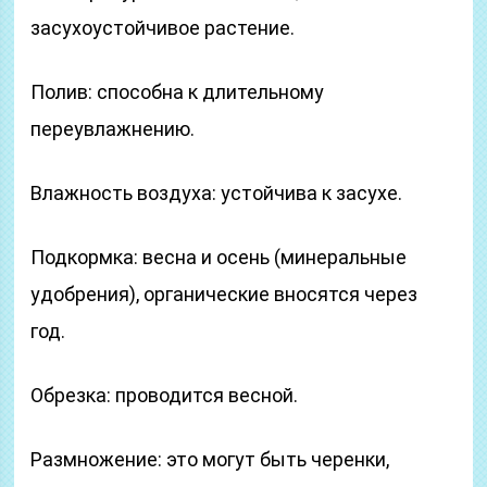
засухоустойчивое растение.
Полив: способна к длительному
переувлажнению.
Влажность воздуха: устойчива к засухе.
Подкормка: весна и осень (минеральные
удобрения), органические вносятся через
год.
Обрезка: проводится весной.
Размножение: это могут быть черенки,