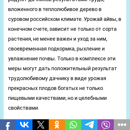
вложенного в теплолюбивое дерево в
суровом российском климате. Урожай айвы, в
конечном счете, зависит не только от сорта
растения, не менее важен и уход за ним,
своевременная подкормка, рыхление и
увлажнение почвы. Только в комплексе эти
меры могут дать положительный результат
трудолюбивому дачнику в виде урожая
прекрасных плодов богатых не только
пищевыми качествами, но и целебными
свойствами.