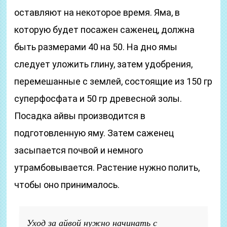
оставляют на некоторое время. Яма, в
которую будет посажен саженец, должна
быть размерами 40 на 50. На дно ямы
следует уложить глину, затем удобрения,
перемешанные с землей, состоящие из 150 гр
суперфосфата и 50 гр древесной золы.
Посадка айвы производится в
подготовленную яму. Затем саженец
засыпается почвой и немного
утрамбовывается. Растение нужно полить,
чтобы оно принималось.
Уход за айвой нужно начинать с