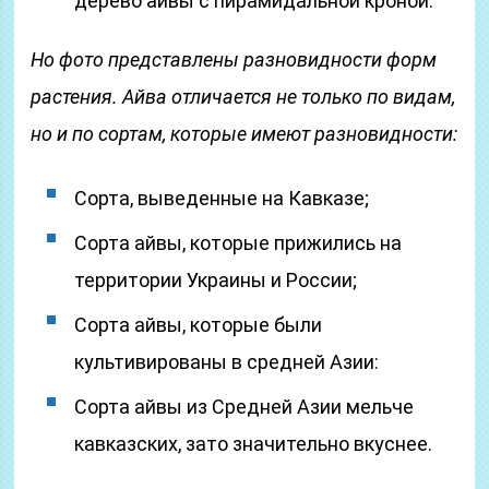
дерево айвы с пирамидальной кроной.
Но фото представлены разновидности форм
растения. Айва отличается не только по видам,
но и по сортам, которые имеют разновидности:
Сорта, выведенные на Кавказе;
Сорта айвы, которые прижились на
территории Украины и России;
Сорта айвы, которые были
культивированы в средней Азии:
Сорта айвы из Средней Азии мельче
кавказских, зато значительно вкуснее.