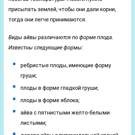
присыпать землей, чтобы они дали корни,
тогда они легче принимаются.
Виды айвы различаются по форме плода.
Известны следующие формы:
ребристые плоды, имеющие форму
груши;
плоды в форме гладкой груши;
плоды в форме яблока;
айва с пятнистыми желто-белыми
листьями;