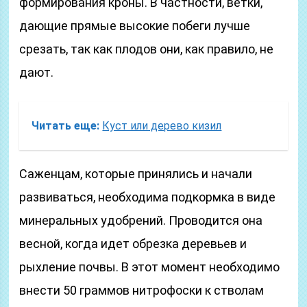
формирования кроны. В частности, ветки,
дающие прямые высокие побеги лучше
срезать, так как плодов они, как правило, не
дают.
Читать еще:
Куст или дерево кизил
Саженцам, которые принялись и начали
развиваться, необходима подкормка в виде
минеральных удобрений. Проводится она
весной, когда идет обрезка деревьев и
рыхление почвы. В этот момент необходимо
внести 50 граммов нитрофоски к стволам