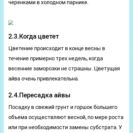
черенками в холодном парнике.
2.3.Когда цветет
Цветение происходит в конце весны в
течение примерно трех недель, когда
весенние заморозки не страшны. Цветущая
айва очень привлекательна.
2.4.Пересадка айвы
Посадку в свежий грунт и горшок большего
объема осуществляют весной, по мере роста
или при необходимости замены субстрата. У