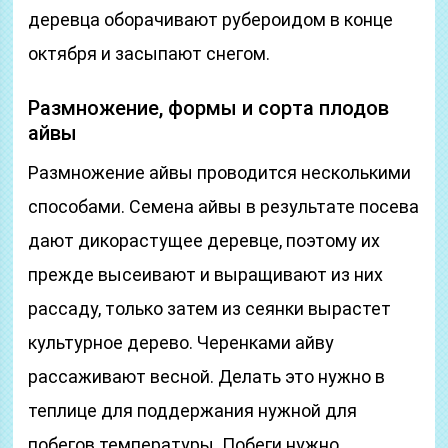
деревца оборачивают рубероидом в конце
октября и засыпают снегом.
Размножение, формы и сорта плодов
айвы
Размножение айвы проводится несколькими
способами. Семена айвы в результате посева
дают дикорастущее деревце, поэтому их
прежде высеивают и выращивают из них
рассаду, только затем из сеянки вырастет
культурное дерево. Черенками айву
рассаживают весной. Делать это нужно в
теплице для поддержания нужной для
побегов температуры. Побеги нужно