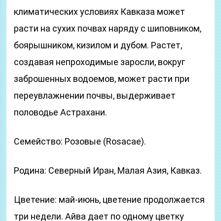
климатических условиях Кавказа может
расти на сухих почвах наряду с шиповником,
боярышником, кизилом и дубом. Растет,
создавая непроходимые заросли, вокруг
заброшенных водоемов, может расти при
переувлажнении почвы, выдерживает
половодье Астрахани.
Семейство: Розовые (Rosacae).
Родина: Северный Иран, Малая Азия, Кавказ.
Цветение: май-июнь, цветение продолжается
три недели. Айва дает по одному цветку