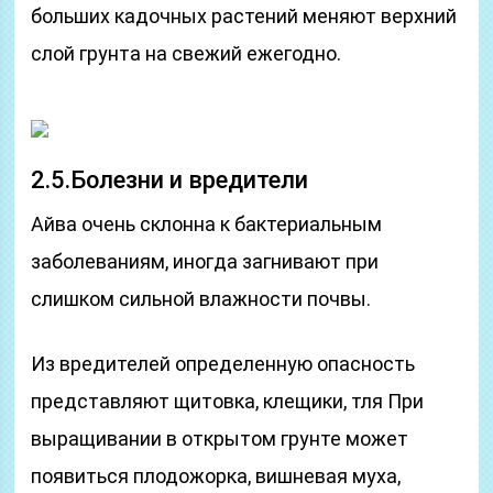
больших кадочных растений меняют верхний
слой грунта на свежий ежегодно.
2.5.Болезни и вредители
Айва очень склонна к бактериальным
заболеваниям, иногда загнивают при
слишком сильной влажности почвы.
Из вредителей определенную опасность
представляют щитовка, клещики, тля При
выращивании в открытом грунте может
появиться плодожорка, вишневая муха,