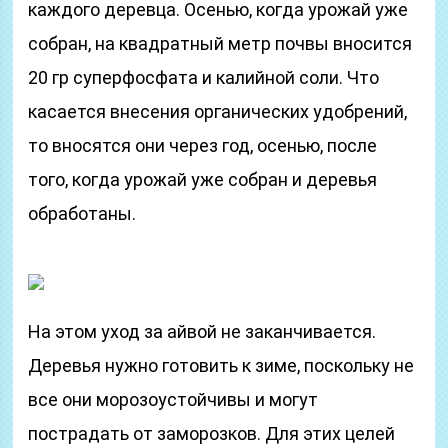
каждого деревца. Осенью, когда урожай уже
собран, на квадратный метр почвы вносится
20 гр суперфосфата и калийной соли. Что
касается внесения органических удобрений,
то вносятся они через год, осенью, после
того, когда урожай уже собран и деревья
обработаны.
На этом уход за айвой не заканчивается.
Деревья нужно готовить к зиме, поскольку не
все они морозоустойчивы и могут
пострадать от заморозков. Для этих целей