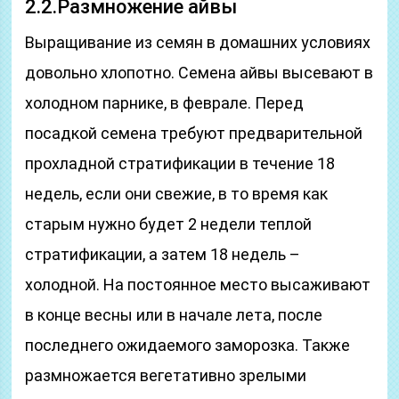
2.2.Размножение айвы
Выращивание из семян в домашних условиях
довольно хлопотно. Семена айвы высевают в
холодном парнике, в феврале. Перед
посадкой семена требуют предварительной
прохладной стратификации в течение 18
недель, если они свежие, в то время как
старым нужно будет 2 недели теплой
стратификации, а затем 18 недель –
холодной. На постоянное место высаживают
в конце весны или в начале лета, после
последнего ожидаемого заморозка. Также
размножается вегетативно зрелыми