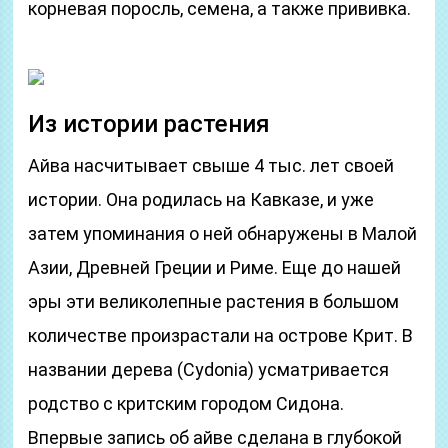
корневая поросль, семена, а также прививка.
Из истории растения
Айва насчитывает свыше 4 тыс. лет своей
истории. Она родилась на Кавказе, и уже
затем упоминания о ней обнаружены в Малой
Азии, Древней Греции и Риме. Еще до нашей
эры эти великолепные растения в большом
количестве произрастали на острове Крит. В
названии дерева (Cydonia) усматривается
родство с критским городом Сидона.
Впервые запись об айве сделана в глубокой