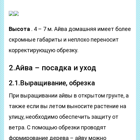
Высота
. 4 – 7 м. Айва домашняя имеет более
скромные габариты и неплохо переносит
корректирующую обрезку.
2.Айва – посадка и уход
2.1.Выращивание, обрезка
При выращивании айвы в открытом грунте, а
также если вы летом выносите растение на
улицу, необходимо обеспечить защиту от
ветра. С помощью обрезки проводят
формирование дерева – айву можно