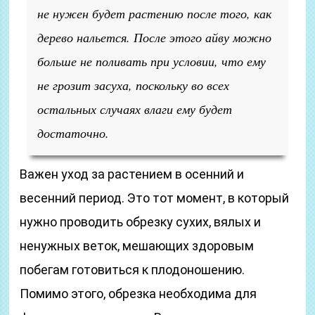
не нужен будет растению после того, как
дерево нальется. После этого айву можно
больше не поливать при условии, что ему
не грозит засуха, поскольку во всех
остальных случаях влаги ему будет
достаточно.
Важен уход за растением в осенний и
весенний период. Это тот момент, в который
нужно проводить обрезку сухих, вялых и
ненужных веток, мешающих здоровым
побегам готовиться к плодоношению.
Помимо этого, обрезка необходима для