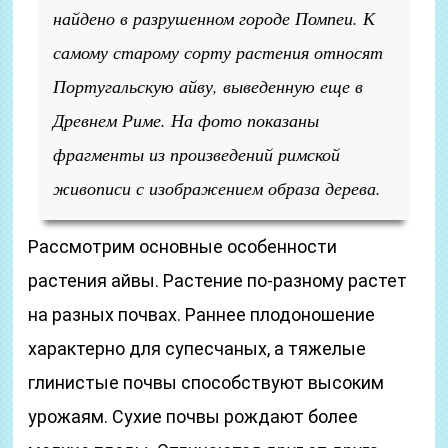
найдено в разрушенном городе Помпеи. К
самому старому сорту растения относят
Португальскую айву, выведенную еще в
Древнем Риме. На фото показаны
фрагменты из произведений римской
живописи с изображением образа дерева.
Рассмотрим основные особенности
растения айвы. Растение по-разному растет
на разных почвах. Раннее плодоношение
характерно для супесчаных, а тяжелые
глинистые почвы способствуют высоким
урожаям. Сухие почвы рождают более