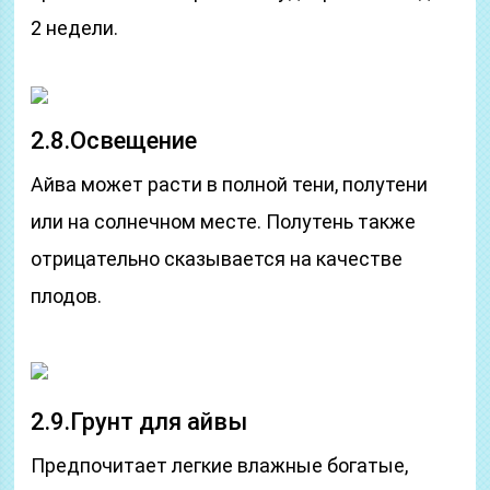
2 недели.
2.8.Освещение
Айва может расти в полной тени, полутени
или на солнечном месте. Полутень также
отрицательно сказывается на качестве
плодов.
2.9.Грунт для айвы
Предпочитает легкие влажные богатые,