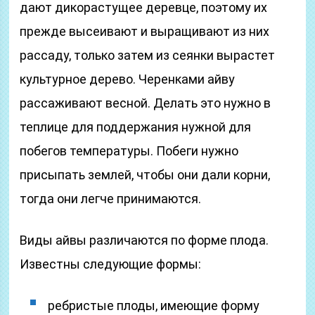
дают дикорастущее деревце, поэтому их
прежде высеивают и выращивают из них
рассаду, только затем из сеянки вырастет
культурное дерево. Черенками айву
рассаживают весной. Делать это нужно в
теплице для поддержания нужной для
побегов температуры. Побеги нужно
присыпать землей, чтобы они дали корни,
тогда они легче принимаются.
Виды айвы различаются по форме плода.
Известны следующие формы:
ребристые плоды, имеющие форму