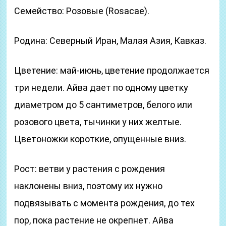
Семейство: Розовые (Rosacae).
Родина: Северный Иран, Малая Азия, Кавказ.
Цветение: май-июнь, цветение продолжается
три недели. Айва дает по одному цветку
диаметром до 5 сантиметров, белого или
розового цвета, тычинки у них желтые.
Цветоножки короткие, опущенные вниз.
Рост: ветви у растения с рождения
наклонены вниз, поэтому их нужно
подвязывать с момента рождения, до тех
пор, пока растение не окрепнет. Айва