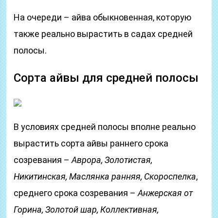
На очереди – айва обыкновенная, которую
также реально вырастить в садах средней
полосы.
Сорта айвы для средней полосы
В условиях средней полосы вполне реально
вырастить сорта айвы раннего срока
созревания –
Аврора, Золотистая,
Никитинская, Маслянка ранняя, Скороспелка
,
среднего срока созревания –
Анжерская от
Горина,
Золотой шар,
Коллективная,