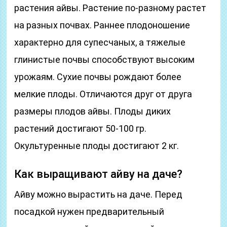
растения айвы. Растение по-разному растет
на разных почвах. Раннее плодоношение
характерно для супесчаных, а тяжелые
глинистые почвы способствуют высоким
урожаям. Сухие почвы рождают более
мелкие плоды. Отличаются друг от друга
размеры плодов айвы. Плоды диких
растений достигают 50-100 гр.
Окультуренные плоды достигают 2 кг.
Как выращивают айву на даче?
Айву можно вырастить на даче. Перед
посадкой нужен предварительный