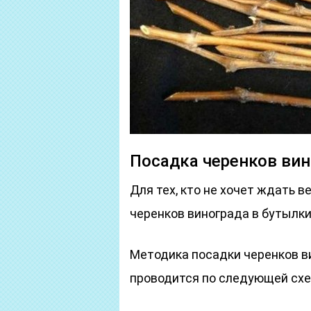
Посадка черенков вин
Для тех, кто не хочет ждать 
черенков винограда в бутылки
Методика посадки черенков в
проводится по следующей схе