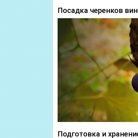
Посадка черенков вин
Подготовка и хранени