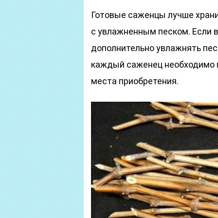
Готовые саженцы лучше храни
с увлажненным песком. Если в
дополнительно увлажнять песо
каждый саженец необходимо п
места приобретения.