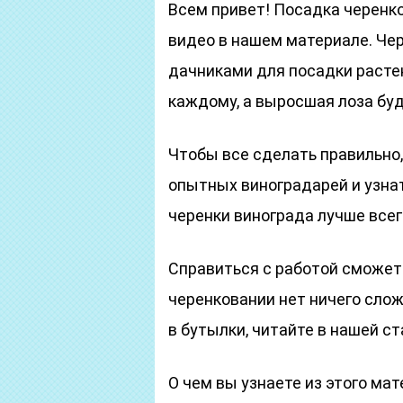
Всем привет! Посадка черенко
видео в нашем материале. Че
дачниками для посадки расте
каждому, а выросшая лоза бу
Чтобы все сделать правильно
опытных виноградарей и узна
черенки винограда лучше всег
Справиться с работой сможет
черенковании нет ничего слож
в бутылки, читайте в нашей ст
О чем вы узнаете из этого мат