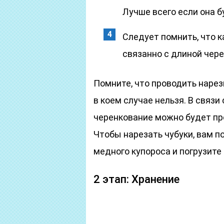
Лучше всего если она 
Следует помнить, что 
связанно с длиной чере
Помните, что проводить нарез
в коем случае нельзя. В связи
черенкование можно будет пр
Чтобы нарезать чубуки, вам п
медного купороса и погрузите 
2 этап: Хранение