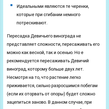
Идеальными являются те черенки,
которые при сгибании немного
потрескивают.
Пересадка Девичьего винограда не
представляет сложности, пересаживать его
можно как весной, так и осенью. Но е
рекомендуется пересаживать Девичий
виноград, которому больше двух лет.
Несмотря на то, что растение легко
приживается, сильно разросшимся побегам
(если их оторвать от опоры) будет сложно
зацепиться заново. В данном случае, при