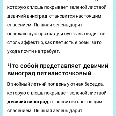
которую сплошь покрывает зеленой листвой
девичий виноград, становится настоящим
спасением! Пышная зелень дарит
освежающую прохладу, и пусть выглядит не
столь эффектно, как плетистые розы, зато
ухода почти не требует.
Что собой представляет девичий
виноград пятилисточковый
В знойный летний полдень уютная беседка,
которую сплошь покрывает зеленой листвой
девичий виноград
, становится настоящим
спасением! Пышная зелень дарит