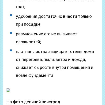
год);
удобрения достаточно внести только
при посадке;
размножение его не вызывает
сложностей;
плотная листва защищает стены дома
от перегрева, пыли, ветра и дождя,
снижает сырость внутри помещения и
возле фундамента.
На фото девичий виноград