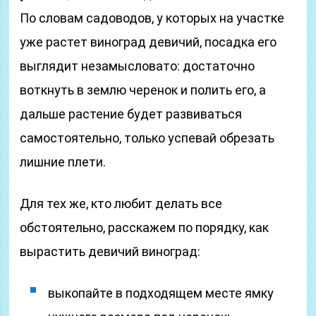
По словам садоводов, у которых на участке
уже растет виноград девичий, посадка его
выглядит незамысловато: достаточно
воткнуть в землю черенок и полить его, а
дальше растение будет развиваться
самостоятельно, только успевай обрезать
лишние плети.
Для тех же, кто любит делать все
обстоятельно, расскажем по порядку, как
вырастить девичий виноград:
выкопайте в подходящем месте ямку