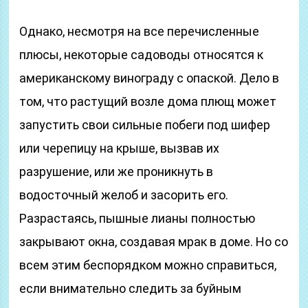
Однако, несмотря на все перечисленные
плюсы, некоторые садоводы относятся к
американскому винограду с опаской. Дело в
том, что растущий возле дома плющ может
запустить свои сильные побеги под шифер
или черепицу на крыше, вызвав их
разрушение, или же проникнуть в
водосточный желоб и засорить его.
Разрастаясь, пышные лианы полностью
закрывают окна, создавая мрак в доме. Но со
всем этим беспорядком можно справиться,
если внимательно следить за буйным