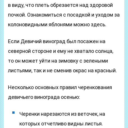
в виду, что плеть обрезается над здоровой
почкой. Ознакомиться с посадкой и уходом за
колоновидными яблонями можно здесь.
Если Девичий виноград был посажен на
северной стороне и ему не хватало солнца,
то он может уйти на зимовку с зелеными
листьями, так и не сменив окрас на красный.
Несколько основных правил черенкования
девичьего винограда осенью:
Черенки нарезаются из веточек, на
которых отчетливо видны листья.