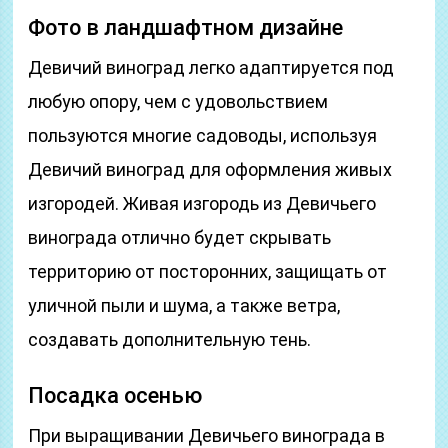
Фото в ландшафтном дизайне
Девичий виноград легко адаптируется под
любую опору, чем с удовольствием
пользуются многие садоводы, используя
Девичий виноград для оформления живых
изгородей. Живая изгородь из Девичьего
винограда отлично будет скрывать
территорию от посторонних, защищать от
уличной пыли и шума, а также ветра,
создавать дополнительную тень.
Посадка осенью
При выращивании Девичьего винограда в