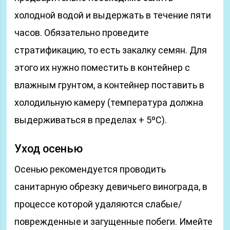
холодной водой и выдержать в течение пяти
часов. Обязательно проведите
стратификацию, то есть закалку семян. Для
этого их нужно поместить в контейнер с
влажным грунтом, а контейнер поставить в
холодильную камеру (температура должна
выдерживаться в пределах + 5ºС).
Уход осенью
Осенью рекомендуется проводить
санитарную обрезку девичьего винограда, в
процессе которой удаляются слабые/
поврежденные и загущенные побеги. Имейте