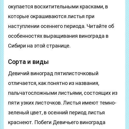
окупается восхитительными красками, в
которые окрашиваются листья при
наступлении осеннего периода. Читайте об
особенностях выращивания винограда в
Сибири на этой странице.
Сорта и виды
Девичий виноград пятилисточковый
отличается, как понятно из названия,
пальчатосложными листьями, состоящих из
пяти узких листочков. Листья имеют темно-
зеленый цвет, в осенний период листья
краснеют. Побеги Девичьего винограда