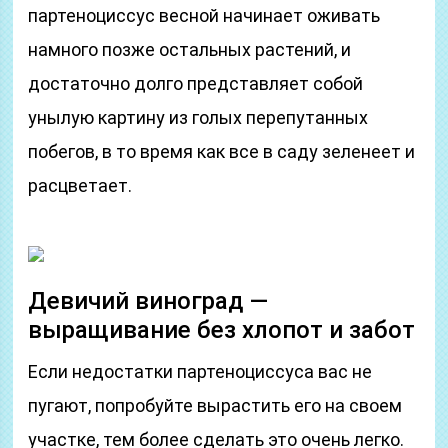
партеноциссус весной начинает оживать
намного позже остальных растений, и
достаточно долго представляет собой
унылую картину из голых перепутанных
побегов, в то время как все в саду зеленеет и
расцветает.
Девичий виноград —
выращивание без хлопот и забот
Если недостатки партеноциссуса вас не
пугают, попробуйте вырастить его на своем
участке, тем более сделать это очень легко.