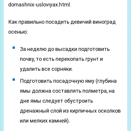
domashnix-usloviyax.html.
Как правильно посадить девичий виноград
осенью:
За неделю до высадки подготовить
почву, то есть перекопать грунт и
удалить все сорняки.
Подготовить посадочную яму (глубина
ямы должна составлять полметра, на
дне ямы следует обустроить
дренажный слой из кирпичных осколков
или мелких камней).