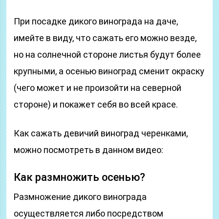
При посадке дикого винограда на даче,
имейте в виду, что сажать его можно везде,
но на солнечной стороне листья будут более
крупными, а осенью виноград сменит окраску
(чего может и не произойти на северной
стороне) и покажет себя во всей красе.
Как сажать девичий виноград черенками,
можно посмотреть в данном видео:
Как размножить осенью?
Размножение дикого винограда
осуществляется либо посредством