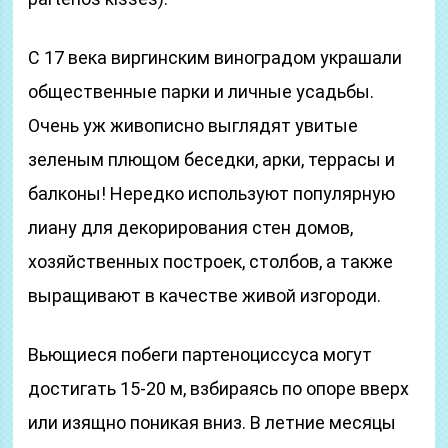
С 17 века виргинским виноградом украшали
общественные парки и личные усадьбы.
Очень уж живописно выглядят увитые
зеленым плющом беседки, арки, террасы и
балконы! Нередко используют популярную
лиану для декорирования стен домов,
хозяйственных построек, столбов, а также
выращивают в качестве живой изгороди.
Вьющиеся побеги партеноциссуса могут
достигать 15-20 м, взбираясь по опоре вверх
или изящно поникая вниз. В летние месяцы