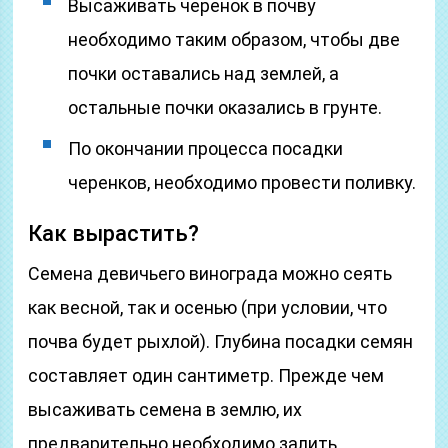
Высаживать черенок в почву
необходимо таким образом, чтобы две
почки оставались над землей, а
остальные почки оказались в грунте.
По окончании процесса посадки
черенков, необходимо провести поливку.
Как вырастить?
Семена девичьего винограда можно сеять
как весной, так и осенью (при условии, что
почва будет рыхлой). Глубина посадки семян
составляет один сантиметр. Прежде чем
высаживать семена в землю, их
предварительно необходимо залить