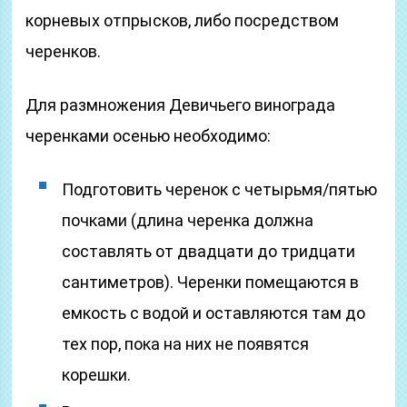
корневых отпрысков, либо посредством
черенков.
Для размножения Девичьего винограда
черенками осенью необходимо:
Подготовить черенок с четырьмя/пятью
почками (длина черенка должна
составлять от двадцати до тридцати
сантиметров). Черенки помещаются в
емкость с водой и оставляются там до
тех пор, пока на них не появятся
корешки.