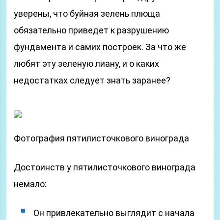
уверены, что буйная зелень плюща
обязательно приведет к разрушению
фундамента и самих построек. За что же
любят эту зеленую лиану, и о каких
недостатках следует знать заранее?
Фотография пятилисточкового винограда
Достоинств у пятилисточкового винограда
немало:
Он привлекательно выглядит с начала