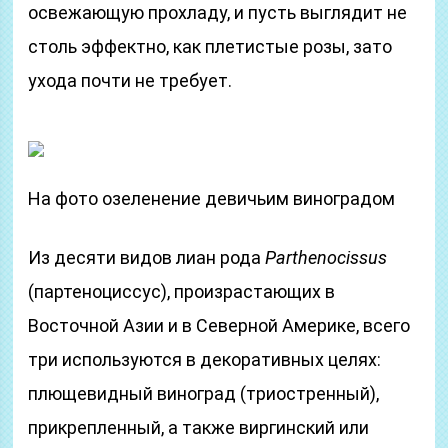
освежающую прохладу, и пусть выглядит не
столь эффектно, как плетистые розы, зато
ухода почти не требует.
На фото озеленение девичьим виноградом
Из десяти видов лиан рода
Parthenocissus
(партеноциссус), произрастающих в
Восточной Азии и в Северной Америке, всего
три используются в декоративных целях:
плющевидный виноград (триостренный),
прикрепленный, а также виргинский или