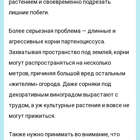
растением и своевременно подрезать
лишние побеги.
Более серьезная проблема — длинные и
агрессивные корни партеноциссуса.
Захватывая пространство под землей, корни
могут распространяться на несколько
метров, причиняя большой вред остальным
«жителям» огорода. Даже сорняки под
декоративным виноградом вырастают с
трудом, а уж культурные растения и вовсе не
могут прижиться.
Также нужно принимать во внимание, что