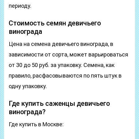
периоду.
Стоимость семян девичьего
винограда
Цена на семена девичьего винограда, в
зависимости от сорта, может варьироваться
от 30 до 50 руб. за упаковку. Семена, как
правило, расфасовываются по пять штук в
одну упаковку.
Где купить саженцы девичьего
винограда?
Где купить в Москве: