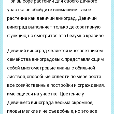
При выборе растений для своего дачного
участка не обойдите вниманием такое
растение как девичий виноград. Девичий
виноград выполняет только декоративную
функцию, но смотрится это безумно красиво.
Девичий виноград является многолетником
семейства виноградовых, представляющим
собой многометровые лианы с обильной
листвой, способные оплести по мере роста
все хозяйственные постройки и ограждения,
имеющиеся на участке. Цветение у
Девичьего винограда весьма скромное,
плоды мелкие и не съедобные, но это все