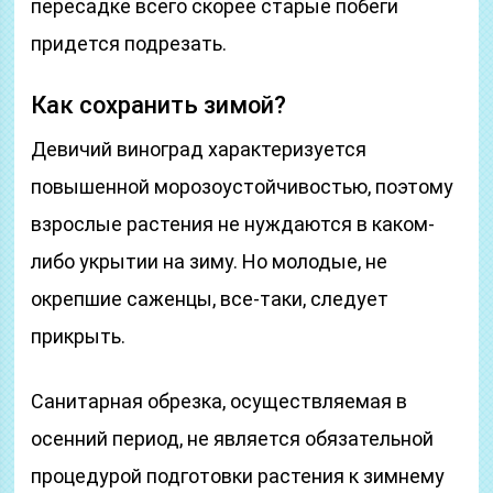
пересадке всего скорее старые побеги
придется подрезать.
Как сохранить зимой?
Девичий виноград характеризуется
повышенной морозоустойчивостью, поэтому
взрослые растения не нуждаются в каком-
либо укрытии на зиму. Но молодые, не
окрепшие саженцы, все-таки, следует
прикрыть.
Санитарная обрезка, осуществляемая в
осенний период, не является обязательной
процедурой подготовки растения к зимнему