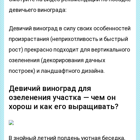
девичьего винограда:
Девичий виноград в силу своих особенностей
произрастания (неприхотливость и быстрый
рост) прекрасно подходит для вертикального
озеленения (декорирования дачных
построек) и ландшафтного дизайна.
Девичий виноград для
озеленения участка — чем он
хорош и как его выращивать?
В знойный летний полдень уютная беседка,