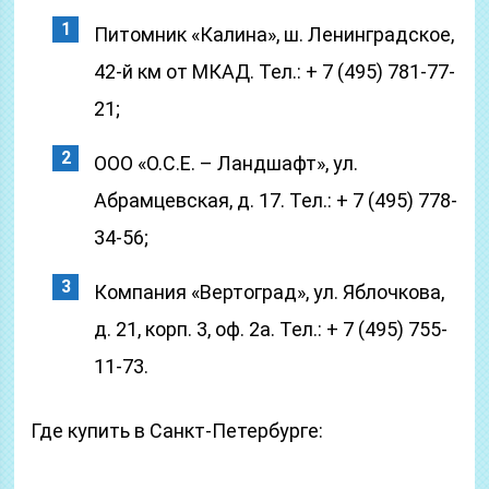
Питомник «Калина», ш. Ленинградское,
42-й км от МКАД. Тел.: + 7 (495) 781-77-
21;
ООО «О.С.Е. – Ландшафт», ул.
Абрамцевская, д. 17. Тел.: + 7 (495) 778-
34-56;
Компания «Вертоград», ул. Яблочкова,
д. 21, корп. 3, оф. 2а. Тел.: + 7 (495) 755-
11-73.
Где купить в Санкт-Петербурге: