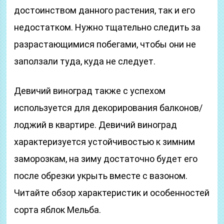
достоинством данного растения, так и его
недостатком. Нужно тщательно следить за
разрастающимися побегами, чтобы они не
заползали туда, куда не следует.
Девичий виноград также с успехом
используется для декорирования балконов/
лоджий в квартире. Девичий виноград
характеризуется устойчивостью к зимним
заморозкам, на зиму достаточно будет его
после обрезки укрыть вместе с вазоном.
Читайте обзор характеристик и особенностей
сорта яблок Мельба.