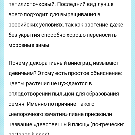
пятилисточковый. Последний вид лучше
всего подходит для выращивания в
российских условиях, так как растение даже
без укрытия способно хорошо переносить
морозные зимы.
Почему декоративный виноград называют
девичьим? Этому есть простое объяснение:
цветы растения не нуждаются в
оплодотворении пыльцой для образования
семян. Именно по причине такого
«непорочного зачатия» лиане присвоили
название «девственный плющ» (по-гречески:
partenos kisses).