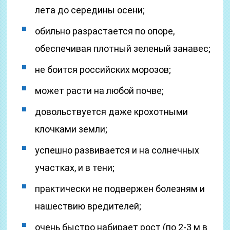
лета до середины осени;
обильно разрастается по опоре,
обеспечивая плотный зеленый занавес;
не боится российских морозов;
может расти на любой почве;
довольствуется даже крохотными
клочками земли;
успешно развивается и на солнечных
участках, и в тени;
практически не подвержен болезням и
нашествию вредителей;
очень быстро набирает рост (по 2-3 м в