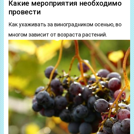
Какие мероприятия необходимо
провести
Как ухаживать за виноградником осенью, во
многом зависит от возраста растений.