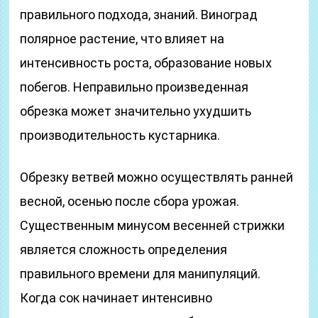
правильного подхода, знаний. Виноград
полярное растение, что влияет на
интенсивность роста, образование новых
побегов. Неправильно произведенная
обрезка может значительно ухудшить
производительность кустарника.
Обрезку ветвей можно осуществлять ранней
весной, осенью после сбора урожая.
Существенным минусом весенней стрижки
является сложность определения
правильного времени для манипуляций.
Когда сок начинает интенсивно