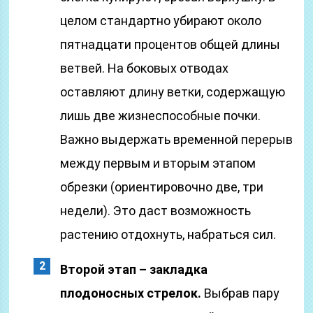
целом стандартно убирают около
пятнадцати процентов общей длины
ветвей. На боковых отводах
оставляют длину ветки, содержащую
лишь две жизнеспособные почки.
Важно выдержать временной перерыв
между первым и вторым этапом
обрезки (ориентировочно две, три
недели). Это даст возможность
растению отдохнуть, набраться сил.
Второй этап – закладка
плодоносных стрелок.
Выбрав пару