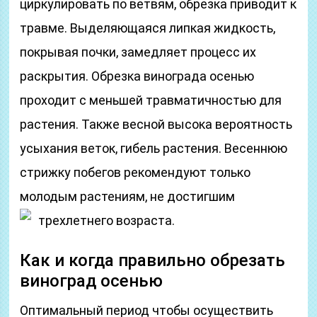
циркулировать по ветвям, обрезка приводит к
травме. Выделяющаяся липкая жидкость,
покрывая почки, замедляет процесс их
раскрытия. Обрезка винограда осенью
проходит с меньшей травматичностью для
растения. Также весной высока вероятность
усыхания веток, гибель растения. Весеннюю
стрижку побегов рекомендуют только
молодым растениям, не достигшим
трехлетнего возраста.
Как и когда правильно обрезать
виноград осенью
Оптимальный период чтобы осуществить