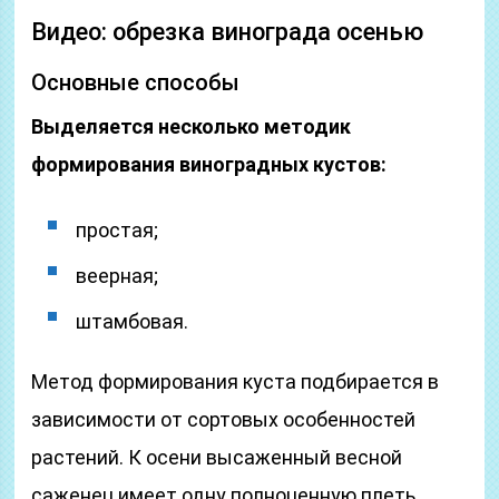
Видео: обрезка винограда осенью
Основные способы
Выделяется несколько методик
формирования виноградных кустов:
простая;
веерная;
штамбовая.
Метод формирования куста подбирается в
зависимости от сортовых особенностей
растений. К осени высаженный весной
саженец имеет одну полноценную плеть.