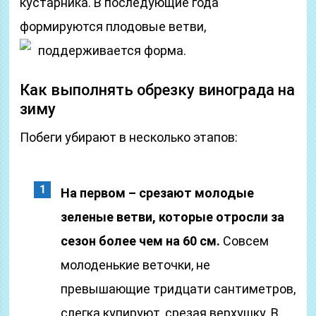
кустарника. В последующие года
формируются плодовые ветви,
поддерживается форма.
Как выполнять обрезку винограда на
зиму
Побеги убирают в несколько этапов:
На первом – срезают молодые
зеленые ветви, которые отросли за
сезон более чем на 60 см.
Совсем
молоденькие веточки, не
превышающие тридцати сантиметров,
слегка купируют, срезая верхушку. В