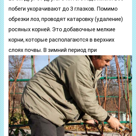
побеги укорачивают до 3 глазков. Помимо
обрезки лоз, проводят катаровку (удаление)
росяных корней. Это добавочные мелкие
корни, которые располагаются в верхних
слоях почвы.
В зимний период при