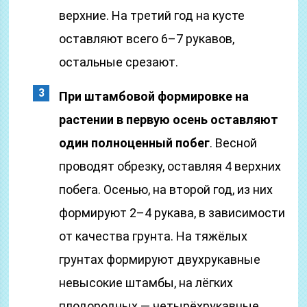
верхние. На третий год на кусте
оставляют всего 6–7 рукавов,
остальные срезают.
При штамбовой формировке на
растении в первую осень оставляют
один полноценный побег
. Весной
проводят обрезку, оставляя 4 верхних
побега. Осенью, на второй год, из них
формируют 2–4 рукава, в зависимости
от качества грунта. На тяжёлых
грунтах формируют двухрукавные
невысокие штамбы, на лёгких
плодородных — четырёхрукавные