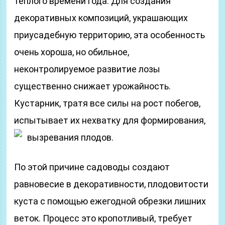
теплого времени года. Для создания
декоративных композиций, украшающих
приусадебную территорию, эта особенность
очень хороша, но обильное,
неконтролируемое развитие лозы
существенно снижает урожайность.
Кустарник, тратя все силы на рост побегов,
испытывает их нехватку для формирования,
вызревания плодов.
По этой причине садоводы создают
равновесие в декоративности, плодовитости
куста с помощью ежегодной обрезки лишних
веток. Процесс это кропотливый, требует