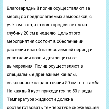
Влагозарядный полив осуществляют за
месяц до предполагаемых заморозков, с
учётом того, что вода продвигается на
глубину 20 см в неделю. Цель этого
мероприятия состоит в обеспечении
растения влагой на весь зимний период и
уплотнении почвы для защиты от
вымерзания. Полив осуществляют в
специальные дренажные каналы,
выкопанные на расстоянии 50 см от штамба.
На каждый куст приходится по 50 л воды.
Температура жидкости должна
соответствовать температуре окружающей