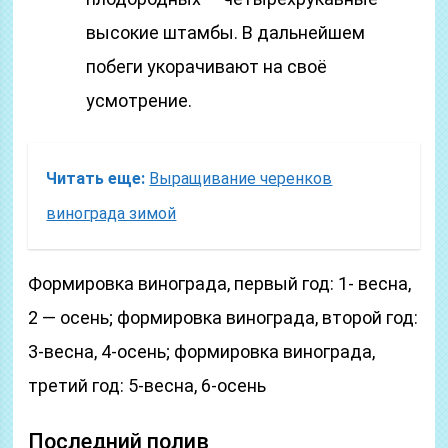
высокие штамбы. В дальнейшем
побеги укорачивают на своё
усмотрение.
Читать еще:
Выращивание черенков
винограда зимой
Формировка винограда, первый год: 1- весна,
2 — осень; формировка винограда, второй год:
3-весна, 4-осень; формировка винограда,
третий год: 5-весна, 6-осень
Последний полив