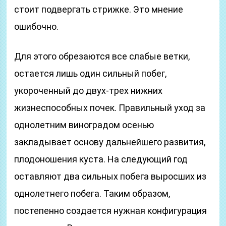
стоит подвергать стрижке. Это мнение
ошибочно.
Для этого обрезаются все слабые ветки,
остается лишь один сильный побег,
укороченный до двух-трех нижних
жизнеспособных почек. Правильный уход за
однолетним виноградом осенью
закладывает основу дальнейшего развития,
плодоношения куста. На следующий год
оставляют два сильных побега выросших из
однолетнего побега. Таким образом,
постепенно создается нужная конфигурация