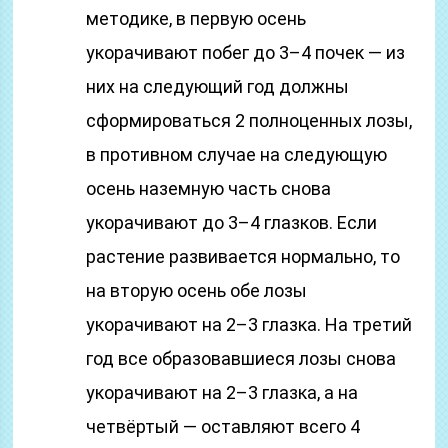
методике, в первую осень
укорачивают побег до 3–4 почек — из
них на следующий год должны
сформироваться 2 полноценных лозы,
в противном случае на следующую
осень наземную часть снова
укорачивают до 3–4 глазков. Если
растение развивается нормально, то
на вторую осень обе лозы
укорачивают на 2–3 глазка. На третий
год все образовавшиеся лозы снова
укорачивают на 2–3 глазка, а на
четвёртый — оставляют всего 4