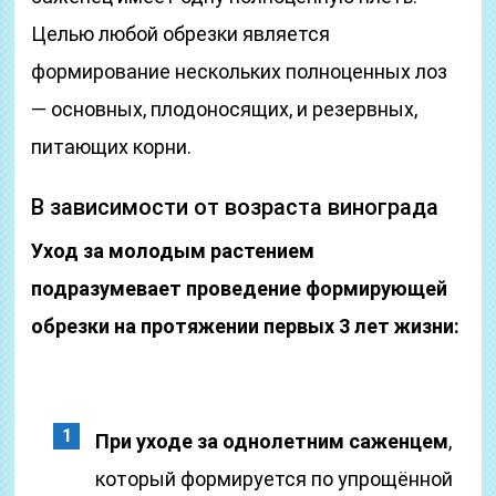
Целью любой обрезки является
формирование нескольких полноценных лоз
— основных, плодоносящих, и резервных,
питающих корни.
В зависимости от возраста винограда
Уход за молодым растением
подразумевает проведение формирующей
обрезки на протяжении первых 3 лет жизни:
При уходе за однолетним саженцем
,
который формируется по упрощённой