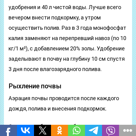
удобрения и 40 л чистой воды. Лучше всего
вечером внести подкормку, а утром
осуществить полив. Раз в 3 года монофосфат
калия заменяют на перепревший навоз (по 10
кг/1 м²), с добавлением 20% золы. Удобрение
заделывают в почву на глубину 10 см спустя
3 дня после влагозарядного полива.
Рыхление почвы
Аэрация почвы проводится после каждого
дождя, полива и внесения подкормок.
Осенью необходима глубокая аэрация: