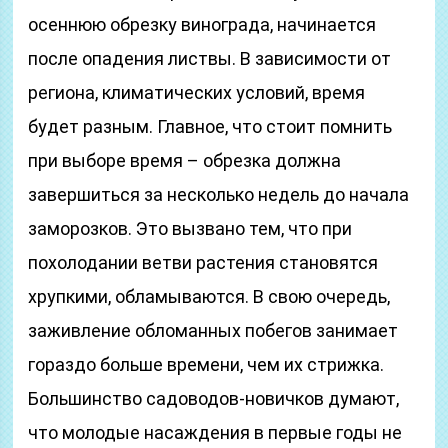
осеннюю обрезку винограда, начинается
после опадения листвы. В зависимости от
региона, климатических условий, время
будет разным. Главное, что стоит помнить
при выборе время – обрезка должна
завершиться за несколько недель до начала
заморозков. Это вызвано тем, что при
похолодании ветви растения становятся
хрупкими, обламываются. В свою очередь,
заживление обломанных побегов занимает
гораздо больше времени, чем их стрижка.
Большинство садоводов-новичков думают,
что молодые насаждения в первые годы не