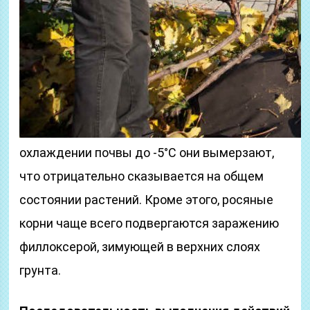
охлаждении почвы до -5°С они вымерзают,
что отрицательно сказывается на общем
состоянии растений. Кроме этого, росяные
корни чаще всего подвергаются заражению
филлоксерой, зимующей в верхних слоях
грунта.