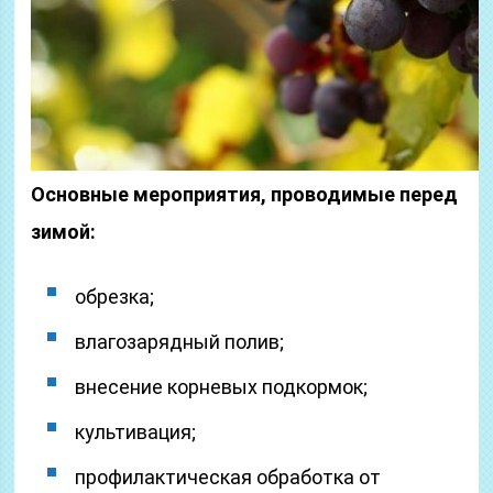
Основные мероприятия, проводимые перед
зимой:
обрезка;
влагозарядный полив;
внесение корневых подкормок;
культивация;
профилактическая обработка от