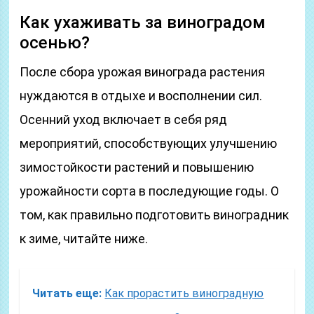
Как ухаживать за виноградом
осенью?
После сбора урожая винограда растения
нуждаются в отдыхе и восполнении сил.
Осенний уход включает в себя ряд
мероприятий, способствующих улучшению
зимостойкости растений и повышению
урожайности сорта в последующие годы. О
том, как правильно подготовить виноградник
к зиме, читайте ниже.
Читать еще:
Как прорастить виноградную