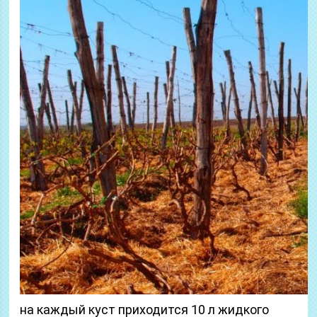
на каждый куст приходится 10 л жидкого