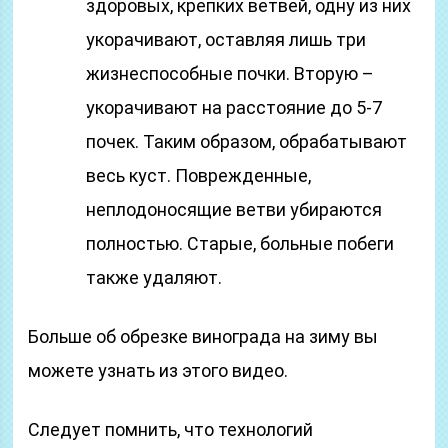
здоровых, крепких ветвей, одну из них
укорачивают, оставляя лишь три
жизнеспособные почки. Вторую –
укорачивают на расстояние до 5-7
почек. Таким образом, обрабатывают
весь куст. Поврежденные,
неплодоносящие ветви убираются
полностью. Старые, больные побеги
также удаляют.
Больше об обрезке винограда на зиму вы
можете узнать из этого видео.
Следует помнить, что технологий