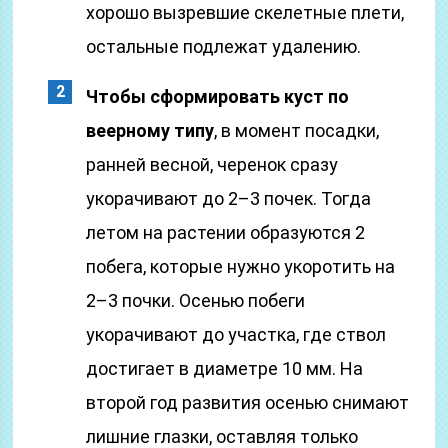
хорошо вызревшие скелетные плети,
остальные подлежат удалению.
Чтобы сформировать куст по
веерному типу
, в момент посадки,
ранней весной, черенок сразу
укорачивают до 2–3 почек. Тогда
летом на растении образуются 2
побега, которые нужно укоротить на
2–3 почки. Осенью побеги
укорачивают до участка, где ствол
достигает в диаметре 10 мм. На
второй год развития осенью снимают
лишние глазки, оставляя только