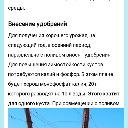
среды.
Внесение удобрений
Для получения хорошего урожая, на
следующий год, в осенний период,
параллельно с поливом вносят удобрения.
Для повышения зимостойкости кустов
потребуются калий и фосфор. В этом плане
будет хорош монофосфат калия, 20 г
которого разводят на 10 л воды. Этого хватит
для одного куста.
При совмещении с поливом