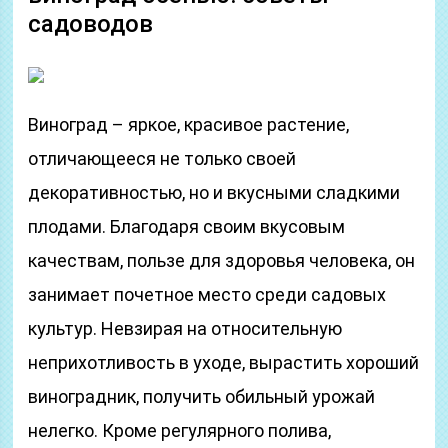
садоводов
Виноград – яркое, красивое растение,
отличающееся не только своей
декоративностью, но и вкусными сладкими
плодами. Благодаря своим вкусовым
качествам, пользе для здоровья человека, он
занимает почетное место среди садовых
культур. Невзирая на относительную
неприхотливость в уходе, вырастить хороший
виноградник, получить обильный урожай
нелегко. Кроме регулярного полива,