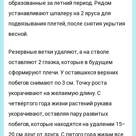
образованные за летний период. Рядом
устанавливают шпалеру на 2 яруса для
подвязывания плетей, после снятия укрытия
весной.
Резервные ветки удаляют, а на стволе
оставляют 2 глазка, которые в будущем
сформируют плечи. У оставшихся верхних
побегов снимают по 3 см. Точку роста
укорачивают на желаемую длину. С
четвёртого года жизни растений рукава
укорачивают, оставляя пару развитых
побегов, которые находятся на удалении 15–
20 см друг от друга. С пятого года жизни все