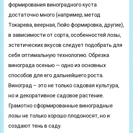
формирования виноградного куста
достаточно много (например, метод
Токарева, веерная, Гюйо формировка, другие),
в зависимости от сорта, особенностей лозы,
эстетических вкусов следует подобрать для
себя оптимальную технологию. Обрезка
винограда осенью — одно из основных
способов для его дальнейшего роста.
Виноград – это не только садовая культура,
но и декоративное садовое растение.
Грамотно сформированные виноградные
лозы не только хорошо плодоносят, но и
создают тень в саду.