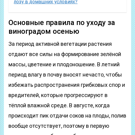
лозу в домашних условиях?
Основные правила по уходу за
виноградом осенью
За период активной вегетации растения
отдают все силы на формирование зелёной
массы, цветение и плодоношение. В летний
период влагу в почву вносят нечасто, чтобы
избежать распространения грибковых спор и
вредителей, которые прогрессируют в
тёплой влажной среде. В августе, когда
происходит пик отдачи соков на плоды, полив
вообще отсутствует, поэтому в первую