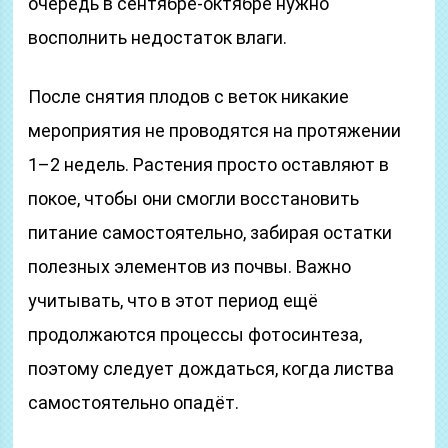
очередь в сентябре-октябре нужно
восполнить недостаток влаги.
После снятия плодов с веток никакие
мероприятия не проводятся на протяжении
1–2 недель. Растения просто оставляют в
покое, чтобы они смогли восстановить
питание самостоятельно, забирая остатки
полезных элементов из почвы. Важно
учитывать, что в этот период ещё
продолжаются процессы фотосинтеза,
поэтому следует дождаться, когда листва
самостоятельно опадёт.