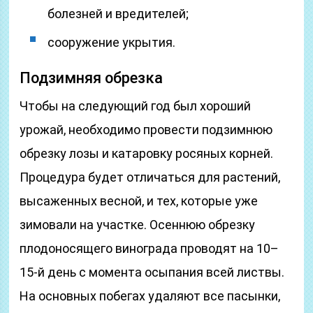
болезней и вредителей;
сооружение укрытия.
Подзимняя обрезка
Чтобы на следующий год был хороший
урожай, необходимо провести подзимнюю
обрезку лозы и катаровку росяных корней.
Процедура будет отличаться для растений,
высаженных весной, и тех, которые уже
зимовали на участке. Осеннюю обрезку
плодоносящего винограда проводят на 10–
15-й день с момента осыпания всей листвы.
На основных побегах удаляют все пасынки,