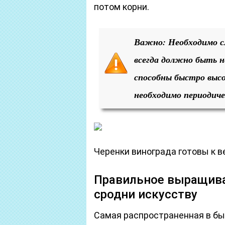
потом корни.
Важно: Необходимо сл
всегда должно быть н
способны быстро высо
необходимо периодиче
Черенки винограда готовы к 
Правильное выращива
сродни искусству
Самая распространенная в бы