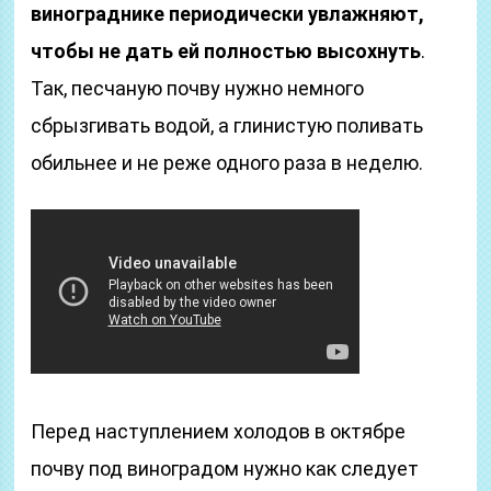
винограднике периодически увлажняют,
чтобы не дать ей полностью высохнуть
.
Так, песчаную почву нужно немного
сбрызгивать водой, а глинистую поливать
обильнее и не реже одного раза в неделю.
Перед наступлением холодов в октябре
почву под виноградом нужно как следует