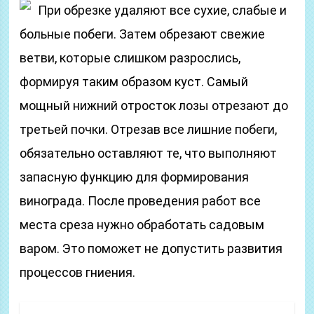
При обрезке удаляют все сухие, слабые и
больные побеги. Затем обрезают свежие
ветви, которые слишком разрослись,
формируя таким образом куст. Самый
мощный нижний отросток лозы отрезают до
третьей почки. Отрезав все лишние побеги,
обязательно оставляют те, что выполняют
запасную функцию для формирования
винограда. После проведения работ все
места среза нужно обработать садовым
варом. Это поможет не допустить развития
процессов гниения.