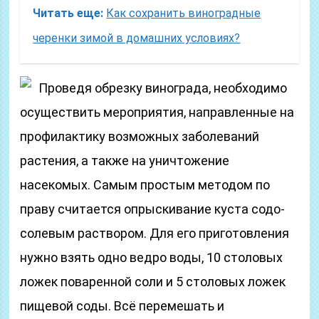
Читать еще:
Как сохранить виноградные
черенки зимой в домашних условиях?
Проведя обрезку винограда, необходимо
осуществить мероприятия, направленные на
профилактику возможных заболеваний
растения, а также на уничтожение
насекомых. Самым простым методом по
праву считается опрыскивание куста содо-
солевым раствором. Для его приготовления
нужно взять одно ведро воды, 10 столовых
ложек поваренной соли и 5 столовых ложек
пищевой соды. Всё перемешать и