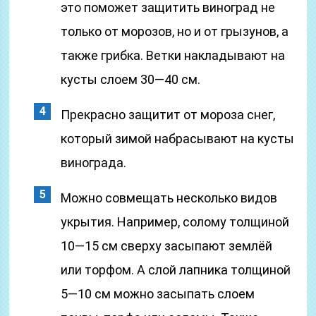
это поможет защитить виноград не
только от морозов, но и от грызунов, а
также грибка. Ветки накладывают на
кусты слоем 30—40 см.
Прекрасно защитит от мороза снег,
который зимой набрасывают на кусты
винограда.
Можно совмещать несколько видов
укрытия. Например, солому толщиной
10—15 см сверху засыпают землёй
или торфом. А слой лапника толщиной
5—10 см можно засыпать слоем