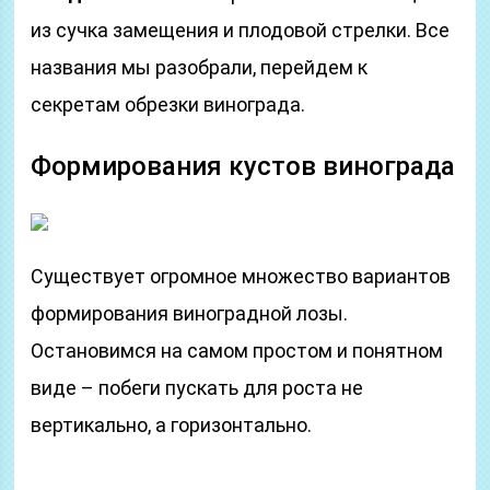
из сучка замещения и плодовой стрелки. Все
названия мы разобрали, перейдем к
секретам обрезки винограда.
Формирования кустов винограда
Существует огромное множество вариантов
формирования виноградной лозы.
Остановимся на самом простом и понятном
виде – побеги пускать для роста не
вертикально, а горизонтально.