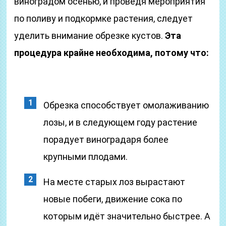
виноградом осенью, и проведя мероприятия
по поливу и подкормке растения, следует
уделить внимание обрезке кустов.
Эта
процедура крайне необходима, потому что:
Обрезка способствует омолаживанию
лозы, и в следующем году растение
порадует виноградаря более
крупными плодами.
На месте старых лоз вырастают
новые побеги, движение сока по
которым идёт значительно быстрее. А