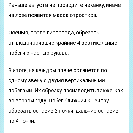
Раньше августа не проводите чеканку, иначе
на лозе появится масса отростков.
Осенью
, после листопада, обрезать
отплодоносившие крайние 4 вертикальные
побеги с частью рукава.
В итоге, на каждом плече останется по
одному звену с двумя вертикальными
побегами. Их обрезку производить также, как
во втором году. Побег ближний к центру
обрезать оставив 2 почки, дальние оставив
по 4 почки.