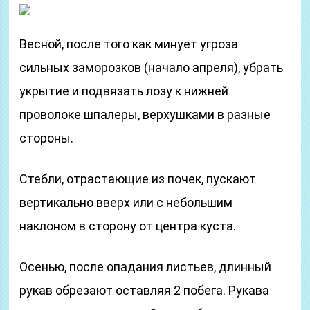
Весной, после того как минует угроза
сильных заморозков (начало апреля), убрать
укрытие и подвязать лозу к нижней
проволоке шпалеры, верхушками в разные
стороны.
Стебли, отрастающие из почек, пускают
вертикально вверх или с небольшим
наклоном в сторону от центра куста.
Осенью, после опадания листьев, длинный
рукав обрезают оставляя 2 побега. Рукава