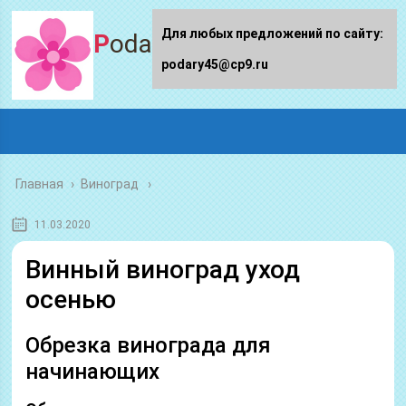
Для любых предложений по сайту:
Podary45.ru
podary45@cp9.ru
Главная
›
Виноград
11.03.2020
Винный виноград уход
осенью
Обрезка винограда для
начинающих