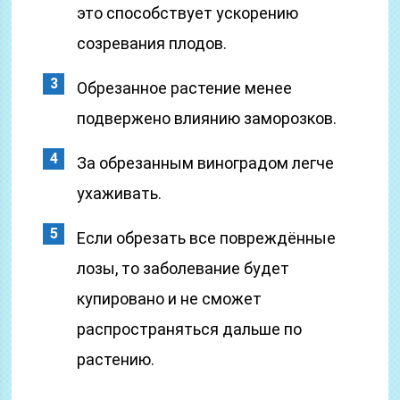
это способствует ускорению
созревания плодов.
Обрезанное растение менее
подвержено влиянию заморозков.
За обрезанным виноградом легче
ухаживать.
Если обрезать все повреждённые
лозы, то заболевание будет
купировано и не сможет
распространяться дальше по
растению.