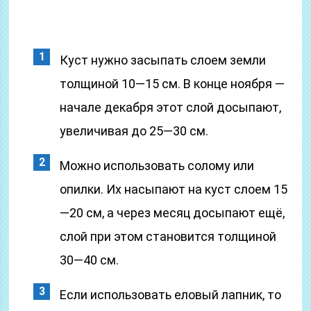
Куст нужно засыпать слоем земли
толщиной 10—15 см. В конце ноября —
начале декабря этот слой досыпают,
увеличивая до 25—30 см.
Можно использовать солому или
опилки. Их насыпают на куст слоем 15
—20 см, а через месяц досыпают ещё,
слой при этом становится толщиной
30—40 см.
Если использовать еловый лапник, то