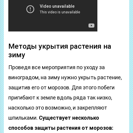
Методы укрытия растения на
зиму
Проведя все мероприятия по уходу за
виноградом, на зиму нужно укрыть растение,
защитив его от морозов. Для этого побеги
пригибают к земле вдоль ряда так низко,
насколько это возможно, и закрепляют
шпильками.
Существует несколько
способов защиты растения от морозов: