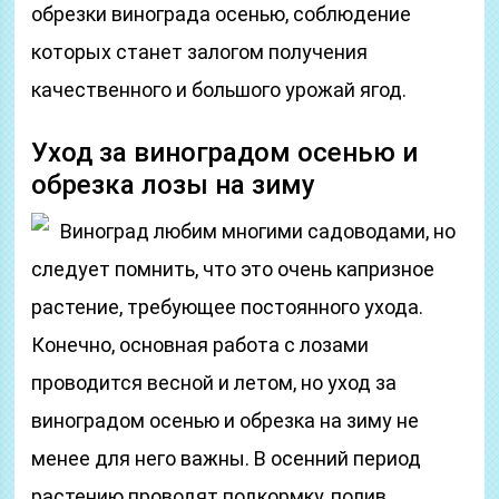
обрезки винограда осенью, соблюдение
которых станет залогом получения
качественного и большого урожай ягод.
Уход за виноградом осенью и
обрезка лозы на зиму
Виноград любим многими садоводами, но
следует помнить, что это очень капризное
растение, требующее постоянного ухода.
Конечно, основная работа с лозами
проводится весной и летом, но уход за
виноградом осенью и обрезка на зиму не
менее для него важны. В осенний период
растению проводят подкормку, полив,