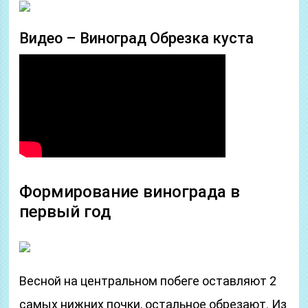
Видео – Виноград Обрезка куста
Формирование винограда в
первый год
Весной на центральном побеге оставляют 2
самых нижних почки, остальное обрезают. Из