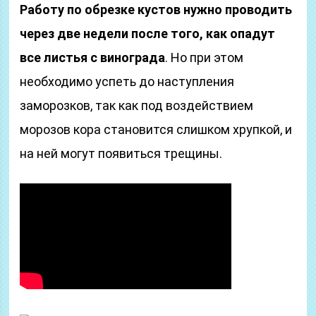
Работу по обрезке кустов нужно проводить
через две недели после того, как опадут
все листья с винограда
. Но при этом
необходимо успеть до наступления
заморозков, так как под воздействием
морозов кора становится слишком хрупкой, и
на ней могут появиться трещины.