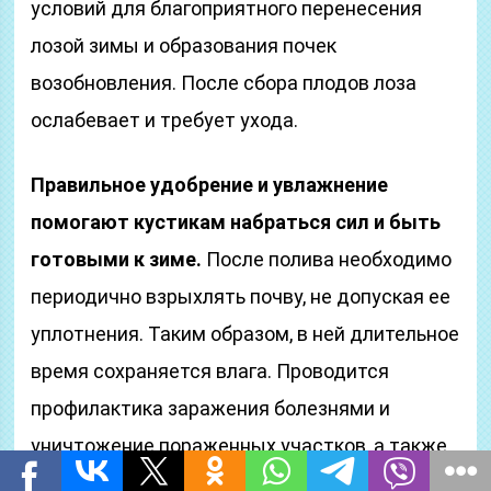
условий для благоприятного перенесения
лозой зимы и образования почек
возобновления. После сбора плодов лоза
ослабевает и требует ухода.
Правильное удобрение и увлажнение
помогают кустикам набраться сил и быть
готовыми к зиме.
После полива необходимо
периодично взрыхлять почву, не допуская ее
уплотнения. Таким образом, в ней длительное
время сохраняется влага. Проводится
профилактика заражения болезнями и
уничтожение пораженных участков, а также
обрезка.