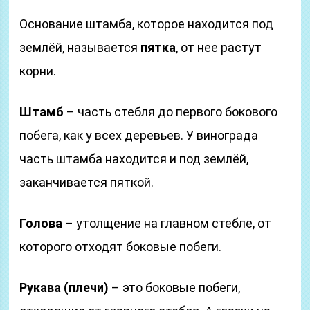
Основание штамба, которое находится под
землёй, называется
пятка
, от нее растут
корни.
Штамб
– часть стебля до первого бокового
побега, как у всех деревьев. У винограда
часть штамба находится и под землёй,
заканчивается пяткой.
Голова
– утолщение на главном стебле, от
которого отходят боковые побеги.
Рукава (плечи)
– это боковые побеги,