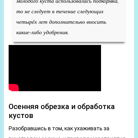
молодого куста использовалась подкормка,
то не следует в течение следующих
четырёх лет дополнительно вносить
какие-либо удобрения.
Осенняя обрезка и обработка
кустов
Разобравшись в том, как ухаживать за