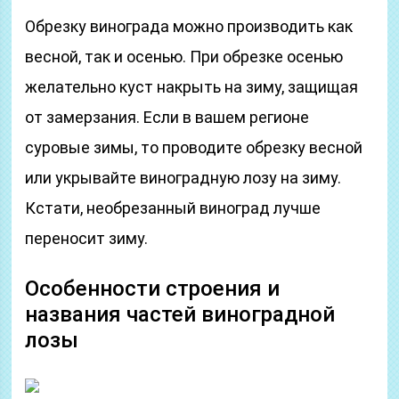
Обрезку винограда можно производить как
весной, так и осенью. При обрезке осенью
желательно куст накрыть на зиму, защищая
от замерзания. Если в вашем регионе
суровые зимы, то проводите обрезку весной
или укрывайте виноградную лозу на зиму.
Кстати, необрезанный виноград лучше
переносит зиму.
Особенности строения и
названия частей виноградной
лозы