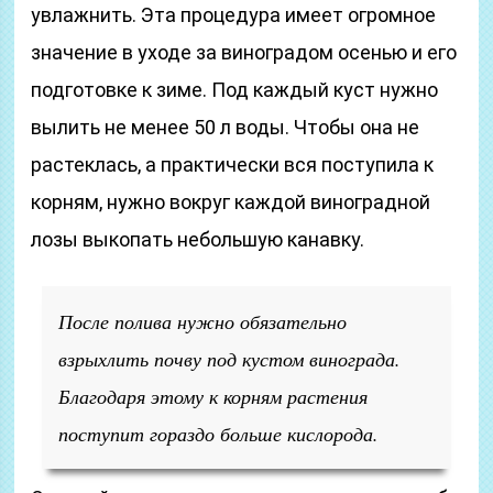
увлажнить. Эта процедура имеет огромное
значение в уходе за виноградом осенью и его
подготовке к зиме. Под каждый куст нужно
вылить не менее 50 л воды. Чтобы она не
растеклась, а практически вся поступила к
корням, нужно вокруг каждой виноградной
лозы выкопать небольшую канавку.
После полива нужно обязательно
взрыхлить почву под кустом винограда.
Благодаря этому к корням растения
поступит гораздо больше кислорода.