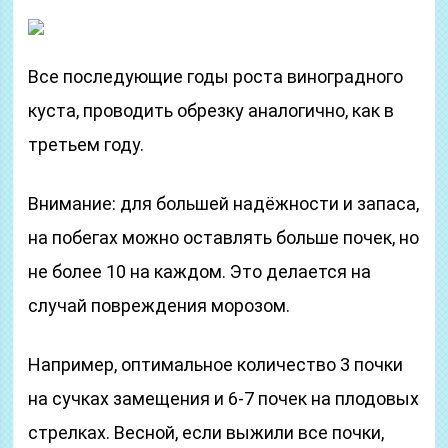
Все последующие годы роста виноградного
куста, проводить обрезку аналогично, как в
третьем году.
Внимание: для большей надёжности и запаса,
на побегах можно оставлять больше почек, но
не более 10 на каждом. Это делается на
случай повреждения морозом.
Например, оптимальное количество 3 почки
на сучках замещения и 6-7 почек на плодовых
стрелках. Весной, если выжили все почки,