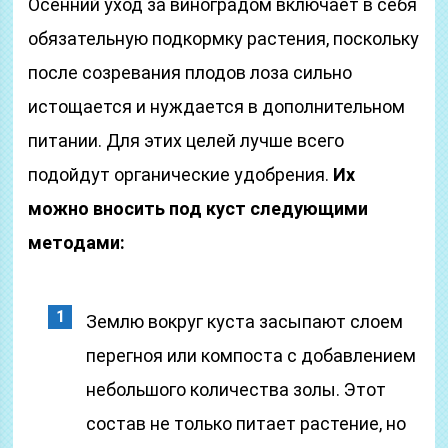
Осенний уход за виноградом включает в себя
обязательную подкормку растения, поскольку
после созревания плодов лоза сильно
истощается и нуждается в дополнительном
питании. Для этих целей лучше всего
подойдут органические удобрения.
Их
можно вносить под куст следующими
методами:
Землю вокруг куста засыпают слоем
перегноя или компоста с добавлением
небольшого количества золы. Этот
состав не только питает растение, но