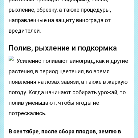
рыхление, обрезку, а также процедуры,
направленные на защиту винограда от
вредителей.
Полив, рыхление и подкормка
Усиленно поливают виноград, как и другие
растения, в период цветения, во время
появления на лозах завязи, а также в жаркую
погоду. Когда начинают собирать урожай, то
полив уменьшают, чтобы ягоды не
потрескались.
В сентябре, после сбора плодов, землю в