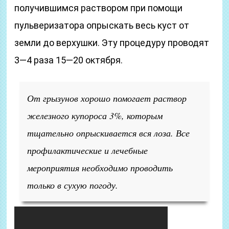
получившимся раствором при помощи
пульверизатора опрыскать весь куст от
земли до верхушки. Эту процедуру проводят
3—4 раза 15—20 октября.
От грызунов хорошо помогает раствор
железного купороса 3%, которым
тщательно опрыскивается вся лоза. Все
профилактические и лечебные
мероприятия необходимо проводить
только в сухую погоду.