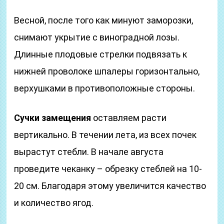
Весной, после того как минуют заморозки,
снимают укрытие с виноградной лозы.
Длинные плодовые стрелки подвязать к
нижней проволоке шпалеры горизонтально,
верхушками в противоположные стороны.
Сучки замещения
оставляем расти
вертикально. В течении лета, из всех почек
вырастут стебли. В начале августа
проведите чеканку – обрезку стеблей на 10-
20 см. Благодаря этому увеличится качество
и количество ягод.