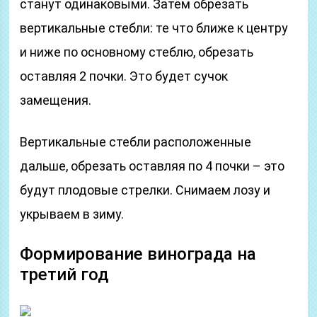
станут одинаковыми. Затем обрезать
вертикальные стебли: те что ближе к центру
и ниже по основному стеблю, обрезать
оставляя 2 почки. Это будет сучок
замещения.
Вертикальные стебли расположенные
дальше, обрезать оставляя по 4 почки – это
будут плодовые стрелки. Снимаем лозу и
укрываем в зиму.
Формирование винограда на
третий год