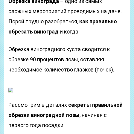
Обрезка винограда
– одно из самых
сложных мероприятий проводимых на даче.
Порой трудно разобраться,
как правильно
обрезать виноград
и когда.
Обрезка виноградного куста сводится к
обрезке 90 процентов лозы, оставляя
необходимое количество глазков (почек).
Рассмотрим в деталях
секреты правильной
обрезки виноградной лозы
, начиная с
первого года посадки.