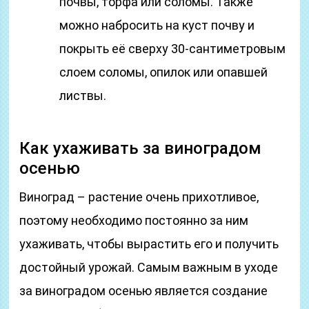
почвы, торфа или соломы. Также
можно набросить на куст почву и
покрыть её сверху 30-сантиметровым
слоем соломы, опилок или опавшей
листвы.
Как ухаживать за виноградом
осенью
Виноград – растение очень прихотливое,
поэтому необходимо постоянно за ним
ухаживать, чтобы вырастить его и получить
достойный урожай. Самым важным в уходе
за виноградом осенью является создание