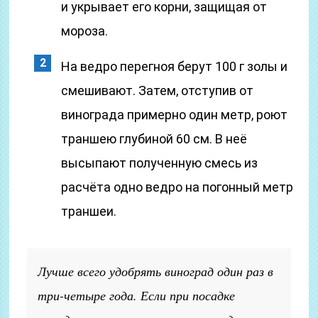
и укрывает его корни, защищая от
мороза.
На ведро перегноя берут 100 г золы и
смешивают. Затем, отступив от
винограда примерно один метр, роют
траншею глубиной 60 см. В неё
высыпают полученную смесь из
расчёта одно ведро на погонный метр
траншеи.
Лучше всего удобрять виноград один раз в
три-четыре года. Если при посадке