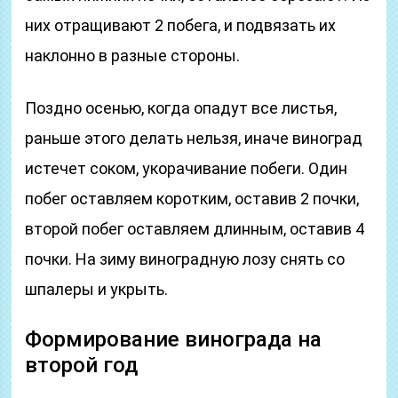
них отращивают 2 побега, и подвязать их
наклонно в разные стороны.
Поздно осенью, когда опадут все листья,
раньше этого делать нельзя, иначе виноград
истечет соком, укорачивание побеги. Один
побег оставляем коротким, оставив 2 почки,
второй побег оставляем длинным, оставив 4
почки. На зиму виноградную лозу снять со
шпалеры и укрыть.
Формирование винограда на
второй год