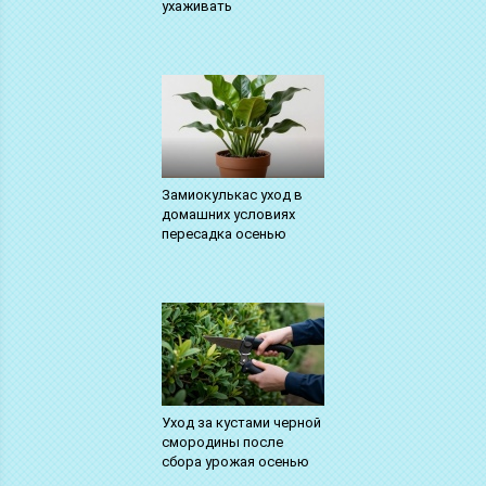
ухаживать
Замиокулькас уход в
домашних условиях
пересадка осенью
Уход за кустами черной
смородины после
сбора урожая осенью