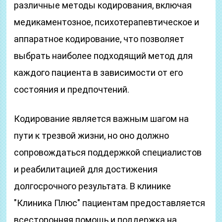
различные методы кодирования, включая
медикаментозное, психотерапевтическое и
аппаратное кодирование, что позволяет
выбрать наиболее подходящий метод для
каждого пациента в зависимости от его
состояния и предпочтений.
Кодирование является важным шагом на
пути к трезвой жизни, но оно должно
сопровождаться поддержкой специалистов
и реабилитацией для достижения
долгосрочного результата. В клинике
"Клиника Плюс" пациентам предоставляется
всесторонняя помощь и поддержка на