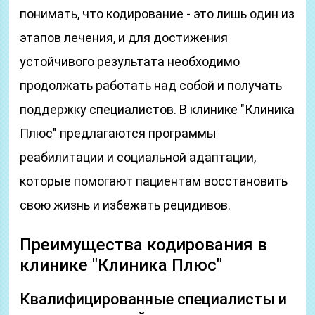
понимать, что кодирование - это лишь один из
этапов лечения, и для достижения
устойчивого результата необходимо
продолжать работать над собой и получать
поддержку специалистов. В клинике "Клиника
Плюс" предлагаются программы
реабилитации и социальной адаптации,
которые помогают пациентам восстановить
свою жизнь и избежать рецидивов.
Преимущества кодирования в
клинике "Клиника Плюс"
Квалифицированные специалисты и