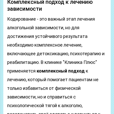
Комплексный подход к лечению
зависимости
Кодирование - это важный этап лечения
алкогольной зависимости, но для
достижения устойчивого результата
необходимо комплексное лечение,
включающее детоксикацию, психотерапию и
реабилитацию. В клинике "Клиника Плюс"
применяется
комплексный подход
к
лечению, который помогает пациентам не
только избавиться от физической
зависимости, но и справиться с
психологической тягой к алкоголю,