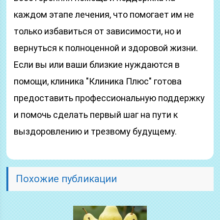
каждом этапе лечения, что помогает им не
только избавиться от зависимости, но и
вернуться к полноценной и здоровой жизни.
Если вы или ваши близкие нуждаются в
помощи, клиника "Клиника Плюс" готова
предоставить профессиональную поддержку
и помочь сделать первый шаг на пути к
выздоровлению и трезвому будущему.
Похожие публикации