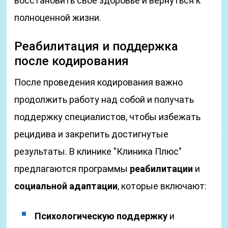
восстановить своё здоровье и вернуться к
полноценной жизни.
Реабилитация и поддержка
после кодирования
После проведения кодирования важно
продолжить работу над собой и получать
поддержку специалистов, чтобы избежать
рецидива и закрепить достигнутые
результаты. В клинике "Клиника Плюс"
предлагаются программы
реабилитации
и
социальной адаптации
, которые включают:
Психологическую поддержку
и