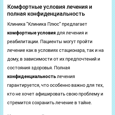
Комфортные условия лечения и
полная конфиденциальность
Клиника "Клиника Плюс" предлагает
комфортные условия
для лечения и
реабилитации. Пациенты могут пройти
лечение как в условиях стационара, так и на
дому, в зависимости от их предпочтений и
состояния здоровья. Полная
конфиденциальность
лечения
гарантируется, что особенно важно для тех,
кто не хочет афишировать свою проблему и
стремится сохранить лечение в тайне.