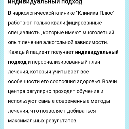
индивидуальный подход
В наркологической клинике "Клиника Плюс"
работают только квалифицированные
специалисты, которые имеют многолетний
опыт лечения алкогольной зависимости.
Каждый пациент получает
индивидуальный
подход
и персонализированный план
лечения, который учитывает все
особенности его состояния здоровья. Врачи
центра регулярно проходят обучение и
используют самые современные методы
лечения, что позволяет добиваться
максимальных результатов.