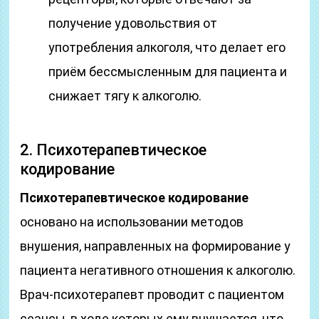
получение удовольствия от
употребления алкоголя, что делает его
приём бессмысленным для пациента и
снижает тягу к алкоголю.
2. Психотерапевтическое
кодирование
Психотерапевтическое кодирование
основано на использовании методов
внушения, направленных на формирование у
пациента негативного отношения к алкоголю.
Врач-психотерапевт проводит с пациентом
сеансы, в ходе которых ему внушается, что