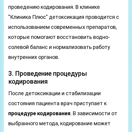
проведению кодирования. В клинике
"Клиника Плюс" детоксикация проводится с
использованием современных препаратов,
которые помогают восстановить водно-
солевой баланс и нормализовать работу
внутренних органов.
3. Проведение процедуры
кодирования
После детоксикации и стабилизации
состояния пациента врач приступает к
процедуре кодирования
. В зависимости от
выбранного метода, кодирование может