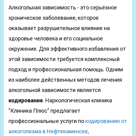
Алкогольная зависимость - это серьёзное
хроническое заболевание, которое
оказывает разрушительное влияние на
здоровье человека и его социальное
окружение. Для эффективного избавления от
этой зависимости требуется комплексный
подход и профессиональная помощь. Одним
из наиболее действенных методов лечения
алкогольной зависимости является
кодирование
. Наркологическая клиника
"Клиника Плюс" предлагает
профессиональные услуги по
кодированию от
алкоголизма в Нефтекаменске
,