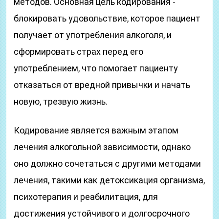
методов. Основная цель кодирования -
блокировать удовольствие, которое пациент
получает от употребления алкоголя, и
сформировать страх перед его
употреблением, что помогает пациенту
отказаться от вредной привычки и начать
новую, трезвую жизнь.
Кодирование является важным этапом
лечения алкогольной зависимости, однако
оно должно сочетаться с другими методами
лечения, такими как детоксикация организма,
психотерапия и реабилитация, для
достижения устойчивого и долгосрочного