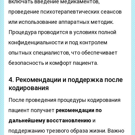
включать введение медикаментов,
проведение психотерапевтических сеансов
или использование аппаратных методик.
Процедура проводится в условиях полной
конфиденциальности и под контролем
опытных специалистов, что обеспечивает
безопасность и комфорт пациента.
4. Рекомендации и поддержка после
кодирования
После проведения процедуры кодирования
пациент получает
рекомендации по
дальнейшему восстановлению
и
поддержанию трезвого образа жизни. Важно