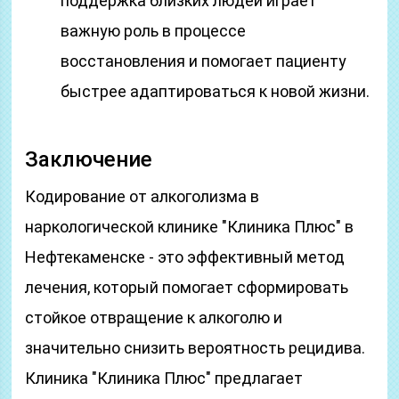
поддержка близких людей играет
важную роль в процессе
восстановления и помогает пациенту
быстрее адаптироваться к новой жизни.
Заключение
Кодирование от алкоголизма в
наркологической клинике "Клиника Плюс" в
Нефтекаменске - это эффективный метод
лечения, который помогает сформировать
стойкое отвращение к алкоголю и
значительно снизить вероятность рецидива.
Клиника "Клиника Плюс" предлагает