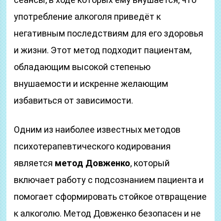
употребление алкоголя приведёт к
негативным последствиям для его здоровья
и жизни. Этот метод подходит пациентам,
обладающим высокой степенью
внушаемости и искренне желающим
избавиться от зависимости.
Одним из наиболее известных методов
психотерапевтического кодирования
является
метод Довженко
, который
включает работу с подсознанием пациента и
помогает сформировать стойкое отвращение
к алкоголю. Метод Довженко безопасен и не