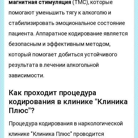
магнитная стимуляция
(ТМС), которые
помогают уменьшить тягу к алкоголю и
стабилизировать эмоциональное состояние
пациента. Аппаратное кодирование является
безопасным и эффективным методом,
который помогает добиться устойчивого
результата в лечении алкогольной
зависимости.
Как проходит процедура
кодирования в клинике "Клиника
Плюс"?
Процедура кодирования в наркологической
клинике "Клиника Плюс" проводится