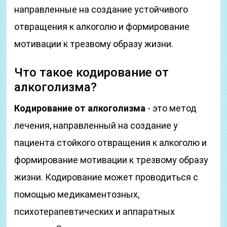
направленные на создание устойчивого
отвращения к алкоголю и формирование
мотивации к трезвому образу жизни.
Что такое кодирование от
алкоголизма?
Кодирование от алкоголизма
- это метод
лечения, направленный на создание у
пациента стойкого отвращения к алкоголю и
формирование мотивации к трезвому образу
жизни. Кодирование может проводиться с
помощью медикаментозных,
психотерапевтических и аппаратных