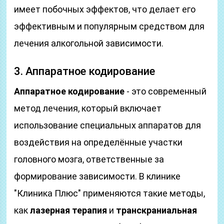
имеет побочных эффектов, что делает его
эффективным и популярным средством для
лечения алкогольной зависимости.
3. Аппаратное кодирование
Аппаратное кодирование
- это современный
метод лечения, который включает
использование специальных аппаратов для
воздействия на определённые участки
головного мозга, ответственные за
формирование зависимости. В клинике
"Клиника Плюс" применяются такие методы,
как
лазерная терапия
и
транскраниальная