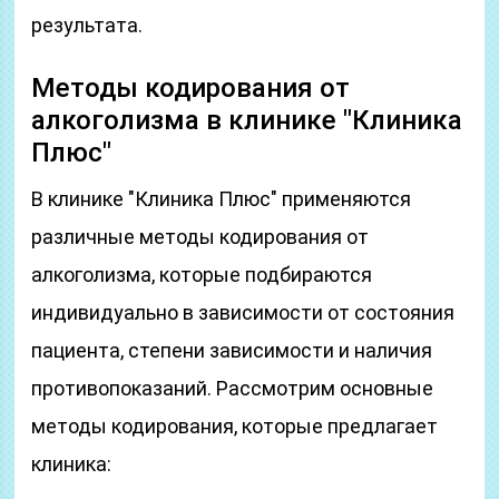
результата.
Методы кодирования от
алкоголизма в клинике "Клиника
Плюс"
В клинике "Клиника Плюс" применяются
различные методы кодирования от
алкоголизма, которые подбираются
индивидуально в зависимости от состояния
пациента, степени зависимости и наличия
противопоказаний. Рассмотрим основные
методы кодирования, которые предлагает
клиника: