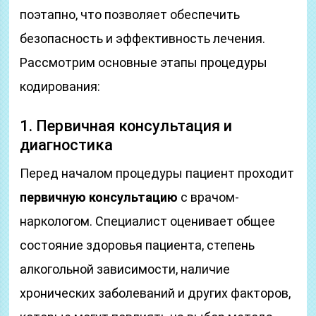
поэтапно, что позволяет обеспечить
безопасность и эффективность лечения.
Рассмотрим основные этапы процедуры
кодирования:
1. Первичная консультация и
диагностика
Перед началом процедуры пациент проходит
первичную консультацию
с врачом-
наркологом. Специалист оценивает общее
состояние здоровья пациента, степень
алкогольной зависимости, наличие
хронических заболеваний и других факторов,