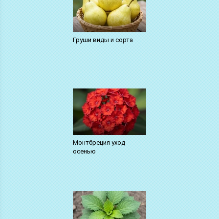
Груши виды и сорта
Монтбреция уход
осенью