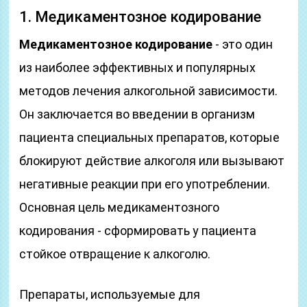
1. Медикаментозное кодирование
Медикаментозное кодирование
- это один
из наиболее эффективных и популярных
методов лечения алкогольной зависимости.
Он заключается во введении в организм
пациента специальных препаратов, которые
блокируют действие алкоголя или вызывают
негативные реакции при его употреблении.
Основная цель медикаментозного
кодирования - сформировать у пациента
стойкое отвращение к алкоголю.
Препараты, используемые для