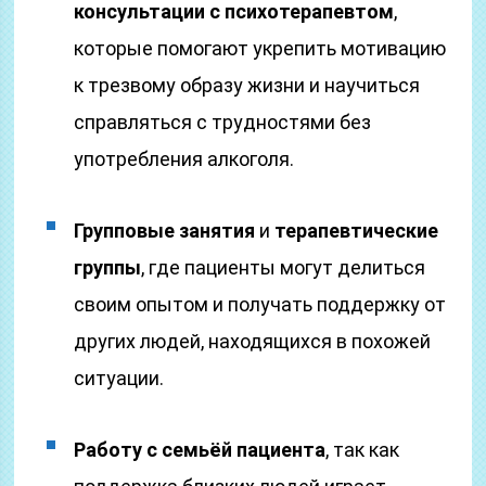
консультации с психотерапевтом
,
которые помогают укрепить мотивацию
к трезвому образу жизни и научиться
справляться с трудностями без
употребления алкоголя.
Групповые занятия
и
терапевтические
группы
, где пациенты могут делиться
своим опытом и получать поддержку от
других людей, находящихся в похожей
ситуации.
Работу с семьёй пациента
, так как