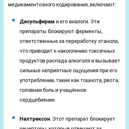
медикаментозного кодирования, включают:
Дисульфирам
и его аналоги. Эти
препараты блокируют ферменты,
ответственные за переработку этанола,
что приводит к накоплению токсичных
продуктов распада алкоголя и вызывает
сильные неприятные ощущения при его
употреблении, такие как тошнота, рвота,
головная боль и учащённое
сердцебиение.
Налтрексон
. Этот препарат блокирует
рецепторы, которые отвечают за