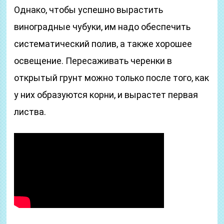
Однако, чтобы успешно вырастить
виноградные чубуки, им надо обеспечить
систематический полив, а также хорошее
освещение. Пересаживать черенки в
открытый грунт можно только после того, как
у них образуются корни, и вырастет первая
листва.