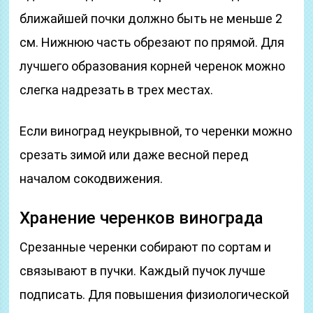
ближайшей почки должно быть не меньше 2
см. Нижнюю часть обрезают по прямой. Для
лучшего образования корней черенок можно
слегка надрезать в трех местах.
Если виноград неукрывной, то черенки можно
срезать зимой или даже весной перед
началом сокодвижения.
Хранение черенков винограда
Срезанные черенки собирают по сортам и
связывают в пучки. Каждый пучок лучше
подписать. Для повышения физиологической