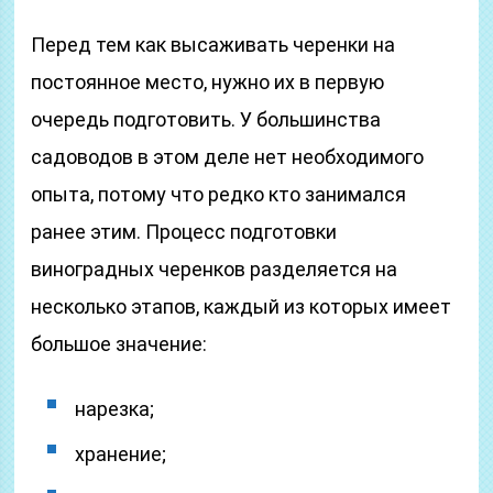
Перед тем как высаживать черенки на
постоянное место, нужно их в первую
очередь подготовить. У большинства
садоводов в этом деле нет необходимого
опыта, потому что редко кто занимался
ранее этим. Процесс подготовки
виноградных черенков разделяется на
несколько этапов, каждый из которых имеет
большое значение:
нарезка;
хранение;