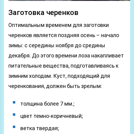
Заготовка черенков
Оптимальным временем для заготовки
черенков является поздняя осень – начало
зимы: с середины ноября до средины
декабря. До этого времени лоза накапливает
питательные вещества, подготавливаясь к
зимним холодам. Куст, подходящий для
черенкования, должен быть зрелым:
толщина более 7 мм.;
цвет темно-коричневый;
ветка твердая;