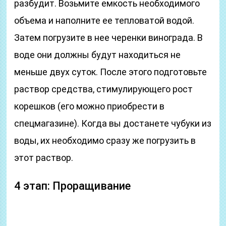
разбудит. Возьмите емкость необходимого
объема и наполните ее тепловатой водой.
Затем погрузите в нее черенки винограда. В
воде они должны будут находиться не
меньше двух суток. После этого подготовьте
раствор средства, стимулирующего рост
корешков (его можно приобрести в
спецмагазине). Когда вы достанете чубуки из
воды, их необходимо сразу же погрузить в
этот раствор.
4 этап: Проращивание