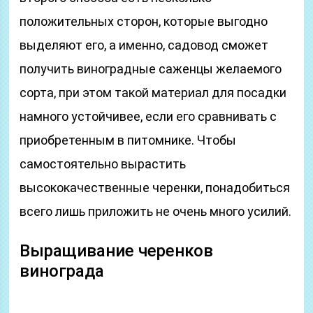
положительных сторон, которые выгодно
выделяют его, а именно, садовод сможет
получить виноградные саженцы желаемого
сорта, при этом такой материал для посадки
намного устойчивее, если его сравнивать с
приобретенным в питомнике. Чтобы
самостоятельно вырастить
высококачественные черенки, понадобиться
всего лишь приложить не очень много усилий.
Выращивание черенков
винограда