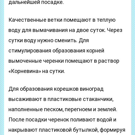
дальнейшей посадке.
Качественные ветки помещают в теплую
воду для вымачивания на двое суток. Через
сутки воду нужно сменить. Для
стимулирования образования корней
вымоченные черенки помещают в раствор
«Корневина» на сутки.
Для образования корешков виноград
высаживают в пластиковые стаканчики,
наполненные песком, перегноем и землей.
После посадки черенок поливают водой и
накрывают пластиковой бутылкой, формируя