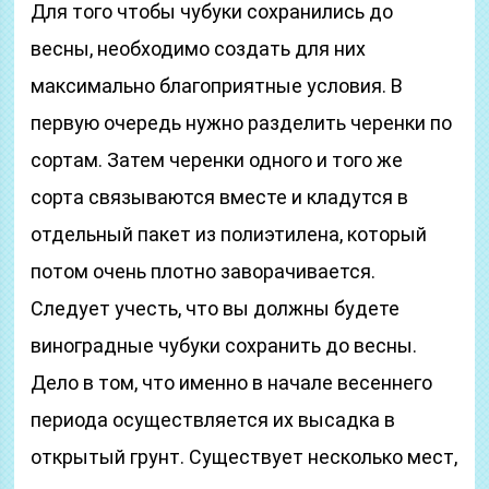
Для того чтобы чубуки сохранились до
весны, необходимо создать для них
максимально благоприятные условия. В
первую очередь нужно разделить черенки по
сортам. Затем черенки одного и того же
сорта связываются вместе и кладутся в
отдельный пакет из полиэтилена, который
потом очень плотно заворачивается.
Следует учесть, что вы должны будете
виноградные чубуки сохранить до весны.
Дело в том, что именно в начале весеннего
периода осуществляется их высадка в
открытый грунт. Существует несколько мест,