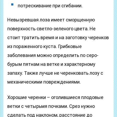
потрескивание при сгибании.
Невызревшая лоза имеет сморщенную
поверхность светло-зеленого цвета. Не
стоит тратить время и на заготовку черенков
из пораженного куста. Грибковые
заболевания можно определить по серо-
бурым пятнам на ветке и характерному
запаху. Также лучше не черенковать лозу с
механическими повреждениями.
Хорошие черенки – оголившиеся плодовые
ветки с четырьмя почками. Срез нужно
сделать под наклоном, расстояние до