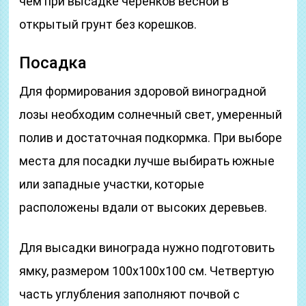
чем при высадке черенков весной в
открытый грунт без корешков.
Посадка
Для формирования здоровой виноградной
лозы необходим солнечный свет, умеренный
полив и достаточная подкормка. При выборе
места для посадки лучше выбирать южные
или западные участки, которые
расположены вдали от высоких деревьев.
Для высадки винограда нужно подготовить
ямку, размером 100х100х100 см. Четвертую
часть углубления заполняют почвой с