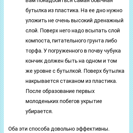
Вам понадобиться самая обычная
бутылка из пластика. На ее дно нужно
уложить не очень высокий дренажный
слой. Поверх него надо всыпать слой
компоста, питательного грунта либо
торфа. У погруженного в почву чубука
кончик должен быть на одном и том
же уровне с бутылкой. Поверх бутылка
накрывается стаканом из пластика.
После образование первых
молоденьких побегов укрытие
убирается.
Оба эти способа довольно эффективны.