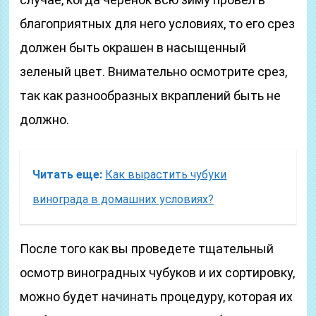
благоприятных для него условиях, то его срез
должен быть окрашен в насыщенный
зеленый цвет. Внимательно осмотрите срез,
так как разнообразных вкраплений быть не
должно.
Читать еще:
Как вырастить чубуки
винограда в домашних условиях?
После того как вы проведете тщательный
осмотр виноградных чубуков и их сортировку,
можно будет начинать процедуру, которая их