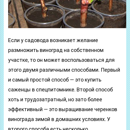
Если у садовода возникает желание
размножить виноград на собственном
участке, то он может воспользоваться для
этого двумя различными способами. Первый
и самый простой способ ― это купить
саженцы в спецпитомнике. Второй способ
хоть и трудозатратный, но зато более
эффективный ― это выращивание черенков
винограда зимой в домашних условиях. У
второго способа есть несколько