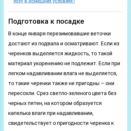
лозу в домашних условиях?
Подготовка к посадке
В конце января перезимовавшие веточки
достают из подвала и осматривают. Если из
черенков выделяется жидкость, то такой
материал укоренению не подлежит. Если при
легком надавливании влага не выделяется,
то такие черенки также не пригодны – они
пересохли. Срез светло-зеленого цвета без
черных пятен, на котором образуется
капелька влаги при надавливании,
свидетельствует о пригодности черенка к