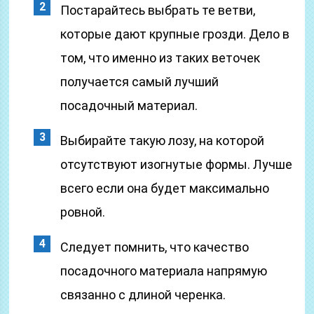
Постарайтесь выбрать те ветви,
которые дают крупные грозди. Дело в
том, что именно из таких веточек
получается самый лучший
посадочный материал.
Выбирайте такую лозу, на которой
отсутствуют изогнутые формы. Лучше
всего если она будет максимально
ровной.
Следует помнить, что качество
посадочного материала напрямую
связанно с длиной черенка.