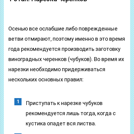
Осенью все ослабшие либо поврежденные
ветви отмирают, поэтому именно в это время
года рекомендуется производить заготовку
виноградных черенков (чубуков). Во время их
нарезки необходимо придерживаться
нескольких основных правил:
Приступать к нарезке чубуков
рекомендуется лишь тогда, когда с
кустика опадет вся листва.