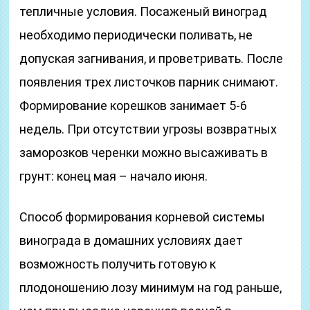
тепличные условия. Посаженый виноград
необходимо периодически поливать, не
допуская загнивания, и проветривать. После
появления трех листочков парник снимают.
Формирование корешков занимает 5-6
недель. При отсутствии угрозы возвратных
заморозков черенки можно высаживать в
грунт: конец мая – начало июня.
Способ формирования корневой системы
винограда в домашних условиях дает
возможность получить готовую к
плодоношению лозу минимум на год раньше,