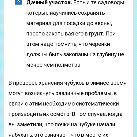
Дачный участок.
Есть и те садоводы,
которые научились сохранять
материал для посадки до весны,
просто закапывая его в грунт. При
этом надо помнить, что черенки
должны быть закопаны на глубину не
менее чем полметра.
В процессе хранения чубуков в зимнее время
могут возникнуть различные проблемы, в
связи с этим необходимо систематически
производить их осмотр. В том случае, когда
вы заметили, что почки на чубуке начали
набухать, это означает, что в месте их