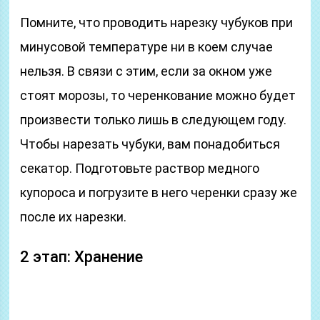
Помните, что проводить нарезку чубуков при
минусовой температуре ни в коем случае
нельзя. В связи с этим, если за окном уже
стоят морозы, то черенкование можно будет
произвести только лишь в следующем году.
Чтобы нарезать чубуки, вам понадобиться
секатор. Подготовьте раствор медного
купороса и погрузите в него черенки сразу же
после их нарезки.
2 этап: Хранение