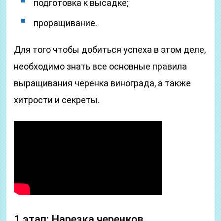
подготовка к высадке;
проращивание.
Для того чтобы добиться успеха в этом деле,
необходимо знать все основные правила
выращивания черенка винограда, а также
хитрости и секреты.
1 этап: Нарезка черенков