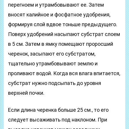
перегноем и утрамбовывают ее. Затем
вносят калийное и фосфатное удобрения,
формируя слой вдвое тоньше предыдущего.
Поверх удобрений насыпают субстрат слоем
в 5 см. Затем в ямку помещают проросший
черенок, засыпают его субстратом,
тщательно утрамбовывают землю и
проливают водой. Когда вся влага впитается,
субстрат нужно подсыпать до уровня
верхней почки.
Если длина черенка больше 25 см., то его
следует высаживать под наклоном. При