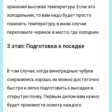
хранения высокая температура. Если это
холодильник, то вам надо будет просто
понизить температуру, в ином случае
переложите черенок в место, где холоднее.
3 этап: Подготовка к посадке
В том случае, когда виноградные чубуки
сохранились хорошо, их можно достаточно
быстро и легко подготовить к высадке в
открытую почву. Первым делом вам нужно
будет произвести осмотр каждого