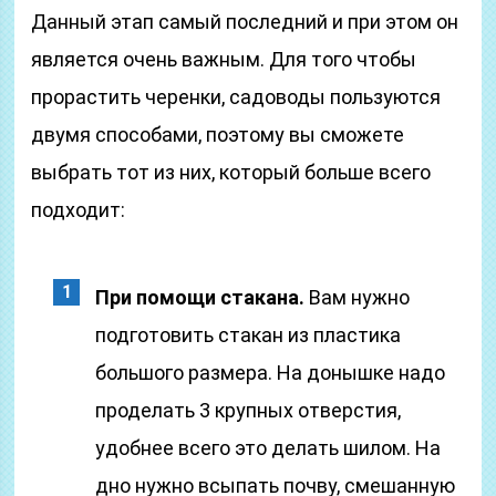
Данный этап самый последний и при этом он
является очень важным. Для того чтобы
прорастить черенки, садоводы пользуются
двумя способами, поэтому вы сможете
выбрать тот из них, который больше всего
подходит:
При помощи стакана.
Вам нужно
подготовить стакан из пластика
большого размера. На донышке надо
проделать 3 крупных отверстия,
удобнее всего это делать шилом. На
дно нужно всыпать почву, смешанную