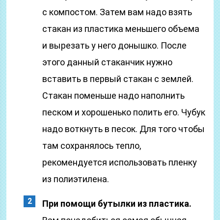
с компостом. Затем вам надо взять
стакан из пластика меньшего объема
и вырезать у него донышко. После
этого данный стаканчик нужно
вставить в первый стакан с землей.
Стакан поменьше надо наполнить
песком и хорошенько полить его. Чубук
надо воткнуть в песок. Для того чтобы
там сохранялось тепло,
рекомендуется использовать пленку
из полиэтилена.
При помощи бутылки из пластика.