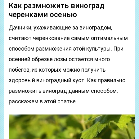
Как размножить виноград
черенками осенью
Дачники, ухаживающие за виноградом,
считают черенкование самым оптимальным
способом размножения этой культуры. При
осенней обрезке лозы остается много
побегов, из которых можно получить
здоровый виноградный куст. Как правильно
размножить виноград данным способом,
расскажем в этой статье.