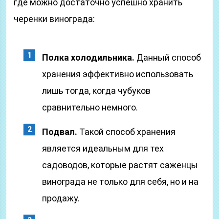
где можно достаточно успешно хранить
черенки винограда:
Полка холодильника.
Данный способ
хранения эффективно использовать
лишь тогда, когда чубуков
сравнительно немного.
Подвал.
Такой способ хранения
является идеальным для тех
садоводов, которые растят саженцы
винограда не только для себя, но и на
продажу.