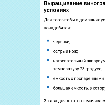
Выращивание виногра
условиях
Для того чтобы в домашних ус
понадобятся:
черенки;
острый нож;
нагревательный аквариу
температуру 23 градуса;
емкость с пропаренными 
большая емкость, в котор
За два дня до этого смачиваем 