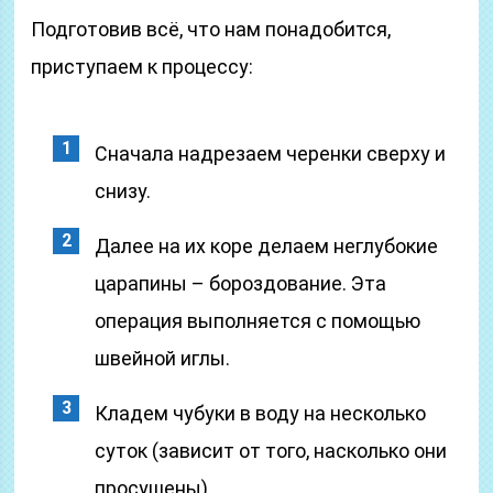
Подготовив всё, что нам понадобится,
приступаем к процессу:
Сначала надрезаем черенки сверху и
снизу.
Далее на их коре делаем неглубокие
царапины – бороздование. Эта
операция выполняется с помощью
швейной иглы.
Кладем чубуки в воду на несколько
суток (зависит от того, насколько они
просушены).