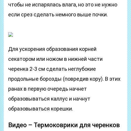
чтобы не испарялась влага, но это не нужно
если срез сделать немного выше почки.
Для ускорения образования корней
секатором или ножом в нижней части
черенка 2-3 см сделать неглубокие
продольные борозды (повредив кору). В этих
ранах в первую очередь начнет
образовываться каллус и начнут
образовываться корешки.
Видео – Термоковрики для черенков