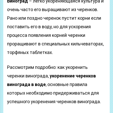
Виноград
– легко укореняющаяся культура и
очень часто его выращивают из черенков.
Рано или поздно черенок пустит корни если
поставить его в воду, но для ускорения
процесса появления корней черенки
проращивают в специальных кильчеваторах,
торфяных таблетках.
Рассмотрим подробно: как укоренить
черенки винограда,
укоренение черенков
винограда в воде
, основные правила
которых необходимо придерживаться для
успешного укоренения черенков винограда.