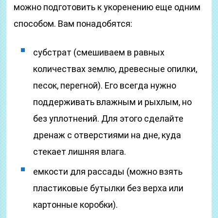
можно подготовить к укоренению еще одним
способом. Вам понадобятся:
субстрат (смешиваем в равных
количествах землю, древесные опилки,
песок, перегной). Его всегда нужно
поддерживать влажным и рыхлым, но
без уплотнений. Для этого сделайте
дренаж с отверстиями на дне, куда
стекает лишняя влага.
емкости для рассады (можно взять
пластиковые бутылки без верха или
картонные коробки).