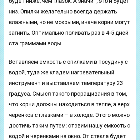
будет ниже, чем глазок. А значит, это и будет
низ. Опилки желательно всегда держать
влажными, но не мокрыми, иначе корни могут
загнить. Оптимально поливать раз в 4-5 дней
ста граммами воды.
Вставляем емкость с опилками в посудину с
водой, туда же кладем нагревательный
инструмент и выставляем температуру 23
градуса. Смысл такого проращивания в том,
что корни должны находиться в тепле, а верх
черенков с глазками – в холоде. Этого можно
достичь таким путем: ставим нашу емкость с
водой и черенками на окно. От стекла будет