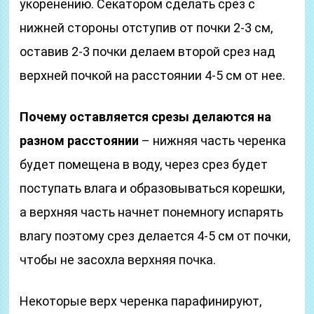
укоренению. Секатором сделать срез с
нижней стороны отступив от почки 2-3 см,
оставив 2-3 почки делаем второй срез над
верхней почкой на расстоянии 4-5 см от нее.
Почему оставляется срезы делаются на
разном расстоянии
– нижняя часть черенка
будет помещена в воду, через срез будет
поступать влага и образовываться корешки,
а верхняя часть начнет понемногу испарять
влагу поэтому срез делается 4-5 см от почки,
чтобы не засохла верхняя почка.
Некоторые верх черенка парафинируют,