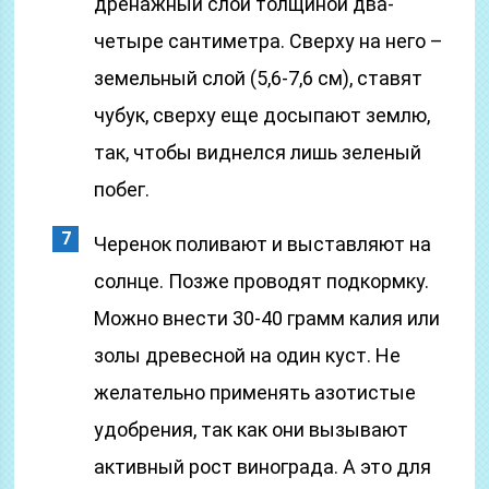
дренажный слой толщиной два-
четыре сантиметра. Сверху на него –
земельный слой (5,6-7,6 см), ставят
чубук, сверху еще досыпают землю,
так, чтобы виднелся лишь зеленый
побег.
Черенок поливают и выставляют на
солнце. Позже проводят подкормку.
Можно внести 30-40 грамм калия или
золы древесной на один куст. Не
желательно применять азотистые
удобрения, так как они вызывают
активный рост винограда. А это для