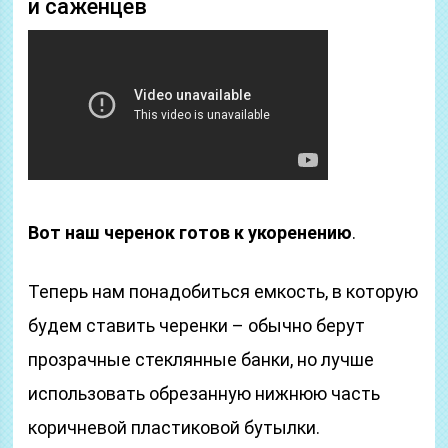
и саженцев
Вот наш черенок готов к укоренению
.
Теперь нам понадобиться емкость, в которую
будем ставить черенки – обычно берут
прозрачные стеклянные банки, но лучше
использовать обрезанную нижнюю часть
коричневой пластиковой бутылки.