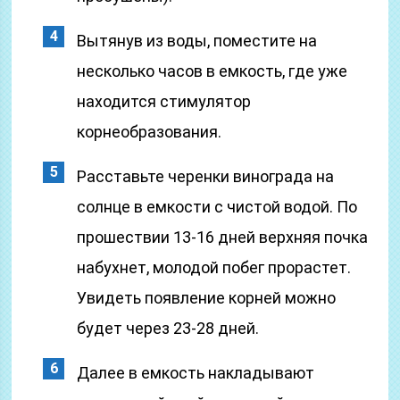
Вытянув из воды, поместите на
несколько часов в емкость, где уже
находится стимулятор
корнеобразования.
Расставьте черенки винограда на
солнце в емкости с чистой водой. По
прошествии 13-16 дней верхняя почка
набухнет, молодой побег прорастет.
Увидеть появление корней можно
будет через 23-28 дней.
Далее в емкость накладывают