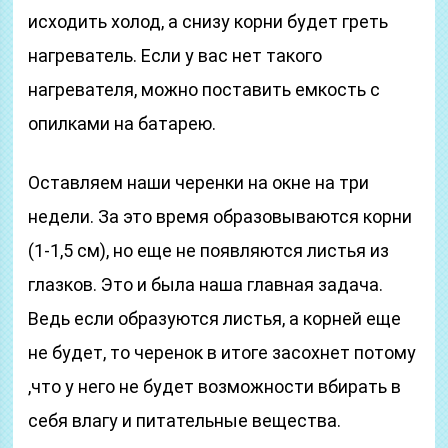
исходить холод, а снизу корни будет греть
нагреватель. Если у вас нет такого
нагревателя, можно поставить емкость с
опилками на батарею.
Оставляем наши черенки на окне на три
недели. За это время образовываются корни
(1-1,5 см), но еще не появляются листья из
глазков. Это и была наша главная задача.
Ведь если образуются листья, а корней еще
не будет, то черенок в итоге засохнет потому
,что у него не будет возможности вбирать в
себя влагу и питательные вещества.