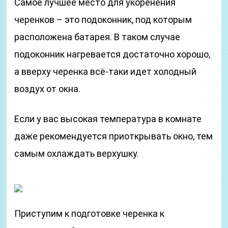
Самое лучшее место для укоренения
черенков – это подоконник, под которым
расположена батарея. В таком случае
подоконник нагревается достаточно хорошо,
а вверху черенка всё-таки идет холодный
воздух от окна.
Если у вас высокая температура в комнате
даже рекомендуется приоткрывать окно, тем
самым охлаждать верхушку.
Приступим к подготовке черенка к