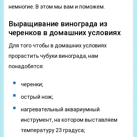
немногие. В этом мы вам и поможем.
Выращивание винограда из
черенков в домашних условиях
Для того чтобы в домашних условиях
прорастить чубуки винограда, нам
понадобятся:
черенки;
острый нож;
нагревательный аквариумный
инструмент, на котором выставляем
температуру 23 градуса;