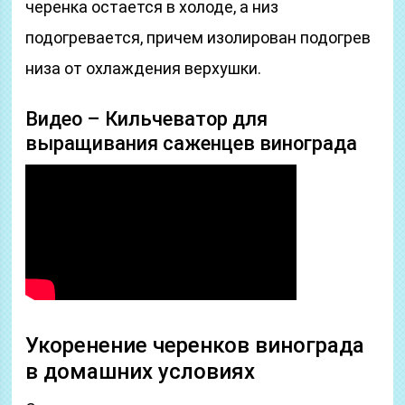
черенка остается в холоде, а низ
подогревается, причем изолирован подогрев
низа от охлаждения верхушки.
Видео – Кильчеватор для
выращивания саженцев винограда
Укоренение черенков винограда
в домашних условиях