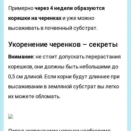
Примерно
через 4 недели образуются
корешки на черенках
и уже можно
высаживать в почвенный субстрат.
Укоренение черенков – секреты
Внимание:
не стоит допускать перерастания
корешков, они должны быть небольшими до
0,5 см длиной. Если корни будут длиннее при
высаживании в земляной субстрат вы легко
их можете обломать.
Перед укоренением черенки необходимо