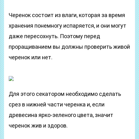
Черенок состоит из влаги, которая за время
хранения понемногу испаряется, и они могут
даже пересохнуть. Поэтому перед
проращиванием вы должны проверить живой
черенок или нет.
Для этого секатором необходимо сделать
срез в нижней части черенка и, если
древесина ярко-зеленого цвета, значит
черенок жив и здоров.