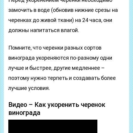
замочить в воде (обновив нижние срезы на
черенках до живой ткани) на 24 часа, они
должны напитаться влагой.
Помните, что черенки разных сортов
винограда укореняются по-разному одни
лучше и быстрее, другие медленнее –
поэтому нужно терпеть и создавать более
лучшие условия.
Видео – Как укоренить черенок
винограда