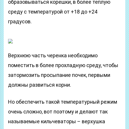
образовываться корешки, в более теплую
среду с температурой от +18 до +24
градусов.
Верхнюю часть черенка необходимо
поместить в более прохладную среду, чтобы
затормозить просыпание почек, первыми
должны развиться корни.
Но обеспечить такой температурный режим
очень сложно, вот поэтому и делают так
называемые кильчеваторы – верхушка