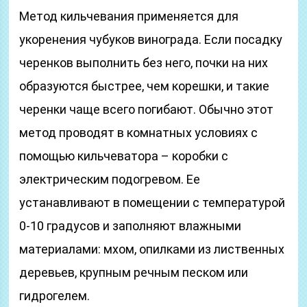
Метод кильчевания применяется для
укоренения чубуков винограда. Если посадку
черенков выполнить без него, почки на них
образуются быстрее, чем корешки, и такие
черенки чаще всего погибают. Обычно этот
метод проводят в комнатных условиях с
помощью кильчеватора – коробки с
электрическим подогревом. Ее
устанавливают в помещении с температурой
0-10 градусов и заполняют влажными
материалами: мхом, опилками из лиственных
деревьев, крупным речным песком или
гидрогелем.