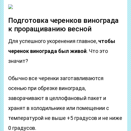
Подготовка черенков винограда
к проращиванию весной
Для успешного укоренения главное,
чтобы
черенок винограда был живой
. Что это
значит?
Обычно все черенки заготавливаются
осенью при обрезке винограда,
заворачивают в целлофановый пакет и
хранят в холодильнике или помещении с
температурой не выше +5 градусов и не ниже
0 градусов.