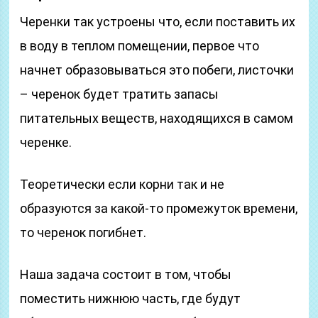
Черенки так устроены что, если поставить их
в воду в теплом помещении, первое что
начнет образовываться это побеги, листочки
– черенок будет тратить запасы
питательных веществ, находящихся в самом
черенке.
Теоретически если корни так и не
образуются за какой-то промежуток времени,
то черенок погибнет.
Наша задача состоит в том, чтобы
поместить нижнюю часть, где будут