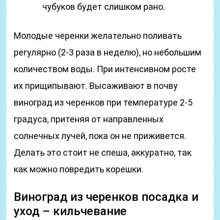
чубуков будет слишком рано.
Молодые черенки желательно поливать
регулярно (2-3 раза в неделю), но небольшим
количеством воды. При интенсивном росте
их прищипывают. Высаживают в почву
виноград из черенков при температуре 2-5
градуса, притеняя от направленных
солнечных лучей, пока он не приживется.
Делать это стоит не спеша, аккуратно, так
как можно повредить корешки.
Виноград из черенков посадка и
уход – кильчевание