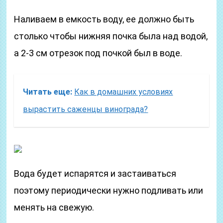
Наливаем в емкость воду, ее должно быть
столько чтобы нижняя почка была над водой,
а 2-3 см отрезок под почкой был в воде.
Читать еще:
Как в домашних условиях
вырастить саженцы винограда?
Вода будет испарятся и застаиваться
поэтому периодически нужно подливать или
менять на свежую.