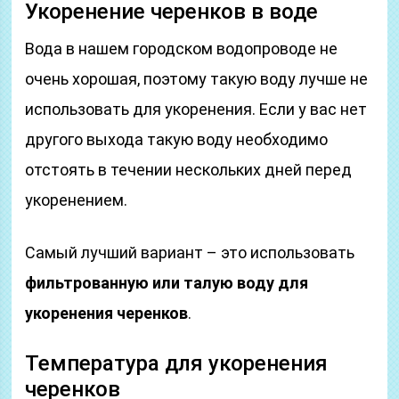
Укоренение черенков в воде
Вода в нашем городском водопроводе не
очень хорошая, поэтому такую воду лучше не
использовать для укоренения. Если у вас нет
другого выхода такую воду необходимо
отстоять в течении нескольких дней перед
укоренением.
Самый лучший вариант – это использовать
фильтрованную или талую воду для
укоренения черенков
.
Температура для укоренения
черенков