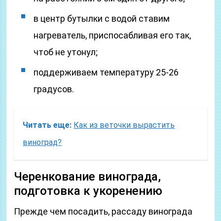
в центр бутылки с водой ставим
нагреватель, приспосабливая его так,
чтоб не утонул;
поддерживаем температуру 25-26
градусов.
Читать еще:
Как из веточки вырастить
виноград?
Черенкование винограда,
подготовка к укоренению
Прежде чем посадить, рассаду винограда