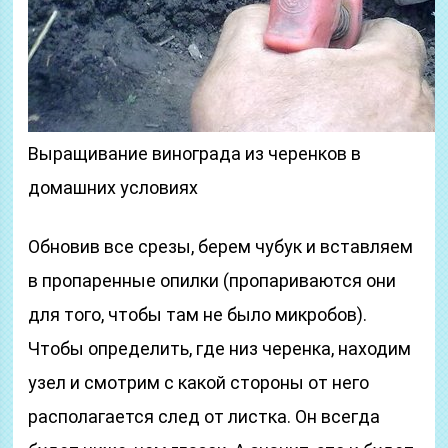
Выращивание винограда из черенков в
домашних условиях
Обновив все срезы, берем чубук и вставляем
в пропаренные опилки (пропариваются они
для того, чтобы там не было микробов).
Чтобы определить, где низ черенка, находим
узел и смотрим с какой стороны от него
располагается след от листка. Он всегда