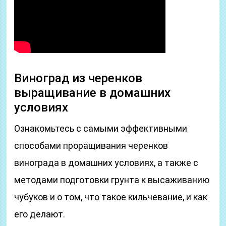
Виноград из черенков
выращивание в домашних
условиях
Ознакомьтесь с самыми эффективными
способами проращивания черенков
винограда в домашних условиях, а также с
методами подготовки грунта к высаживанию
чубуков и о том, что такое кильчевание, и как
его делают.