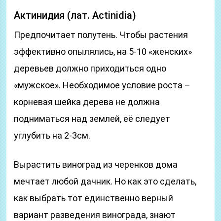
Актинидия (лат. Actinidia)
Предпочитает полутень. Чтобы растения
эффективно опылялись, на 5-10 «женских»
деревьев должно приходиться одно
«мужское». Необходимое условие роста –
корневая шейка дерева не должна
подниматься над землей, её следует
углубить на 2-3см.
Вырастить виноград из черенков дома
мечтает любой дачник. Но как это сделать,
как выбрать тот единственно верный
вариант разведения винограда, знают