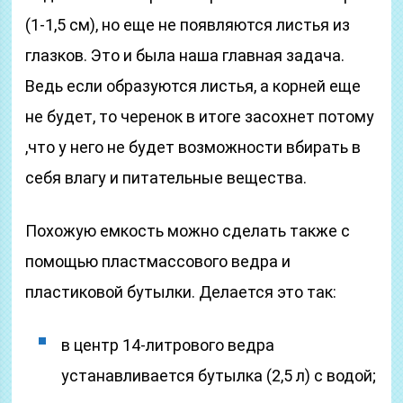
(1-1,5 см), но еще не появляются листья из
глазков. Это и была наша главная задача.
Ведь если образуются листья, а корней еще
не будет, то черенок в итоге засохнет потому
,что у него не будет возможности вбирать в
себя влагу и питательные вещества.
Похожую емкость можно сделать также с
помощью пластмассового ведра и
пластиковой бутылки. Делается это так:
в центр 14-литрового ведра
устанавливается бутылка (2,5 л) с водой;