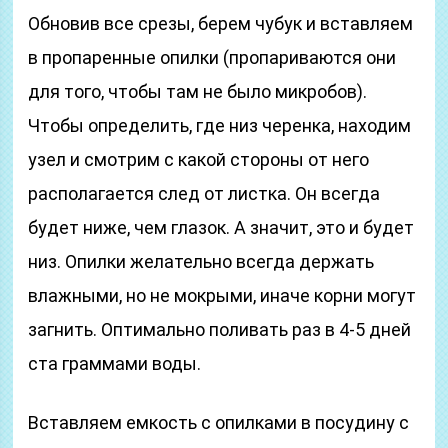
Обновив все срезы, берем чубук и вставляем
в пропаренные опилки (пропариваются они
для того, чтобы там не было микробов).
Чтобы определить, где низ черенка, находим
узел и смотрим с какой стороны от него
располагается след от листка. Он всегда
будет ниже, чем глазок. А значит, это и будет
низ. Опилки желательно всегда держать
влажными, но не мокрыми, иначе корни могут
загнить. Оптимально поливать раз в 4-5 дней
ста граммами воды.
Вставляем емкость с опилками в посудину с