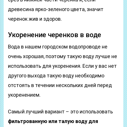
древесина ярко-зеленого цвета, значит
черенок жив и здоров.
Укоренение черенков в воде
Вода в нашем городском водопроводе не
очень хорошая, поэтому такую воду лучше не
использовать для укоренения. Если у вас нет
другого выхода такую воду необходимо
отстоять в течении нескольких дней перед
укоренением.
Самый лучший вариант – это использовать
фильтрованную или талую воду для