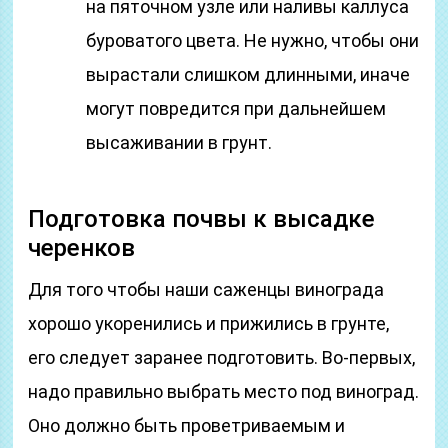
на пяточном узле или наливы каллуса
буроватого цвета. Не нужно, чтобы они
вырастали слишком длинными, иначе
могут повредится при дальнейшем
высаживании в грунт.
Подготовка почвы к высадке
черенков
Для того чтобы наши саженцы винограда
хорошо укоренились и прижились в грунте,
его следует заранее подготовить. Во-первых,
надо правильно выбрать место под виноград.
Оно должно быть проветриваемым и