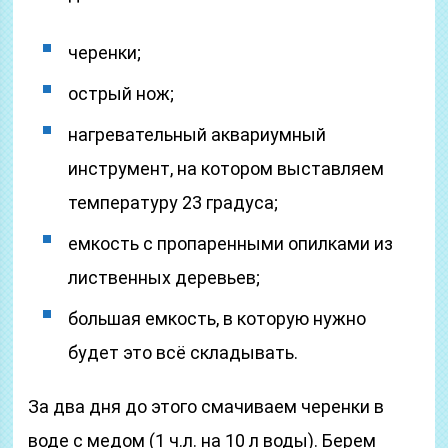
черенки;
острый нож;
нагревательный аквариумный
инструмент, на котором выставляем
температуру 23 градуса;
емкость с пропаренными опилками из
лиственных деревьев;
большая емкость, в которую нужно
будет это всё складывать.
За два дня до этого смачиваем черенки в
воде с медом (1 ч.л. на 10 л воды). Берем