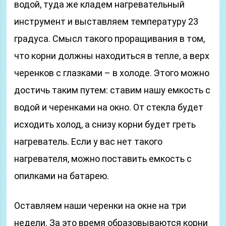
водой, туда же кладем нагревательный
инструмент и выставляем температуру 23
градуса. Смысл такого проращивания в том,
что корни должны находиться в тепле, а верх
черенков с глазками – в холоде. Этого можно
достичь таким путем: ставим нашу емкость с
водой и черенками на окно. От стекла будет
исходить холод, а снизу корни будет греть
нагреватель. Если у вас нет такого
нагревателя, можно поставить емкость с
опилками на батарею.
Оставляем наши черенки на окне на три
недели. За это время образовываются корни