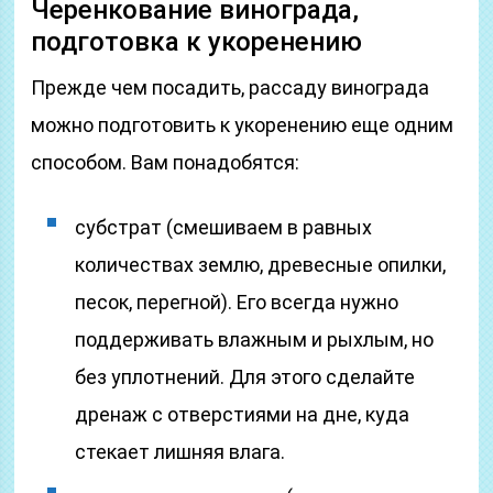
Черенкование винограда,
подготовка к укоренению
Прежде чем посадить, рассаду винограда
можно подготовить к укоренению еще одним
способом. Вам понадобятся:
субстрат (смешиваем в равных
количествах землю, древесные опилки,
песок, перегной). Его всегда нужно
поддерживать влажным и рыхлым, но
без уплотнений. Для этого сделайте
дренаж с отверстиями на дне, куда
стекает лишняя влага.