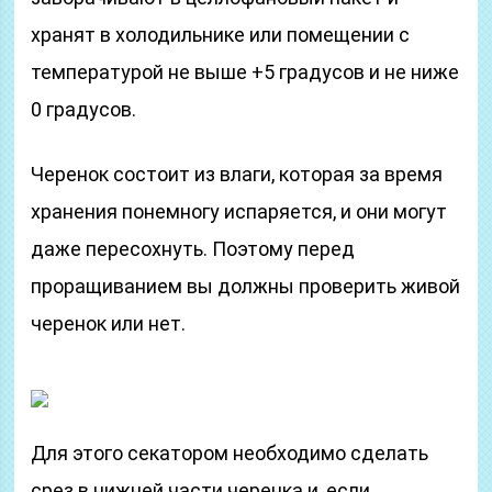
хранят в холодильнике или помещении с
температурой не выше +5 градусов и не ниже
0 градусов.
Черенок состоит из влаги, которая за время
хранения понемногу испаряется, и они могут
даже пересохнуть. Поэтому перед
проращиванием вы должны проверить живой
черенок или нет.
Для этого секатором необходимо сделать
срез в нижней части черенка и, если