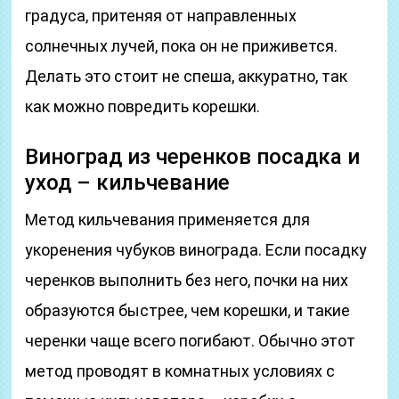
градуса, притеняя от направленных
солнечных лучей, пока он не приживется.
Делать это стоит не спеша, аккуратно, так
как можно повредить корешки.
Виноград из черенков посадка и
уход – кильчевание
Метод кильчевания применяется для
укоренения чубуков винограда. Если посадку
черенков выполнить без него, почки на них
образуются быстрее, чем корешки, и такие
черенки чаще всего погибают. Обычно этот
метод проводят в комнатных условиях с