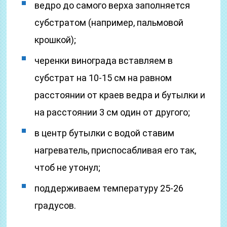
ведро до самого верха заполняется
субстратом (например, пальмовой
крошкой);
черенки винограда вставляем в
субстрат на 10-15 см на равном
расстоянии от краев ведра и бутылки и
на расстоянии 3 см один от другого;
в центр бутылки с водой ставим
нагреватель, приспосабливая его так,
чтоб не утонул;
поддерживаем температуру 25-26
градусов.