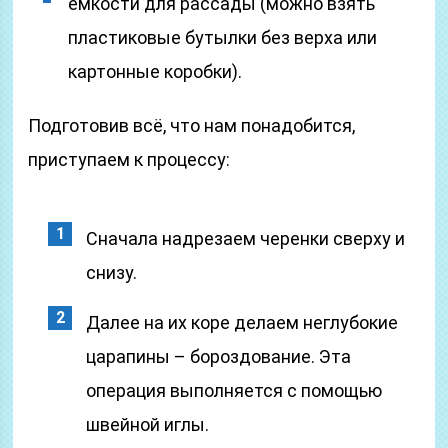
емкости для рассады (можно взять
пластиковые бутылки без верха или
картонные коробки).
Подготовив всё, что нам понадобится,
приступаем к процессу:
Сначала надрезаем черенки сверху и
снизу.
Далее на их коре делаем неглубокие
царапины – бороздование. Эта
операция выполняется с помощью
швейной иглы.