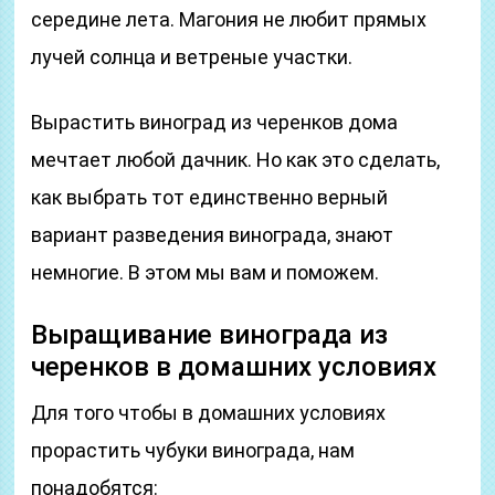
середине лета. Магония не любит прямых
лучей солнца и ветреные участки.
Вырастить виноград из черенков дома
мечтает любой дачник. Но как это сделать,
как выбрать тот единственно верный
вариант разведения винограда, знают
немногие. В этом мы вам и поможем.
Выращивание винограда из
черенков в домашних условиях
Для того чтобы в домашних условиях
прорастить чубуки винограда, нам
понадобятся: