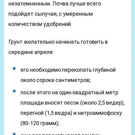
незатемненным. Почва лучше всего
подойдет сыпучая, с умеренным
количеством удобрений.
Грунт желательно начинать готовить в
середине апреля:
его необходимо перекопать глубиной
около сорока сантиметров;
после этого на один квадратный метр
площади вносят песок (около 2,5 ведер),
перегной (1,5 ведра) и нитроаммофоску
(80-120 грамм);