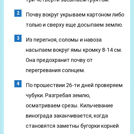
Почву вокруг укрываем картоном либо
толью и сверху еще досыпаем землю.
Из перегноя, соломы и навоза
насыпаем вокруг ямы кромку 8-14 см.
Она предохранит почву от
перегревания солнцем.
По прошествии 26-ти дней проверяем
чубуки. Разгребая землю,
осматриваем срезы. Кильчевание
винограда заканчивается, когда
становятся заметны бугорки корней