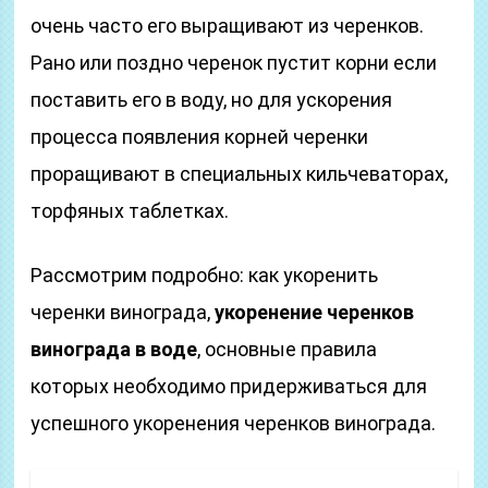
очень часто его выращивают из черенков.
Рано или поздно черенок пустит корни если
поставить его в воду, но для ускорения
процесса появления корней черенки
проращивают в специальных кильчеваторах,
торфяных таблетках.
Рассмотрим подробно: как укоренить
черенки винограда,
укоренение черенков
винограда в воде
, основные правила
которых необходимо придерживаться для
успешного укоренения черенков винограда.