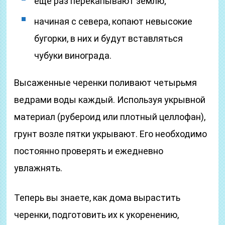
еще раз перекапывают землю;
начиная с севера, копают невысокие
бугорки, в них и будут вставляться
чубуки винограда.
Высаженные черенки поливают четырьмя
ведрами воды каждый. Используя укрывной
материал (рубероид или плотный целлофан),
грунт возле пятки укрывают. Его необходимо
постоянно проверять и ежедневно
увлажнять.
Теперь вы знаете, как дома вырастить
черенки, подготовить их к укоренению,