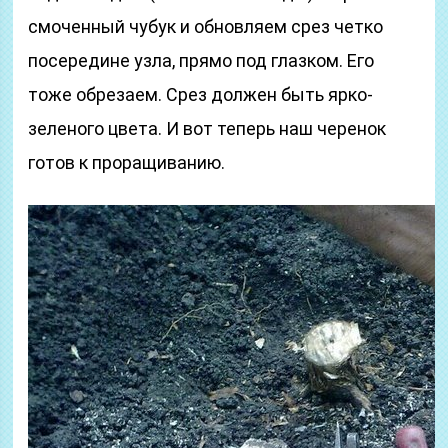
смоченный чубук и обновляем срез четко
посередине узла, прямо под глазком. Его
тоже обрезаем. Срез должен быть ярко-
зеленого цвета. И вот теперь наш черенок
готов к проращиванию.