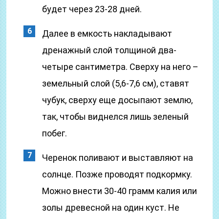
будет через 23-28 дней.
Далее в емкость накладывают
дренажный слой толщиной два-
четыре сантиметра. Сверху на него –
земельный слой (5,6-7,6 см), ставят
чубук, сверху еще досыпают землю,
так, чтобы виднелся лишь зеленый
побег.
Черенок поливают и выставляют на
солнце. Позже проводят подкормку.
Можно внести 30-40 грамм калия или
золы древесной на один куст. Не