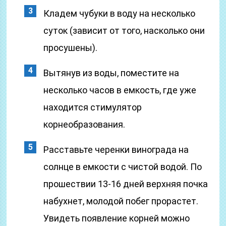
Кладем чубуки в воду на несколько
суток (зависит от того, насколько они
просушены).
Вытянув из воды, поместите на
несколько часов в емкость, где уже
находится стимулятор
корнеобразования.
Расставьте черенки винограда на
солнце в емкости с чистой водой. По
прошествии 13-16 дней верхняя почка
набухнет, молодой побег прорастет.
Увидеть появление корней можно