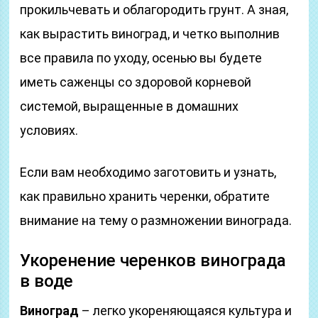
прокильчевать и облагородить грунт. А зная,
как вырастить виноград, и четко выполнив
все правила по уходу, осенью вы будете
иметь саженцы со здоровой корневой
системой, выращенные в домашних
условиях.
Если вам необходимо заготовить и узнать,
как правильно хранить черенки, обратите
внимание на тему о размножении винограда.
Укоренение черенков винограда
в воде
Виноград
– легко укореняющаяся культура и