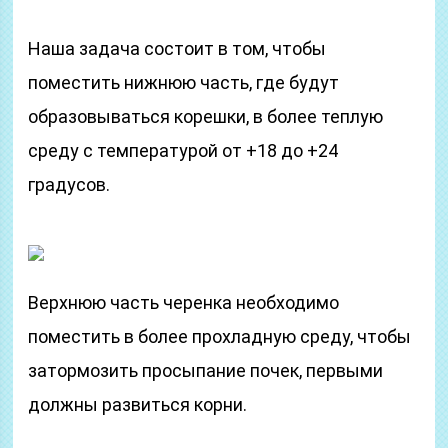
Наша задача состоит в том, чтобы
поместить нижнюю часть, где будут
образовываться корешки, в более теплую
среду с температурой от +18 до +24
градусов.
Верхнюю часть черенка необходимо
поместить в более прохладную среду, чтобы
затормозить просыпание почек, первыми
должны развиться корни.