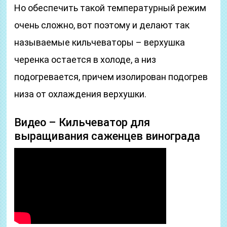
Но обеспечить такой температурный режим
очень сложно, вот поэтому и делают так
называемые кильчеваторы – верхушка
черенка остается в холоде, а низ
подогревается, причем изолирован подогрев
низа от охлаждения верхушки.
Видео – Кильчеватор для
выращивания саженцев винограда