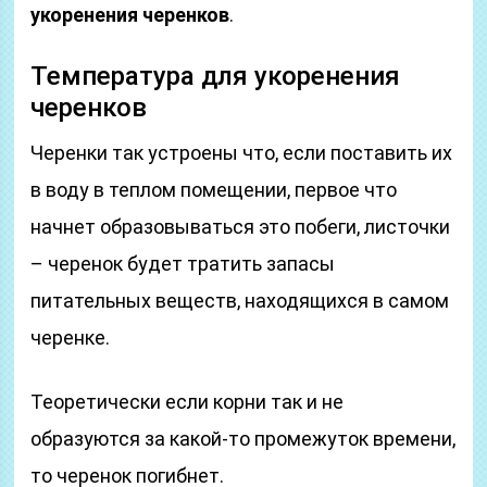
укоренения черенков
.
Температура для укоренения
черенков
Черенки так устроены что, если поставить их
в воду в теплом помещении, первое что
начнет образовываться это побеги, листочки
– черенок будет тратить запасы
питательных веществ, находящихся в самом
черенке.
Теоретически если корни так и не
образуются за какой-то промежуток времени,
то черенок погибнет.