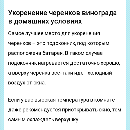
Укоренение черенков винограда
в домашних условиях
Самое лучшее место для укоренения
черенков – это подоконник, под которым
расположена батарея. В таком случае
подоконник нагревается достаточно хорошо,
а вверху черенка всё-таки идет холодный
воздух от окна.
Если у вас высокая температура в комнате
даже рекомендуется приоткрывать окно, тем
самым охлаждать верхушку.