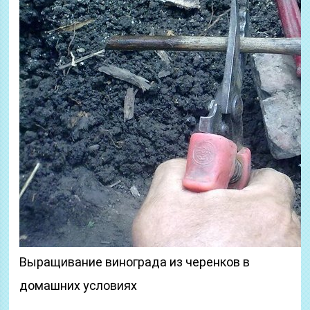
Выращивание винограда из черенков в
домашних условиях