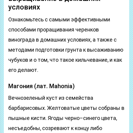
условиях
Ознакомьтесь с самыми эффективными
способами проращивания черенков
винограда в домашних условиях, а также с
методами подготовки грунта к высаживанию
чубуков и о том, что такое кильчевание, и как
его делают.
Магония (лат. Mahonia)
Вечнозеленый куст из семейства
барбарисовых. Желтоватые цветы собраны в
пышные кисти. Ягоды черно–синего цвета,
несъедобны, созревают к концу либо