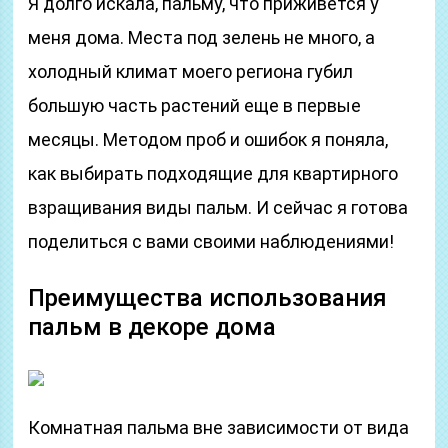
Я долго искала, пальму, что приживется у
меня дома. Места под зелень не много, а
холодный климат моего региона губил
большую часть растений еще в первые
месяцы. Методом проб и ошибок я поняла,
как выбирать подходящие для квартирного
взращивания виды пальм. И сейчас я готова
поделиться с вами своими наблюдениями!
Преимущества использования
пальм в декоре дома
Комнатная пальма вне зависимости от вида