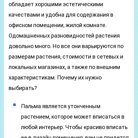
обладает хорошими эстетическими
качествами и удобна для содержания в
офисном помещении, жилой комнате.
Одомашненных разновидностей растения
довольно много. Но все они варьируются по
размерам растения, стоимости в сетевых и
локальных магазинах, а также по внешним
характеристикам. Почему их нужно
выбирать?
Пальма является утонченным
растением, которое может вписаться в
любой интерьер. Чтобы красиво вписать
ее в дизайн помещения, вам не придется