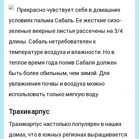
Прекрасно чувствует себя в домашних
условиях пальма Сабаль. Ее жесткие сизо-
зеленые веерные листья рассечены на 3/4
длины. Сабаль нетребователен к
температуре воздуха и влажности. Но в
теплое время года полив Сабаля должен
быть более обильным, чем зимой. Для
увлажнения почвы и воздуха можно
использовать только мягкую воду.
Трахикарпус
Трахикарпус настолько популярен в наших
домах, что в южных регионах выращивается