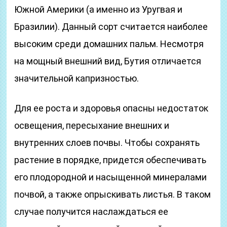
Южной Америки (а именно из Уругвая и
Бразилии). Данный сорт считается наиболее
высоким среди домашних пальм. Несмотря
на мощный внешний вид, Бутия отличается
значительной капризностью.
Для ее роста и здоровья опасны недостаток
освещения, пересыхание внешних и
внутренних слоев почвы. Чтобы сохранять
растение в порядке, придется обеспечивать
его плодородной и насыщенной минералами
почвой, а также опрыскивать листья. В таком
случае получится наслаждаться ее