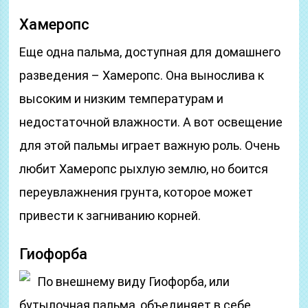
Хамеропс
Еще одна пальма, доступная для домашнего
разведения – Хамеропс. Она вынослива к
высоким и низким температурам и
недостаточной влажности. А вот освещение
для этой пальмы играет важную роль. Очень
любит Хамеропс рыхлую землю, но боится
переувлажнения грунта, которое может
привести к загниванию корней.
Гиофорба
По внешнему виду Гиофорба, или
бутылочная пальма, объединяет в себе