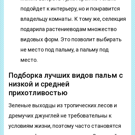
подойдет к интерьеру, но и понравится
владельцу комнаты. К тому же, селекция
подарила растениеводам множество
видовых форм. Это позволит выбирать
не место под пальму, а пальму под
место.
Подборка лучших видов пальм с
низкой и средней
прихотливостью
Зеленые выходцы из тропических лесов и
дремучих джунглей не требовательны к
условиям жизни, поэтому часто становятся