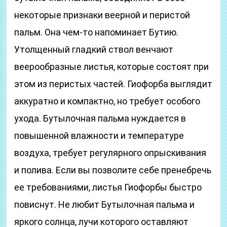
некоторые признаки веерной и перистой
пальм. Она чем-то напоминает Бутию.
Утолщенный гладкий ствол венчают
веерообразные листья, которые состоят при
этом из перистых частей. Гиофорба выглядит
аккуратно и компактно, но требует особого
ухода. Бутылочная пальма нуждается в
повышенной влажности и температуре
воздуха, требует регулярного опрыскивания
и полива. Если вы позволите себе пренебречь
ее требованиями, листья Гиофорбы быстро
повиснут. Не любит Бутылочная пальма и
яркого солнца, лучи которого оставляют