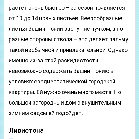
растет очень быстро – за сезон появляется
от 10 до 14 новых листьев. Веерообразные
листья Вашингтонии растут не пучком, а по
разные стороны ствола – это делает пальму
такой необычной и привлекательной. Однако
именно из-за этой раскидистости
невозможно содержать Вашингтонию в
условиях среднестатической городской
квартиры. Ей нужно очень много места. Но
большой загородный дом с внушительным
зимним садом ей подойдет.
Ливистона