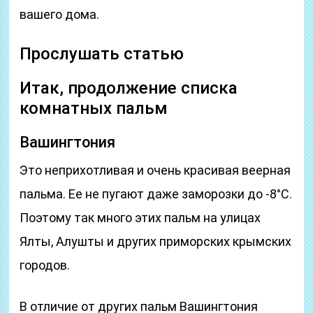
вашего дома.
Прослушать статью
Итак, продолжение списка
комнатных пальм
Вашингтония
Это неприхотливая и очень красивая веерная
пальма. Ее не пугают даже заморозки до -8°C.
Поэтому так много этих пальм на улицах
Ялты, Алушты и других приморских крымских
городов.
В отличие от других пальм Вашингтония