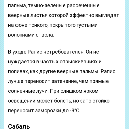
пальма, темно-зеленые рассеченные
веерные листья которой эффектно выглядят
на фоне тонкого, покрытого густыми
волокнами ствола.
В уходе Рапис нетребователен. Он не
нуждается в частых опрыскиваниях и
поливах, как другие веерные пальмы. Рапис
лучше переносит затенение, чем прямые
солнечные лучи. При слишком ярком
освещении может болеть, но зато стойко
переносит заморозки до -8°C.
Сабаль