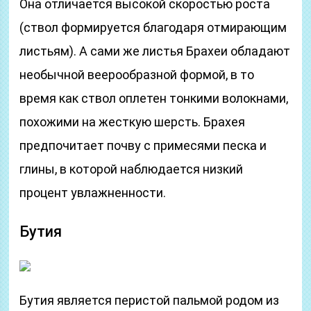
Она отличается высокой скоростью роста
(ствол формируется благодаря отмирающим
листьям). А сами же листья Брахеи обладают
необычной веерообразной формой, в то
время как ствол оплетен тонкими волокнами,
похожими на жесткую шерсть. Брахея
предпочитает почву с примесями песка и
глины, в которой наблюдается низкий
процент увлажненности.
Бутия
Бутия является перистой пальмой родом из