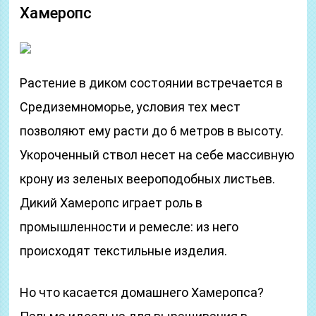
Хамеропс
Растение в диком состоянии встречается в
Средиземноморье, условия тех мест
позволяют ему расти до 6 метров в высоту.
Укороченный ствол несет на себе массивную
крону из зеленых веероподобных листьев.
Дикий Хамеропс играет роль в
промышленности и ремесле: из него
происходят текстильные изделия.
Но что касается домашнего Хамеропса?