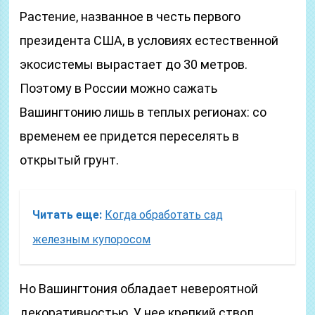
Растение, названное в честь первого
президента США, в условиях естественной
экосистемы вырастает до 30 метров.
Поэтому в России можно сажать
Вашингтонию лишь в теплых регионах: со
временем ее придется переселять в
открытый грунт.
Читать еще:
Когда обработать сад
железным купоросом
Но Вашингтония обладает невероятной
декоративностью. У нее крепкий ствол,