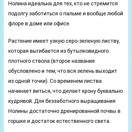
Нолина идеальна для тех, кто не стремится
подолгу заботиться о пальме и вообще любой
флоре в доме или офисе.
Растение имеет узкую серо-зеленую листву,
которая выгибается из бутылковидного
плотного ствола (второе название
обусловлено и тем, что вся зелень выходит
из одной точки). Со временем листва
начинает виться, что делает крону буквально
кудрявой. Для беззаботного выращивания
Нолины достаточно дренированной почвы в
горшке и достаток естественного света.