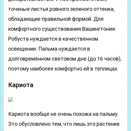
точеные листья ровного зеленого оттенка,
обладающие правильной формой. Для
комфортного существования Вашингтония
Робуста нуждается в качественном
освещении. Пальма нуждается в
долговременном световом дне (до 16 часов),
поэтому наиболее комфортно ей в теплицах.
Кариота
Кариота вообще не очень похожа на пальму.
Это обусловлено тем, что лишь это растение