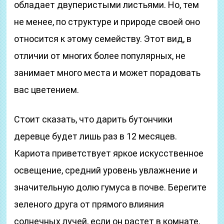
обладает двуперистыми листьями. Но, тем
не менее, по структуре и природе своей оно
относится к этому семейству. Этот вид, в
отличии от многих более популярных, не
занимает много места и может порадовать
вас цветением.
Стоит сказать, что дарить бутончики
деревце будет лишь раз в 12 месяцев.
Кариота приветствует яркое искусственное
освещение, средний уровень увлажнение и
значительную долю гумуса в почве. Берегите
зеленого друга от прямого влияния
солнечных лучей, если он растет в комнате.