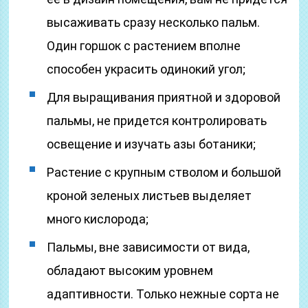
высаживать сразу несколько пальм.
Один горшок с растением вполне
способен украсить одинокий угол;
Для выращивания приятной и здоровой
пальмы, не придется контролировать
освещение и изучать азы ботаники;
Растение с крупным стволом и большой
кроной зеленых листьев выделяет
много кислорода;
Пальмы, вне зависимости от вида,
обладают высоким уровнем
адаптивности. Только нежные сорта не