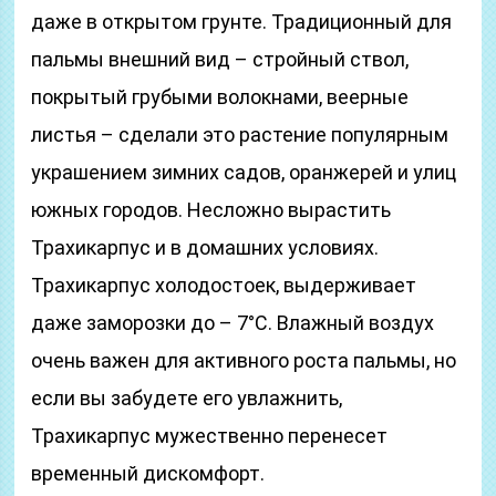
даже в открытом грунте. Традиционный для
пальмы внешний вид – стройный ствол,
покрытый грубыми волокнами, веерные
листья – сделали это растение популярным
украшением зимних садов, оранжерей и улиц
южных городов. Несложно вырастить
Трахикарпус и в домашних условиях.
Трахикарпус холодостоек, выдерживает
даже заморозки до – 7°C. Влажный воздух
очень важен для активного роста пальмы, но
если вы забудете его увлажнить,
Трахикарпус мужественно перенесет
временный дискомфорт.