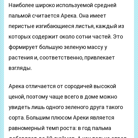
Наиболее широко используемой средней
пальмой считается Арека. Она имеет
перистые изгибающиеся листья, каждый из
которых содержит около сотни частей. Это
формирует большую зеленую массу у
растения и, соответственно, привлекает
взгляды.
Арека отличается от сородичей высокой
ценой, поэтому чаще всего в доме можно
увидеть лишь одного зеленого друга такого
сорта. Большим плюсом Ареки является
равномерный темп роста: в год пальма