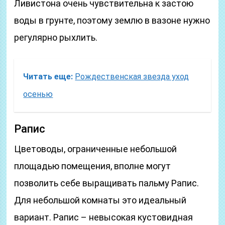
Ливистона очень чувствительна к застою
воды в грунте, поэтому землю в вазоне нужно
регулярно рыхлить.
Читать еще:
Рождественская звезда уход
осенью
Рапис
Цветоводы, ограниченные небольшой
площадью помещения, вполне могут
позволить себе выращивать пальму Рапис.
Для небольшой комнаты это идеальный
вариант. Рапис – невысокая кустовидная