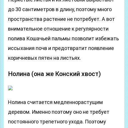
до 30 сантиметров в длину, поэтому много
пространства растение не потребует. А вот
внимательное отношение к регулярности
полива Кошачьей пальмы позволит избежать
иссыхания почв и предотвратит появление
коричневых пятен на листьях.
Нолина (она же Конский хвост)
Нолина считается медленнорастущим
деревом. Именно поэтому оно не требует
постоянного трепетного ухода. Поэтому