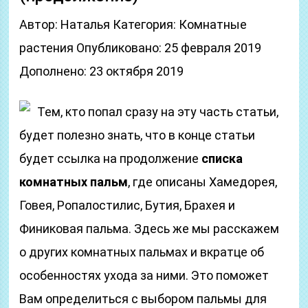
Автор: Наталья Категория: Комнатные
растения Опубликовано: 25 февраля 2019
Дополнено: 23 октября 2019
Тем, кто попал сразу на эту часть статьи,
будет полезно знать, что в конце статьи
будет ссылка на продолжение
списка
комнатных пальм
, где описаны Хамедорея,
Говея, Ропалостилис, Бутия, Брахея и
Финиковая пальма. Здесь же мы расскажем
о других комнатных пальмах и вкратце об
особенностях ухода за ними. Это поможет
Вам определиться с выбором пальмы для