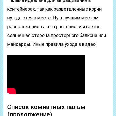
Пальма идеальна для выращивания в
контейнерах, так как разветвленные корни
нуждаются в месте. Ну а лучшим местом
расположения такого растения считается
солнечная сторона просторного балкона или
мансарды. Иные правила ухода в видео:
Список комнатных пальм
(продолжение)