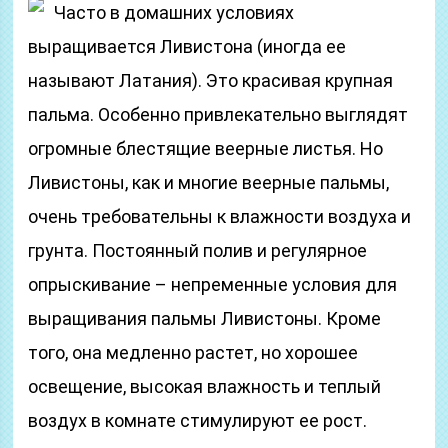
Часто в домашних условиях
выращивается Ливистона (иногда ее
называют Латания). Это красивая крупная
пальма. Особенно привлекательно выглядят
огромные блестящие веерные листья. Но
Ливистоны, как и многие веерные пальмы,
очень требовательны к влажности воздуха и
грунта. Постоянный полив и регулярное
опрыскивание – непременные условия для
выращивания пальмы Ливистоны. Кроме
того, она медленно растет, но хорошее
освещение, высокая влажность и теплый
воздух в комнате стимулируют ее рост.