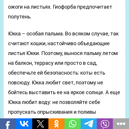
ожоги на листьях. Гиофорба предпочитает
полутень.
Юкка – особая пальма. Во всяком случае, так
считают кошки, настойчиво объедающие
листья Юкки. Поэтому, вынося пальму летом
на балкон, террасу или просто в сад,
обеспечьте ей безопасность: коты есть
повсюду. Юкка любит свет, поэтому не
бойтесь выставить ее на яркое солнце. А еще
Юкка любит воду: не позволяйте себе
пропускать опрыскивания и поливы
отстоянной водой. Прогуливать будете