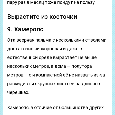
пару раз в месяц тоже пойдут на пользу.
Вырастите из косточки
9. Хамеропс
Эта веерная пальма с несколькими стволами
достаточно низкорослая и даже в
естественной среде вырастает не выше
нескольких метров, а дома — полутора
метров. Но и компактной её не назвать из-за
раскидистых крупных листьев на длинных
черешках.
Хамеропс, в отличие от большинства других