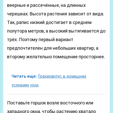
веерные и рассечённые, на длинных
черешках. Высота растения зависит от вида.
Так, рапис низкий достигает в среднем
полутора метров, а высокий вытягивается до
трёх. Поэтому первый вариант
предпочтителен для небольших квартир, а
второму желательно помещение просторнее.
Читать еще:
Трахикарпус в домашних
условиях уход
Поставьте горшок возле восточного или
западного окна, чтобы растению хватало