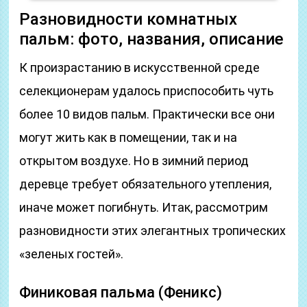
Разновидности комнатных
пальм: фото, названия, описание
К произрастанию в искусственной среде
селекционерам удалось приспособить чуть
более 10 видов пальм. Практически все они
могут жить как в помещении, так и на
открытом воздухе. Но в зимний период
деревце требует обязательного утепления,
иначе может погибнуть. Итак, рассмотрим
разновидности этих элегантных тропических
«зеленых гостей».
Финиковая пальма (Феникс)