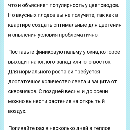
что и объясняет популярность у цветоводов.
Но вкусных плодов вы не получите, так как в
квартире создать оптимальные для цветения
и опыления условия проблематично.
Поставьте финиковую пальму у окна, которое
выходит на юг, юго-запад или юго-восток.
Для нормального роста ей требуется
достаточное количество света и защита от
сквозняков. С поздней весны и до осени
можно вынести растение на открытый
воздух.
Поливайте раз в несколько дней в тёплое