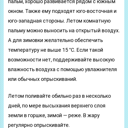
пальм, хорошо развивается рядом с южным
окном. Также ему подходят юго-восточная и
юго-западная стороны. Летом комнатную
пальму можно выносить на открытый воздух.
А для зимовки желательно обеспечить
температуру не выше 15 °С. Если такой
возможности нет, поддерживайте высокую
влажность воздуха с помощью увлажнителя
или обычных опрыскиваний.
Летом поливайте обильно раз в несколько
дней, по мере высыхания верхнего слоя
земли в горшке, зимой — реже. В жару
регулярно опрыскивайте.