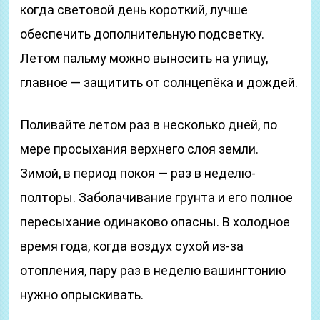
когда световой день короткий, лучше
обеспечить дополнительную подсветку.
Летом пальму можно выносить на улицу,
главное — защитить от солнцепёка и дождей.
Поливайте летом раз в несколько дней, по
мере просыхания верхнего слоя земли.
Зимой, в период покоя — раз в неделю-
полторы. Заболачивание грунта и его полное
пересыхание одинаково опасны. В холодное
время года, когда воздух сухой из-за
отопления, пару раз в неделю вашингтонию
нужно опрыскивать.