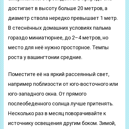
достигает в высоту больше 20 метров, а
диаметр ствола нередко превышает 1 метр.
В стеснённых домашних условиях пальма
гораздо миниатюрнее, до 2–4 метров, но
место для неё нужно просторное. Темпы
роста у вашингтонии средние.
Поместите её на яркий рассеянный свет,
например поблизости от юго-восточного или
юго-западного окна. От прямого
послеобеденного солнца лучше притенять.
Несколько раз в месяц поворачивайте к
источнику освещения другим боком. Зимой,