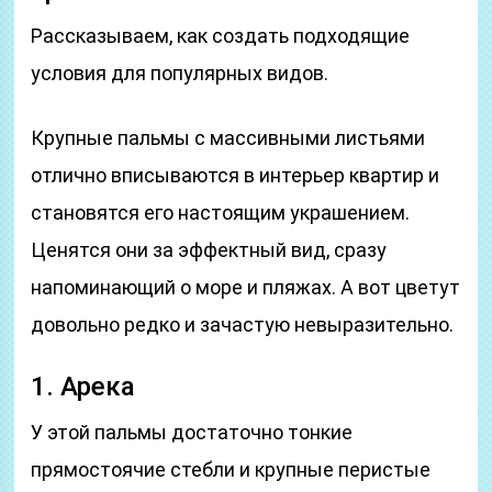
Рассказываем, как создать подходящие
условия для популярных видов.
Крупные пальмы с массивными листьями
отлично вписываются в интерьер квартир и
становятся его настоящим украшением.
Ценятся они за эффектный вид, сразу
напоминающий о море и пляжах. А вот цветут
довольно редко и зачастую невыразительно.
1. Арека
У этой пальмы достаточно тонкие
прямостоячие стебли и крупные перистые