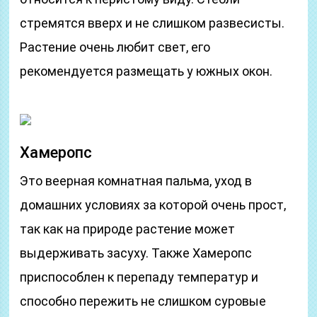
стремятся вверх и не слишком развесисты.
Растение очень любит свет, его
рекомендуется размещать у южных окон.
Хамеропс
Это веерная комнатная пальма, уход в
домашних условиях за которой очень прост,
так как на природе растение может
выдерживать засуху. Также Хамеропс
приспособлен к перепаду температур и
способно пережить не слишком суровые