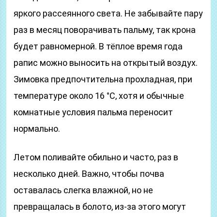
яркого рассеянного света. Не забывайте пару
раз в месяц поворачивать пальму, так крона
будет равномерной. В тёплое время года
рапис можно выносить на открытый воздух.
Зимовка предпочтительна прохладная, при
температуре около 16 °С, хотя и обычные
комнатные условия пальма переносит
нормально.
Летом поливайте обильно и часто, раз в
несколько дней. Важно, чтобы почва
оставалась слегка влажной, но не
превращалась в болото, из-за этого могут