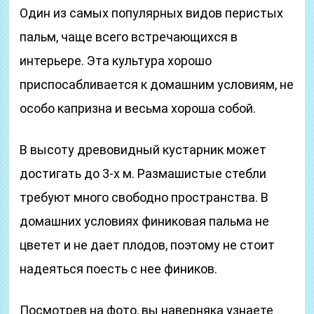
Один из самых популярных видов перистых
пальм, чаще всего встречающихся в
интерьере. Эта культура хорошо
приспосабливается к домашним условиям, не
особо капризна и весьма хороша собой.
В высоту древовидный кустарник может
достигать до 3-х м. Размашистые стебли
требуют много свободно пространства. В
домашних условиях финиковая пальма не
цветет и не дает плодов, поэтому не стоит
надеяться поесть с нее фиников.
Посмотрев на фото, вы наверняка узнаете