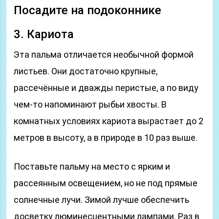
Посадите на подоконнике
3. Кариота
Эта пальма отличается необычной формой
листьев. Они достаточно крупные,
рассечённые и дважды перистые, а по виду
чем-то напоминают рыбьи хвосты. В
комнатных условиях кариота вырастает до 2
метров в высоту, а в природе в 10 раз выше.
Поставьте пальму на место с ярким и
рассеянным освещением, но не под прямые
солнечные лучи. Зимой лучше обеспечить
досветку люминесцентными лампами. Раз в