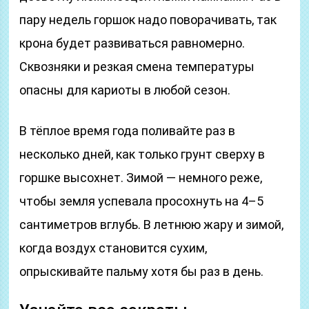
пару недель горшок надо поворачивать, так
крона будет развиваться равномерно.
Сквозняки и резкая смена температуры
опасны для кариоты в любой сезон.
В тёплое время года поливайте раз в
несколько дней, как только грунт сверху в
горшке высохнет. Зимой — немного реже,
чтобы земля успевала просохнуть на 4–5
сантиметров вглубь. В летнюю жару и зимой,
когда воздух становится сухим,
опрыскивайте пальму хотя бы раз в день.