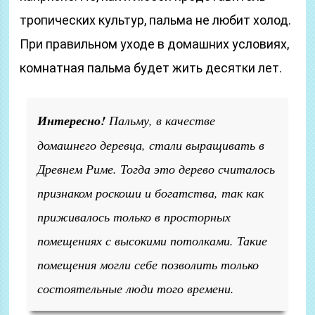
тропических культур, пальма не любит холод.
При правильном уходе в домашних условиях,
комнатная пальма будет жить десятки лет.
Интересно!
Пальму, в качестве
домашнего деревца, стали выращивать в
Древнем Риме. Тогда это дерево считалось
признаком роскоши и богатства, так как
приживалось только в просторных
помещениях с высокими потолками. Такие
помещения могли себе позволить только
состоятельные люди того времени.