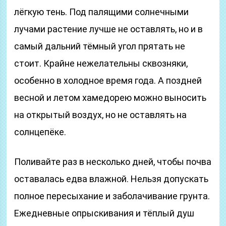
лёгкую тень. Под палящими солнечными
лучами растение лучше не оставлять, но и в
самый дальний тёмный угол прятать не
стоит. Крайне нежелательны сквозняки,
особенно в холодное время года. А поздней
весной и летом хамедорею можно выносить
на открытый воздух, но не оставлять на
солнцепёке.
Поливайте раз в несколько дней, чтобы почва
оставалась едва влажной. Нельзя допускать
полное пересыхание и заболачивание грунта.
Ежедневные опрыскивания и тёплый душ