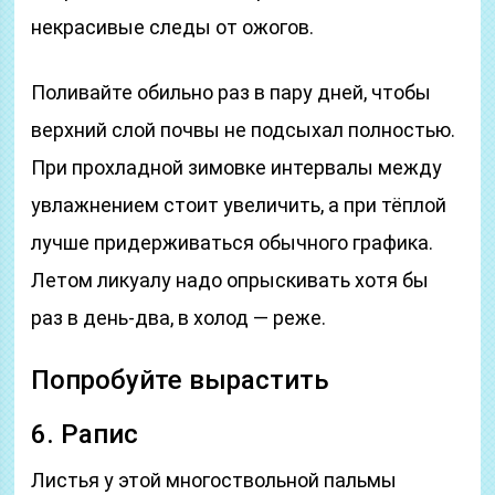
некрасивые следы от ожогов.
Поливайте обильно раз в пару дней, чтобы
верхний слой почвы не подсыхал полностью.
При прохладной зимовке интервалы между
увлажнением стоит увеличить, а при тёплой
лучше придерживаться обычного графика.
Летом ликуалу надо опрыскивать хотя бы
раз в день-два, в холод — реже.
Попробуйте вырастить
6. Рапис
Листья у этой многоствольной пальмы