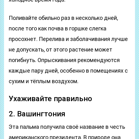
Поливайте обильно раз в несколько дней,
после того как почва в горшке слегка
просохнет. Перелива и заболачивания лучше
не допускать, от этого растение может
погибнуть. Опрыскивания рекомендуются
каждые пару дней, особенно в помещениях с
сухим и тёплым воздухом.
Ухаживайте правильно
2. Вашингтония
Эта пальма получила своё название в честь
американского президента. В природе она