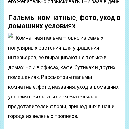
его желательно опрыскивать 1–2 раза в день.
Пальмы комнатные, фото, уход в
домашних условиях
Комнатная пальма – одно из самых
популярных растений для украшения
интерьеров, ее выращивают не только в
домах, но и в офисах, кафе, бутиках и других
помещениях. Рассмотрим пальмы
комнатные, фото, названия, уход в домашних
условиях, виды этих замечательных
представителей флоры, пришедших в наши
города из зеленых тропиков.