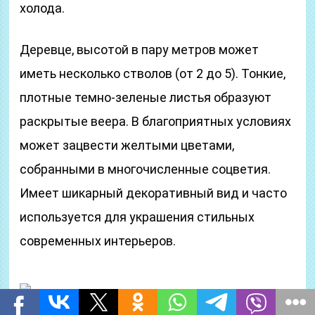
холода.
Деревце, высотой в пару метров может
иметь несколько стволов (от 2 до 5). Тонкие,
плотные темно-зеленые листья образуют
раскрытые веера. В благоприятных условиях
может зацвести желтыми цветами,
собранными в многочисленные соцветия.
Имеет шикарный декоративный вид и часто
используется для украшения стильных
современных интерьеров.