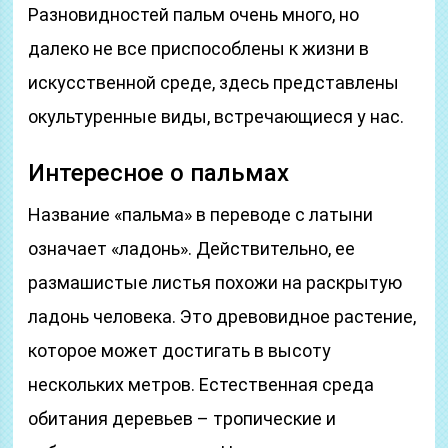
Разновидностей пальм очень много, но
далеко не все приспособлены к жизни в
искусственной среде, здесь представлены
окультуренные виды, встречающиеся у нас.
Интересное о пальмах
Название «пальма» в переводе с латыни
означает «ладонь». Действительно, ее
размашистые листья похожи на раскрытую
ладонь человека. Это древовидное растение,
которое может достигать в высоту
нескольких метров. Естественная среда
обитания деревьев – тропические и