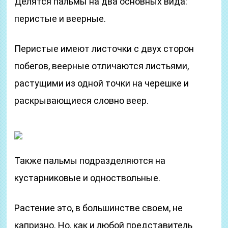
Делятся пальмы на два основных вида:
перистые и веерные.
Перистые имеют листочки с двух сторон
побегов, веерные отличаются листьями,
растущими из одной точки на черешке и
раскрывающиеся словно веер.
Также пальмы подразделяются на
кустарниковые и одноствольные.
Растение это, в большинстве своем, не
капризно. Но, как и любой представитель