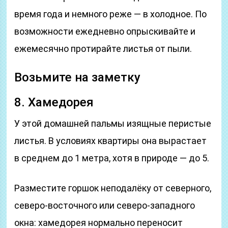
время года и немного реже — в холодное. По
возможности ежедневно опрыскивайте и
ежемесячно протирайте листья от пыли.
Возьмите на заметку
8. Хамедорея
У этой домашней пальмы изящные перистые
листья. В условиях квартиры она вырастает
в среднем до 1 метра, хотя в природе — до 5.
Разместите горшок неподалёку от северного,
северо-восточного или северо-западного
окна: хамедорея нормально переносит