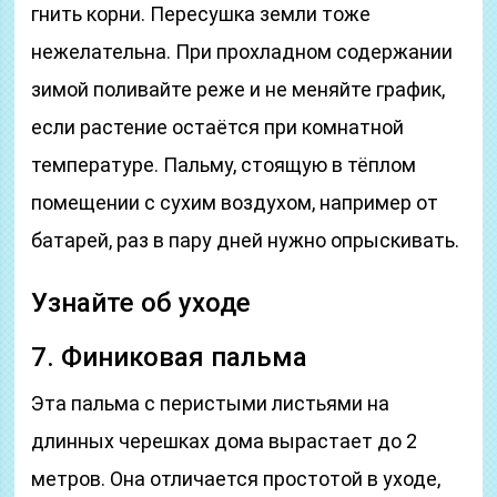
гнить корни. Пересушка земли тоже
нежелательна. При прохладном содержании
зимой поливайте реже и не меняйте график,
если растение остаётся при комнатной
температуре. Пальму, стоящую в тёплом
помещении с сухим воздухом, например от
батарей, раз в пару дней нужно опрыскивать.
Узнайте об уходе
7. Финиковая пальма
Эта пальма с перистыми листьями на
длинных черешках дома вырастает до 2
метров. Она отличается простотой в уходе,