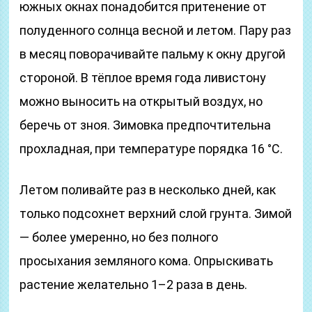
южных окнах понадобится притенение от
полуденного солнца весной и летом. Пару раз
в месяц поворачивайте пальму к окну другой
стороной. В тёплое время года ливистону
можно выносить на открытый воздух, но
беречь от зноя. Зимовка предпочтительна
прохладная, при температуре порядка 16 °С.
Летом поливайте раз в несколько дней, как
только подсохнет верхний слой грунта. Зимой
— более умеренно, но без полного
просыхания земляного кома. Опрыскивать
растение желательно 1–2 раза в день.