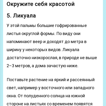
Окружите себя красотой
5. Ликyaлa
У этой пальмы большие гофрированные
листья округлой формы. По виду они
напоминают веер и доходят до метра в
ширину у некоторых видов. Ликуала
достаточно низкорослая, в природе не выше
2–3 метров, а дома зачастую ниже.
Поставьте растение на яркий и рассеянный
свет, например у восточного или западного
окна. От полуденного солнца на южной
стороне на листьях со временем появятся