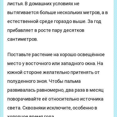
листья. В домашних условиях не
вытягивается больше нескольких метров, а в
естественной среде гораздо выше. За год
прибавляет в росте пару десятков
сантиметров.
Поставьте растение на хорошо освещённое
место у восточного или западного окна. На
южной стороне желательно притенять от
полуденного зноя. Чтобы пальма
развивалась равномерно, два раза в месяц
поворачивайте её относительно источника
света. Сквозняки исключите, особенно в
холодное время года.