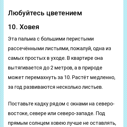
Любуйтесь цветением
10. Ховея
Эта пальма с большими перистыми
рассечёнными листьями, пожалуй, одна из
самых простых в уходе. В квартире она
вытягивается до 2 метров, а в природе
может перемахнуть за 10. Растёт медленно,
за год развиваются несколько листьев.
Поставьте кадку рядом с окнами на северо-
востоке, севере или северо-западе. Под
прямым солнцем ховею лучше не оставлять,