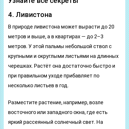
Узнайте все секреты
4. Ливистона
В природе ливистона может вырасти до 20
метров и выше, а в квартирах — до 2–3
метров. У этой пальмы небольшой ствол с
крупными и округлыми листьями на длинных
черешках. Растёт она достаточно быстро и
при правильном уходе прибавляет по
несколько листьев в год.
Разместите растение, например, возле
восточного или западного окна, где есть
яркий рассеянный солнечный свет. На