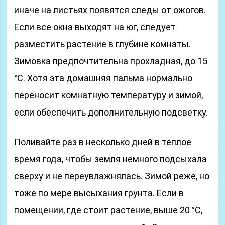
иначе на листьях появятся следы от ожогов.
Если все окна выходят на юг, следует
разместить растение в глубине комнаты.
Зимовка предпочтительна прохладная, до 15
°С. Хотя эта домашняя пальма нормально
переносит комнатную температуру и зимой,
если обеспечить дополнительную подсветку.
Поливайте раз в несколько дней в тёплое
время года, чтобы земля немного подсыхала
сверху и не переувлажнялась. Зимой реже, но
тоже по мере высыхания грунта. Если в
помещении, где стоит растение, выше 20 °С,