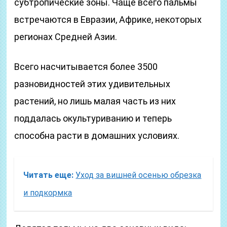
субтропические зоны. Чаще всего пальмы
встречаются в Евразии, Африке, некоторых
регионах Средней Азии.
Всего насчитывается более 3500
разновидностей этих удивительных
растений, но лишь малая часть из них
поддалась окультуриванию и теперь
способна расти в домашних условиях.
Читать еще:
Уход за вишней осенью обрезка
и подкормка