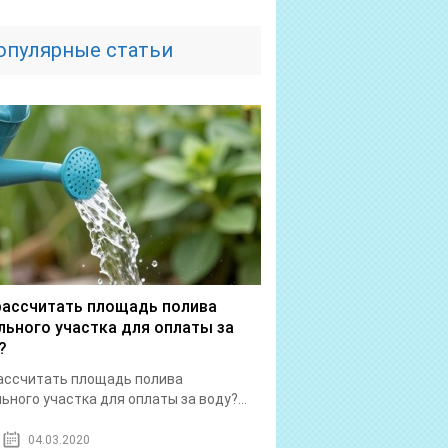
опулярные статьи
рассчитать площадь полива
льного участка для оплаты за
?
ассчитать площадь полива
ьного участка для оплаты за воду?...
04.03.2020