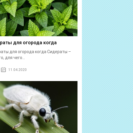
раты для огорода когда
аты для огорода когда Сидераты –
о, для чего...
11.04.2020