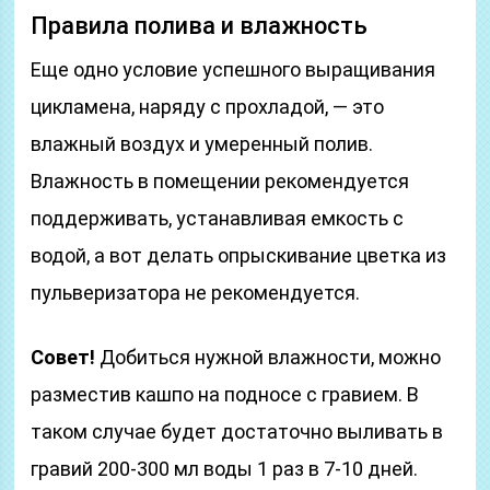
Правила полива и влажность
Еще одно условие успешного выращивания
цикламена, наряду с прохладой, — это
влажный воздух и умеренный полив.
Влажность в помещении рекомендуется
поддерживать, устанавливая емкость с
водой, а вот делать опрыскивание цветка из
пульверизатора не рекомендуется.
Совет!
Добиться нужной влажности, можно
разместив кашпо на подносе с гравием. В
таком случае будет достаточно выливать в
гравий 200-300 мл воды 1 раз в 7-10 дней.