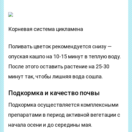
Корневая система цикламена
Поливать цветок рекомендуется снизу —
опуская кашпо на 10-15 минут в теплую воду.
После этого оставить растение на 25-30
минут так, чтобы лишняя вода сошла.
Подкормка и качество почвы
Подкормка осуществляется комплексными
препаратами в период активной вегетации с
начала осени и до середины мая.