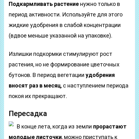
Подкармливать растение
нужно только в
период активности. Используйте для этого
жидкие удобрения в слабой концентрации
(вдвое меньше указанной на упаковке).
Излишки подкормки стимулируют рост
растения, но не формирование цветочных
бутонов. В период вегетации
удобрения
вносят раз в месяц
, с наступлением периода
покоя их прекращают.
Пересадка
В конце лета, когда из земли
прорастают
молодые листочки
, можно приступать к