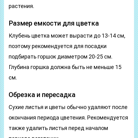
растения.
Размер емкости для цветка
Клубень цветка может вырасти до 13-14 см,
поэтому рекомендуется для посадки
подбирать горшок диаметром 20-25 см.
Глубина горшка должна быть не меньше 15
см.
Обрезка и пересадка
Сухие листья и цветы обычно удаляют после
окончания периода цветения. Рекомендуется
также удалить листья перед началом