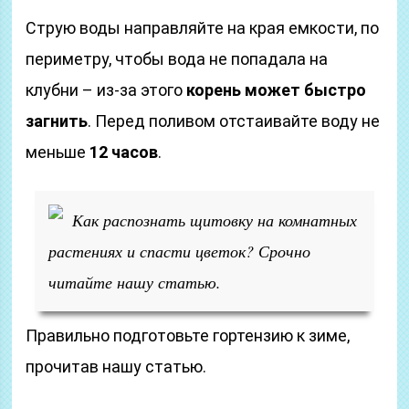
Струю воды направляйте на края емкости, по
периметру, чтобы вода не попадала на
клубни – из-за этого
корень может быстро
загнить
. Перед поливом отстаивайте воду не
меньше
12 часов
.
Как распознать щитовку на комнатных
растениях и спасти цветок? Срочно
читайте нашу статью.
Правильно подготовьте гортензию к зиме,
прочитав нашу статью.