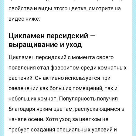
свойства и виды этого цветка, смотрите на
видео ниже:
Цикламен персидский —
выращивание и уход
Цикламен персидский с момента своего
появления стал фаворитом среди комнатных
растений. Он активно используется при
озеленении как больших помещений, так и
небольших комнат. Популярность получил
благодаря ярким цветам, распускающимся в
начале осени. Хотя уход за цветком не
требует создания специальных условий и