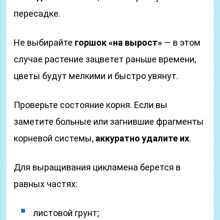
пересадке.
Не выбирайте
горшок «на вырост»
— в этом
случае растение зацветет раньше времени,
цветы будут мелкими и быстро увянут.
Проверьте состояние корня. Если вы
заметите больные или загнившие фрагменты
корневой системы,
аккуратно удалите их
.
Для выращивания цикламена берется в
равных частях:
листовой грунт;