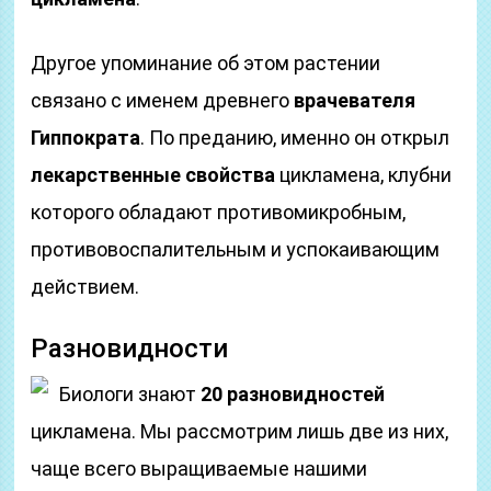
Другое упоминание об этом растении
связано с именем древнего
врачевателя
Гиппократа
. По преданию, именно он открыл
лекарственные свойства
цикламена, клубни
которого обладают противомикробным,
противовоспалительным и успокаивающим
действием.
Разновидности
Биологи знают
20 разновидностей
цикламена. Мы рассмотрим лишь две из них,
чаще всего выращиваемые нашими