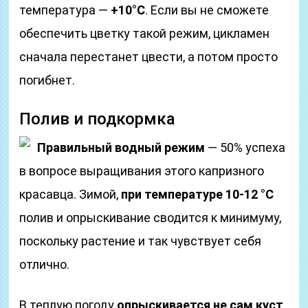
температура —
+10°С
. Если вы не сможете
обеспечить цветку такой режим, цикламен
сначала перестанет цвести, а потом просто
погибнет.
Полив и подкормка
Правильный водный режим
— 50% успеха
в вопросе выращивания этого капризного
красавца. Зимой,
при температуре
10-12 °С
полив и опрыскивание сводится к минимуму,
поскольку растение и так чувствует себя
отлично.
В теплую погоду
опрыскивается не сам куст
,