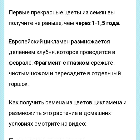
Первые прекрасные цветы из семян вы
получите не раньше, чем
через
1-1,5 года
.
Европейский цикламен размножается
делением клубня, которое проводится в
феврале.
Фрагмент с глазком
срежьте
чистым ножом и пересадите в отдельный
горшок.
Как получить семена из цветов цикламена и
размножить это растение в домашних
условиях смотрите на видео: