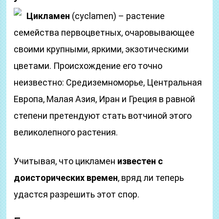
Цикламен
(cyclamen) – растение
семейства первоцветных, очаровывающее
своими крупными, яркими, экзотическими
цветами. Происхождение его точно
неизвестно: Средиземноморье, Центральная
Европа, Малая Азия, Иран и Греция в равной
степени претендуют стать вотчиной этого
великолепного растения.
Учитывая, что цикламен
известен с
доисторических времен
, вряд ли теперь
удастся разрешить этот спор.