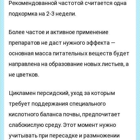
Рекомендованной частотой считается одна
подкормка на 2-3 недели.
Более частое и активное применение
препаратов не даст нужного эффекта —
основная масса питательных веществ будет
направлена на образование новых листьев, а
не цветков.
Цикламен персидский, уход за которым
требует поддержания специального
кислотного баланса почвы, предпочитает
слабокислую среду. Этот момент нужно
учитывать при пересадке и размножении