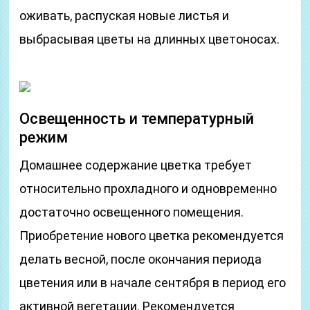
оживать, распуская новые листья и
выбрасывая цветы на длинных цветоносах.
Освещенность и температурный
режим
Домашнее содержание цветка требует
относительно прохладного и одновременно
достаточно освещенного помещения.
Приобретение нового цветка рекомендуется
делать весной, после окончания периода
цветения или в начале сентября в период его
активной вегетации. Рекомендуется