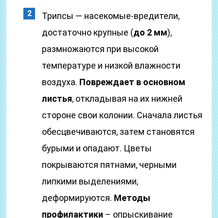
Трипсы — насекомые-вредители,
достаточно крупные (
до 2 мм
),
размножаются при высокой
температуре и низкой влажности
воздуха.
Повреждает в основном
листья
, откладывая на их нижней
стороне свои колонии. Сначала листья
обесцвечиваются, затем становятся
бурыми и опадают. Цветы
покрываются пятнами, черными
липкими выделениями,
деформируются.
Методы
профилактики
– опрыскивание