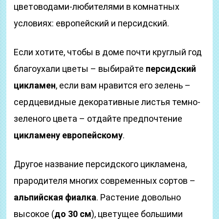
цветоводами-любителями в комнатных
условиях: европейский и персидский.
Если хотите, чтобы в доме почти круглый год
благоухали цветы – выбирайте
персидский
цикламен
, если вам нравится его зелень –
сердцевидные декоративные листья темно-
зеленого цвета – отдайте предпочтение
цикламену европейскому
.
Другое название персидского цикламена,
прародителя многих современных сортов –
альпийская фиалка
. Растение довольно
высокое (
до 30 см
), цветущее большими