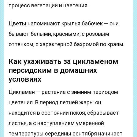
процесс вегетации и цветения.
Цветы напоминают крылья бабочек — они
бывают белыми, красными, с розовым
оттенком, с характерной бахромой по краям.
Как ухаживать за цикламеном
персидским в домашних
условиях
Цикламен — растение с зимним периодом
цветения. В период летней жары он
находится в состоянии покоя, сбрасывает
листья, а с наступлением умеренной
температуры середины сентября начинает