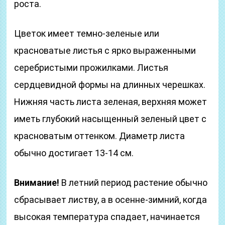
роста.
Цветок имеет темно-зеленые или
красноватые листья с ярко выраженными
серебристыми прожилками. Листья
сердцевидной формы на длинных черешках.
Нижняя часть листа зеленая, верхняя может
иметь глубокий насыщенный зеленый цвет с
красноватым оттенком. Диаметр листа
обычно достигает 13-14 см.
Внимание!
В летний период растение обычно
сбрасывает листву, а в осенне-зимний, когда
высокая температура спадает, начинается