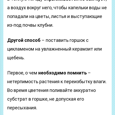
а воздух вокруг него, чтобы капельки воды не
попадали на цветы, листья и выступающие
из-под почвы клубни.
Другой способ
– поставить горшок с
цикламеном на увлажненный керамзит или
щебень.
Первое, о чем
необходимо помнить
–
нетерпимость растения к переизбытку влаги.
Во время цветения поливайте аккуратно
субстрат в горшке, не допуская его
пересыхания.