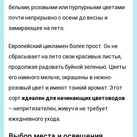
белыми, розовыми или пурпурными цветами
почти непрерывно с осени до весны и
замирающее на лето.
Европейский цикламен более прост. Он не
сбрасывает на лето свои красивые листья,
продолжая радовать буйной зеленью. Цветы
его намного мельче, окрашены в нежно-
розовый цвет и имеют тонкий аромат. Этот
сорт
идеален для начинающих цветоводов
– непритязателен, живуч и не требует
ежедневного ухода.
Выбор места и освещения