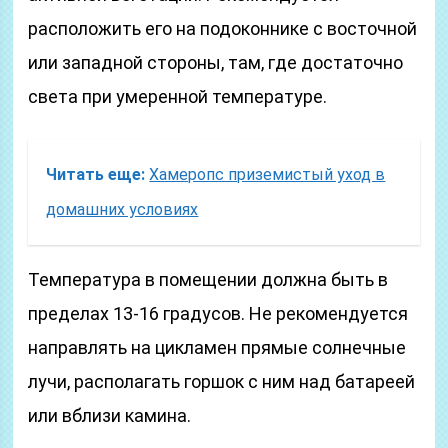
расположить его на подоконнике с восточной
или западной стороны, там, где достаточно
света при умеренной температуре.
Читать еще:
Хамеропс приземистый уход в
домашних условиях
Температура в помещении должна быть в
пределах 13-16 градусов. Не рекомендуется
направлять на цикламен прямые солнечные
лучи, располагать горшок с ним над батареей
или вблизи камина.