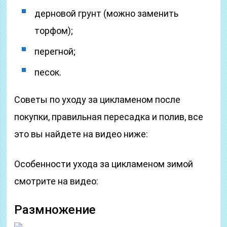
дерновой грунт (можно заменить
торфом);
перегной;
песок.
Советы по уходу за цикламеном после
покупки, правильная пересадка и полив, все
это вы найдете на видео ниже:
Особенности ухода за цикламеном зимой
смотрите на видео:
Размножение