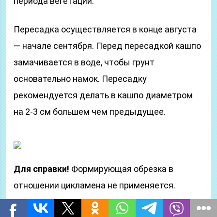
периода вегетации.
Пересадка осуществляется в конце августа
— начале сентября. Перед пересадкой кашпо
замачивается в воде, чтобы грунт
основательно намок. Пересадку
рекомендуется делать в кашпо диаметром
на 2-3 см большем чем предыдущее.
Для справки!
Формирующая обрезка в
отношении цикламена не применяется.
Особенности цветения растения