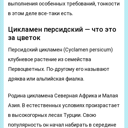
выполнения особенных требований, тонкости
в этом деле все-таки есть.
Цикламен персидский — что это
за цветок
Персидский цикламен (Cyclamen persicum)
клубневое растение из семейства
Первоцветных. По-другому его называют
дряква или альпийская фиалка.
Родина цикламена Северная Африка и Малая
Азия. В естественных условиях произрастает
в высокогорных лесах Турции. Свою
популярность он начал набирать в середине