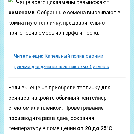
Чаще всего цикламены размножают
семенами
. Собранные семена высеивают в
комнатную тепличку, предварительно
приготовив смесь из торфа и песка.
Читать еще:
Капельный полив своими
руками для дачи из пластиковых бутылок
Если вы еще не приобрели тепличку для
сеянцев, накройте обычный контейнер
стеклом или пленкой. Проветривание
производите раз в день, сохраняя
температуру в помещении
от 20 до 25°С
.