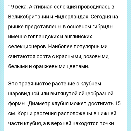
19 века. Активная селекция проводилась в
Великобритании и Нидерландах. Сегодня на
рынке представлены в основном гибриды
именно голландских и английских
селекционеров. Наиболее популярными
считаются сорта с красными, розовыми,
белыми и оранжевыми цветами.
Это травянистое растение с клубнем
шаровидной или вытянутой яйцеобразной
формы. Диаметр клубня может достигать 15
см. Корни растения расположены в нижней
части клубня, а в верхней находятся точки