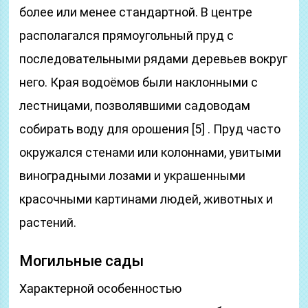
более или менее стандартной. В центре
располагался прямоугольный пруд с
последовательными рядами деревьев вокруг
него. Края водоёмов были наклонными с
лестницами, позволявшими садоводам
собирать воду для орошения [5] . Пруд часто
окружался стенами или колоннами, увитыми
виноградными лозами и украшенными
красочными картинами людей, животных и
растений.
Могильные сады
Характерной особенностью