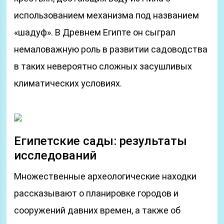
использованием механизма под названием
«шадуф». В Древнем Египте он сыграл
немаловажную роль в развитии садоводства
в таких невероятно сложных засушливых
климатических условиях.
Египетские сады: результаты
исследований
Множественные археологические находки
рассказывают о планировке городов и
сооружений давних времен, а также об