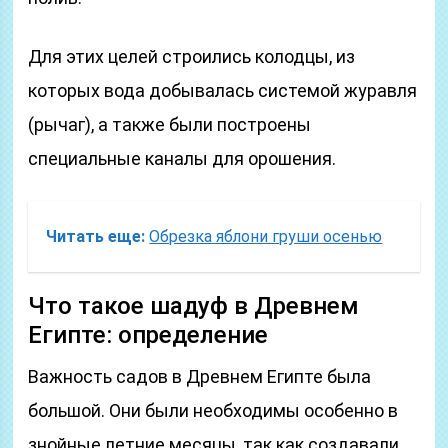
Для этих целей строились колодцы, из
которых вода добывалась системой журавля
(рычаг), а также были построены
специальные каналы для орошения.
Читать еще:
Обрезка яблони груши осенью
Что такое шадуф в Древнем
Египте: определение
Важность садов в Древнем Египте была
большой. Они были необходимы особенно в
знойные летние месяцы, так как создавали