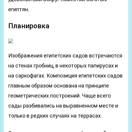
египтян.
Планировка
Изображения египетских садов встречаются
на стенах гробниц, в некоторых папирусах и
на саркофагах. Композиция египетских садов
главным образом основана на принципе
геометрических построений. Чаще всего
сады разбивались на выравненном месте и
только в редких случаях на террасах.