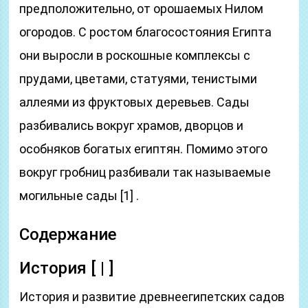
предположительно, от орошаемых Нилом
огородов. С ростом благосостояния Египта
они выросли в роскошные комплексы с
прудами, цветами, статуями, тенистыми
аллеями из фруктовых деревьев. Сады
разбивались вокруг храмов, дворцов и
особняков богатых египтян. Помимо этого
вокруг гробниц разбивали так называемые
могильные сады [1] .
Содержание
История [ | ]
История и развитие древнеегипетских садов