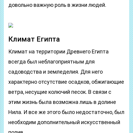
довольно важную роль в жизни людей.
Климат Египта
Климат на территории Древнего Египта
всегда был неблагоприятным для
садоводства и земледелия. Для него
характерно отсутствие осадков, обжигающие
ветра, несущие колючий песок. В связи с
этим жизнь была возможна лишь в долине
Нила. И все же этого было недостаточно, был
необходим дополнительный искусственный
полив.