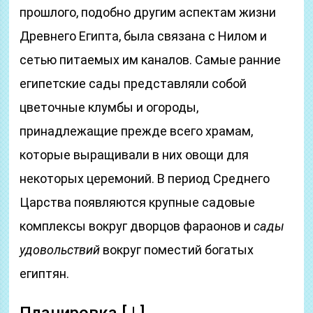
прошлого, подобно другим аспектам жизни
Древнего Египта, была связана с Нилом и
сетью питаемых им каналов. Самые ранние
египетские сады представляли собой
цветочные клумбы и огороды,
принадлежащие прежде всего храмам,
которые выращивали в них овощи для
некоторых церемоний. В период Среднего
Царства появляются крупные садовые
комплексы вокруг дворцов фараонов и
сады
удовольствий
вокруг поместий богатых
египтян.