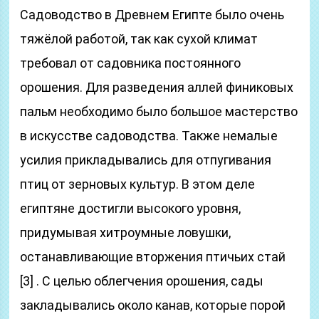
Садоводство в Древнем Египте было очень
тяжёлой работой, так как сухой климат
требовал от садовника постоянного
орошения. Для разведения аллей финиковых
пальм необходимо было большое мастерство
в искусстве садоводства. Также немалые
усилия прикладывались для отпугивания
птиц от зерновых культур. В этом деле
египтяне достигли высокого уровня,
придумывая хитроумные ловушки,
останавливающие вторжения птичьих стай
[3] . С целью облегчения орошения, сады
закладывались около канав, которые порой