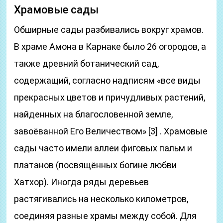
Храмовые сады
Обширные сады разбивались вокруг храмов.
В храме Амона в Карнаке было 26 огородов, а
также древний ботанический сад,
содержащий, согласно надписям «все виды
прекрасных цветов и причудливых растений,
найденных на благословенной земле,
завоёванной Его Величеством» [3] . Храмовые
сады часто имели аллеи фиговых пальм и
платанов (посвящённых богине любви
Хатхор). Иногда ряды деревьев
растягивались на несколько километров,
соединяя разные храмы между собой. Для