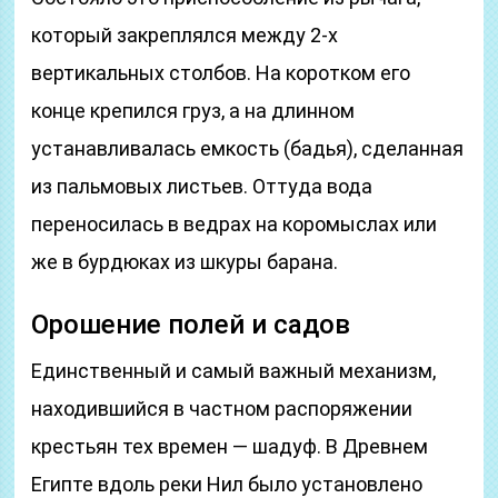
который закреплялся между 2-х
вертикальных столбов. На коротком его
конце крепился груз, а на длинном
устанавливалась емкость (бадья), сделанная
из пальмовых листьев. Оттуда вода
переносилась в ведрах на коромыслах или
же в бурдюках из шкуры барана.
Орошение полей и садов
Единственный и самый важный механизм,
находившийся в частном распоряжении
крестьян тех времен — шадуф. В Древнем
Египте вдоль реки Нил было установлено