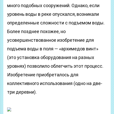
много подобных сооружений. Однако, если
уровень воды в реке опускался, возникали
определенные сложности с подъемом воды.
Более позднее похожее, но
усовершенствованное изобретение для
подъема воды в поля — «архимедов винт»
(это установка оборудования на разных
уровнях) позволило облегчить этот процесс.
Изобретение приобреталось для
коллективного использования (одно на две-
три деревни).