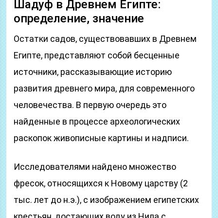
Шадуф в Древнем Египте:
определение, значение
Остатки садов, существовавших в Древнем
Египте, представляют собой бесценные
источники, рассказывающие историю
развития древнего мира, для современного
человечества. В первую очередь это
найденные в процессе археологических
раскопок живописные картины и надписи.
Исследователями найдено множество
фресок, относящихся к Новому царству (2
тыс. лет до н.э.), с изображением египетских
крестьян, достающих воду из Нила с