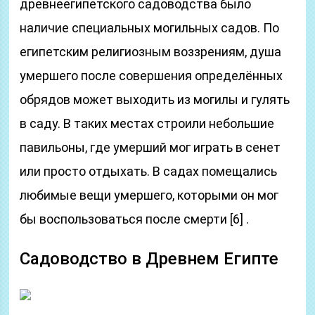
древнеегипетского садоводства было
наличие специальных могильных садов. По
египетским религиозным воззрениям, душа
умершего после совершения определённых
обрядов может выходить из могилы и гулять
в саду. В таких местах строили небольшие
павильоны, где умерший мог играть в сенет
или просто отдыхать. В садах помещались
любимые вещи умершего, которыми он мог
бы воспользоваться после смерти [6] .
Садоводство в Древнем Египте