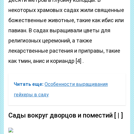
некоторых храмовых садах жили священные
божественные животные, такие как ибис или
павиан. В садах выращивали цветы для
религиозных церемоний, а также
лекарственные растения и приправы, такие
как тмин, анис и кориандр [4] .
Читать еще:
Особенности выращивания
гейхеры в саду
Сады вокруг дворцов и поместий [ | ]