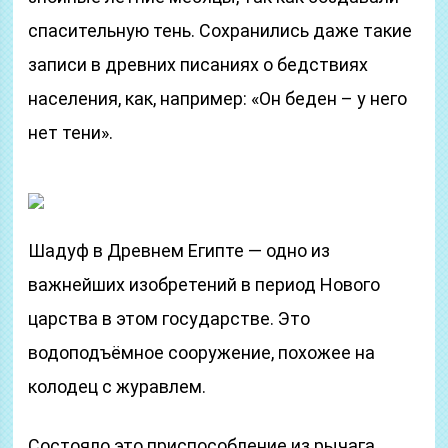
спасительную тень. Сохранились даже такие
записи в древних писаниях о бедствиях
населения, как, например: «Он беден – у него
нет тени».
Шадуф в Древнем Египте — одно из
важнейших изобретений в период Нового
царства в этом государстве. Это
водоподъёмное сооружение, похожее на
колодец с журавлем.
Состояло это приспособление из рычага,