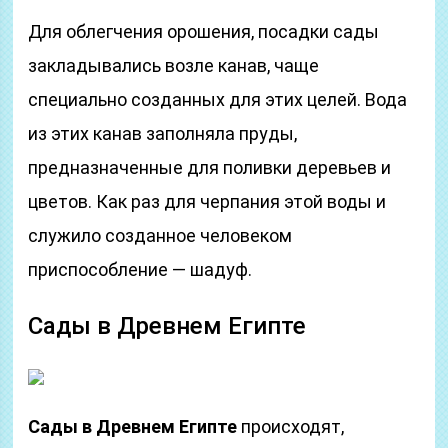
Для облегчения орошения, посадки сады
закладывались возле канав, чаще
специально созданных для этих целей. Вода
из этих канав заполняла пруды,
предназначенные для поливки деревьев и
цветов. Как раз для черпания этой воды и
служило созданное человеком
приспособление — шадуф.
Сады в Древнем Египте
Сады в Древнем Египте
происходят,