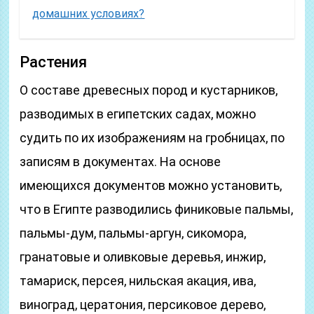
домашних условиях?
Растения
О составе древесных пород и кустарников,
разводимых в египетских садах, можно
судить по их изображениям на гробницах, по
записям в документах. На основе
имеющихся документов можно установить,
что в Египте разводились финиковые пальмы,
пальмы-дум, пальмы-аргун, сикомора,
гранатовые и оливковые деревья, инжир,
тамариск, персея, нильская акация, ива,
виноград, цератония, персиковое дерево,