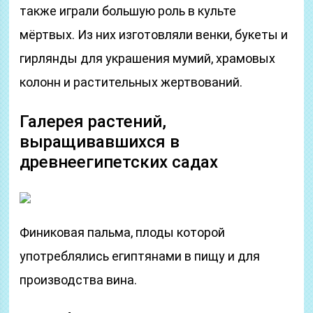
также играли большую роль в культе
мёртвых. Из них изготовляли венки, букеты и
гирлянды для украшения мумий, храмовых
колонн и растительных жертвований.
Галерея растений,
выращивавшихся в
древнеегипетских садах
Финиковая пальма, плоды которой
употреблялись египтянами в пищу и для
производства вина.