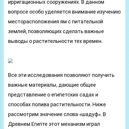
ирригационных сооружениях. В данном
вопросе особо уделяется внимание изучению
месторасположения ям с питательной
землей, позволяющих сделать важные
выводы о растительности тех времен.
Все эти исследования позволяют получить
важные материалы, дающие общее
представление о египетских садах и
способах полива растительности. Ниже
рассмотрим значение слова «шадуф». В
Древнем Египте этот механизм играл