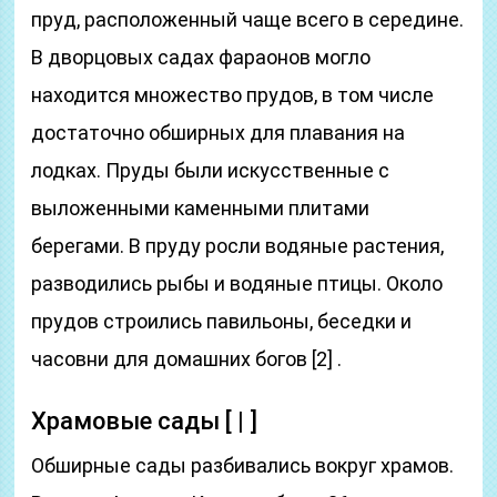
пруд, расположенный чаще всего в середине.
В дворцовых садах фараонов могло
находится множество прудов, в том числе
достаточно обширных для плавания на
лодках. Пруды были искусственные с
выложенными каменными плитами
берегами. В пруду росли водяные растения,
разводились рыбы и водяные птицы. Около
прудов строились павильоны, беседки и
часовни для домашних богов [2] .
Храмовые сады [ | ]
Обширные сады разбивались вокруг храмов.