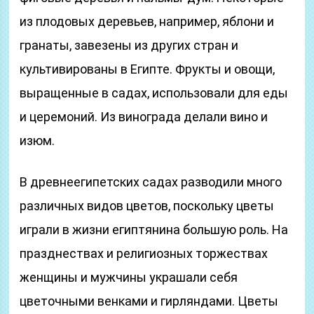
из плодовых деревьев, например, яблони и
гранаты, завезены из других стран и
культивированы в Египте. Фрукты и овощи,
выращенные в садах, использовали для еды
и церемоний. Из винограда делали вино и
изюм.
В древнеегипетских садах разводили много
различных видов цветов, поскольку цветы
играли в жизни египтянина большую роль. На
празднествах и религиозных торжествах
женщины и мужчины украшали себя
цветочными венками и гирляндами. Цветы