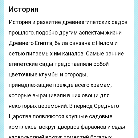
История
История и развитие древнеегипетских садов
прошлого, подобно другим аспектам жизни
Древнего Египта, была связана с Нилом и
сетью питаемых им каналов. Самые ранние
египетские сады представляли собой
цветочные клумбы и огороды,
принадлежащие прежде всего храмам,
которые выращивали в них овощи для
некоторых церемоний. В период Среднего
Царства появляются крупные садовые
комплексы вокруг дворцов фараонов и
сады
удовольствий
вокруг поместий богатых