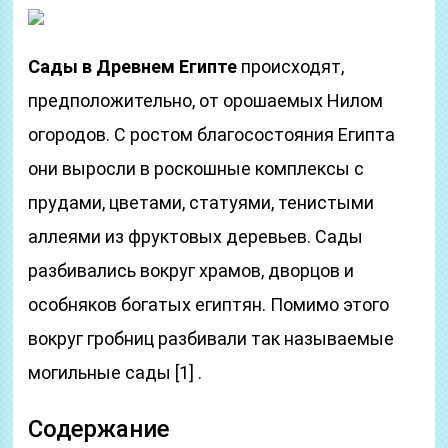
Сады в Древнем Египте
происходят,
предположительно, от орошаемых Нилом
огородов. С ростом благосостояния Египта
они выросли в роскошные комплексы с
прудами, цветами, статуями, тенистыми
аллеями из фруктовых деревьев. Сады
разбивались вокруг храмов, дворцов и
особняков богатых египтян. Помимо этого
вокруг гробниц разбивали так называемые
могильные сады [1] .
Содержание