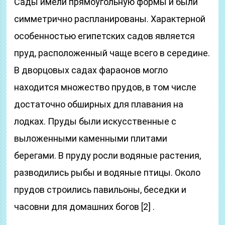
Сады имели прямоугольную формы и были
симметрично распланированы. Характерной
особенностью египетских садов является
пруд, расположенный чаще всего в середине.
В дворцовых садах фараонов могло
находится множество прудов, в том числе
достаточно обширных для плавания на
лодках. Пруды были искусственные с
выложенными каменными плитами
берегами. В пруду росли водяные растения,
разводились рыбы и водяные птицы. Около
прудов строились павильоны, беседки и
часовни для домашних богов [2] .