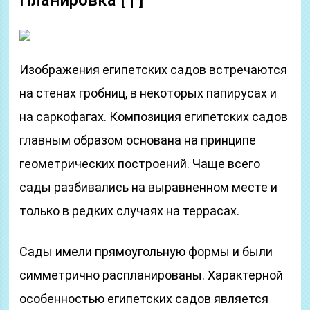
Планировка [ | ]
Изображения египетских садов встречаются
на стенах гробниц, в некоторых папирусах и
на саркофагах. Композиция египетских садов
главным образом основана на принципе
геометрических построений. Чаще всего
сады разбивались на выравненном месте и
только в редких случаях на террасах.
Сады имели прямоугольную формы и были
симметрично распланированы. Характерной
особенностью египетских садов является