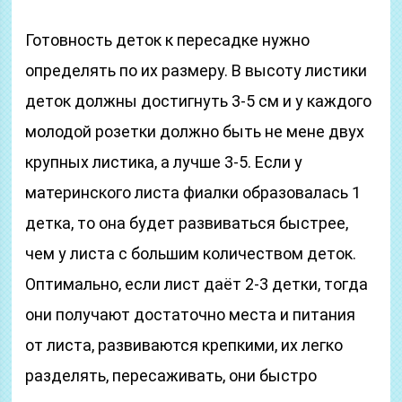
Готовность деток к пересадке нужно
определять по их размеру. В высоту листики
деток должны достигнуть 3-5 см и у каждого
молодой розетки должно быть не мене двух
крупных листика, а лучше 3-5. Если у
материнского листа фиалки образовалась 1
детка, то она будет развиваться быстрее,
чем у листа с большим количеством деток.
Оптимально, если лист даёт 2-3 детки, тогда
они получают достаточно места и питания
от листа, развиваются крепкими, их легко
разделять, пересаживать, они быстро