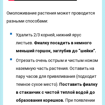
Омоложивание растения может проводится
разными способами:
Удалить 2/3 корней, нижний ярус
листьев.
Фиалку посадить в немного
меньший горшок, заглубив до “шейки”.
Отрезать очень острым и чистым ножом
наземную часть растения. Оставить на
пару часов для привяливания (подходит
темное сухое место).
Поставить фиалку
в стаканчик с чистой теплой водой до
образования корешков.
При появлении