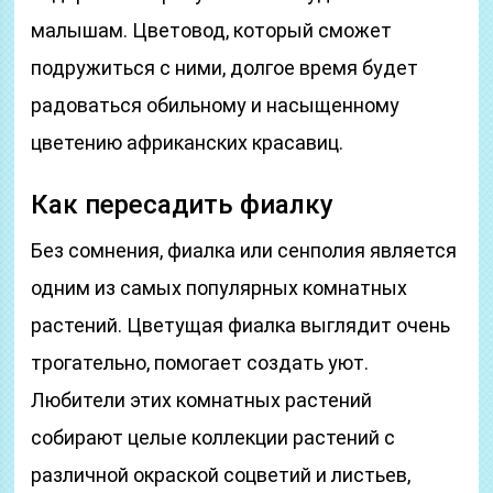
малышам. Цветовод, который сможет
подружиться с ними, долгое время будет
радоваться обильному и насыщенному
цветению африканских красавиц.
Как пересадить фиалку
Без сомнения, фиалка или сенполия является
одним из самых популярных комнатных
растений. Цветущая фиалка выглядит очень
трогательно, помогает создать уют.
Любители этих комнатных растений
собирают целые коллекции растений с
различной окраской соцветий и листьев,