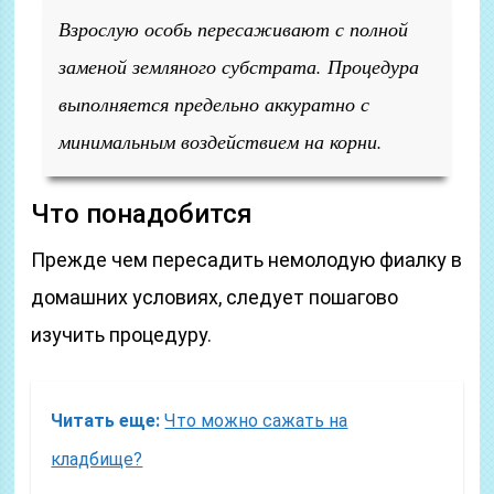
Взрослую особь пересаживают с полной
заменой земляного субстрата. Процедура
выполняется предельно аккуратно с
минимальным воздействием на корни.
Что понадобится
Прежде чем пересадить немолодую фиалку в
домашних условиях, следует пошагово
изучить процедуру.
Читать еще:
Что можно сажать на
кладбище?