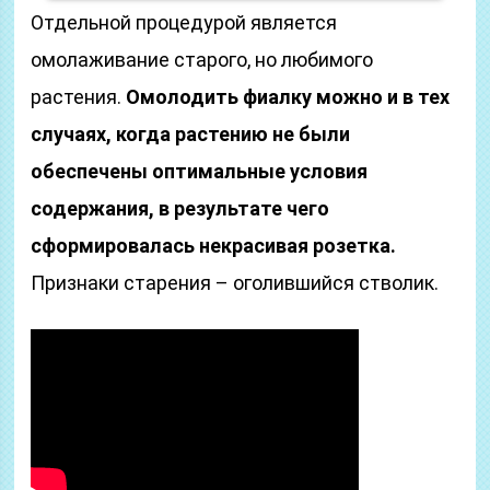
Отдельной процедурой является
омолаживание старого, но любимого
растения.
Омолодить фиалку можно и в тех
случаях, когда растению не были
обеспечены оптимальные условия
содержания, в результате чего
сформировалась некрасивая розетка.
Признаки старения – оголившийся стволик.