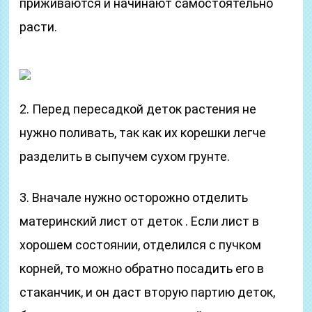
приживаются и начинают самостоятельно
расти.
2. Перед пересадкой деток растения не
нужно поливать, так как их корешки легче
разделить в сыпучем сухом грунте.
3. Вначале нужно осторожно отделить
материнский лист от деток . Если лист в
хорошем состоянии, отделился с пучком
корней, то можно обратно посадить его в
стаканчик, и он даст вторую партию деток,