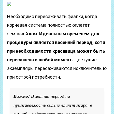
Необходимо пересаживать фиалки, когда
корневая система полностью оплетет
земляной ком.
Идеальным временем для
процедуры является весенний период, хотя
при необходимости красавица может быть
пересажена в любой момент.
Цветущие
экземпляры пересаживаются исключительно
при острой потребности.
Важно!
В летний период на
приживаемость сильно влияет жара, в
зимний – недостаточное количество