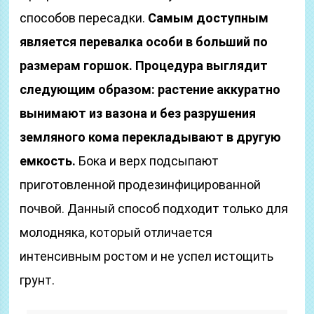
способов пересадки.
Самым доступным
является перевалка особи в больший по
размерам горшок. Процедура выглядит
следующим образом: растение аккуратно
вынимают из вазона и без разрушения
земляного кома перекладывают в другую
емкость.
Бока и верх подсыпают
приготовленной продезинфицированной
почвой. Данный способ подходит только для
молодняка, который отличается
интенсивным ростом и не успел истощить
грунт.