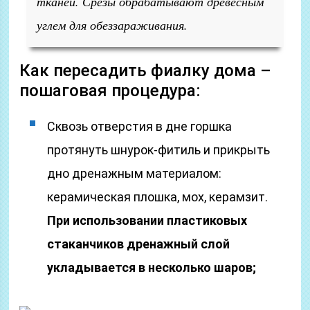
тканей. Срезы обрабатывают древесным
углем для обеззараживания.
Как пересадить фиалку дома –
пошаговая процедура:
Сквозь отверстия в дне горшка
протянуть шнурок-фитиль и прикрыть
дно дренажным материалом:
керамическая плошка, мох, керамзит.
При использовании пластиковых
стаканчиков дренажный слой
укладывается в несколько шаров;