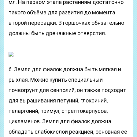
мл. На первом этапе растениям достаточно
такого объёма для развития до момента
второй пересадки. В горшочках обязательно
должны быть дренажные отверстия.
6. Земля для фиалок должна быть мягкая и
рыхлая. Можно купить специальный
почвогрунт для сенполий, он также подходит
для выращивания петуний, глоксиний,
пеларгоний, примул, стрептокарпусов,
цикламенов. Земля для фиалок должна
обладать слабокислой реакцией, основная её