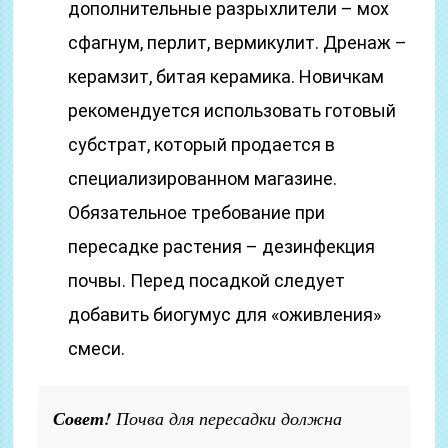
дополнительные разрыхлители – мох
сфагнум, перлит, вермикулит. Дренаж –
керамзит, битая керамика. Новичкам
рекомендуется использовать готовый
субстрат, который продается в
специализированном магазине.
Обязательное требование при
пересадке растения – дезинфекция
почвы. Перед посадкой следует
добавить биогумус для «оживления»
смеси.
Совет!
Почва для пересадки должна