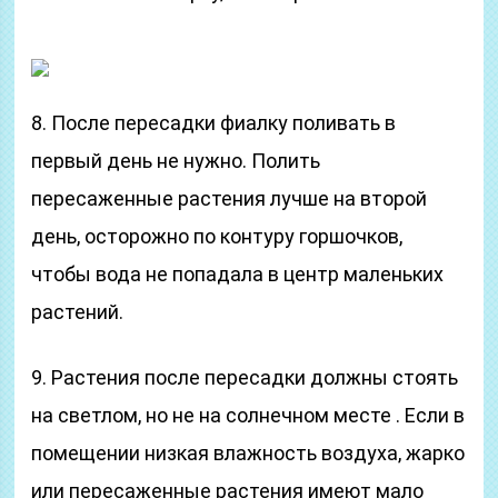
8. После пересадки фиалку поливать в
первый день не нужно. Полить
пересаженные растения лучше на второй
день, осторожно по контуру горшочков,
чтобы вода не попадала в центр маленьких
растений.
9. Растения после пересадки должны стоять
на светлом, но не на солнечном месте . Если в
помещении низкая влажность воздуха, жарко
или пересаженные растения имеют мало