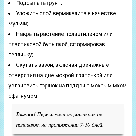
Подсыпать грунт;
Уложить слой вермикулита в качестве
мульчи;
Накрыть растение полиэтиленом или
пластиковой бутылкой, сформировав
тепличку;
Окутать вазон, включая дренажные
отверстия на дне мокрой тряпочкой или
установить горшок на поддон с мокрым мхом
сфагнумом.
Важно!
Пересаженное растение не
поливают на протяжении 7-10 дней.