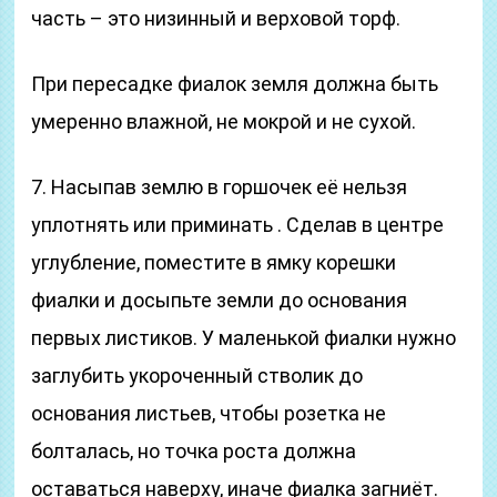
часть – это низинный и верховой торф.
При пересадке фиалок земля должна быть
умеренно влажной, не мокрой и не сухой.
7. Насыпав землю в горшочек её нельзя
уплотнять или приминать . Сделав в центре
углубление, поместите в ямку корешки
фиалки и досыпьте земли до основания
первых листиков. У маленькой фиалки нужно
заглубить укороченный стволик до
основания листьев, чтобы розетка не
болталась, но точка роста должна
оставаться наверху, иначе фиалка загниёт.