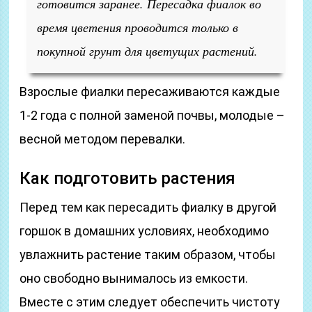
готовится заранее. Пересадка фиалок во
время цветения проводится только в
покупной грунт для цветущих растений.
Взрослые фиалки пересаживаются каждые
1-2 года с полной заменой почвы, молодые –
весной методом перевалки.
Как подготовить растения
Перед тем как пересадить фиалку в другой
горшок в домашних условиях, необходимо
увлажнить растение таким образом, чтобы
оно свободно вынималось из емкости.
Вместе с этим следует обеспечить чистоту