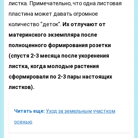
листка. Примечательно, что одна листовая
пластина может давать огромное
количество “деток”.
Их отлучают от
материнского экземпляра после
полноценного формирования розетки
(спустя 2-3 месяца после укоренения
листка, когда молодые растения
сформировали по 2-3 пары настоящих
листков).
Читать еще:
Уход за земельным участком
осенью