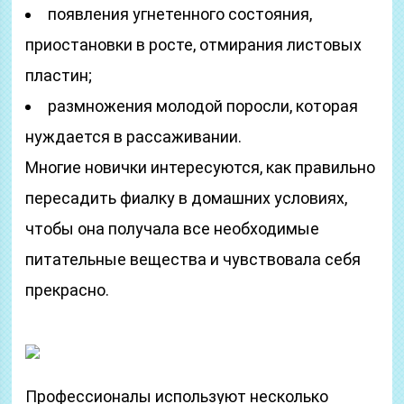
появления угнетенного состояния,
приостановки в росте, отмирания листовых
пластин;
размножения молодой поросли, которая
нуждается в рассаживании.
Многие новички интересуются, как правильно
пересадить фиалку в домашних условиях,
чтобы она получала все необходимые
питательные вещества и чувствовала себя
прекрасно.
Профессионалы используют несколько