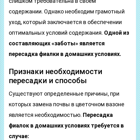
слишком требовательна в своем
содержании. Однако необходим грамотный
уход, который заключается в обеспечении
оптимальных условий содержания.
Одной из
составляющих «заботы» является
пересадка фиалки в домашних условиях.
Признаки необходимости
пересадки и способы
Существуют определенные причины, при
которых замена почвы в цветочном вазоне
является необходимостью.
Пересадка
фиалок в домашних условиях требуется в
случае: