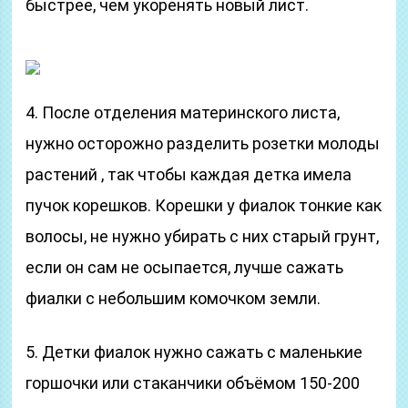
быстрее, чем укоренять новый лист.
4. После отделения материнского листа,
нужно осторожно разделить розетки молоды
растений , так чтобы каждая детка имела
пучок корешков. Корешки у фиалок тонкие как
волосы, не нужно убирать с них старый грунт,
если он сам не осыпается, лучше сажать
фиалки с небольшим комочком земли.
5. Детки фиалок нужно сажать с маленькие
горшочки или стаканчики объёмом 150-200