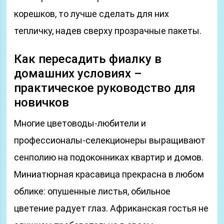
корешков, то лучше сделать для них
тепличку, надев сверху прозрачные пакеты.
Как пересадить фиалку в
домашних условиях –
практическое руководство для
новичков
Многие цветоводы-любители и
профессионалы-селекционеры выращивают
сенполию на подоконниках квартир и домов.
Миниатюрная красавица прекрасна в любом
облике: опушенные листья, обильное
цветение радует глаз. Африканская гостья не