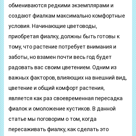
обмениваются редкими экземплярами и
создают фиалкам максимально комфортные
условия. Начинающие цветоводы,
приобретая фиалку, должны быть готовы к
тому, что растение потребует внимания и
заботы, но взамен почти весь год будет
радовать вас своим цветением. Одним из
важных факторов, влияющих на внешний вид,
цветение и общий комфорт растения,
является как раз своевременная пересадка
фиалок и омоложение кустиков. В данной
статье мы поговорим о том, когда
пересаживать фиалку, как сделать это