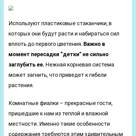
Используют пластиковые стаканчики, в
которых они будут расти и набираться сил
вплоть до первого цветения.
Важно в
момент пересадки “детки” не сильно
заглубить ее.
Нежная корневая система
может загнить, что приведет к гибели
растения.
Комнатные фиалки – прекрасные гости,
пришедшие к нам из теплой и влажной
местности. Именно такие особенности
содержания требуются этим удивительным