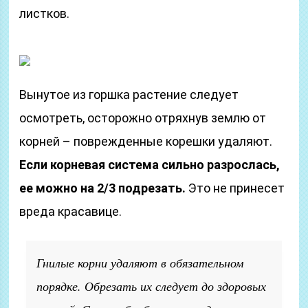
листков.
Вынутое из горшка растение следует
осмотреть, осторожно отряхнув землю от
корней – поврежденные корешки удаляют.
Если корневая система сильно разрослась,
ее можно на 2/3 подрезать.
Это не принесет
вреда красавице.
Гнилые корни удаляют в обязательном
порядке. Обрезать их следует до здоровых