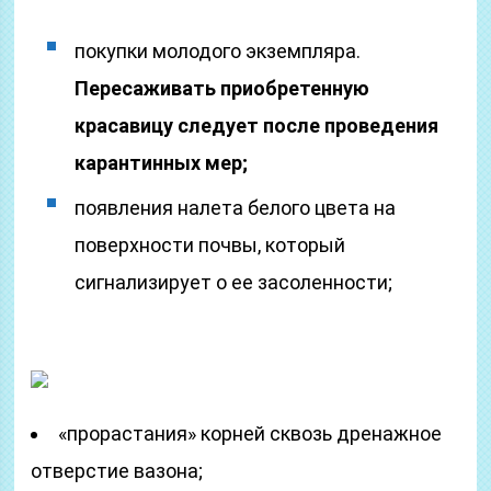
покупки молодого экземпляра.
Пересаживать приобретенную
красавицу следует после проведения
карантинных мер;
появления налета белого цвета на
поверхности почвы, который
сигнализирует о ее засоленности;
«прорастания» корней сквозь дренажное
отверстие вазона;