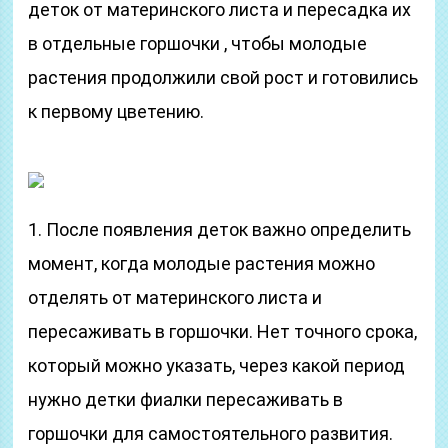
деток от материнского листа и пересадка их
в отдельные горшочки , чтобы молодые
растения продолжили свой рост и готовились
к первому цветению.
1. После появления деток важно определить
момент, когда молодые растения можно
отделять от материнского листа и
пересаживать в горшочки. Нет точного срока,
который можно указать, через какой период
нужно детки фиалки пересаживать в
горшочки для самостоятельного развития.