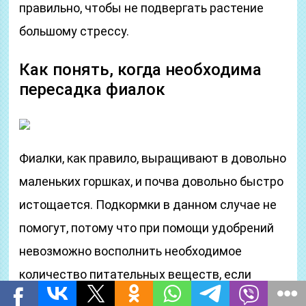
правильно, чтобы не подвергать растение
большому стрессу.
Как понять, когда необходима
пересадка фиалок
Фиалки, как правило, выращивают в довольно
маленьких горшках, и почва довольно быстро
истощается. Подкормки в данном случае не
помогут, потому что при помощи удобрений
невозможно восполнить необходимое
количество питательных веществ, если
растение продолжает оставаться в