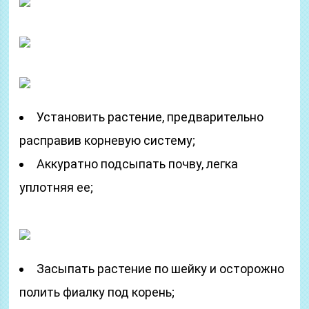
Установить растение, предварительно
расправив корневую систему;
Аккуратно подсыпать почву, легка
уплотняя ее;
Засыпать растение по шейку и осторожно
полить фиалку под корень;