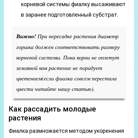
корневой системы фиалку высаживают
в заранее подготовленный субстрат.
Важно!
При пересадке растения диаметр
горшка должен соответствовать размеру
корневой системы. Пока корни не оплетут
земляной ком растение не порадует
цветением(если фиалка совсем перестала
цвести читайте нашу статью).
Как рассадить молодые
растения
Фиалка размножается методом укоренения