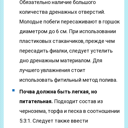
Обязательно наличие большого
количества дренажных отверстий.
Молодые побеги пересаживают в горшок
диаметром до 6 см. При использовании
пластиковых стаканчиков, прежде чем
пересадить фиалки, следует устелить
дно дренажным материалом. Для
лучшего увлажнения стоит
использовать фитильный метод полива.
Почва должна быть легкая, но
питательная.
Подходит состав из
чернозема, торфа и песка в соотношении
5:3:1. Следует также ввести