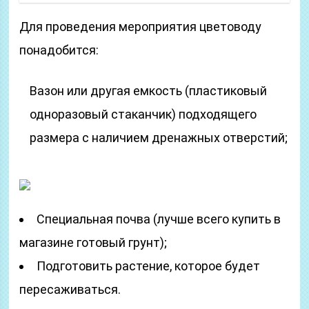
Для проведения мероприятия цветоводу
понадобится:
Вазон или другая емкость (пластиковый
одноразовый стаканчик) подходящего
размера с наличием дренажных отверстий;
Специальная почва (лучше всего купить в
магазине готовый грунт);
Подготовить растение, которое будет
пересаживаться.