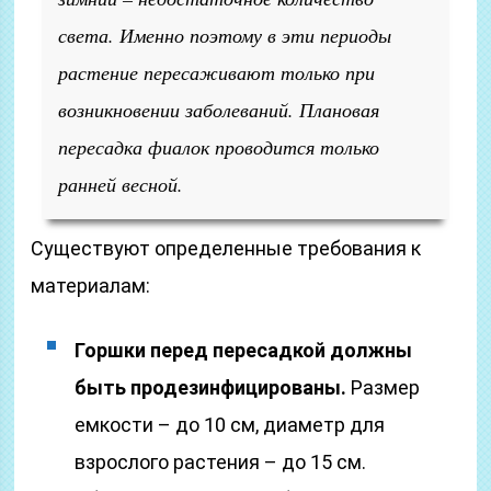
света. Именно поэтому в эти периоды
растение пересаживают только при
возникновении заболеваний. Плановая
пересадка фиалок проводится только
ранней весной.
Существуют определенные требования к
материалам:
Горшки перед пересадкой должны
быть продезинфицированы.
Размер
емкости – до 10 см, диаметр для
взрослого растения – до 15 см.