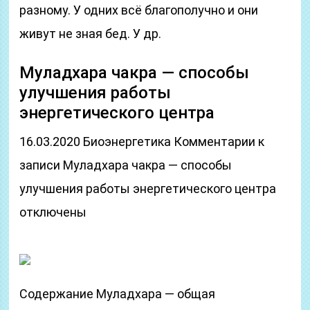
разному. У одних всё благополучно и они
живут не зная бед. У др.
Муладхара чакра — способы
улучшения работы
энергетического центра
16.03.2020 Биоэнергетика Комментарии к
записи Муладхара чакра — способы
улучшения работы энергетического центра
отключены
Содержание Муладхара — общая