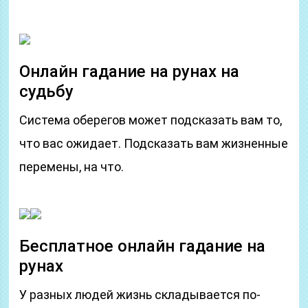
Онлайн гадание на рунах на
судьбу
Система оберегов может подсказать вам то,
что вас ожидает. Подсказать вам жизненные
перемены, на что.
Бесплатное онлайн гадание на
рунах
У разных людей жизнь складывается по-