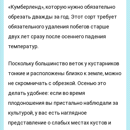
«Кумберленд», которую нужно обязательно
обрезать дважды за год. Этот сорт требует
обязательного удаления побегов старше
двух лет сразу после осеннего падения
температур.
Поскольку большинство веток у кустарников
тонкие и расположены близко к земле, можно
не скромничать с обрезкой. Осенью это
делать удобнее: если во время
плодоношения вы пристально наблюдали за
культурой, у вас есть наглядное
представление о слабых местах кустов и