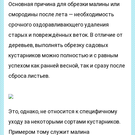
Основная причина для обрезки малины или
смородины после лета — необходимость
срочного оздоравливающего удаления
старых и повреждённых веток. В отличие от
деревьев, выполнять обрезку садовых
кустарников можно полностью и с равным
успехом как ранней весной, так и сразу после
сброса листьев.
Это, однако, не относится к специфичному
уходу за некоторыми сортами кустарников.
Примером тому служит малина