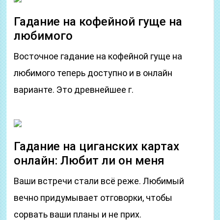
Гадание на кофейной гуще на
любимого
Восточное гадание на кофейной гуще на
любимого теперь доступно и в онлайн
варианте. Это древнейшее г.
Гадание на циганских картах
онлайн: Любит ли он меня
Ваши встречи стали всё реже. Любимый
вечно придумывает отговорки, чтобы
сорвать ваши планы и не прих.