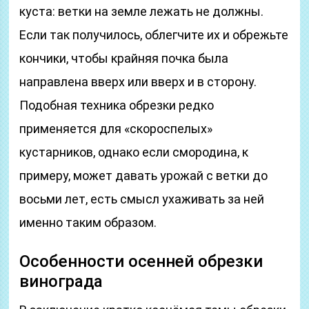
куста: ветки на земле лежать не должны.
Если так получилось, облегчите их и обрежьте
кончики, чтобы крайняя почка была
направлена вверх или вверх и в сторону.
Подобная техника обрезки редко
применяется для «скороспелых»
кустарников, однако если смородина, к
примеру, может давать урожай с ветки до
восьми лет, есть смысл ухаживать за ней
именно таким образом.
Особенности осенней обрезки
винограда