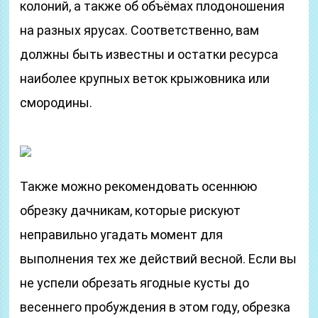
колоний, а также об объёмах плодоношения
на разных ярусах. Соответственно, вам
должны быть известны и остатки ресурса
наиболее крупных веток крыжовника или
смородины.
Также можно рекомендовать осеннюю
обрезку дачникам, которые рискуют
неправильно угадать момент для
выполнения тех же действий весной. Если вы
не успели обрезать ягодные кусты до
весеннего пробуждения в этом году, обрезка