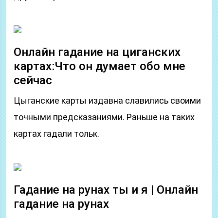
Онлайн гадание на циганских
картах:Что он думает обо мне
сейчас
Цыганские карты издавна славились своими
точными предсказаниями. Раньше на таких
картах гадали тольк.
Гадание на рунах ты и я | Онлайн
гадание на рунах