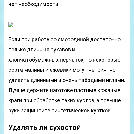
нет необходимости.
Если при работе со смородиной достаточно
только длинных рукавов и
хлопчатобумажных перчаток, то некоторые
сорта малины и ежевики могут неприятно
удивить длинными и очень твёрдыми иглами.
Лучше держите наготове плотные кожаные
краги при обработке таких кустов, а повыше
руки защищайте синтетической курткой.
Удалять ли сухостой