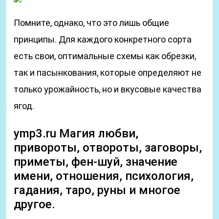
Помните, однако, что это лишь общие
принципы. Для каждого конкретного сорта
есть свои, оптимальные схемы как обрезки,
так и пасынкования, которые определяют не
только урожайность, но и вкусовые качества
ягод.
ymp3.ru Магия любви,
привороты, отвороты, заговоры,
приметы, фен-шуй, значение
имени, отношения, психология,
гадания, таро, руны и многое
другое.