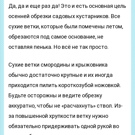
Да, да и еще раз да! Это и есть основная цель
осенней обрезки садовых кустарников. Все
сухие ветки, которые были помечены летом,
обрезаются под самое основание, не
оставляя пенька. Но всё не так просто.
Сухие ветки смородины и крыжовника
обычно достаточно крупные и их иногда
приходится пилить короткозубой ножовкой.
Будьте осторожны и ведите обрезку
аккуратно, чтобы не «расчахнуть» ствол. Из-
за повышенной хрупкости ветку нужно
обязательно придерживать одной рукой во