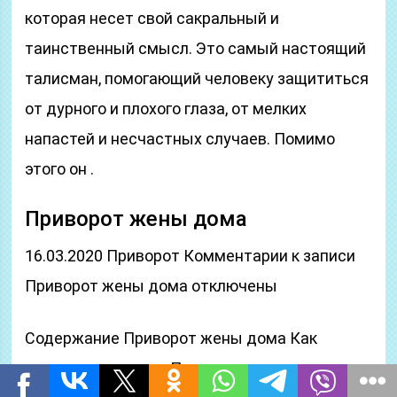
которая несет свой сакральный и
таинственный смысл. Это самый настоящий
талисман, помогающий человеку защититься
от дурного и плохого глаза, от мелких
напастей и несчастных случаев. Помимо
этого он .
Приворот жены дома
16.03.2020 Приворот Комментарии к записи
Приворот жены дома отключены
Содержание Приворот жены дома Как
приворожить жену Приворот на огонь