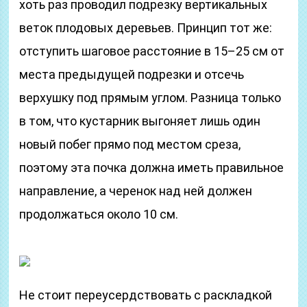
хоть раз проводил подрезку вертикальных
веток плодовых деревьев. Принцип тот же:
отступить шаговое расстояние в 15–25 см от
места предыдущей подрезки и отсечь
верхушку под прямым углом. Разница только
в том, что кустарник выгоняет лишь один
новый побег прямо под местом среза,
поэтому эта почка должна иметь правильное
направление, а черенок над ней должен
продолжаться около 10 см.
Не стоит переусердствовать с раскладкой