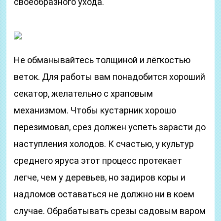
своеобразного ухода.
Не обманывайтесь толщиной и лёгкостью
веток. Для работы вам понадобится хороший
секатор, желательно с храповым
механизмом. Чтобы кустарник хорошо
перезимовал, срез должен успеть зарасти до
наступления холодов. К счастью, у культур
среднего яруса этот процесс протекает
легче, чем у деревьев, но задиров коры и
надломов оставаться не должно ни в коем
случае. Обрабатывать срезы садовым варом