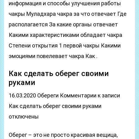
информация и способы улучшения работы
чакры Муладхара чакра за что отвечает Где
располагается За какие органы отвечает
Какими характеристиками обладает чакра
Степени открытия 1 первой чакры Какими
эмоциями повелевает чакра Как .
Как сделать оберег своими
руками
16.03.2020 Обереги Комментарии к записи
Как сделать оберег своими руками
отключены
Оберег – это не просто красивая вещица,