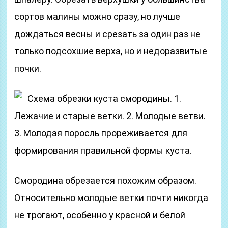
сортов малины можно сразу, но лучше
дождаться весны и срезать за один раз не
только подсохшие верха, но и недоразвитые
почки.
Схема обрезки куста смородины. 1.
Лежачие и старые ветки. 2. Молодые ветви.
3. Молодая поросль прореживается для
формирования правильной формы куста.
Смородина обрезается похожим образом.
Относительно молодые ветки почти никогда
не трогают, особенно у красной и белой