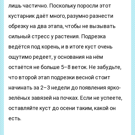
лишь частично. Поскольку поросли этот
кустарник даёт много, разумно разнести
обрезку на два этапа, чтобы не вызывать
сильный стресс у растения. Подрезка
ведётся под корень, и в итоге куст очень
ощутимо редеет, у основания на нём
остаётся не больше 5–8 веток. Не забудьте,
что второй этап подрезки весной стоит
начинать за 2–3 недели до появления ярко-
зелёных завязей на почках. Если не успеете,
оставляйте куст до осени таким, какой он
есть.