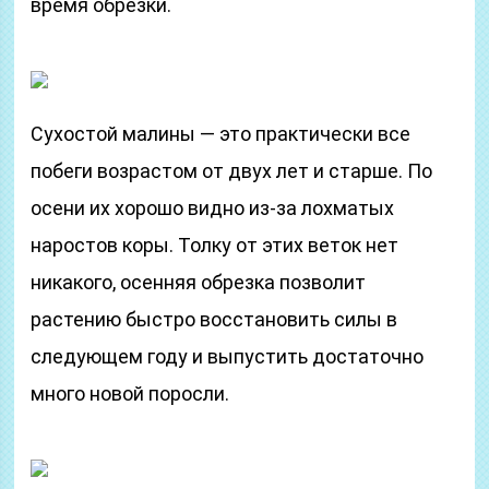
время обрезки.
Сухостой малины — это практически все
побеги возрастом от двух лет и старше. По
осени их хорошо видно из-за лохматых
наростов коры. Толку от этих веток нет
никакого, осенняя обрезка позволит
растению быстро восстановить силы в
следующем году и выпустить достаточно
много новой поросли.