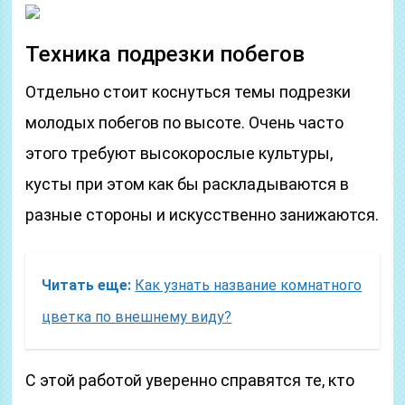
Техника подрезки побегов
Отдельно стоит коснуться темы подрезки
молодых побегов по высоте. Очень часто
этого требуют высокорослые культуры,
кусты при этом как бы раскладываются в
разные стороны и искусственно занижаются.
Читать еще:
Как узнать название комнатного
цветка по внешнему виду?
С этой работой уверенно справятся те, кто