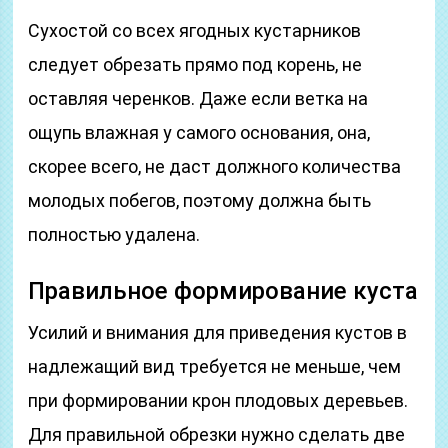
Сухостой со всех ягодных кустарников
следует обрезать прямо под корень, не
оставляя черенков. Даже если ветка на
ощупь влажная у самого основания, она,
скорее всего, не даст должного количества
молодых побегов, поэтому должна быть
полностью удалена.
Правильное формирование куста
Усилий и внимания для приведения кустов в
надлежащий вид требуется не меньше, чем
при формировании крон плодовых деревьев.
Для правильной обрезки нужно сделать две