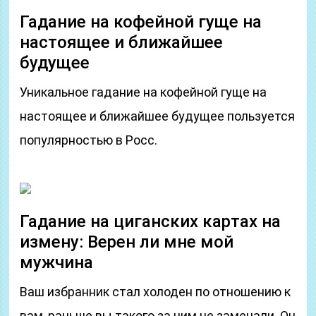
Гадание на кофейной гуще на
настоящее и ближайшее
будущее
Уникальное гадание на кофейной гуще на
настоящее и ближайшее будущее пользуется
популярностью в Росс.
Гадание на циганских картах на
измену: Верен ли мне мой
мужчина
Ваш избранник стал холоден по отношению к
вам, раньше вы такого за ним не замечали. Он