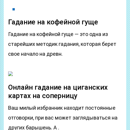
Гадание на кофейной гуще
Гадание на кофейной гуще — это одна из
старейших методик гадания, которая берет
свое начало на древн.
Онлайн гадание на циганских
картах на соперницу
Ваш милый избранник находит постоянные
отговорки, при вас может заглядываться на
других барышень. А .