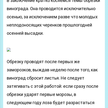
В заключение кратко коснёмся темы обрезки
винограда. Она проводится исключительно
осенью, за исключением разве что молодых
неплодоносящих черенков прошлогодней
осенней высадки.
Обрезку проводят после первых же
заморозков, выждав неделю после того, как
виноград сбросит листья. Не следует
затягивать с этой работой: если сразу после
обрезки ударят первые морозы, в
следующем году лоза будет разрастаться