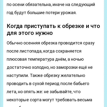
по осени обязательна, иначе на следующий
год будут большие потери урожая.
Когда приступать к обрезке и что
для этого нужно
Обычно осенняя обрезка проводится сразу
после листопада, когда сохраняется
плюсовая температура днём, а ночью
достаточно холодно, но заморозки ещё не
наступили. Также обрезку желательно
проводить в сухой период после бабьего
лета, но опять же: не забывайте, что
некоторые сорта могут требовать весьма