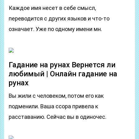
Каждое имя несет в себе смысл,
переводится с других языков и что-то
означает. Уже по одному имени мн.
Гадание на рунах Вернется ли
любимый | Онлайн гадание на
рунах
Вы жили с человеком, потом его как
подменили. Ваша ссора привела к
расставанию. Сейчас вы в одиночес.