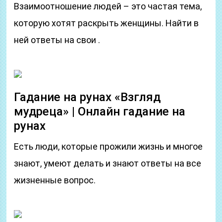
Взаимоотношение людей – это частая тема,
которую хотят раскрыть женщины. Найти в
ней ответы на свои .
Гадание на рунах «Взгляд
мудреца» | Онлайн гадание на
рунах
Есть люди, которые прожили жизнь и многое
знают, умеют делать и знают ответы на все
жизненные вопрос.