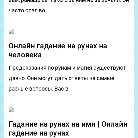
часто стал во.
Онлайн гадание на рунах на
человека
Предсказания по рунам и магия существуют
давно. Они могут дать ответы на самые
разные вопросы. Вас в.
Гадание на рунах на имя | Онлайн
гадание на рунах