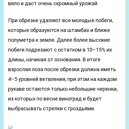
вяло и даст очень скромный урожай.
При обрезке удаляют все молодые побеги,
которые образуются на штамбах и ближе
полуметра к земле. Далее более высокие
побеги подрезают с остатком в 10–15% их
длины, начиная от основания. В итоге
взрослая лоза после обрезки должна иметь
4–5 уровней ветвления, при этом на каждом
рукаве остаются только небольшие черенки,
из которых по весне виноград и будет
выбрасывать стрелки с гроздьями.