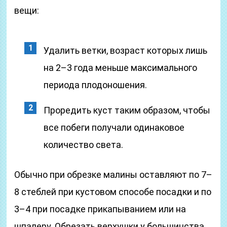
вещи:
Удалить ветки, возраст которых лишь
на 2–3 года меньше максимального
периода плодоношения.
Проредить куст таким образом, чтобы
все побеги получали одинаковое
количество света.
Обычно при обрезке малины оставляют по 7–
8 стеблей при кустовом способе посадки и по
3–4 при посадке прикапыванием или на
шпалеру. Обрезать верхушки у большинства