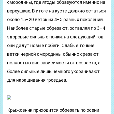
смородины, где ягоды образуются именно на
верхушках. В итоге на кусте должно остаться
около 15–20 веток из 4–5 разных поколений.
Наиболее старые обрезают, оставляя по 3–4
здоровые сильные почки: на следующий год
они дадут новые побеги. Слабые тонкие
ветки чёрной смородины обычно срезают
полностью вне зависимости от возраста, а
более сильные лишь немного укорачивают
для наращивания гроздьев.
Крыжовник приходится обрезать по осени