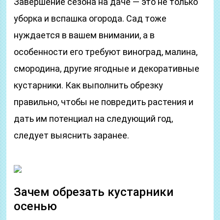
Завершение сезона на даче — это не только
уборка и вспашка огорода. Сад тоже
нуждается в вашем внимании, а в
особенности его требуют виноград, малина,
смородина, другие ягодные и декоративные
кустарники. Как выполнить обрезку
правильно, чтобы не повредить растения и
дать им потенциал на следующий год,
следует выяснить заранее.
Зачем обрезать кустарники
осенью