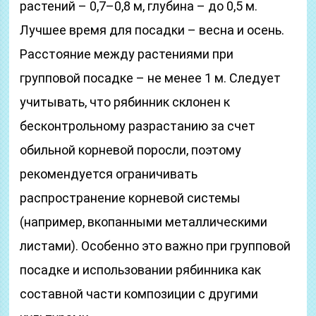
растений – 0,7–0,8 м, глубина – до 0,5 м.
Лучшее время для посадки – весна и осень.
Расстояние между растениями при
групповой посадке – не менее 1 м. Следует
учитывать, что рябинник склонен к
бесконтрольному разрастанию за счет
обильной корневой поросли, поэтому
рекомендуется ограничивать
распространение корневой системы
(например, вкопанными металлическими
листами). Особенно это важно при групповой
посадке и использовании рябинника как
составной части композиции с другими