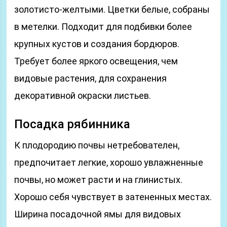
золотисто-желтыми. Цветки белые, собраны
в метелки. Подходит для подбивки более
крупных кустов и создания бордюров.
Требует более яркого освещения, чем
видовые растения, для сохранения
декоративной окраски листьев.
Посадка рябинника
К плодородию почвы нетребователен,
предпочитает легкие, хорошо увлажненные
почвы, но может расти и на глинистых.
Хорошо себя чувствует в затененных местах.
Ширина посадочной ямы для видовых