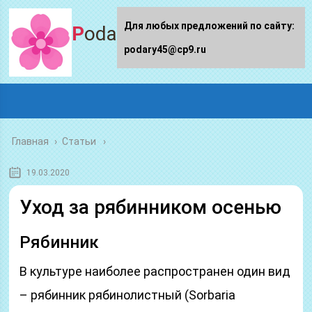
Для любых предложений по сайту:
Podary45.ru
podary45@cp9.ru
Главная
›
Статьи
19.03.2020
Уход за рябинником осенью
Рябинник
В культуре наиболее распространен один вид
– рябинник рябинолистный (Sorbaria