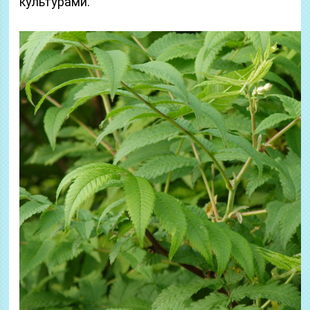
культурами.