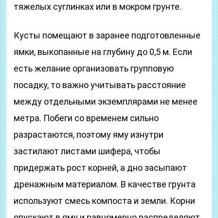
тяжелых суглинках или в мокром грунте.
Кусты помещают в заранее подготовленные
ямки, выкопанные на глубину до 0,5 м. Если
есть желание организовать групповую
посадку, то важно учитывать расстояние
между отдельными экземплярами не менее
метра. Побеги со временем сильно
разрастаются, поэтому яму изнутри
застилают листами шифера, чтобы
придержать рост корней, а дно засыпают
дренажным материалом. В качестве грунта
используют смесь компоста и земли. Корни
опускают в яму и равномерно распределяют