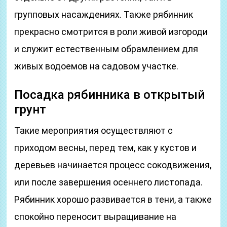
групповых насаждениях. Также рябинник
прекрасно смотрится в роли живой изгороди
и служит естественным обрамлением для
живых водоемов на садовом участке.
Посадка рябинника в открытый
грунт
Такие мероприятия осуществляют с
приходом весны, перед тем, как у кустов и
деревьев начинается процесс сокодвижения,
или после завершения осеннего листопада.
Рябинник хорошо развивается в тени, а также
спокойно переносит выращивание на