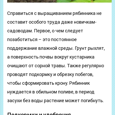
Справиться с выращиванием рябинника не
составит особого труда даже новичкам-
садоводам. Первое, о чем следует
позаботиться – это постоянное
поддержание влажной среды. Грунт рыхлят,
а поверхность почвы вокруг кустарника
очищают от сорной травы. Также регулярно
проводят подкормку и обрезку побегов,
чтобы сформировать крону. Рябинник
нуждается в обильном поливе, в период
засухи без воды растение может погибнуть.
Подкормки и удобрения