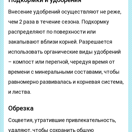
Внесение удобрений осуществляют не реже,
чем 2 раза в течение сезона. Подкормку
распределяют по поверхности или
закапывают вблизи корней. Разрешается
использовать органические виды удобрений
– компост или перегной, чередуя время от
времени с минеральными составами, чтобы
равномерно развивалась и корневая система,
и листва.
Обрезка
Соцветия, утратившие привлекательность,
удаляют, чтобы сохранить общую