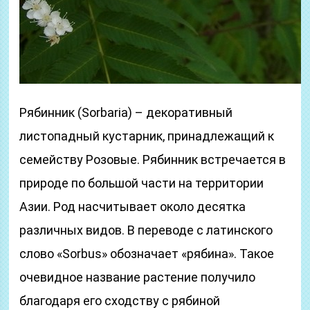
Рябинник (Sorbaria) – декоративный
листопадный кустарник, принадлежащий к
семейству Розовые. Рябинник встречается в
природе по большой части на территории
Азии. Род насчитывает около десятка
различных видов. В переводе с латинского
слово «Sorbus» обозначает «рябина». Такое
очевидное название растение получило
благодаря его сходству с рябиной