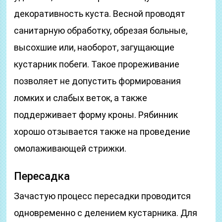
декоративность куста. Весной проводят
санитарную обработку, обрезая больные,
высохшие или, наоборот, загущающие
кустарник побеги. Такое прореживание
позволяет не допустить формирования
ломких и слабых веток, а также
поддерживает форму кроны. Рябинник
хорошо отзывается также на проведение
омолаживающей стрижки.
Пересадка
Зачастую процесс пересадки проводится
одновременно с делением кустарника. Для