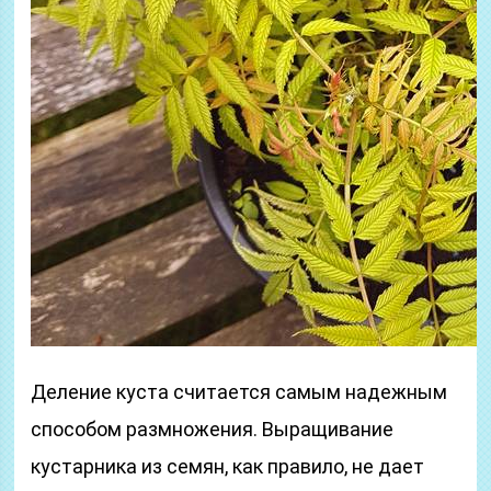
Деление куста считается самым надежным
способом размножения. Выращивание
кустарника из семян, как правило, не дает