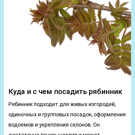
Куда и с чем посадить рябинник
Рябинник подходит для живых изгородей,
одиночных и групповых посадок, оформления
водоемов и укрепления склонов. Он
достаточно теневынослив и может