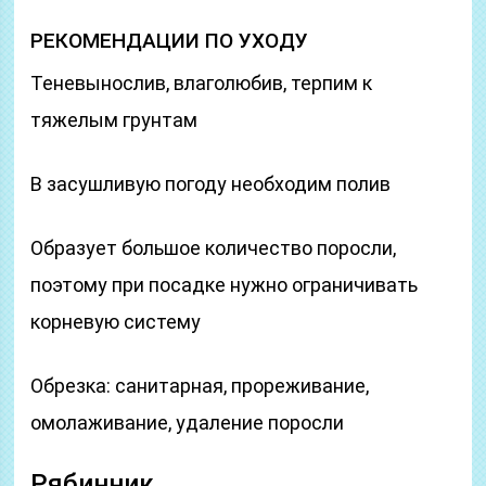
РЕКОМЕНДАЦИИ ПО УХОДУ
Теневынослив, влаголюбив, терпим к
тяжелым грунтам
В засушливую погоду необходим полив
Образует большое количество поросли,
поэтому при посадке нужно ограничивать
корневую систему
Обрезка: санитарная, прореживание,
омолаживание, удаление поросли
Рябинник