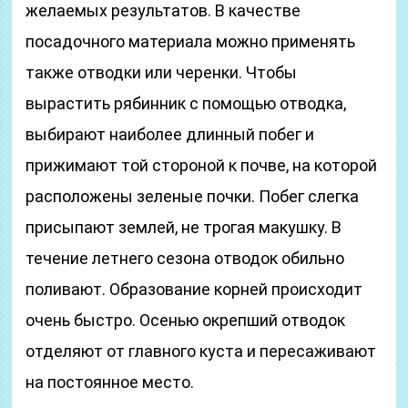
желаемых результатов. В качестве
посадочного материала можно применять
также отводки или черенки. Чтобы
вырастить рябинник с помощью отводка,
выбирают наиболее длинный побег и
прижимают той стороной к почве, на которой
расположены зеленые почки. Побег слегка
присыпают землей, не трогая макушку. В
течение летнего сезона отводок обильно
поливают. Образование корней происходит
очень быстро. Осенью окрепший отводок
отделяют от главного куста и пересаживают
на постоянное место.