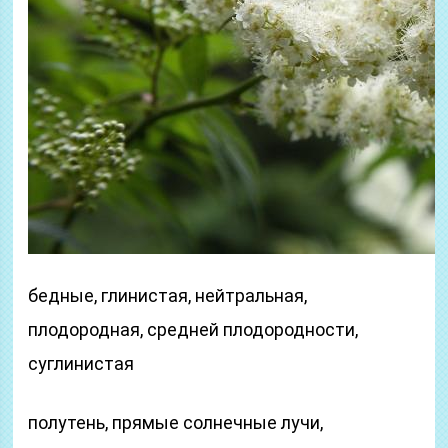
бедные, глинистая, нейтральная,
плодородная, средней плодородности,
суглинистая
полутень, прямые солнечные лучи,