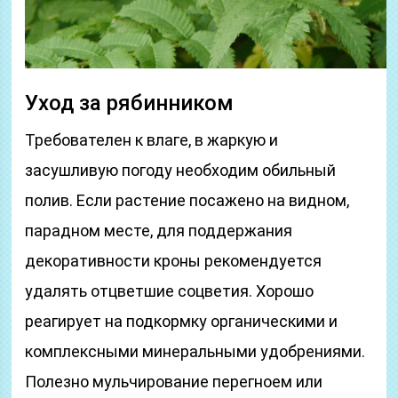
Уход за рябинником
Требователен к влаге, в жаркую и
засушливую погоду необходим обильный
полив. Если растение посажено на видном,
парадном месте, для поддержания
декоративности кроны рекомендуется
удалять отцветшие соцветия. Хорошо
реагирует на подкормку органическими и
комплексными минеральными удобрениями.
Полезно мульчирование перегноем или