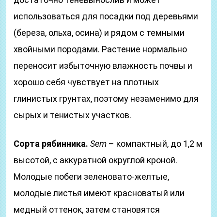
использоваться для посадки под деревьями
(береза, ольха, осина) и рядом с темными
хвойными породами. Растение нормально
переносит избыточную влажность почвы и
хорошо себя чувствует на плотных
глинистых грунтах, поэтому незаменимо для
сырых и тенистых участков.
Сорта рябинника.
Sem
– компактный, до 1,2 м
высотой, с аккуратной округлой кроной.
Молодые побеги зеленовато-желтые,
молодые листья имеют красноватый или
медный оттенок, затем становятся