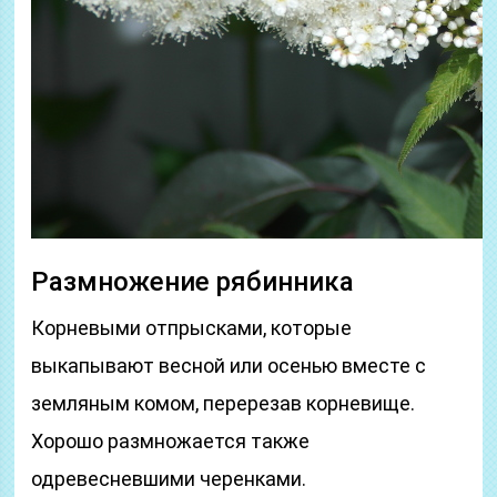
Размножение рябинника
Корневыми отпрысками, которые
выкапывают весной или осенью вместе с
земляным комом, перерезав корневище.
Хорошо размножается также
одревесневшими черенками.