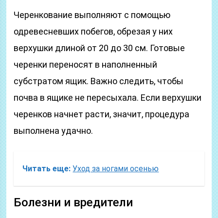
Черенкование выполняют с помощью
одревесневших побегов, обрезая у них
верхушки длиной от 20 до 30 см. Готовые
черенки переносят в наполненный
субстратом ящик. Важно следить, чтобы
почва в ящике не пересыхала. Если верхушки
черенков начнет расти, значит, процедура
выполнена удачно.
Читать еще:
Уход за ногами осенью
Болезни и вредители