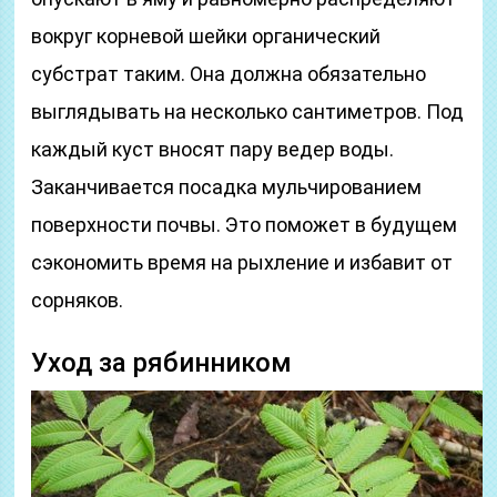
вокруг корневой шейки органический
субстрат таким. Она должна обязательно
выглядывать на несколько сантиметров. Под
каждый куст вносят пару ведер воды.
Заканчивается посадка мульчированием
поверхности почвы. Это поможет в будущем
сэкономить время на рыхление и избавит от
сорняков.
Уход за рябинником