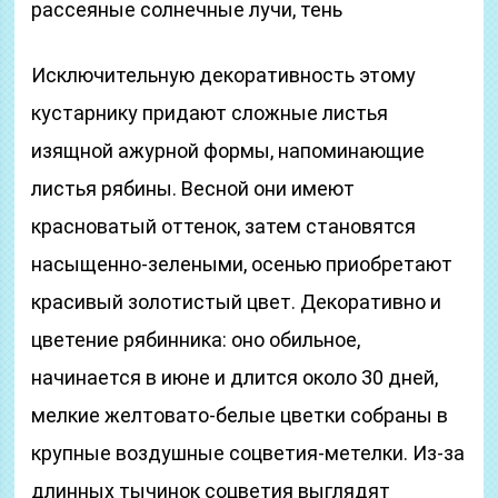
рассеяные солнечные лучи, тень
Исключительную декоративность этому
кустарнику придают сложные листья
изящной ажурной формы, напоминающие
листья рябины. Весной они имеют
красноватый оттенок, затем становятся
насыщенно-зелеными, осенью приобретают
красивый золотистый цвет. Декоративно и
цветение рябинника: оно обильное,
начинается в июне и длится около 30 дней,
мелкие желтовато-белые цветки собраны в
крупные воздушные соцветия-метелки. Из-за
длинных тычинок соцветия выглядят