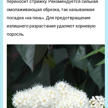
переносит стрижку. Рекомендуется сильная
омолаживающая обрезка, так называемая
посадка «на пень». Для предотвращения
излишнего разрастания удаляют корневую
поросль.