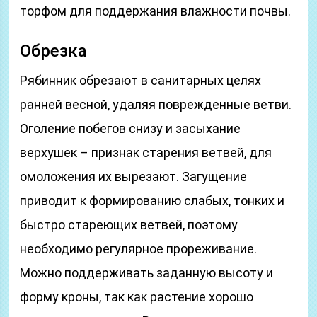
торфом для поддержания влажности почвы.
Обрезка
Рябинник обрезают в санитарных целях
ранней весной, удаляя поврежденные ветви.
Оголение побегов снизу и засыхание
верхушек – признак старения ветвей, для
омоложения их вырезают. Загущение
приводит к формированию слабых, тонких и
быстро стареющих ветвей, поэтому
необходимо регулярное прореживание.
Можно поддерживать заданную высоту и
форму кроны, так как растение хорошо