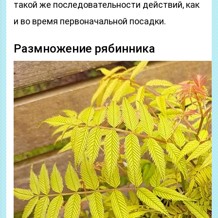
такой же последовательности действий, как
и во время первоначальной посадки.
Размножение рябинника