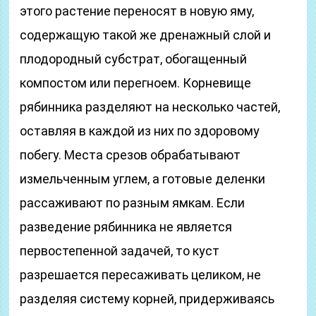
этого растение переносят в новую яму,
содержащую такой же дренажный слой и
плодородный субстрат, обогащенный
компостом или перегноем. Корневище
рябинника разделяют на несколько частей,
оставляя в каждой из них по здоровому
побегу. Места срезов обрабатывают
измельченным углем, а готовые деленки
рассаживают по разным ямкам. Если
разведение рябинника не является
первостепенной задачей, то куст
разрешается пересаживать целиком, не
разделяя систему корней, придерживаясь