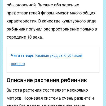
обыкновенной. Внешне оба зеленых
представителей флоры имеют много общих
характеристик. В качестве культурного вида
рябинник получил распространение только в
середине 18 века.
Читать еще:
Кизима уход за клубникой
осенью
Описание растения рябинник
Высота растения составляет несколько
метров. Корневая система очень развита и