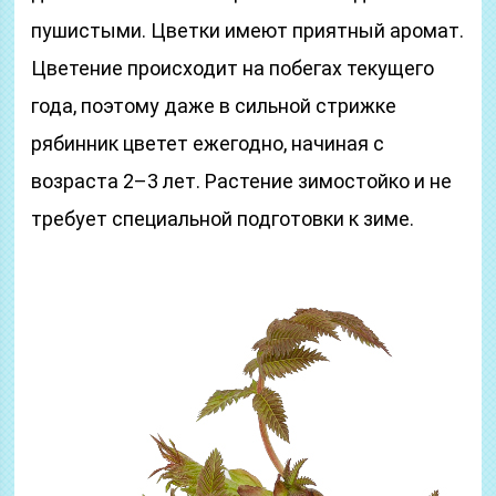
пушистыми. Цветки имеют приятный аромат.
Цветение происходит на побегах текущего
года, поэтому даже в сильной стрижке
рябинник цветет ежегодно, начиная с
возраста 2–3 лет. Растение зимостойко и не
требует специальной подготовки к зиме.