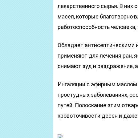
лекарственного сырья. В них
масел, которые благотворно 
работоспособность человека,
Обладает антисептическими и
применяют для лечения ран, я
снимают зуд и раздражение, 
Ингаляции с эфирным маслом 
простудных заболеваниях, ос
путей. Полоскание этим отвар
кровоточивости десен и даже 