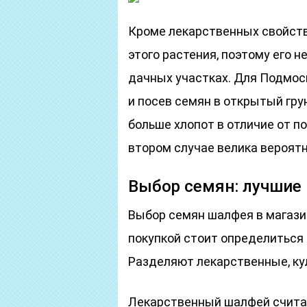
Кроме лекарственных свойств
этого растения, поэтому его
дачных участках. Для Подмос
и посев семян в открытый гр
больше хлопот в отличие от п
втором случае велика вероятн
Выбор семян: лучшие 
Выбор семян шалфея в магази
покупкой стоит определиться 
Разделяют лекарственные, ку
Лекарственный шалфей счита