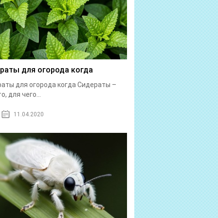
раты для огорода когда
аты для огорода когда Сидераты –
о, для чего...
11.04.2020