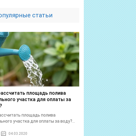
опулярные статьи
рассчитать площадь полива
льного участка для оплаты за
?
ассчитать площадь полива
ьного участка для оплаты за воду?...
04.03.2020