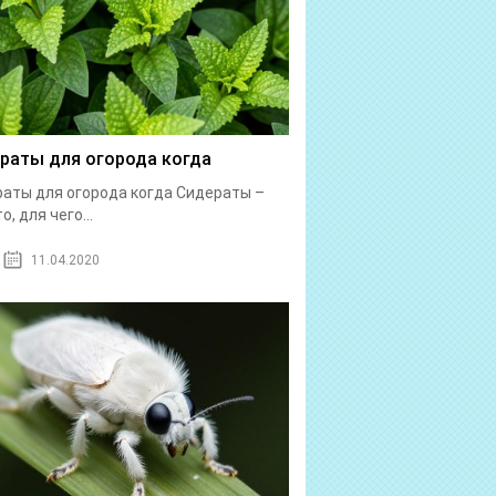
раты для огорода когда
аты для огорода когда Сидераты –
о, для чего...
11.04.2020