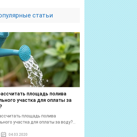
опулярные статьи
рассчитать площадь полива
льного участка для оплаты за
?
ассчитать площадь полива
ьного участка для оплаты за воду?...
04.03.2020