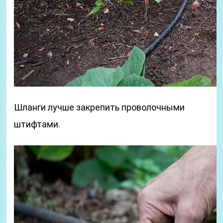
Шланги лучше закрепить проволочными
штифтами.