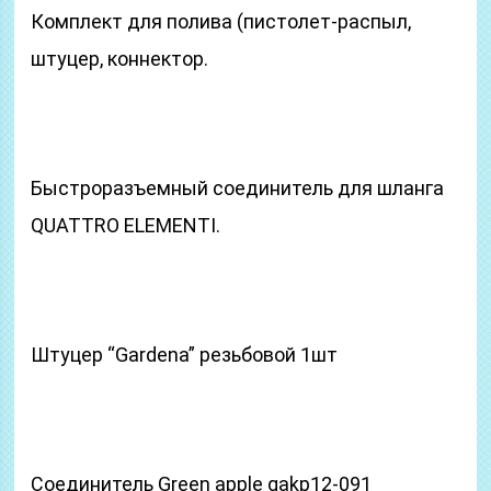
Комплект для полива (пистолет-распыл,
штуцер, коннектор.
Быстроразъемный соединитель для шланга
QUATTRO ELEMENTI.
Штуцер “Gardena” резьбовой 1шт
Соединитель Green apple gakp12-091