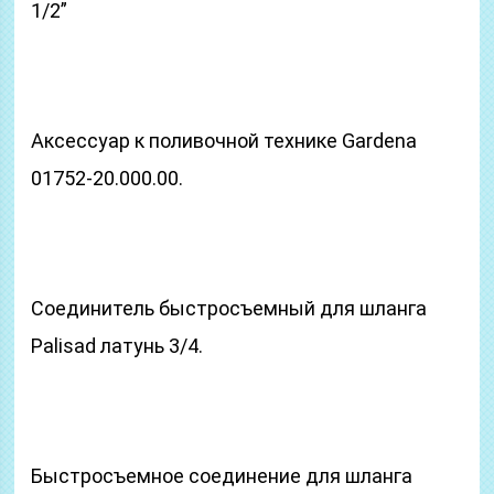
1/2”
Аксессуар к поливочной технике Gardena
01752-20.000.00.
Соединитель быстросъемный для шланга
Palisad латунь 3/4.
Быстросъемное соединение для шланга