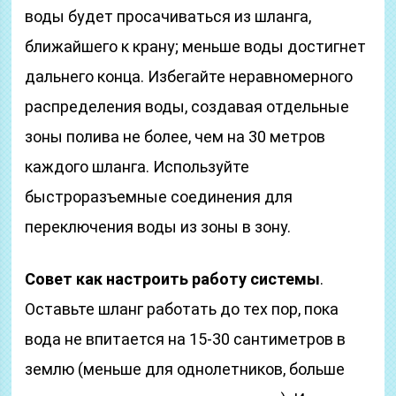
воды будет просачиваться из шланга,
ближайшего к крану; меньше воды достигнет
дальнего конца. Избегайте неравномерного
распределения воды, создавая отдельные
зоны полива не более, чем на 30 метров
каждого шланга. Используйте
быстроразъемные соединения для
переключения воды из зоны в зону.
Совет как настроить работу системы
.
Оставьте шланг работать до тех пор, пока
вода не впитается на 15-30 сантиметров в
землю (меньше для однолетников, больше