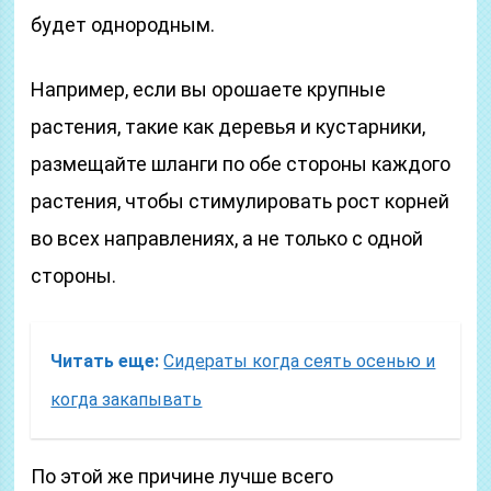
будет однородным.
Например, если вы орошаете крупные
растения, такие как деревья и кустарники,
размещайте шланги по обе стороны каждого
растения, чтобы стимулировать рост корней
во всех направлениях, а не только с одной
стороны.
Читать еще:
Сидераты когда сеять осенью и
когда закапывать
По этой же причине лучше всего