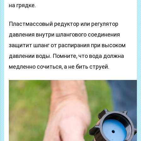
на грядке.
Пластмассовый редуктор или регулятор
давления внутри шлангового соединения
защитит шланг от распирания при высоком
давлении воды. Помните, что вода должна
медленно сочиться, а не бить струей.