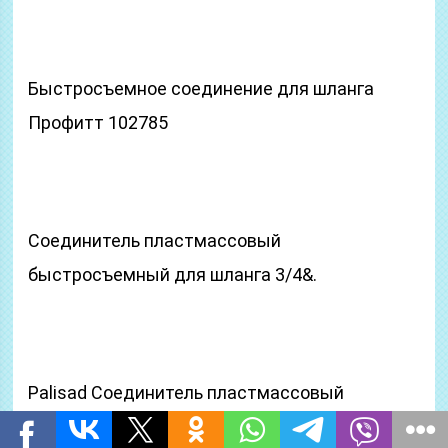
Быстросъемное соединение для шланга
Профитт 102785
Соединитель пластмассовый
быстросъемный для шланга 3/4&.
Palisad Соединитель пластмассовый
быстросъемный для шла.