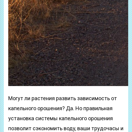
Могут ли растения развить зависимость от
капельного орошения? Да. Но правильная
установка системы капельного орошения
позволит сэкономить воду, ваши трудочасы и