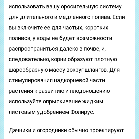
использовать вашу оросительную систему
для длительного и медленного полива. Если
вы включите ее для частых, коротких
поливов, у воды не будет возможности
распространиться далеко в почве, и,
следовательно, корни образуют плотную
шарообразную массу вокруг шлангов. Для
стимулирования надкорневой части
растения к развитию и плодоношению
используйте опрыскивание жидким
листовым удобрением Фолирус.
Дачники и огородники обычно проектируют