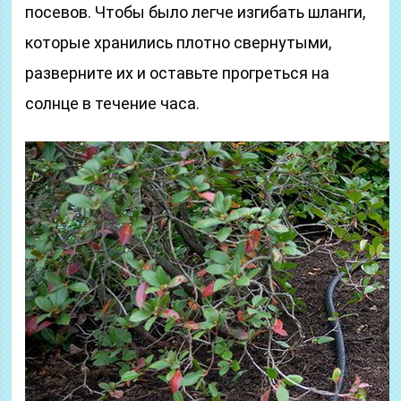
посевов. Чтобы было легче изгибать шланги,
которые хранились плотно свернутыми,
разверните их и оставьте прогреться на
солнце в течение часа.