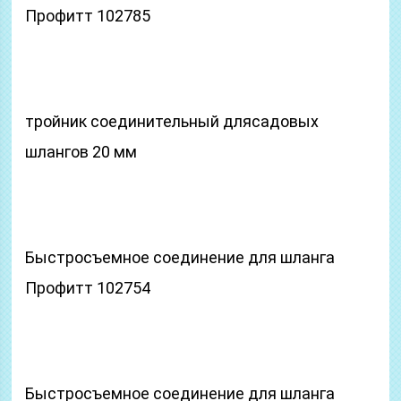
Профитт 102785
тройник соединительный длясадовых
шлангов 20 мм
Быстросъемное соединение для шланга
Профитт 102754
Быстросъемное соединение для шланга