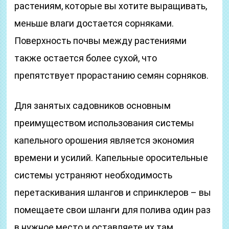
растениям, которые вы хотите выращивать,
меньше влаги достается сорняками.
Поверхность почвы между растениями
также остается более сухой, что
препятствует прорастанию семян сорняков.
Для занятых садовников основным
преимуществом использования системы
капельного орошения является экономия
времени и усилий. Капельные оросительные
системы устраняют необходимость
перетаскивания шлангов и спринклеров – вы
помещаете свои шланги для полива один раз
в нужное место и оставляете их там.