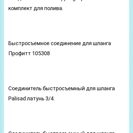
комплект для полива.
Быстросъемное соединение для шланга
Профитт 105308
Соединитель быстросъемный для шланга
Palisad латунь 3/4.