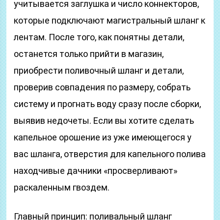
учитывается заглушка и число коннекторов,
которые подключают магистральный шланг к
лентам. После того, как понятны детали,
останется только прийти в магазин,
приобрести поливочный шланг и детали,
проверив совпадения по размеру, собрать
систему и прогнать воду сразу после сборки,
выявив недочеты. Если вы хотите сделать
капельное орошение из уже имеющегося у
вас шланга, отверстия для капельного полива
находчивые дачники «просверливают»
раскаленным гвоздем.
Главный принцип: поливальный шланг