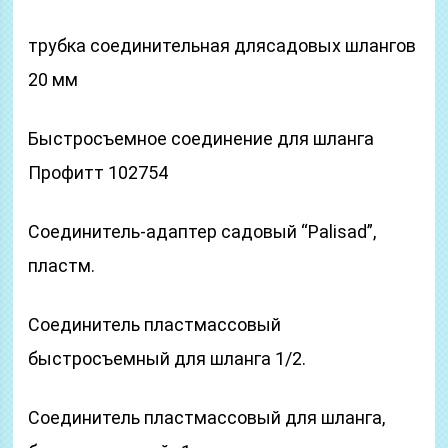
трубка соединительная длясадовых шлангов
20 мм
Быстросъемное соединение для шланга
Профитт 102754
Соединитель-адаптер садовый “Palisad”,
пластм.
Соединитель пластмассовый
быстросъемный для шланга 1/2.
Соединитель пластмассовый для шланга,