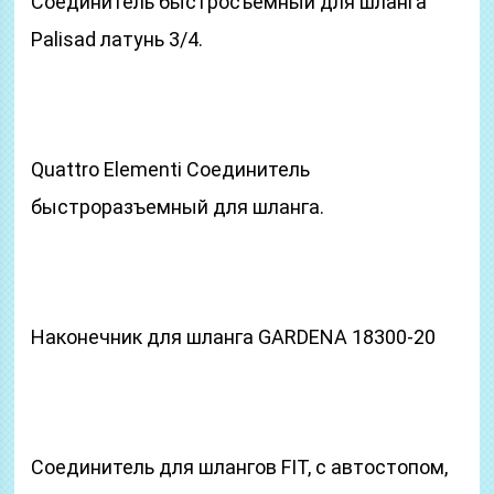
Соединитель быстросъемный для шланга
Palisad латунь 3/4.
Quattro Elementi Соединитель
быстроразъемный для шланга.
Наконечник для шланга GARDENA 18300-20
Соединитель для шлангов FIT, с автостопом,