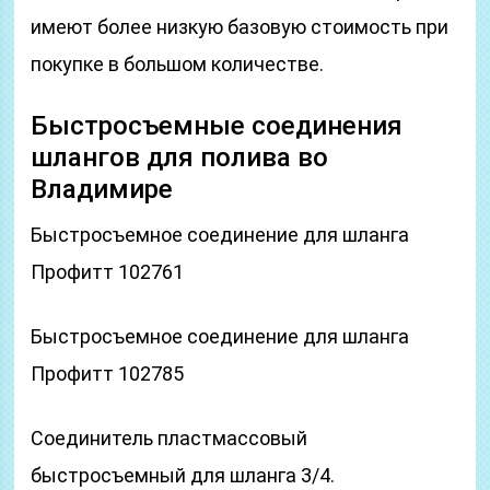
имеют более низкую базовую стоимость при
покупке в большом количестве.
Быстросъемные соединения
шлангов для полива во
Владимире
Быстросъемное соединение для шланга
Профитт 102761
Быстросъемное соединение для шланга
Профитт 102785
Соединитель пластмассовый
быстросъемный для шланга 3/4.