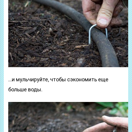
…и мульчируйте, чтобы сэкономить еще
больше воды.