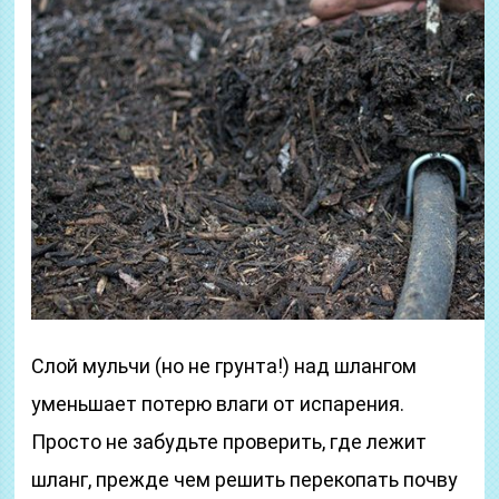
Слой мульчи (но не грунта!) над шлангом
уменьшает потерю влаги от испарения.
Просто не забудьте проверить, где лежит
шланг, прежде чем решить перекопать почву