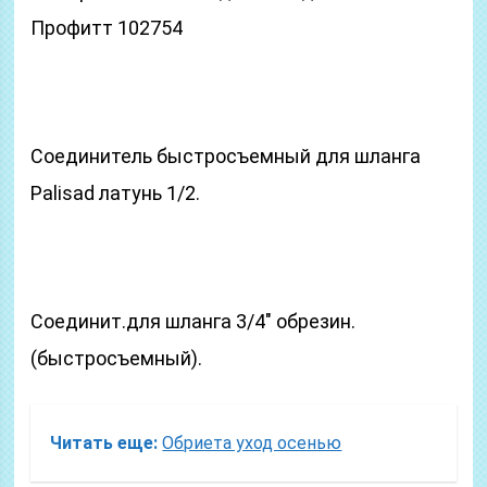
Профитт 102754
Соединитель быстросъемный для шланга
Palisad латунь 1/2.
Соединит.для шланга 3/4″ обрезин.
(быстросъемный).
Читать еще:
Обриета уход осенью