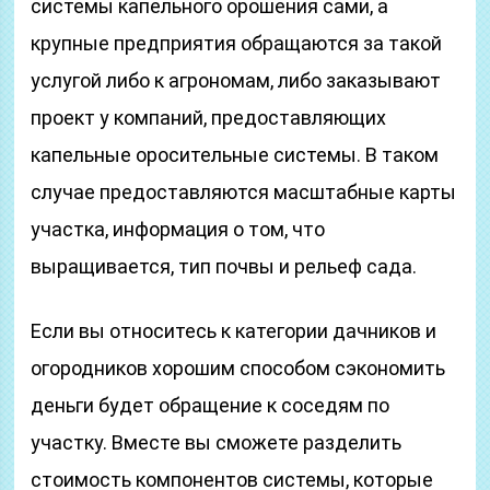
системы капельного орошения сами, а
крупные предприятия обращаются за такой
услугой либо к агрономам, либо заказывают
проект у компаний, предоставляющих
капельные оросительные системы. В таком
случае предоставляются масштабные карты
участка, информация о том, что
выращивается, тип почвы и рельеф сада.
Если вы относитесь к категории дачников и
огородников хорошим способом сэкономить
деньги будет обращение к соседям по
участку. Вместе вы сможете разделить
стоимость компонентов системы, которые