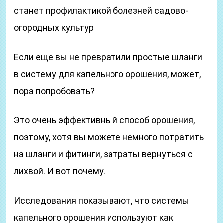
станет профилактикой болезней садово-
огородных культур
Если еще вы не превратили простые шланги
в систему для капельного орошения, может,
пора попробовать?
Это очень эффективный способ орошения,
поэтому, хотя вы можете немного потратить
на шланги и фитинги, затраты вернуться с
лихвой. И вот почему.
Исследования показывают, что системы
капельного орошения используют как