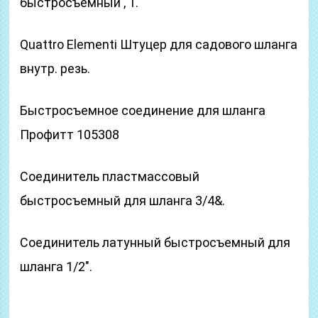
быстросъемный , 1.
Quattro Elementi Штуцер для садового шланга
внутр. резь.
Быстросъемное соединение для шланга
Профитт 105308
Соединитель пластмассовый
быстросъемный для шланга 3/4&.
Соединитель латунный быстросъемный для
шланга 1/2″.