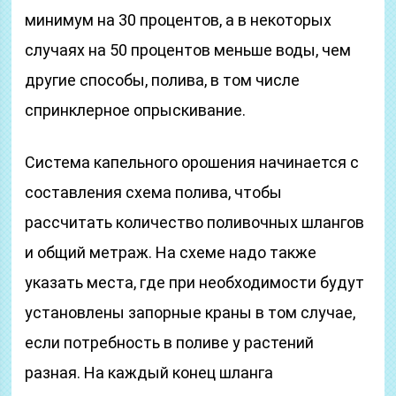
минимум на 30 процентов, а в некоторых
случаях на 50 процентов меньше воды, чем
другие способы, полива, в том числе
спринклерное опрыскивание.
Система капельного орошения начинается с
составления схема полива, чтобы
рассчитать количество поливочных шлангов
и общий метраж. На схеме надо также
указать места, где при необходимости будут
установлены запорные краны в том случае,
если потребность в поливе у растений
разная. На каждый конец шланга