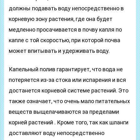
должны подавать воду непосредственно в
корневую зону растения, где она будет
медленно просачивается в почву капля по
капле с той скоростью, при которой почва
может впитывать и удерживать воду.
Капельный полив гарантирует, что вода не
потеряется из-за стока или испарения и вся
достанется корневой системе растений. Это
также означает, что очень мало питательных
веществ выщелачиваются за пределами
корней растений . Кроме того, так как шланги
доставляют воду непосредственно