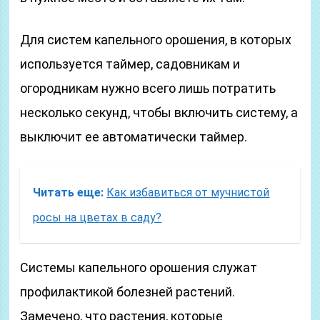
Для систем капельного орошения, в которых
используется таймер, садовникам и
огородникам нужно всего лишь потратить
несколько секунд, чтобы включить систему, а
выключит ее автоматически таймер.
Читать еще:
Как избавиться от мучнистой
росы на цветах в саду?
Системы капельного орошения служат
профилактикой болезней растений.
Замечено, что растения, которые