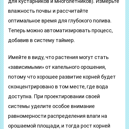
для кустарников и многолетников). Измерьте
влажность почвы и рассчитайте
оптимальное время для глубокого полива.
Теперь можно автоматизировать процесс,
добавив в систему таймер.
Имейте в виду, что растения могут стать
«зависимыми» от капельного орошения,
потому что хорошее развитие корней будет
сконцентрировано в том месте, где вода
доступна. При проектировании своей
системы уделите особое внимание
равномерности распределения влаги на
орошаемой площади, и тогда рост корней