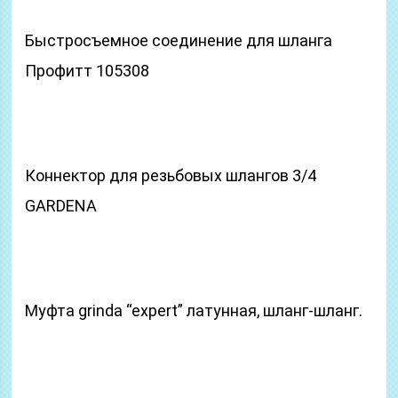
Быстросъемное соединение для шланга
Профитт 105308
Коннектор для резьбовых шлангов 3/4
GARDENA
Муфта grinda “expert” латунная, шланг-шланг.