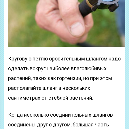
Круговую петлю оросительным шлангом надо
сделать вокруг наиболее влаголюбивых
растений, таких как гортензии, но при этом
располагайте шланг в нескольких
сантиметрах от стеблей растений.
Когда несколько соединительных шлангов
соединены друг с другом, большая часть