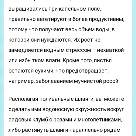
выращивались при капельном поле,
правильно вегетируют и более продуктивны,
потому что получают весь объем воды, в
которой они нуждаются. Их рост не
замедляется водным стрессом – нехваткой
или избытком влаги. Кроме того, листья
остаются сухими, что предотвращает,
например, заболеванием мучнистой росой.
Располагая поливальные шланги, вы можете
сделать ими водоносную окружность вокруг
садовых клумб с розами и многолетниками,
либо растянуть шланги параллельно рядам