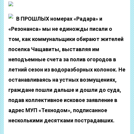
В ПРОШЛЫХ номерах «Радара» и
«Резонанса» мы не единожды писали о
том, как коммунальщики обирают жителей
поселка Чащавиты, выставляя им
неподъемные счета за полив огородов в
летний сезон из водоразборных колонок. Не
останавливаясь на устных возмущениях,
граждане пошли дальше и дошли до суда,
подав коллективное исковое заявление в
адрес МУП «Технодом», подписанное
несколькими десятками пострадавших.