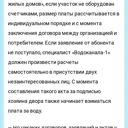
жилых домов», если участок не оборудован
счетчиками, размер платы рассчитывается в
индивидуальном порядке и с момента
заключения договора между организацией и
потребителем. Если заявление от абонента
не поступало, специалист «Водоканала-1»
должен произвести расчеты
самостоятельно в присутствии двух
незаинтересованных лиц. С момента
составления такого акта за подписью
хозяина двора также начинает взиматься
плата за воду.
— Но никаких договоров, заявлений и актов у