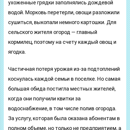
ухоженные грядки заполнялись дождевой
водой. Морковь перетерли, овощи разложили
сушиться, выкопали немного картошки. Для
сельского жителя огород — главный
кормилец, поэтому на счету каждый овощ и
ягодка.
Частичная потеря урожая из-за подтоплений
коснулась каждой семьи в поселке. Но самая
большая обида постигла местных жителей,
когда они получили квитки за
водоснабжение, в том числе полив огорода.
За услугу, которая была оказана абонентам в
полном объеме, но только не предприятием, а