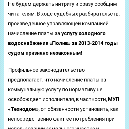
Не будем держать интригу и сразу сообщим
читателям. В ходе судебных разбирательств,
произведенное управляющей компанией
начисление платы за
услугу холодного
водоснабжения «Полив» за 2013-2014 годы
судом признано незаконным!
Профильное законодательство
предполагает, что начисление платы за
коммунальную услугу по нормативу не
освобождает исполнителя, в частности,
МУП
«Технодом»
, от обязанности установить, как
непосредственно факт ее потребления при
использовании земельного участка и