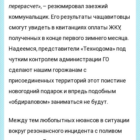
перерасчет»
, – резюмировал заезжий
коммунальщик. Его результаты чащавитовцы
смогут увидеть в квитанциях оплаты ЖКУ,
полученных в конце первого зимнего месяца.
Надеемся, представители «Технодома» под
чутким контролем администрации ГО
сделают нашим горожанам с
присоединенных территорий этот поистине
новогодний подарок и впредь подобным
«обдираловом» заниматься не будут.
Между тем любопытных нюансов в ситуации
вокруг резонансного инцидента с поливом