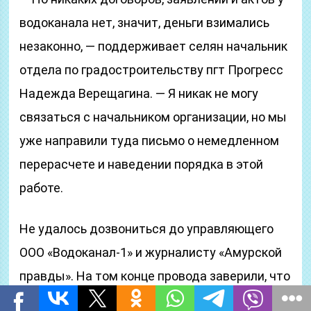
водоканала нет, значит, деньги взимались
незаконно, — поддерживает селян начальник
отдела по градостроительству пгт Прогресс
Надежда Верещагина. — Я никак не могу
связаться с начальником организации, но мы
уже направили туда письмо о немедленном
перерасчете и наведении порядка в этой
работе.
Не удалось дозвониться до управляющего
ООО «Водоканал-1» и журналисту «Амурской
правды». На том конце провода заверили, что
информация до руководителя обязательно