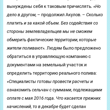
вынуждены себя к таковым причислять
. «Но
дело в другом,
– продолжил Акулов. –
Сколько
платить и за какой объем. Без содействия со
стороны землевладельцев мы не сможем
обмерить фактические территории, которые
жители поливают».
Людям было предложено
обратиться в управляющую компанию с
документами на земельный участок и
определить территорию реального полива:
«Специалисты готовы провести расчеты и
ознакомить сельчан с суммами, подлежащими
оплате с мая 2016 года. Что касается прежних
начислений, то в декабре будет сделан