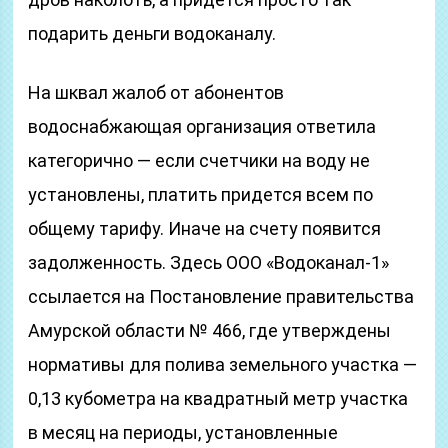
подарить деньги водоканалу.
На шквал жалоб от абонентов
водоснабжающая организация ответила
категорично — если счетчики на воду не
установлены, платить придется всем по
общему тарифу. Иначе на счету появится
задолженность. Здесь ООО «Водоканал-1»
ссылается на Постановление правительства
Амурской области № 466, где утверждены
нормативы для полива земельного участка —
0,13 кубометра на квадратный метр участка
в месяц на периоды, установленные