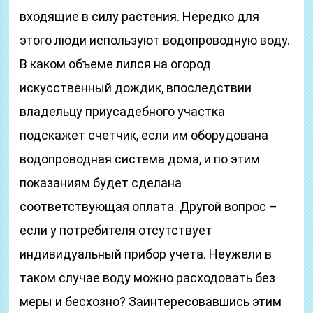
входящие в силу растения. Нередко для
этого люди используют водопроводную воду.
В каком объеме лился на огород
искусственный дождик, впоследствии
владельцу приусадебного участка
подскажет счетчик, если им оборудована
водопроводная система дома, и по этим
показаниям будет сделана
соответствующая оплата. Другой вопрос –
если у потребителя отсутствует
индивидуальный прибор учета. Неужели в
таком случае воду можно расходовать без
меры и бесхозно? Заинтересовавшись этим