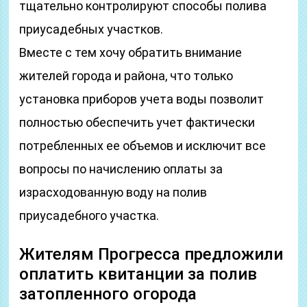
тщательно контролируют способы полива
приусадебных участков.
Вместе с тем хочу обратить внимание
жителей города и района, что только
установка приборов учета воды позволит
полностью обеспечить учет фактически
потребленных ее объемов и исключит все
вопросы по начислению оплаты за
израсходованную воду на полив
приусадебного участка.
Жителям Прогресса предложили
оплатить квитанции за полив
затопленного огорода