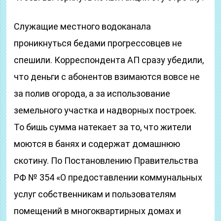
Служащие местного водоканала
проникнуться бедами прогрессовцев не
спешили. Корреспондента АП сразу убедили,
что деньги с абонентов взимаются вовсе не
за полив огорода, а за использование
земельного участка и надворных построек.
То бишь сумма натекает за то, что жители
моются в банях и содержат домашнюю
скотину. По Постановлению Правительства
РФ № 354 «О предоставлении коммунальных
услуг собственникам и пользователям
помещений в многоквартирных домах и