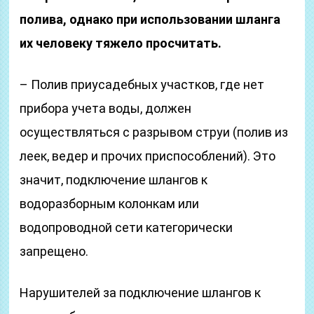
полива, однако при использовании шланга
их человеку тяжело просчитать.
– Полив приусадебных участков, где нет
прибора учета воды, должен
осуществляться с разрывом струи (полив из
леек, ведер и прочих приспособлений). Это
значит, подключение шлангов к
водоразборным колонкам или
водопроводной сети категорически
запрещено.
Нарушителей за подключение шлангов к