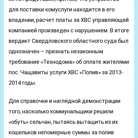
для поставки комуслуги находится в его
владении, расчет платы за ХВС управляющей
компанией произведен с нарушением. В итоге
вердикт Свердловского областного суда был
однозначен – признать незаконным
требование «Технодома» об оплате жителями
пос. Чащавиты услуги ХВС «Полив» за 2013-
2014 годы.
Для справочки и наглядной демонстрации
того, насколько коммунальщики решили
«обуть» сельчан, пытаясь вытащить из их
кошельков непомерные суммы за полив