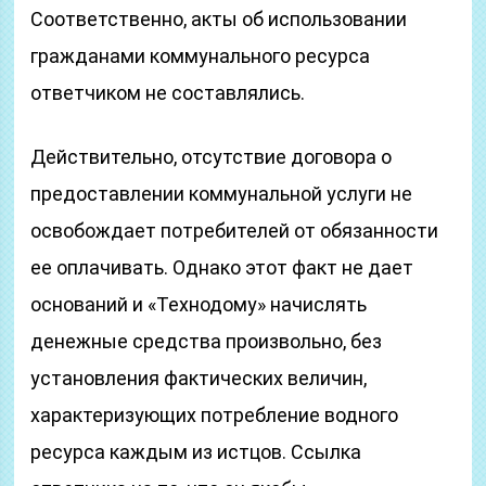
Соответственно, акты об использовании
гражданами коммунального ресурса
ответчиком не составлялись.
Действительно, отсутствие договора о
предоставлении коммунальной услуги не
освобождает потребителей от обязанности
ее оплачивать. Однако этот факт не дает
оснований и «Технодому» начислять
денежные средства произвольно, без
установления фактических величин,
характеризующих потребление водного
ресурса каждым из истцов. Ссылка