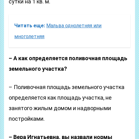
сутки на 1 кв. м.
Читать еще:
Мальва однолетняя или
многолетняя
– А как определяется поливочная площадь
земельного участка?
– Поливочная площадь земельного участка
определяется как площадь участка, не
занятого жилым домом и надворными
постройками.
– Вера Игнатьевна, вы назвали нормы