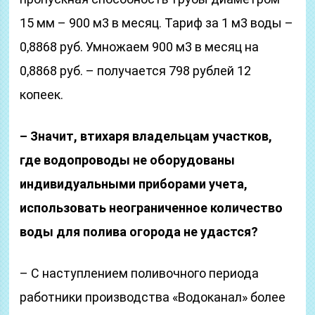
15 мм – 900 м3 в месяц. Тариф за 1 м3 воды –
0,8868 руб. Умножаем 900 м3 в месяц на
0,8868 руб. – получается 798 рублей 12
копеек.
– Значит, втихаря владельцам участков,
где водопроводы не оборудованы
индивидуальными приборами учета,
использовать неограниченное количество
воды для полива огорода не удастся?
– С наступлением поливочного периода
работники производства «Водоканал» более