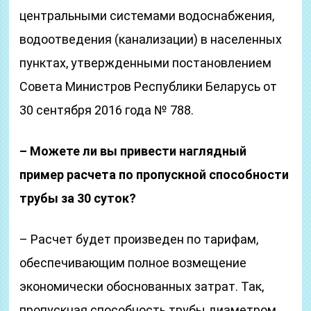
центральными системами водоснабжения,
водоотведения (канализации) в населенных
пунктах, утвержденными постановлением
Совета Министров Республики Беларусь от
30 сентября 2016 года № 788.
– Можете ли вы привести наглядный
пример расчета по пропускной способности
трубы за 30 суток?
– Расчет будет произведен по тарифам,
обеспечивающим полное возмещение
экономически обоснованных затрат. Так,
пропускная способность трубы диаметром