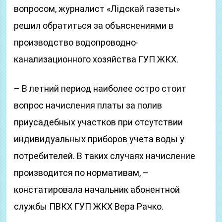
вопросом, журналист «Лідскай газеты»
решил обратиться за объяснениями в
производство водопроводно-
канализационного хозяйства ГУП ЖКХ.
– В летний период наиболее остро стоит
вопрос начисления платы за полив
приусадебных участков при отсутствии
индивидуальных приборов учета воды у
потребителей. В таких случаях начисление
производится по нормативам, –
констатировала начальник абонентной
службы ПВКХ ГУП ЖКХ Вера Рачко.