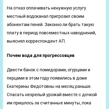
На отказ оплачивать ненужную услугу
местный водоканал пригрозил своим
абонентам пеней. Законно ли брать такую
плату в период повсеместных наводнений,
выяснял корреспондент АП.
Почем вода для прогрессовцев
Двести банок с помидорами, огурцами и
перцами в этом году появились в доме
Екатерины Федотовны на месяц раньше.
Спасать незрелый урожай вместе с дочкой
им пришлось за считанные минуты, пока