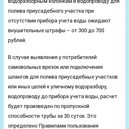
водоразборным колонкам и водопроводу для
полива приусадебного участка при
отсутствии прибора учета воды ожидают
внушительные штрафы – от 300 до 700
рублей.
В случае выявления у потребителей
самовольных врезок или подключения
шлангов для полива приусадебных участков
или иных целей к уличному водоразбору,
водопроводу до прибора учета воды, расчет
будет произведен по пропускной
способности трубы за 30 суток. Это
определено Правилами пользования