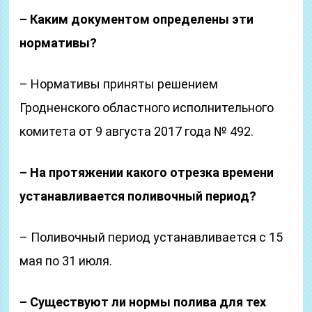
– Каким документом определены эти
нормативы?
– Нормативы приняты решением
Гродненского областного исполнительного
комитета от 9 августа 2017 года № 492.
– На протяжении какого отрезка времени
устанавливается поливочный период?
– Поливочный период устанавливается с 15
мая по 31 июля.
– Существуют ли нормы полива для тех