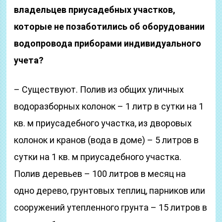
владельцев приусадебных участков,
которые не позаботились об оборудовании
водопровода приборами индивидуального
учета?
– Существуют. Полив из общих уличных
водоразборных колонок – 1 литр в сутки на 1
кв. м приусадебного участка, из дворовых
колонок и кранов (вода в доме) – 5 литров в
сутки на 1 кв. м приусадебного участка.
Полив деревьев – 100 литров в месяц на
одно дерево, грунтовых теплиц, парников или
сооружений утепленного грунта – 15 литров в