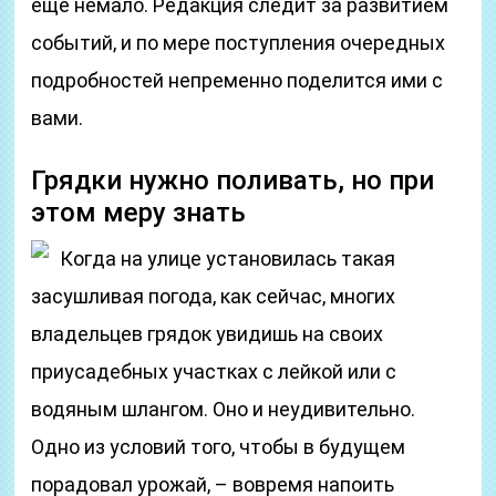
еще немало. Редакция следит за развитием
событий, и по мере поступления очередных
подробностей непременно поделится ими с
вами.
Грядки нужно поливать, но при
этом меру знать
Когда на улице установилась такая
засушливая погода, как сейчас, многих
владельцев грядок увидишь на своих
приусадебных участках с лейкой или с
водяным шлангом. Оно и неудивительно.
Одно из условий того, чтобы в будущем
порадовал урожай, – вовремя напоить