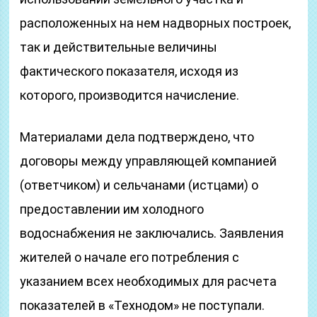
расположенных на нем надворных построек,
так и действительные величины
фактического показателя, исходя из
которого, производится начисление.
Материалами дела подтверждено, что
договоры между управляющей компанией
(ответчиком) и сельчанами (истцами) о
предоставлении им холодного
водоснабжения не заключались. Заявления
жителей о начале его потребления с
указанием всех необходимых для расчета
показателей в «Технодом» не поступали.