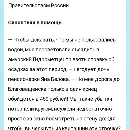
Правительством России.
Синоптики в помощь
— Чтобы доказать, что мы не пользовались
водой, мне посоветовали съездить в
амурский Гидрометцентр взять справку об
осадках за этот период, — негодует дочь
пенсионерки Яна Белова. — Но мне дорога до
Благовещенска только в один конец
обойдется в 450 рублей! Мы такие убытки
потерпели кругом, неужели недостаточно
просто за окно посмотреть на стену дождя,
чтобы вычеркнуть из квитанции эту строчку?