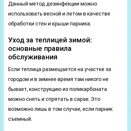
Данный метод дезинфекции можно
использовать весной и летом в качестве
обработки стен и крыши парника.
Уход за теплицей зимой:
основные правила
обслуживания
Если теплица размещается на участке за
городом и в зимнее время там никого не
бывает, конструкцию из поликарбоната
можно снять и спрятать в сарае. Это
возможно лишь в том случае, если парник
съемный.