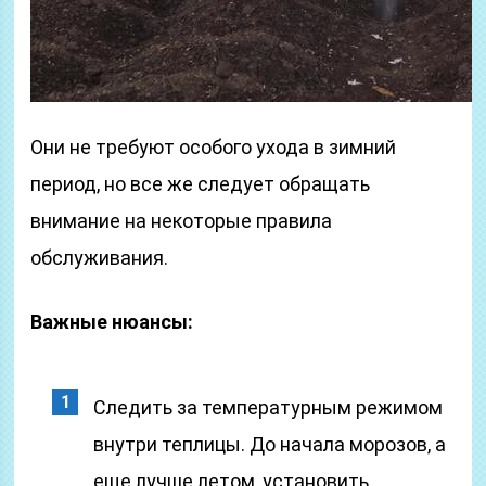
Они не требуют особого ухода в зимний
период, но все же следует обращать
внимание на некоторые правила
обслуживания.
Важные нюансы:
Следить за температурным режимом
внутри теплицы. До начала морозов, а
еще лучше летом, установить