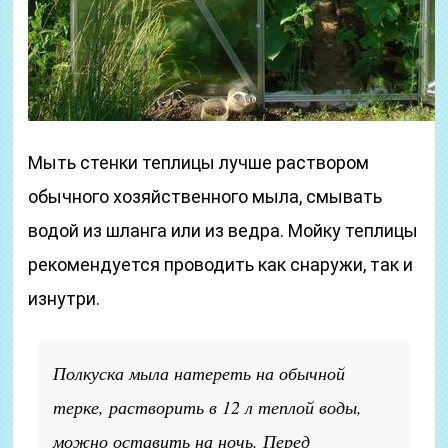
Мыть стенки теплицы лучше раствором
обычного хозяйственного мыла, смывать
водой из шланга или из ведра. Мойку теплицы
рекомендуется проводить как снаружи, так и
изнутри.
Полкуска мыла натереть на обычной
терке, растворить в 12 л теплой воды,
можно оставить на ночь. Перед