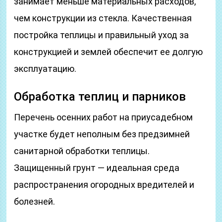
занимает меньше материальных расходов,
чем конструкции из стекла. Качественная
постройка теплицы и правильный уход за
конструкцией и землей обеспечит ее долгую
эксплуатацию.
Обработка теплиц и парников
Перечень осенних работ на приусадебном
участке будет неполным без предзимней
санитарной обработки теплицы.
Защищенный грунт — идеальная среда
распространения огородных вредителей и
болезней.