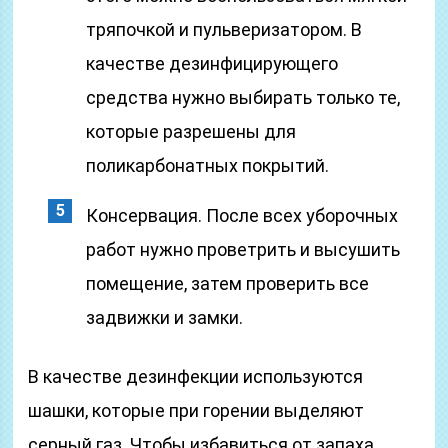
тряпочкой и пульверизатором. В
качестве дезинфицирующего
средства нужно выбирать только те,
которые разрешены для
поликарбонатных покрытий.
Консервация. После всех уборочных
работ нужно проветрить и высушить
помещение, затем проверить все
задвижки и замки.
В качестве дезинфекции используются
шашки, которые при горении выделяют
серный газ. Чтобы избавиться от запаха,