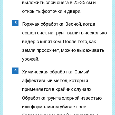
выложить слой снега в 25-35 см и
открыть форточки и двери.
Горячая обработка. Весной, когда
сошел снег, на грунт вылить несколько
ведер с кипятком. После того, как
земля просохнет, можно высаживать
урожай.
Химическая обработка. Самый
эффективный метод, который
применяется в крайних случаях.
Обработка грунта хлорной известью
или формалином убивает все