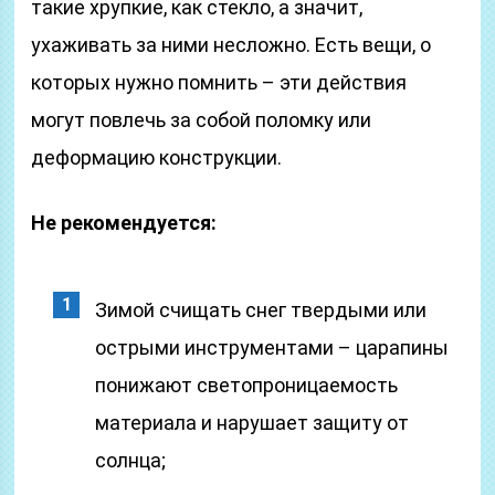
такие хрупкие, как стекло, а значит,
ухаживать за ними несложно. Есть вещи, о
которых нужно помнить – эти действия
могут повлечь за собой поломку или
деформацию конструкции.
Не рекомендуется:
Зимой счищать снег твердыми или
острыми инструментами – царапины
понижают светопроницаемость
материала и нарушает защиту от
солнца;