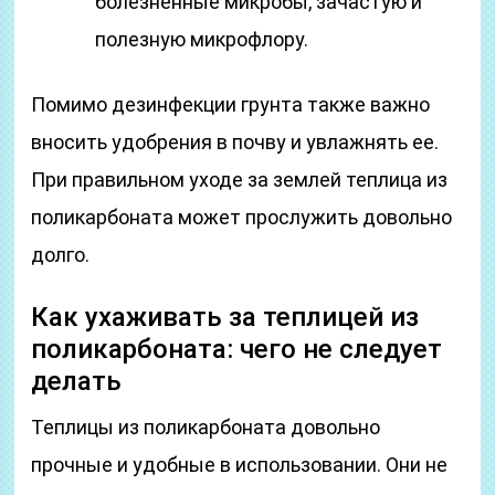
болезненные микробы, зачастую и
полезную микрофлору.
Помимо дезинфекции грунта также важно
вносить удобрения в почву и увлажнять ее.
При правильном уходе за землей теплица из
поликарбоната может прослужить довольно
долго.
Как ухаживать за теплицей из
поликарбоната: чего не следует
делать
Теплицы из поликарбоната довольно
прочные и удобные в использовании. Они не