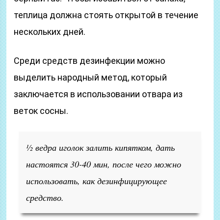
теплица должна стоять открытой в течение
нескольких дней.
Среди средств дезинфекции можно
выделить народный метод, который
заключается в использовании отвара из
веток сосны.
½ ведра иголок залить кипятком, дать
настоятся 30-40 мин, после чего можно
использовать, как дезинфицирующее
средство.