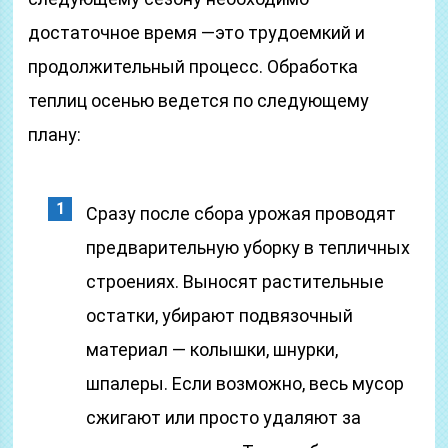
достаточное время —это трудоемкий и
продолжительный процесс. Обработка
теплиц осенью ведется по следующему
плану:
Сразу после сбора урожая проводят
предварительную уборку в тепличных
строениях. Выносят растительные
остатки, убирают подвязочный
материал — колышки, шнурки,
шпалеры. Если возможно, весь мусор
сжигают или просто удаляют за