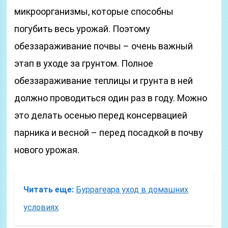
микроорганизмы, которые способны
погубить весь урожай. Поэтому
обеззараживание почвы – очень важный
этап в уходе за грунтом. Полное
обеззараживание теплицы и грунта в ней
должно проводиться один раз в году. Можно
это делать осенью перед консервацией
парника и весной – перед посадкой в почву
нового урожая.
Читать еще:
Буррагеара уход в домашних
условиях