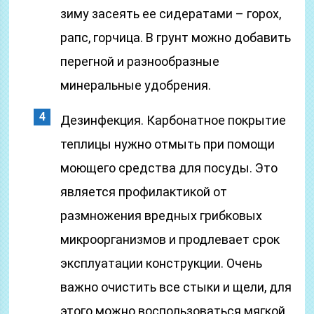
зиму засеять ее сидератами – горох,
рапс, горчица. В грунт можно добавить
перегной и разнообразные
минеральные удобрения.
Дезинфекция. Карбонатное покрытие
теплицы нужно отмыть при помощи
моющего средства для посуды. Это
является профилактикой от
размножения вредных грибковых
микроорганизмов и продлевает срок
эксплуатации конструкции. Очень
важно очистить все стыки и щели, для
этого можно воспользоваться мягкой