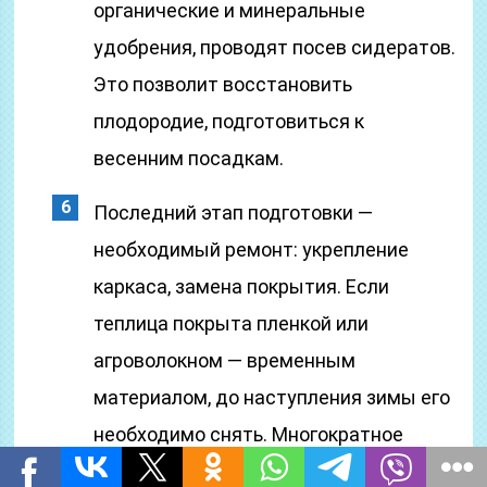
органические и минеральные
удобрения, проводят посев сидератов.
Это позволит восстановить
плодородие, подготовиться к
весенним посадкам.
Последний этап подготовки —
необходимый ремонт: укрепление
каркаса, замена покрытия. Если
теплица покрыта пленкой или
агроволокном — временным
материалом, до наступления зимы его
необходимо снять. Многократное
использование укрывного материала