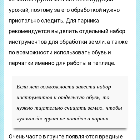
урожай, поэтому за его обработкой нужно
пристально следить. Для парника
рекомендуется выделить отдельный набор
инструментов для обработки земли, а также
по возможности использовать обувь и
перчатки именно для работы в теплице.
Если нет возможности завести набор
инструментов и отдельную обувь, то
нужно тщательно счищать землю, чтобы
«уличный» грунт не попадал в парник.
Очень часто в грунте появляются вредные