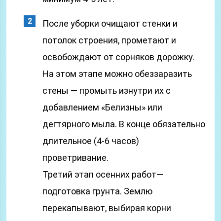
После уборки очищают стенки и
потолок строения, прометают и
освобождают от сорняков дорожку.
На этом этапе можно обеззаразить
стены — промыть изнутри их с
добавлением «Белизны» или
дегтярного мыла. В конце обязательно
длительное (4-6 часов)
проветривание.
Третий этап осенних работ—
подготовка грунта. Землю
перекапывают, выбирая корни