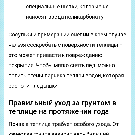
специальные щетки, которые не
наносят вреда поликарбонату.
Сосульки и примерзший снег ни в коем случае
нельзя соскребать с поверхности теплицы –
это может привести к повреждению
покрытия. Чтобы мягко снять лед, можно
полить стены парника теплой водой, которая
растопит ледышки.
Правильный уход за грунтом в
теплице на протяжении года
Почва в теплице требует особого ухода. От
качества грунта зависит весь будущий