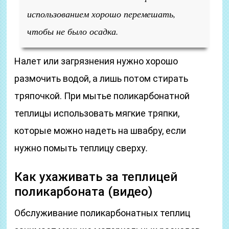
использованием хорошо перемешать,
чтобы не было осадка.
Налет или загрязнения нужно хорошо
размочить водой, а лишь потом стирать
тряпочкой. При мытье поликарбонатной
теплицы использовать мягкие тряпки,
которые можно надеть на швабру, если
нужно помыть теплицу сверху
.
Как ухаживать за теплицей
поликарбоната (видео)
Обслуживание поликарбонатных теплиц