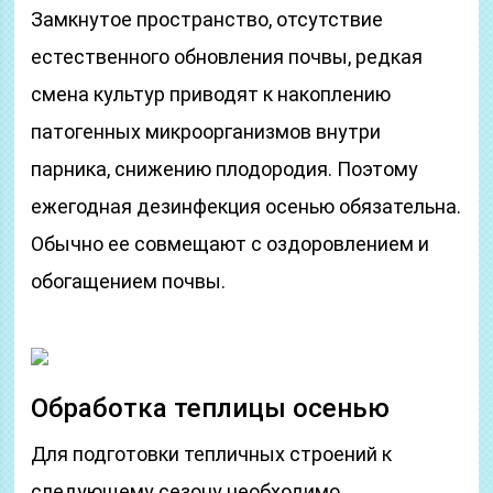
Замкнутое пространство, отсутствие
естественного обновления почвы, редкая
смена культур приводят к накоплению
патогенных микроорганизмов внутри
парника, снижению плодородия. Поэтому
ежегодная дезинфекция осенью обязательна.
Обычно ее совмещают с оздоровлением и
обогащением почвы.
Обработка теплицы осенью
Для подготовки тепличных строений к
следующему сезону необходимо