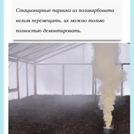
Стационарные парники из поликарбоната
нельзя перемещать, их можно только
полностью демонтировать.