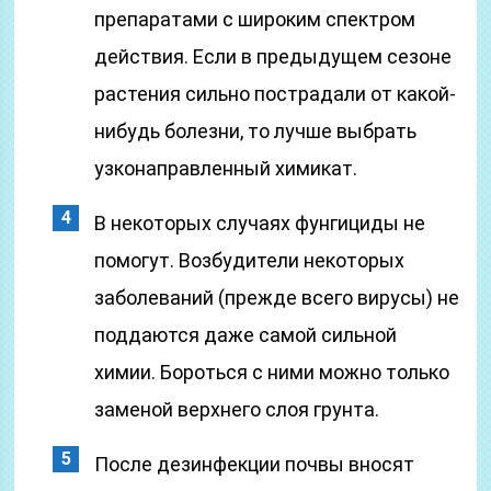
препаратами с широким спектром
действия. Если в предыдущем сезоне
растения сильно пострадали от какой-
нибудь болезни, то лучше выбрать
узконаправленный химикат.
В некоторых случаях фунгициды не
помогут. Возбудители некоторых
заболеваний (прежде всего вирусы) не
поддаются даже самой сильной
химии. Бороться с ними можно только
заменой верхнего слоя грунта.
После дезинфекции почвы вносят