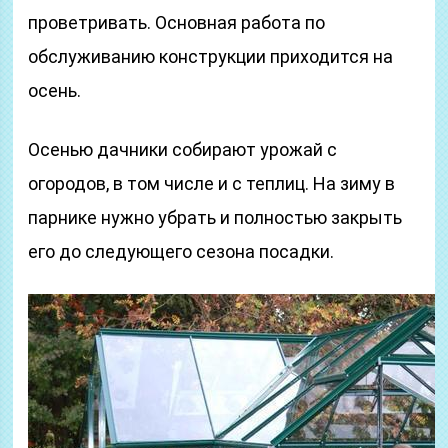
проветривать. Основная работа по
обслуживанию конструкции приходится на
осень.
Осенью дачники собирают урожай с
огородов, в том числе и с теплиц. На зиму в
парнике нужно убрать и полностью закрыть
его до следующего сезона посадки.