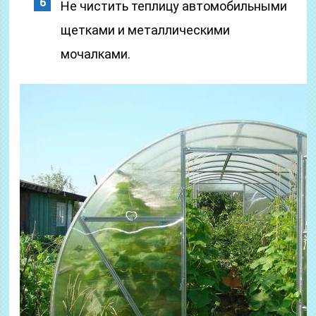
Не чистить теплицу автомобильными
щетками и металлическими
мочалками.