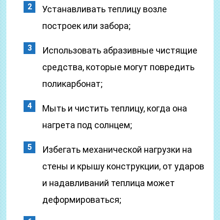
Устанавливать теплицу возле
построек или забора;
Использовать абразивные чистящие
средства, которые могут повредить
поликарбонат;
Мыть и чистить теплицу, когда она
нагрета под солнцем;
Избегать механической нагрузки на
стены и крышу конструкции, от ударов
и надавливаний теплица может
деформироваться;