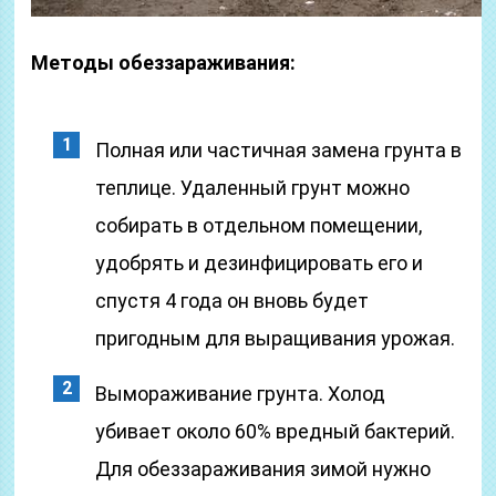
Методы обеззараживания:
Полная или частичная замена грунта в
теплице. Удаленный грунт можно
собирать в отдельном помещении,
удобрять и дезинфицировать его и
спустя 4 года он вновь будет
пригодным для выращивания урожая.
Вымораживание грунта. Холод
убивает около 60% вредный бактерий.
Для обеззараживания зимой нужно