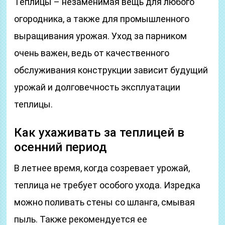
Теплицы – незаменимая вещь для любого
огородника, а также для промышленного
выращивания урожая. Уход за парником
очень важен, ведь от качественного
обслуживания конструкции зависит будущий
урожай и долговечность эксплуатации
теплицы.
Как ухаживать за теплицей в
осенний период
В летнее время, когда созревает урожай,
теплица не требует особого ухода. Изредка
можно поливать стены со шланга, смывая
пыль. Также рекомендуется ее