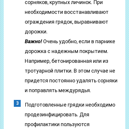
сорняков, крупных личинок. При
необходимости восстанавливают
ограждения грядок, выравнивают
дорожки.
Важно!
Очень удобно, если в парнике
дорожка с надежным покрытием.
Например, бетонированная или из
тротуарной плитки. В этом случае не
придется постоянно удалять сорняки
и поправлять междурядья.
Подготовленные грядки необходимо
продезинфицировать. Для
профилактики пользуются