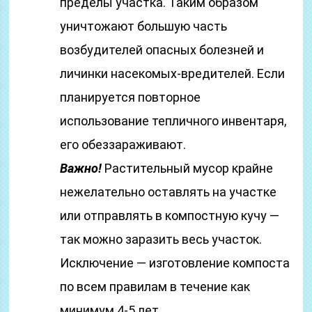
пределы участка. Таким образом
уничтожают большую часть
возбудителей опасных болезней и
личинки насекомых-вредителей. Если
планируется повторное
использование тепличного инвентаря,
его обеззараживают.
Важно!
Растительный мусор крайне
нежелательно оставлять на участке
или отправлять в компостную кучу —
так можно заразить весь участок.
Исключение — изготовление компоста
по всем правилам в течение как
минимум 4-5 лет.