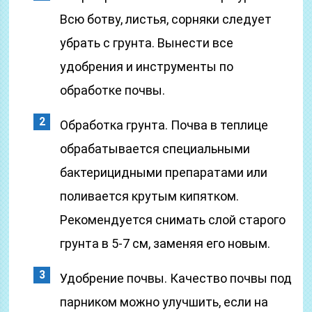
Всю ботву, листья, сорняки следует
убрать с грунта. Вынести все
удобрения и инструменты по
обработке почвы.
Обработка грунта. Почва в теплице
обрабатывается специальными
бактерицидными препаратами или
поливается крутым кипятком.
Рекомендуется снимать слой старого
грунта в 5-7 см, заменяя его новым.
Удобрение почвы. Качество почвы под
парником можно улучшить, если на