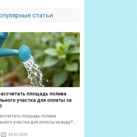
опулярные статьи
рассчитать площадь полива
льного участка для оплаты за
?
ассчитать площадь полива
ьного участка для оплаты за воду?...
04.03.2020