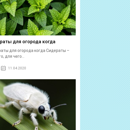
раты для огорода когда
аты для огорода когда Сидераты –
о, для чего...
11.04.2020