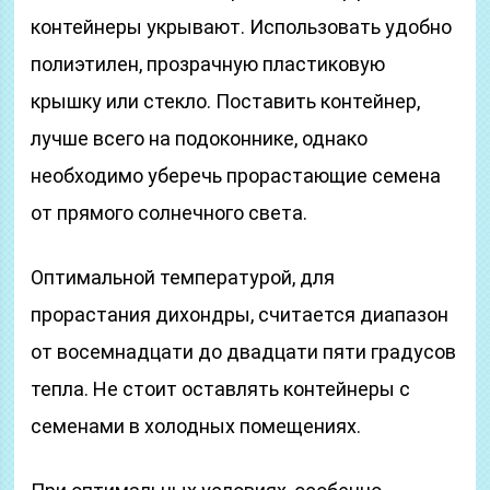
контейнеры укрывают. Использовать удобно
полиэтилен, прозрачную пластиковую
крышку или стекло. Поставить контейнер,
лучше всего на подоконнике, однако
необходимо уберечь прорастающие семена
от прямого солнечного света.
Оптимальной температурой, для
прорастания дихондры, считается диапазон
от восемнадцати до двадцати пяти градусов
тепла. Не стоит оставлять контейнеры с
семенами в холодных помещениях.