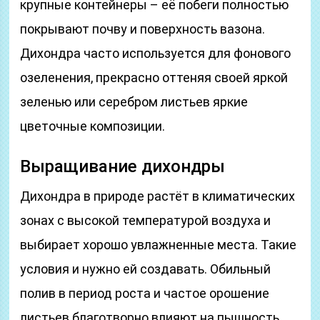
крупные контейнеры – её побеги полностью
покрывают почву и поверхность вазона.
Дихондра часто используется для фонового
озеленения, прекрасно оттеняя своей яркой
зеленью или серебром листьев яркие
цветочные композиции.
Выращивание дихондры
Дихондра в природе растёт в климатических
зонах с высокой температурой воздуха и
выбирает хорошо увлажненные места. Такие
условия и нужно ей создавать. Обильный
полив в период роста и частое орошение
листьев благотворно влияют на пышность