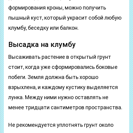
формирования кроны, можно получить
пышный куст, который украсит собой любую
клумбу, беседку или балкон.
Высадка на клумбу
Высаживать растение в открытый грунт
стоит, когда уже сформировались боковые
побеги. Земля должна быть хорошо
взрыхлена, и каждому кустику выделяется
лунка. Между ними нужно оставлять не
менее тридцати сантиметров пространства.
Не рекомендуется уплотнять грунт около