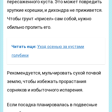
пересаженного куста. Это может повредить
хрупкие корешки, и дихондра не приживется.
Чтобы грунт «присел» сам собой, нужно
обильно пролить его.
Читать еще:
Уход осенью за кустами
голубики
Рекомендуется, мульчировать сухой почвой
землю, чтобы избежать прорастания
сорняков и избыточного испарения.
Если посадка планировалась в подвесные