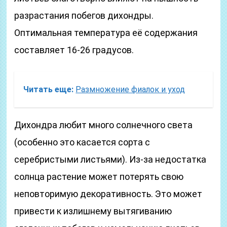
разрастания побегов дихондры.
Оптимальная температура её содержания
составляет 16-26 градусов.
Читать еще:
Размножение фиалок и уход
Дихондра любит много солнечного света
(особенно это касается сорта с
серебристыми листьями). Из-за недостатка
солнца растение может потерять свою
неповторимую декоративность. Это может
привести к излишнему вытягиванию