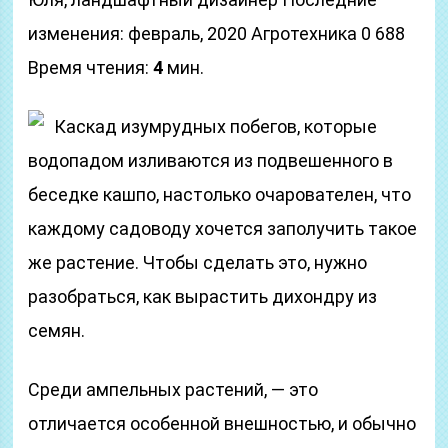
изменения: февраль, 2020 Агротехника 0 688
Время чтения:
4
мин.
Каскад изумрудных побегов, которые
водопадом изливаются из подвешенного в
беседке кашпо, настолько очарователен, что
каждому садоводу хочется заполучить такое
же растение. Чтобы сделать это, нужно
разобраться, как вырастить дихондру из
семян.
Среди ампельных растений, — это
отличается особенной внешностью, и обычно