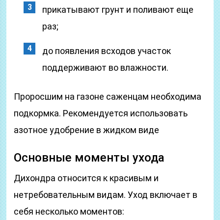
прикатывают грунт и поливают еще
раз;
до появления всходов участок
поддерживают во влажности.
Проросшим на газоне саженцам необходима
подкормка. Рекомендуется использовать
азотное удобрение в жидком виде
Основные моменты ухода
Дихондра относится к красивым и
нетребовательным видам. Уход включает в
себя несколько моментов: