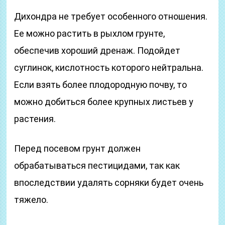
Дихондра не требует особенного отношения.
Ее можно растить в рыхлом грунте,
обеспечив хороший дренаж. Подойдет
суглинок, кислотность которого нейтральна.
Если взять более плодородную почву, то
можно добиться более крупных листьев у
растения.
Перед посевом грунт должен
обрабатываться пестицидами, так как
впоследствии удалять сорняки будет очень
тяжело.