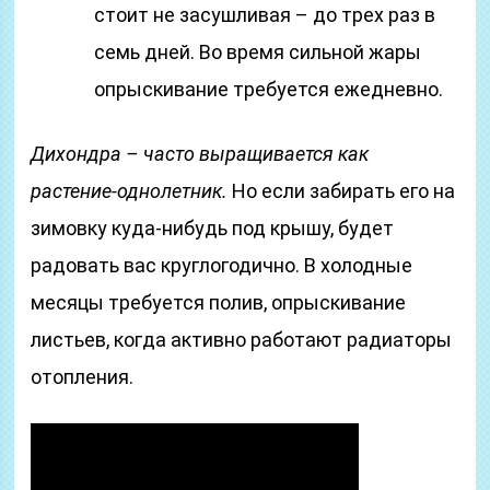
стоит не засушливая – до трех раз в
семь дней. Во время сильной жары
опрыскивание требуется ежедневно.
Дихондра – часто выращивается как
растение-однолетник.
Но если забирать его на
зимовку куда-нибудь под крышу, будет
радовать вас круглогодично. В холодные
месяцы требуется полив, опрыскивание
листьев, когда активно работают радиаторы
отопления.