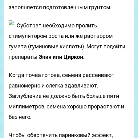
заполняется подготовленным грунтом.
Субстрат необходимо пролить
стимулятором роста или же раствором
гумата (гуминовые кислоты). Могут подойти
препараты
Эпин или Циркон.
Когда почва готова, семена рассеивают
равномерно и слегка вдавливают.
Заглубление не должно быть больше пяти
миллиметров, семена хорошо прорастают и
без него.
Чтобы обеспечить парниковый эффект,