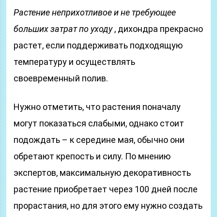
Растение неприхотливое и не требующее
больших затрат по уходу
, дихондра прекрасно
растет, если поддерживать подходящую
температуру и осуществлять
своевременный полив.
Нужно отметить, что растения поначалу
могут показаться слабыми, однако стоит
подождать – к середине мая, обычно они
обретают крепость и силу. По мнению
экспертов, максимальную декоративность
растение приобретает через 100 дней после
прорастания, но для этого ему нужно создать