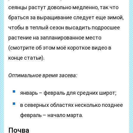
сеянцы растут довольно медленно, так что
браться за выращивание следует еще зимой,
чтобы в теплый сезон высадить подросшее
растение на запланированное место
(смотрите об этом моё короткое видео в
конце статьи).
Оптимальное время засева:
январь – февраль для средних широт;
в северных областях несколько позднее
февраль – начало марта.
Почва