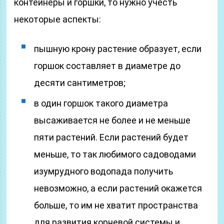
контейнеры и горшки, то нужно учесть
некоторые аспекты:
пышную крону растение образует, если
горшок составляет в диаметре до
десяти сантиметров;
в один горшок такого диаметра
высаживается не более и не меньше
пяти растений. Если растений будет
меньше, то так любимого садоводами
изумрудного водопада получить
невозможно, а если растений окажется
больше, то им не хватит пространства
для развития корневой системы и