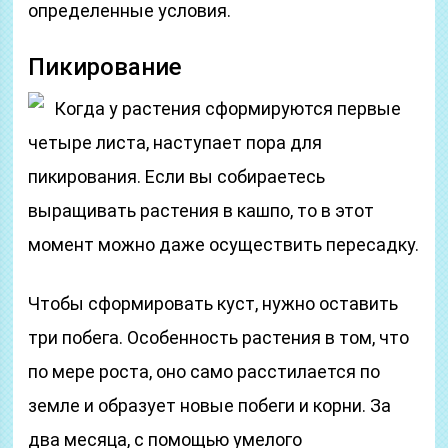
определенные условия.
Пикирование
Когда у растения сформируются первые
четыре листа, наступает пора для
пикирования. Если вы собираетесь
выращивать растения в кашпо, то в этот
момент можно даже осуществить пересадку.
Чтобы сформировать куст, нужно оставить
три побега. Особенность растения в том, что
по мере роста, оно само расстилается по
земле и образует новые побеги и корни. За
два месяца, с помощью умелого