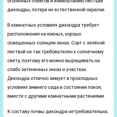
оголенных побегов и измельчанию листьев
дихондры, потере их естественной окраски.
В комнатных условиях дихондра требует
расположения на южных, хорошо
освещенных солнцем окнах. Сорт с зелёной
листвой не так требователен к солнечному
свету, поэтому его можно выращивать на
слабо затененных окнах и участках.
Дихондра отлично зимует в прохладных
условиях зимнего сада в состоянии покоя,
вместе с другими комнатными растениями.
К составу почвы дихондра нетребовательна,