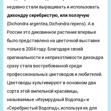
недавно стали выращивать и использовать
дихондру
серебристую, или ползучую
(Dichondra argentea, Dichondra repens). А в
России это диковинное растение впервые
было представлено на цветочной выставке
только в 2004 году. Благодаря своей
оригинальности и неприхотливости дихондра
сразу стала востребованной среди
профессиональных цветоводов и любителей.
Цветоводы культивируют в основном два
сорта этой ампельной красавицы,
называемые «Изумрудный Водопад» и
«Серебристый Водопад», используя их для