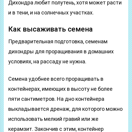
Дихондра любит полутень, хотя может расти
и в тени, и на солнечных участках.
Как высаживать семена
Предварительная подготовка, семенам
дихондры для проращивания в домашних
условиях, на рассаду не нужна.
Семена удобнее всего проращивать в
контейнерах, имеющих в высоту не более
пяти сантиметров. На дно контейнера
выкладывается дренаж, для которого можно
использовать мелкий гравий или же
керамзит. Закончив с этим, контейнер