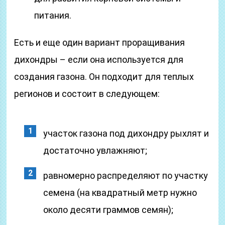
питания.
Есть и еще один вариант проращивания
дихондры – если она используется для
создания газона. Он подходит для теплых
регионов и состоит в следующем:
участок газона под дихондру рыхлят и
достаточно увлажняют;
равномерно распределяют по участку
семена (на квадратный метр нужно
около десяти граммов семян);