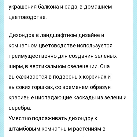
украшения балкона и сада, в домашнем
цветоводстве.
Дихондра в ландшафтном дизайне и
комнатном цветоводстве используется
преимущественно для создания зеленых
ширм, в вертикальном озеленении. Она
высаживается в подвесных корзинах и
высоких горшках, со временем образуя
красивые ниспадающие каскады из зелени и
серебра.
Уместно подсаживать дихондру к
штамбовым комнатным растениям в