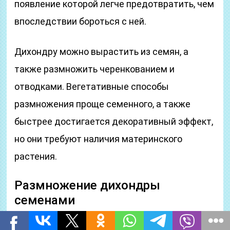
появление которой легче предотвратить, чем
впоследствии бороться с ней.
Дихондру можно вырастить из семян, а
также размножить черенкованием и
отводками. Вегетативные способы
размножения проще семенного, а также
быстрее достигается декоративный эффект,
но они требуют наличия материнского
растения.
Размножение дихондры
семенами
Если нет возможности содержать дихондру