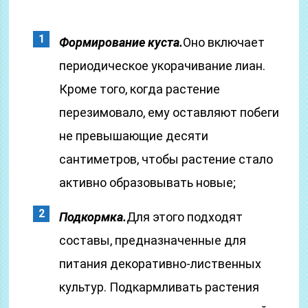
Формирование куста.
Оно включает
периодическое укорачивание лиан.
Кроме того, когда растение
перезимовало, ему оставляют побеги
не превышающие десяти
сантиметров, чтобы растение стало
активно образовывать новые;
Подкормка.
Для этого подходят
составы, предназначенные для
питания декоративно-лиственных
культур. Подкармливать растения