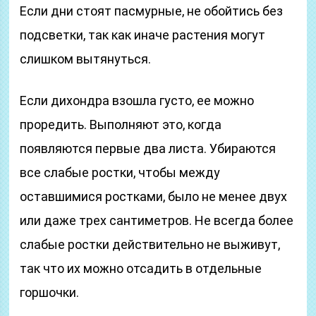
Если дни стоят пасмурные, не обойтись без
подсветки, так как иначе растения могут
слишком вытянуться.
Если дихондра взошла густо, ее можно
проредить. Выполняют это, когда
появляются первые два листа. Убираются
все слабые ростки, чтобы между
оставшимися ростками, было не менее двух
или даже трех сантиметров. Не всегда более
слабые ростки действительно не выживут,
так что их можно отсадить в отдельные
горшочки.