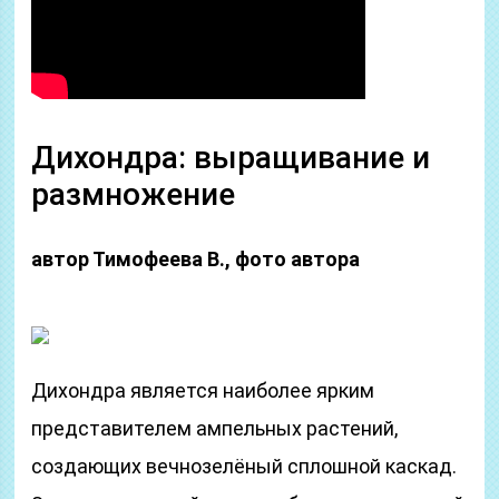
Дихондра: выращивание и
размножение
автор Тимофеева В., фото автора
Дихондра является наиболее ярким
представителем ампельных растений,
создающих вечнозелёный сплошной каскад.