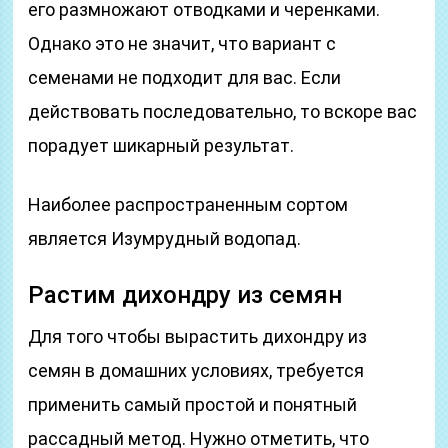
его размножают отводками и черенками.
Однако это не значит, что вариант с
семенами не подходит для вас. Если
действовать последовательно, то вскоре вас
порадует шикарный результат.
Наиболее распространенным сортом
является Изумрудный водопад.
Растим дихондру из семян
Для того чтобы вырастить дихондру из
семян в домашних условиях, требуется
применить самый простой и понятный
рассадный метод. Нужно отметить, что