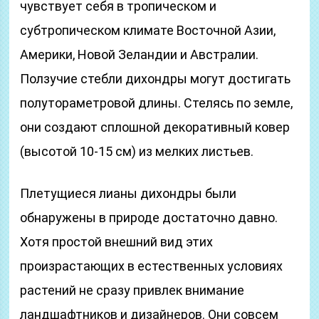
чувствует себя в тропическом и
субтропическом климате Восточной Азии,
Америки, Новой Зеландии и Австралии.
Ползучие стебли дихондры могут достигать
полутораметровой длины. Стелясь по земле,
они создают сплошной декоративный ковер
(высотой 10-15 см) из мелких листьев.
Плетущиеся лианы дихондры были
обнаружены в природе достаточно давно.
Хотя простой внешний вид этих
произрастающих в естественных условиях
растений не сразу привлек внимание
ландшафтников и дизайнеров. Они совсем