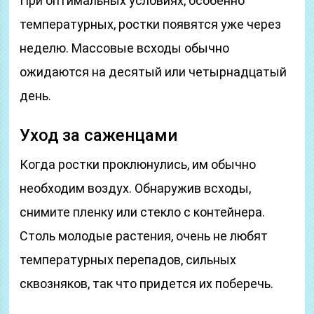
При оптимальных условиях, особенно
температурных, ростки появятся уже через
неделю. Массовые всходы обычно
ожидаются на десятый или четырнадцатый
день.
Уход за саженцами
Когда ростки проклюнулись, им обычно
необходим воздух. Обнаружив всходы,
снимите пленку или стекло с контейнера.
Столь молодые растения, очень не любят
температурных перепадов, сильных
сквозняков, так что придется их поберечь.